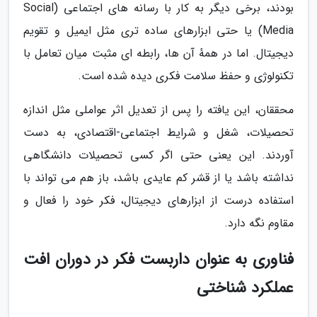
بودند، برخی دیگر به کار با رسانه های اجتماعی (Social
Media) یا حتی ابزارهای ساده تری مثل ایمیل و تقویم
دیجیتال. اما در همهٔ آن ها، رابطه ای مثبت میان تعامل با
تکنولوژی و حفظ سلامت فکری دیده شده است.
محققان، این یافته را پس از تعدیل اثر عواملی مثل اندازه
تحصیلات، شغل و شرایط اجتماعی-اقتصادی، به دست
آوردند. این یعنی حتی اگر کسی تحصیلات دانشگاهی
نداشته باشد یا از قشر کم عایدی باشد، باز هم می تواند با
استفاده درست از ابزارهای دیجیتال، فکر خود را فعال و
مقاوم نگه دارد.
فناوری به عنوان داربست فکر در دوران افت
عملکرد شناختی