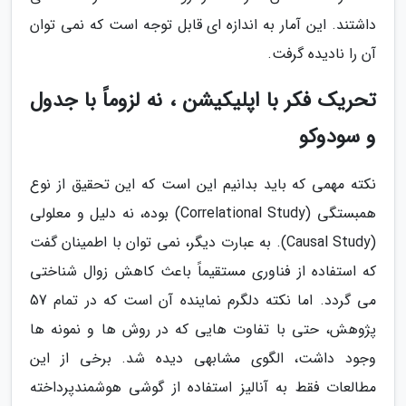
داشتند. این آمار به اندازه ای قابل توجه است که نمی توان
آن را نادیده گرفت.
تحریک فکر با اپلیکیشن ، نه لزوماً با جدول
و سودوکو
نکته مهمی که باید بدانیم این است که این تحقیق از نوع
همبستگی (Correlational Study) بوده، نه دلیل و معلولی
(Causal Study). به عبارت دیگر، نمی توان با اطمینان گفت
که استفاده از فناوری مستقیماً باعث کاهش زوال شناختی
می گردد. اما نکته دلگرم نماینده آن است که در تمام 57
پژوهش، حتی با تفاوت هایی که در روش ها و نمونه ها
وجود داشت، الگوی مشابهی دیده شد. برخی از این
مطالعات فقط به آنالیز استفاده از گوشی هوشمندپرداخته