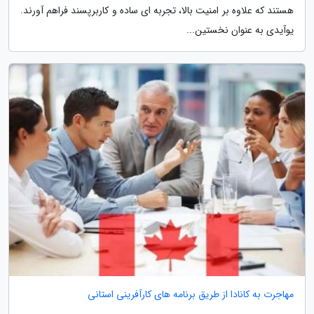
هستند که علاوه بر امنیت بالا، تجربه ای ساده و کاربرپسند فراهم آورند.
یوآیدی به عنوان نخستین...
مهاجرت به کانادا از طریق برنامه های کارآفرینی استانی