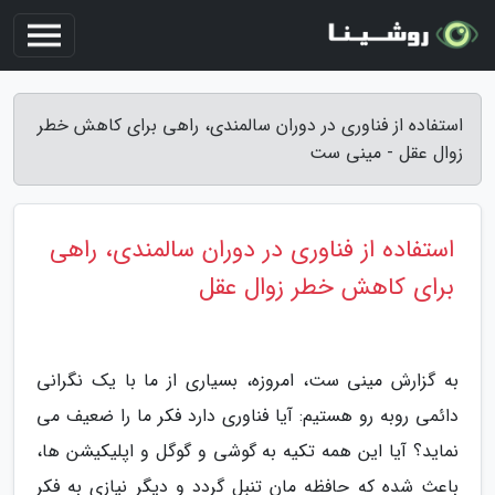
استفاده از فناوری در دوران سالمندی، راهی برای کاهش خطر
زوال عقل - مینی ست
استفاده از فناوری در دوران سالمندی، راهی
برای کاهش خطر زوال عقل
به گزارش مینی ست، امروزه، بسیاری از ما با یک نگرانی
دائمی روبه رو هستیم: آیا فناوری دارد فکر ما را ضعیف می
نماید؟ آیا این همه تکیه به گوشی و گوگل و اپلیکیشن ها،
باعث شده که حافظه مان تنبل گردد و دیگر نیازی به فکر