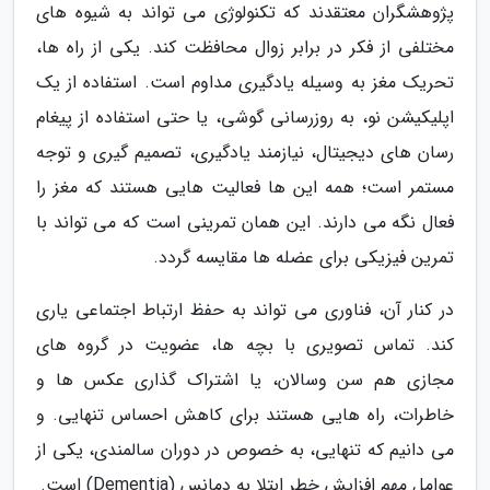
پژوهشگران معتقدند که تکنولوژی می تواند به شیوه های
مختلفی از فکر در برابر زوال محافظت کند. یکی از راه ها،
تحریک مغز به وسیله یادگیری مداوم است. استفاده از یک
اپلیکیشن نو، به روزرسانی گوشی، یا حتی استفاده از پیغام
رسان های دیجیتال، نیازمند یادگیری، تصمیم گیری و توجه
مستمر است؛ همه این ها فعالیت هایی هستند که مغز را
فعال نگه می دارند. این همان تمرینی است که می تواند با
تمرین فیزیکی برای عضله ها مقایسه گردد.
در کنار آن، فناوری می تواند به حفظ ارتباط اجتماعی یاری
کند. تماس تصویری با بچه ها، عضویت در گروه های
مجازی هم سن وسالان، یا اشتراک گذاری عکس ها و
خاطرات، راه هایی هستند برای کاهش احساس تنهایی. و
می دانیم که تنهایی، به خصوص در دوران سالمندی، یکی از
عوامل مهم افزایش خطر ابتلا به دِمانس (Dementia) است.