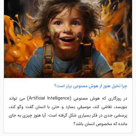
چرا تخیل هنوز از هوش مصنوعی برتر است؟
در روزگاری که هوش مصنوعی (Artificial Intelligence) می تواند
بنویسد، نقاشی کند، موسیقی بسازد و حتی با انسان گفت وگو کند،
پرسشی جدی در فکر بسیاری شکل گرفته است: آیا هنوز چیزی به جای
مانده که مخصوص انسان باشد؟