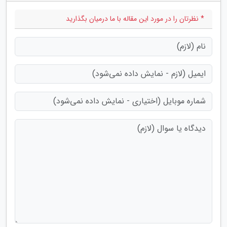
* نظرتان را در مورد این مقاله با ما درمیان بگذارید