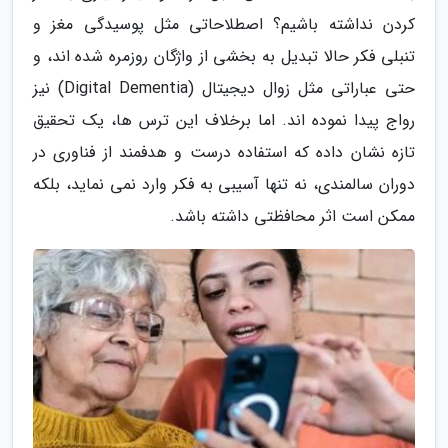
کردن نداشته باشیم؟ اصطلاحاتی مثل پوسیدگی مغز و
تنبلی فکر حالا تبدیل به بخشی از واژگان روزمره شده اند، و
حتی عباراتی مثل زوال دیجیتال (Digital Dementia) نیز
رواج پیدا نموده اند. اما برخلاف این ترس ها، یک تحقیق
تازه نشان داده که استفاده درست و هدفمند از فناوری در
دوران سالمندی، نه تنها آسیبی به فکر وارد نمی نماید، بلکه
ممکن است اثر محافظتی داشته باشد.