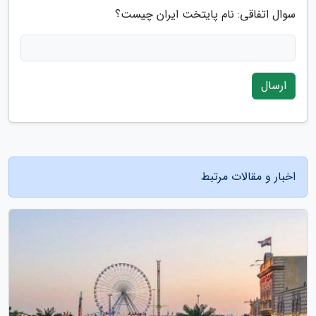
سوال اتفاقی: نام پایتخت ایران چیست؟
ارسال
اخبار و مقالات مرتبط