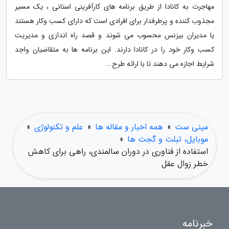
مهاجرت به کانادا از طریق برنامه های کارآفرینی استانی ، یک مسیر
مجذوب کننده و پرطرفدار برای افرادی است که دارای کسب وکار هستند
یا مدیران بیزنس محسوب می شوند و قصد راه اندازی و مدیریت
کسب وکار خود را در کانادا دارند. این برنامه ها به متقاضیان واجد
شرایط اجازه می دهند تا با ارائه طرح...
مینی ست
»
همه اخبار و مقاله ها
»
علم و تکنولوژی
»
موبایل، تبلت و گجت ها
»
استفاده از فناوری در دوران سالمندی، راهی برای کاهش
خطر زوال عقل
خبرنامه