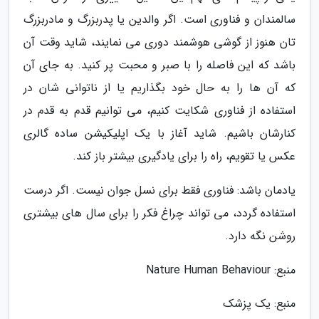
سالمندان و فناوری است. اگر والدین یا پدربزرگ و مادربزرگ
تان هنوز از گوشی هوشمند دوری می نمایند، شاید وقت آن
باشد که این فاصله را با صبر و محبت پر کنید. به جای آن
که آن ها را به حال خود بگذاریم یا از ناتوانی شان در
استفاده از فناوری شکایت کنیم، می توانیم قدم به قدم در
کنارشان باشیم. شاید آغاز با یک اپلیکیشن ساده گالری
عکس یا تقویم، راه را برای یادگیری بیشتر باز کند.
یادمان باشد: فناوری فقط برای نسل جوان نیست. اگر درست
استفاده گردد، می تواند چراغ فکر را برای سال های بیشتری
روشن نگه دارد.
منبع: Nature Human Behaviour
منبع: یک پزشک