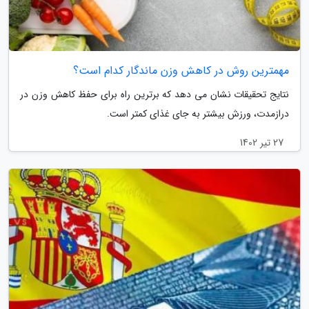
مهمترین روش در کاهش وزن ماندگار کدام است؟
نتایج تحقیقات نشان می دهد که برترین راه برای حفظ کاهش وزن در
درازمدت، ورزش بیشتر به جای غذای کمتر است.
27 تیر 1402