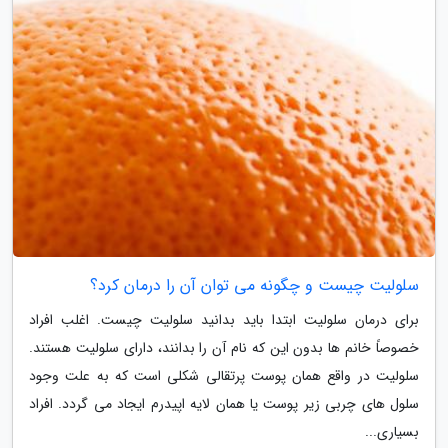
سلولیت چیست و چگونه می توان آن را درمان کرد؟
برای درمان سلولیت ابتدا باید بدانید سلولیت چیست. اغلب افراد
خصوصاً خانم ها بدون این که نام آن را بدانند، دارای سلولیت هستند.
سلولیت در واقع همان پوست پرتقالی شکلی است که به علت وجود
سلول های چربی زیر پوست یا همان لایه اپیدرم ایجاد می گردد. افراد
بسیاری...