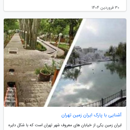
30 فروردین 1404
آشنایی با پارک ایران زمین تهران
ایران زمین یکی از خیابان های معروف شهر تهران است که با شکل دایره