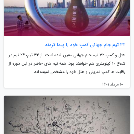
32 تیم جام جهانی کمپ خود را پیدا کردند
هتل و کمپ 32 تیم جام جهانی معین شده است. از 32 تیم، 24 تیم در
شعاع 10 کیلومتری هم خواهند بود. همه تیم های حاضر در این دوره از
رقابت ها کمپ تمرینی و هتل خود را مشخص نموده اند.
10 مرداد 1401