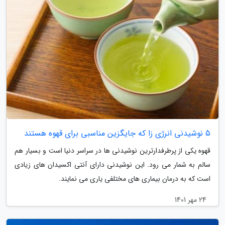
5 نوشیدنی انرژی زا که جایگزین مناسبی برای قهوه هستند
قهوه یکی از پرطرفدارترین نوشیدنی ها در سراسر دنیا است و بسیار هم
سالم به شمار می رود. این نوشیدنی دارای آنتی اکسیدان های زیادی
است که به درمان بیماری های مختلفی یاری می نمایند.
24 مهر 1401