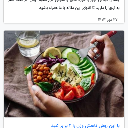
به اروپا را دارید تا انتهای این مقاله با ما همراه باشید
27 مهر 1403
با این روش کاهش وزن را 2 برابر کنید