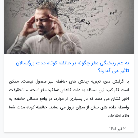
به هم ریختگی مغز چگونه بر حافظه کوتاه مدت بزرگسالان
تأثیر می گذارد؟
با افزایش سن، تجربه چالش های حافظه غیر معمول نیست. ممکن
است فکر کنید این مسئله به علت کاهش عملکرد مغز است، اما تحقیقات
اخیر نشان می دهد که در بسیاری از موارد، در واقع مسائل حافظه به
واسطه داده های بیش از میزان بروز می نماید. حافظه کوتاه مدت شما
فاقد اطلاعات...
21 تیر 1401