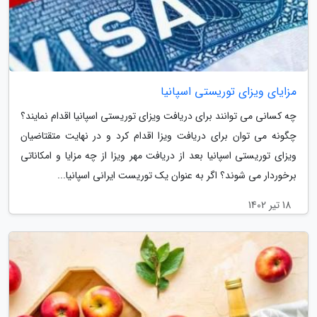
مزایای ویزای توریستی اسپانیا
چه کسانی می توانند برای دریافت ویزای توریستی اسپانیا اقدام نمایند؟
چگونه می توان برای دریافت ویزا اقدام کرد و در نهایت متقتاضیان
ویزای توریستی اسپانیا بعد از دریافت مهر ویزا از چه مزایا و امکاناتی
برخوردار می شوند؟ اگر به عنوان یک توریست ایرانی اسپانیا...
18 تیر 1402