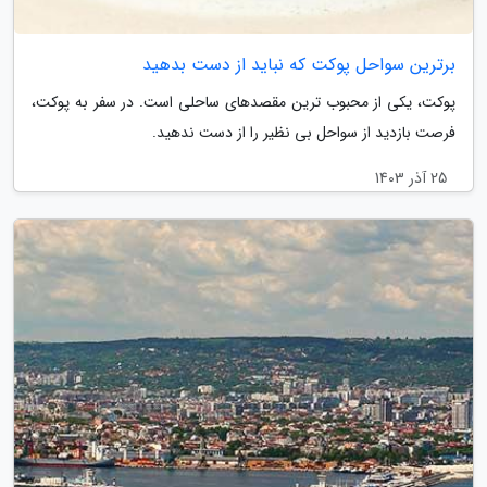
برترین سواحل پوکت که نباید از دست بدهید
پوکت، یکی از محبوب ترین مقصدهای ساحلی است. در سفر به پوکت،
فرصت بازدید از سواحل بی نظیر را از دست ندهید.
25 آذر 1403