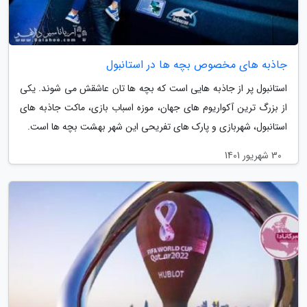
جاذبه های مخصوص بچه ها در استانبول
استانبول پر از جاذبه هایی است که بچه ها تان عاشقش می شوند. یکی
از بزرگ ترین آکواریوم های جهان، موزه اسباب بازی، ماکت جاذبه های
استانبول، شهربازی و پارک های تفریحی این شهر بهشت بچه ها است.
30 شهریور 1401