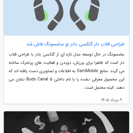
طراحی قلاب دار گلکسی بادز نو سامسونگ فاش شد
سامسونگ در حال توسعه مدل تازه ای از گلکسی بادز با طراحی قلاب
دار است که ظاهرا برای ورزش، دویدن و فعالیت های پرتحرک ساخته
می گردد. منابع SamMobile به اطلاعات و تصاویری دست یافته اند که
این محصول معرفی نشده را با نام داخلی Buds Canal 5 نشان می
دهند. البته محتمل است...
9 مرداد 1405