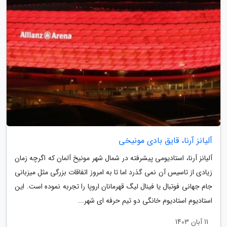
آلیانز آرنا، قایق بادی مونیخی
آلیانز آرنا، استادیومی پیشرفته در شمال شهر مونیخ آلمان که اگرچه زمان
زیادی از تاسیس آن نمی گذرد اما تا به امروز اتفاقات بزرگی مثل میزبانی
جام جهانی فوتبال یا فینال لیگ قهرمانان اروپا را تجربه نموده است. این
استادیوم استادیوم خانگی دو تیم حرفه ای شهر...
11 آبان 1403