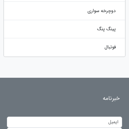
دوچرخه سواری
پینگ پنگ
فوتبال
خبرنامه