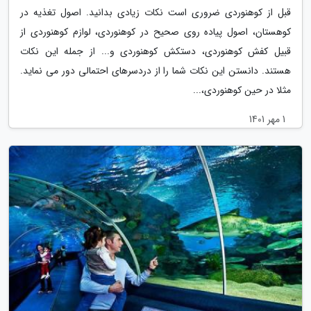
قبل از کوهنوردی ضروری است نکات زیادی بدانید. اصول تغذیه در
کوهستان، اصول پیاده روی صحیح در کوهنوردی، لوازم کوهنوردی از
قبیل کفش کوهنوردی، دستکش کوهنوردی و... از جمله این نکات
هستند. دانستن این نکات شما را از دردسرهای احتمالی دور می نماید.
مثلا در حین کوهنوردی،...
1 مهر 1401