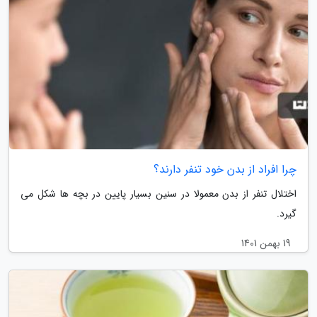
چرا افراد از بدن خود تنفر دارند؟
اختلال تنفر از بدن معمولا در سنین بسیار پایین در بچه ها شکل می
گیرد.
19 بهمن 1401