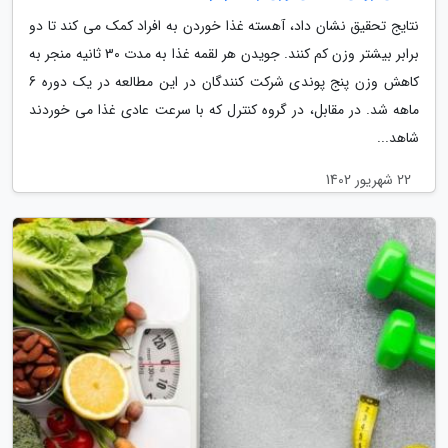
نتایج تحقیق نشان داد، آهسته غذا خوردن به افراد کمک می کند تا دو
برابر بیشتر وزن کم کنند. جویدن هر لقمه غذا به مدت 30 ثانیه منجر به
کاهش وزن پنج پوندی شرکت کنندگان در این مطالعه در یک دوره 6
ماهه شد. در مقابل، در گروه کنترل که با سرعت عادی غذا می خوردند
شاهد...
22 شهریور 1402