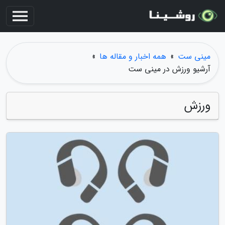
مینی ست
»
همه اخبار و مقاله ها
»
آرشیو ورزش در مینی ست
ورزش