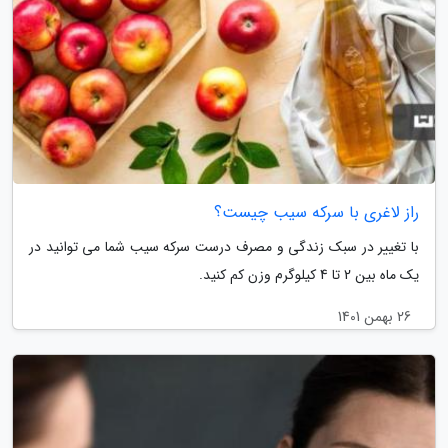
راز لاغری با سرکه سیب چیست؟
با تغییر در سبک زندگی و مصرف درست سرکه سیب شما می توانید در
یک ماه بین 2 تا 4 کیلوگرم وزن کم کنید.
26 بهمن 1401