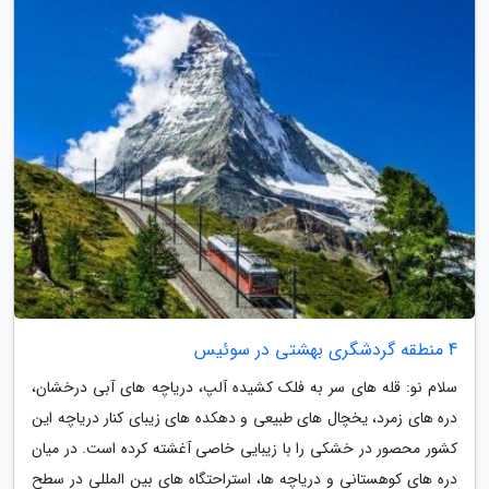
4 منطقه گردشگری بهشتی در سوئیس
سلام نو: قله های سر به فلک کشیده آلپ، دریاچه های آبی درخشان،
دره های زمرد، یخچال های طبیعی و دهکده های زیبای کنار دریاچه این
کشور محصور در خشکی را با زیبایی خاصی آغشته کرده است. در میان
دره های کوهستانی و دریاچه ها، استراحتگاه های بین المللی در سطح