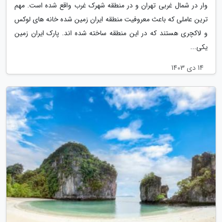
وار در شمال غربی تهران و در منطقه شهرک غرب واقع شده است. مهم
ترین عاملی که باعث معروفیت منطقه ایران زمین شده خانه های لوکس
و لاکچری هستند که در این منطقه ساخته شده اند. پارک ایران زمین
یکی...
14 دی 1403