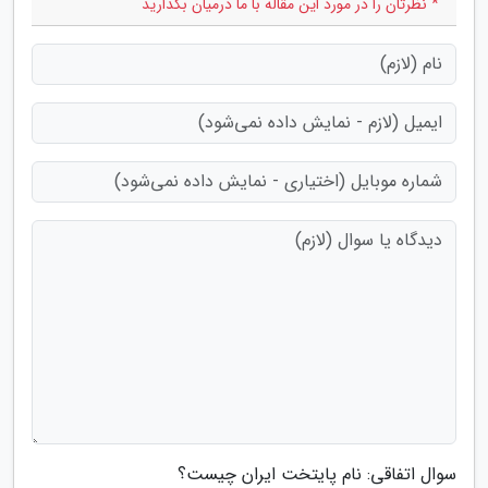
* نظرتان را در مورد این مقاله با ما درمیان بگذارید
سوال اتفاقی: نام پایتخت ایران چیست؟