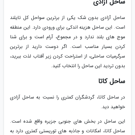
ساحل آزادی
ساحل آزادی بدون شک یکی از برترین سواحل کل تایلند
است. این ساحل هزینه اندکی برای ورودی دارد. این منطقه
موج های بلند ندارد و در مجموع، آرام است و برای شنا
کردن بسیار مناسب است. اگر دوست دارید از برترین
سرگرمیات ساحلی، از استراحت کردن زیر آفتاب لذت ببرید،
بدون تردید این ساحل را انتخاب کنید.
ساحل کاتا
در ساحل کاتا، گردشگران کمتری را نسبت به ساحل آزادی
خواهید دید.
این ساحل در بخش های جنوبی جزیره واقع شده است.
ساحل کاتا، امکانات و جاذبه های توریستی کمتری دارد به