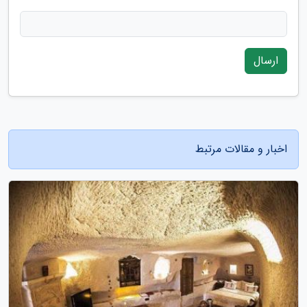
ارسال
اخبار و مقالات مرتبط