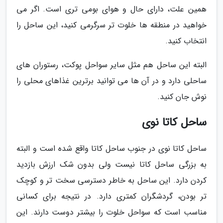
همین علت، دارای حال و هوای بومی تری است. اگر می
خواهید در منطقه ها خلوت تر سرگرمی کنید، این ساحل را
انتخاب کنید.
البته این ساحل هم مثل سایر سواحل پوکت، رستوران های
ساحلی دارد و در آن ها می توانید برترین غذاهای محلی را
نوش جان کنید.
ساحل کاتا نوی
ساحل کاتا نوی در جنوب ساحل کاتا واقع شده است و البته
به بزرگی ساحل کاتا نیست ولی بدون شک ارزش بازدید
کردن دارد. این ساحل به خاطر دسترسی سخت تر و کوچک
تر بودن، گردشگران کمتری دارد. در نتیجه برای کسانی
مناسب است که سواحل خلوت را بیشتر دوست دارند. این