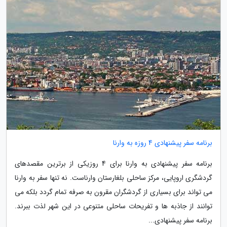
برنامه سفر پیشنهادی 4 روزه به وارنا
برنامه سفر پیشنهادی به وارنا برای 4 روزیکی از برترین مقصدهای
گردشگری اروپایی، مرکز ساحلی بلغارستان وارناست. نه تنها سفر به وارنا
می تواند برای بسیاری از گردشگران مقرون به صرفه تمام گردد بلکه می
توانند از جاذبه ها و تفریحات ساحلی متنوعی در این شهر لذت ببرند.
برنامه سفر پیشنهادی...