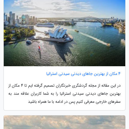
4 مکان از بهترین جاهای دیدنی سیدنی استرالیا
در این مقاله از مجله گردشگری خبرنگاران تصمیم گرفته ایم تا 4 مکان از
بهترین جاهای دیدنی سیدنی استرالیا را به شما کاربران علاقه مند به
سفرهای خارجی معرفی کنیم پس در ادامه با ما همراه باشید