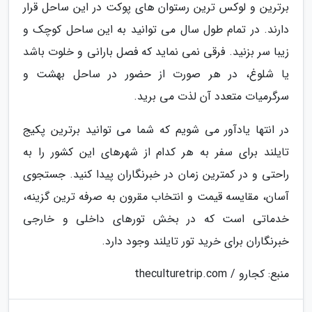
برترین و لوکس ترین رستوان های پوکت در این ساحل قرار
دارند. در تمام طول سال می توانید به این ساحل کوچک و
زیبا سر بزنید. فرقی نمی نماید که فصل بارانی و خلوت باشد
یا شلوغ، در هر صورت از حضور در ساحل بهشت و
سرگرمیات متعدد آن لذت می برید.
در انتها یادآور می شویم که شما می توانید برترین پکیج
تایلند برای سفر به هر کدام از شهرهای این کشور را به
راحتی و در کمترین زمان در خبرنگاران پیدا کنید. جستجوی
آسان، مقایسه قیمت و انتخاب مقرون به صرفه ترین گزینه،
خدماتی است که در بخش تورهای داخلی و خارجی
خبرنگاران برای خرید تور تایلند وجود دارد.
منبع: کجارو / theculturetrip.com