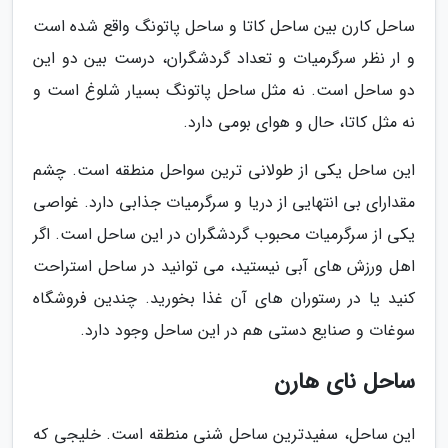
ساحل کارن بین ساحل کاتا و ساحل پاتونگ واقع شده است
و ار نظر سرگرمیات و تعداد گردشگران، درست بین دو این
دو ساحل است. نه مثل ساحل پاتونگ بسیار شلوغ است و
نه مثل کاتا، حال و هوای بومی دارد.
این ساحل یکی از طولانی ترین سواحل منطقه است. چشم
مقدارای بی انتهایی از دریا و سرگرمیات جذابی دارد. غواصی
یکی از سرگرمیات محبوب گردشگران در این ساحل است. اگر
اهل ورزش های آبی نیستید، می توانید در ساحل استراحت
کنید یا در رستوران های آن غذا بخورید. چندین فروشگاه
سوغات و صنایع دستی هم در این ساحل وجود دارد.
ساحل نای هارن
این ساحل، سفیدترین ساحل شنی منطقه است. خلیجی که