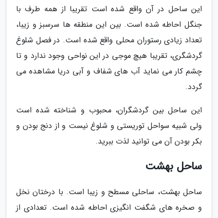
این ساحل در آن واقع شده است تقریبا از همه طرف با
جنگل احاطه شده است. بین این منطقه ها سرسبز و زیبا،
تعداد زیادی رستوران محلی واقع شده است. در فصل شلوغ
گردشگری، تقریبا هیچ موجی در این نواحی وجود ندارد و تا
چشم کار می نماید آب های شفاف و آبی دریا مشاهده می
گردد.
این ساحل بین گردشگران، محبوب و شناخته شده است
ولی شبیه سواحل توریستی و شلوغ نیست و از دنج بودن و
بکر بودن آن می توانید لذت ببرید.
ساحل بهشت
ساحل بهشت، ساحلی مسطح و زیبا است. با درختان نخل
و صخره های شگفت انگیزی احاطه شده است. تعدادی از