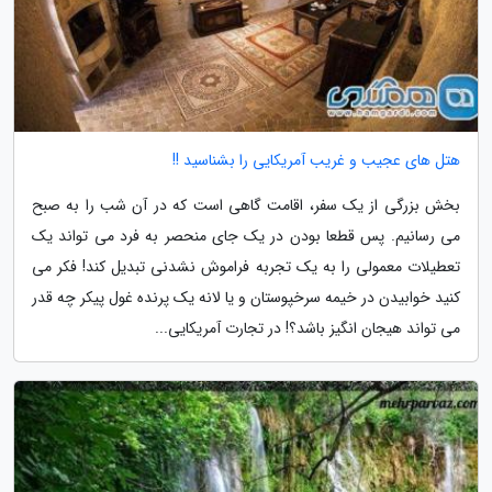
هتل های عجیب و غریب آمریکایی را بشناسید !!
بخش بزرگی از یک سفر، اقامت گاهی است که در آن شب را به صبح
می رسانیم. پس قطعا بودن در یک جای منحصر به فرد می تواند یک
تعطیلات معمولی را به یک تجربه فراموش نشدنی تبدیل کند! فکر می
کنید خوابیدن در خیمه سرخپوستان و یا لانه یک پرنده غول پیکر چه قدر
می تواند هیجان انگیز باشد؟! در تجارت آمریکایی...