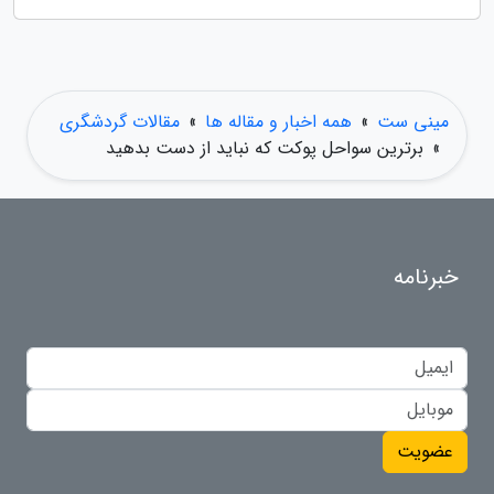
مینی ست
»
همه اخبار و مقاله ها
»
مقالات گردشگری
»
برترین سواحل پوکت که نباید از دست بدهید
خبرنامه
عضویت