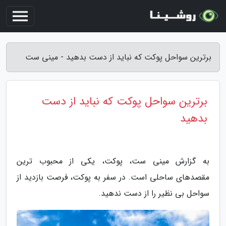
برترین سواحل پوکت که نباید از دست بدهید - مینی ست
برترین سواحل پوکت که نباید از دست
بدهید
به گزارش مینی ست، پوکت، یکی از محبوب ترین
مقصدهای ساحلی است. در سفر به پوکت، فرصت بازدید از
سواحل بی نظیر را از دست ندهید.