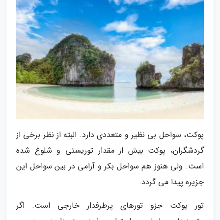
پوکت، سواحل بی نظیر و متعددی دارد. البته از نظر برخی از
گردشگران، پوکت بیش از مقدار توریستی و شلوغ شده
است. ولی هنوز هم سواحل بکر و آرامی در بین سواحل این
جزیره پیدا می گردد.
تور پوکت جزو تورهای پرطرفدار خارجی است. اگر