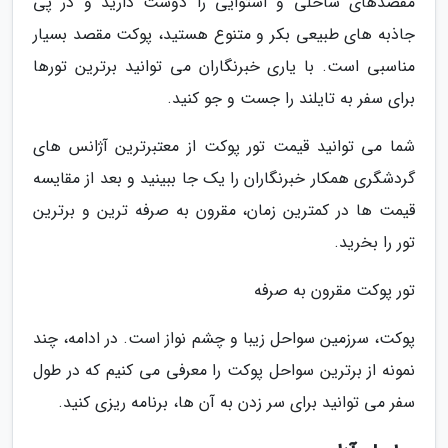
مقصدهای ساحلی و استوایی را دوست دارید و در پی
جاذبه های طبیعی بکر و متنوع هستید، پوکت مقصد بسیار
مناسبی است. با یاری خبرنگاران می توانید برترین تورها
برای سفر به تایلند را جست و جو کنید.
شما می توانید قیمت تور پوکت از معتبرترین آژانس های
گردشگری همکار خبرنگاران را یک جا ببینید و بعد از مقایسه
قیمت ها در کمترین زمان، مقرون به صرفه ترین و برترین
تور را بخرید.
تور پوکت مقرون به صرفه
پوکت، سرزمین سواحل زیبا و چشم نواز است. در ادامه، چند
نمونه از برترین سواحل پوکت را معرفی می کنیم که در طول
سفر می توانید برای سر زدن به آن ها، برنامه ریزی کنید.