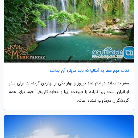
نکات مهم سفر به آنتالیا که باید درباره آن بدانید
سفر به تایلند در ایام عید نوروز و بهار یکی از بهترین گزینه ها برای سفر
ایرانیان است زیرا تایلند با طبیعت زیبا و معابد تاریخی خود برای همه
گردشگران مجذوب کننده است.