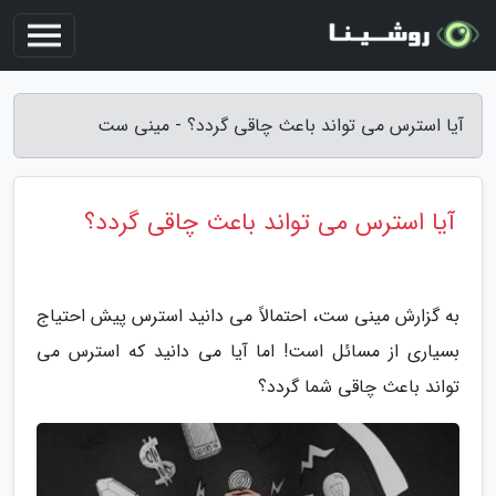
آیا استرس می تواند باعث چاقی گردد؟ - مینی ست
آیا استرس می تواند باعث چاقی گردد؟
به گزارش مینی ست، احتمالاً می دانید استرس پیش احتیاج
بسیاری از مسائل است! اما آیا می دانید که استرس می
تواند باعث چاقی شما گردد؟