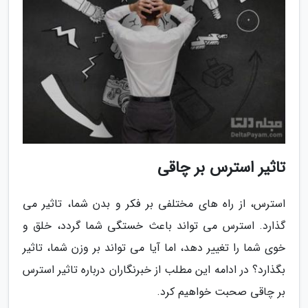
تاثیر استرس بر چاقی
استرس، از راه های مختلفی بر فکر و بدن شما، تاثیر می
گذارد. استرس می تواند باعث خستگی شما گردد، خلق و
خوی شما را تغییر دهد، اما آیا می تواند بر وزن شما، تاثیر
بگذارد؟ در ادامه این مطلب از خبرنگاران درباره تاثیر استرس
بر چاقی صحبت خواهیم کرد.