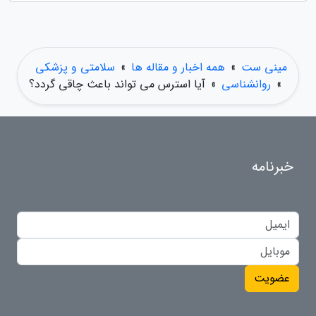
مینی ست
»
همه اخبار و مقاله ها
»
سلامتی و پزشکی
»
روانشناسی
»
آیا استرس می تواند باعث چاقی گردد؟
خبرنامه
عضویت