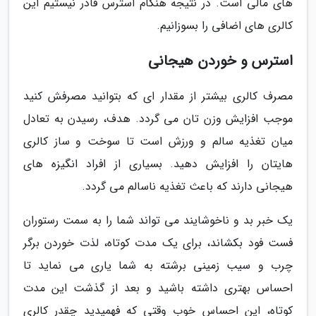
های مالی است. در نتیجه هنگام استرس قادر نیستیم این
کالری های اضافی را بسوزانیم.
استرس و خوردن هیجانی
مصرف کالری بیشتر از مقدار ای که بتوانید مصرفش کنید
موجب افزایش وزن تان می گردد. هدف، رسیدن به تعادل
میان تغذیه سالم و ورزش است تا سوخت و ساز کالری
هایتان را افزایش دهید. بسیاری از افراد انگیزه های
هیجانی دارند که باعث تغذیه ناسالم می گردد.
یک خبر بد و ناخوشایند می تواند شما را به سمت رستوران
فست فود بکشاند، برای یک مدت کوتاه، لذت خوردن برگر
چرب و سیب زمینی برشته به شما یاری می نماید تا
احساس بهتری داشته باشید و بعد از گذشت این مدت
کوتاه، این احساس خوب وقتی که فهمیدید چقدر کالری