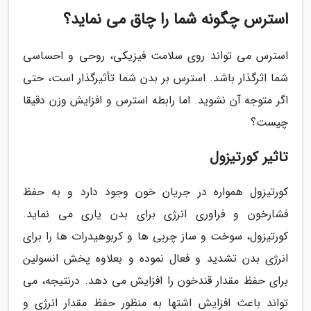
استرس چگونه شما را چاق می نماید؟
استرس می تواند روی سلامت فیزیکی، روحی و احساسی
شما اثرگذار باشد. استرس بر بدن شما تأثیرگذار است، حتی
اگر متوجه آن نشوید. اما رابطه استرس و افزایش وزن دقیقا
چیست؟
تاثیر کورتیزول
کورتیزول همواره در جریان خون وجود دارد و به حفظ
فشارخون و فراوری انرژی برای بدن یاری می نماید.
کورتیزول، سوخت و ساز چربی ها و کربوهیدرات ها را برای
انرژی بدن تشدید و فعال نموده و بعلاوه پخش انسولین
برای حفظ مقدار قندخون را افزایش می دهد. درنتیجه، می
تواند باعث افزایش اشتها به منظور حفظ مقدار انرژی و