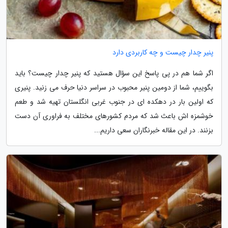
پنیر چدار چیست و چه کاربردی دارد
اگر شما هم در پی پاسخ این سؤال هستید که پنیر چدار چیست؟ باید
بگوییم، شما از دومین پنیر محبوب در سراسر دنیا حرف می زنید. پنیری
که اولین بار در دهکده ای در جنوب غربی انگلستان تهیه شد و طعم
خوشمزه اش باعث شد که مردم کشورهای مختلف به فراوری آن دست
بزنند. در این مقاله خبرنگاران سعی داریم...