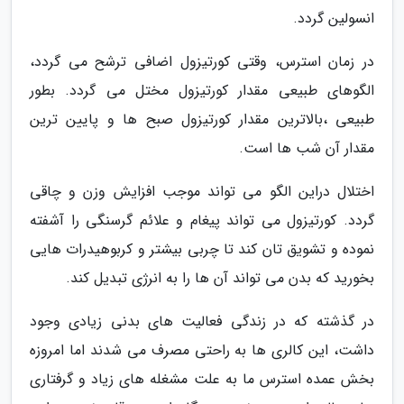
انسولین گردد.
در زمان استرس، وقتی کورتیزول اضافی ترشح می گردد،
الگوهای طبیعی مقدار کورتیزول مختل می گردد. بطور
طبیعی ،بالاترین مقدار کورتیزول صبح ها و پایین ترین
مقدار آن شب ها است.
اختلال دراین الگو می تواند موجب افزایش وزن و چاقی
گردد. کورتیزول می تواند پیغام و علائم گرسنگی را آشفته
نموده و تشویق تان کند تا چربی بیشتر و کربوهیدرات هایی
بخورید که بدن می تواند آن ها را به انرژی تبدیل کند.
در گذشته که در زندگی فعالیت های بدنی زیادی وجود
داشت، این کالری ها به راحتی مصرف می شدند اما امروزه
بخش عمده استرس ما به علت مشغله های زیاد و گرفتاری