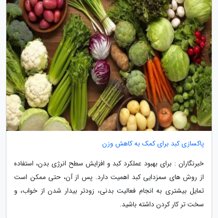
پاکسازی کبد برای کمک به کاهش وزن
خبرنگاران : برای بهبود عملکرد کبد و افزایش سطح انرژی بدن، استفاده
از روش های سمزدایی کبد اهمیت دارد. پس از آن، حتی ممکن است
تمایل بیشتری به انجام فعالیت بدنی، زودتر بیدار شدن از خواب، و
سخت تر کار کردن داشته باشید.