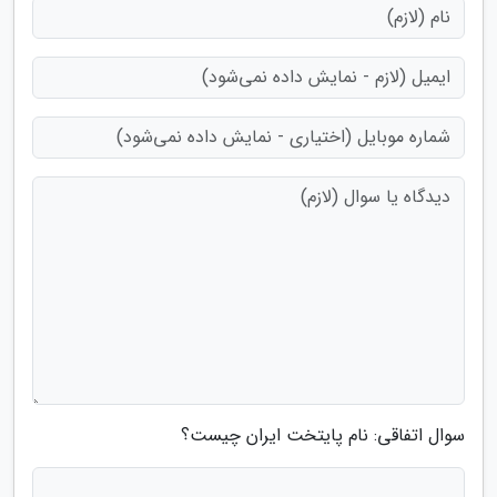
سوال اتفاقی: نام پایتخت ایران چیست؟