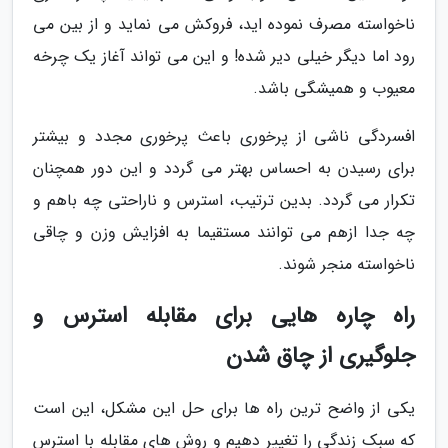
ناخواسته مصرف نموده اید، فروکش می نماید و از بین می
رود اما دیگر خیلی دیر شده! و این می تواند آغاز یک چرخه
معیوب و همیشگی باشد.
افسردگی ناشی از پرخوری باعث پرخوری مجدد و بیشتر
برای رسیدن به احساس بهتر می گردد و این دور همچنان
تکرار می گردد. بدین ترتیب، استرس و ناراحتی چه باهم و
چه جدا ازهم می توانند مستقیما به افزایش وزن و چاقی
ناخواسته منجر شوند.
راه چاره هایی برای مقابله استرس و
جلوگیری از چاق شدن
یکی از واضح ترین راه ها برای حل این مشکل، این است
که سبک زندگی را تغییر دهیم و روش های مقابله با استرس