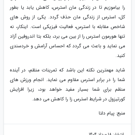
را بیاموزیم تا در زندگی مان استرس، کاهش یابد یا بطور
کل، استرس از زندگی مان حذف گردد. یکی از روش های
شاخص مقابله با استرس، فعالیت فیزیکی است. اینکار، نه
تنها هورمون استرس را از بین می برد، بلکه بتا اندروفین آزاد
می نماید و باعث می گردد که احساس آرامش و خردسندی
کنید.
شاید مهمترین نکته این باشد که تمرینات منظم، در آینده
شما را در برابر استرس مقاوم می نماید. انجام ورزش های
منظم برای شما بسیار مفید خواهد بود، زیرا افزایش
کورتیزول در شرایط استرس زا را کاهش می دهد.
منبع: پیام دلتا
انتشار:
18 مرداد 1404