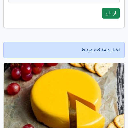
ارسال
اخبار و مقالات مرتبط