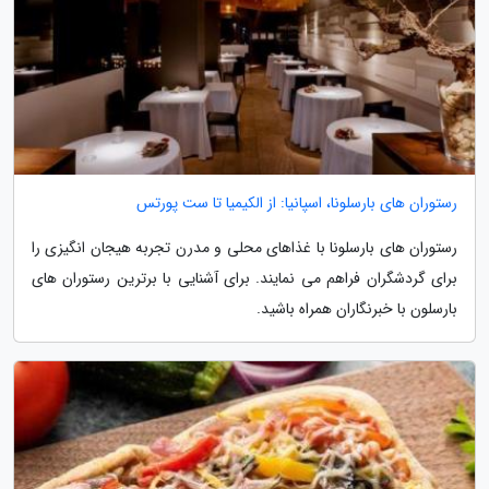
رستوران های بارسلونا، اسپانیا: از الکیمیا تا ست پورتس
رستوران های بارسلونا با غذاهای محلی و مدرن تجربه هیجان انگیزی را
برای گردشگران فراهم می نمایند. برای آشنایی با برترین رستوران های
بارسلون با خبرنگاران همراه باشید.