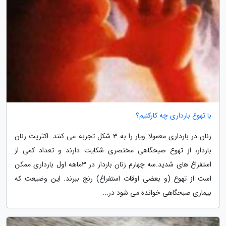
با تهوع بارداری چه کارکنیم؟
زنان در بارداری معمولا ویار را به 3 شکل تجربه می کنند. اکثریت زنان
باردار، از تهوع صبحگاهی مختصری شکایت دارند و تعداد کمی از
استفراغ های شدید.سه چهارم زنان باردار در 3ماهه اول بارداری ممکن
است از تهوع (و بعضی اوقات استفراغ) رنج ببرند. این وضیعت که
بیماری صبحگاهی خوانده می شود در...