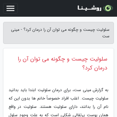
سلولیت چیست و چگونه می توان آن را درمان کرد؟ - مینی
ست
سلولیت چیست و چگونه می توان آن را
درمان کرد؟
به گزارش مینی ست، برای درمان سلولیت ابتدا باید بدانید
سلولیت چیست. اغلب افراد خصوصاً خانم ها بدون این که
نام آن را بدانند، دارای سلولیت هستند. سلولیت در واقع
همان پوست پرتقالی شکلی است که به علت وجود سلول