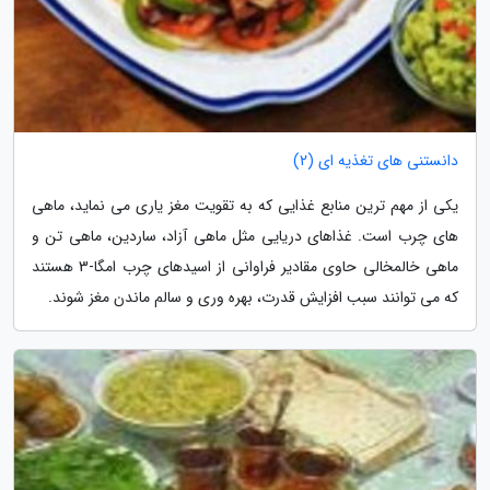
دانستنی های تغذیه ای (2)
یکی از مهم ترین منابع غذایی که به تقویت مغز یاری می نماید، ماهی
های چرب است. غذاهای دریایی مثل ماهی آزاد، ساردین، ماهی تن و
ماهی خالمخالی حاوی مقادیر فراوانی از اسیدهای چرب امگا-3 هستند
که می توانند سبب افزایش قدرت، بهره وری و سالم ماندن مغز شوند.