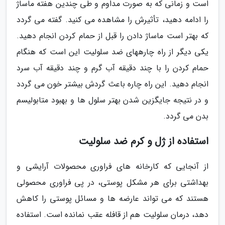
است و زمانی که به صورت مداوم و طی چندین هفته ماساژ
را ادامه دهید، تأثیرش را مشاهده می کنید. گفته می گردد
که بهتر است ماساژ دادن را قبل از حمام کردن انجام دهید.
یکی دیگر از راه چارههای ضد سلولیت این است که هنگام
حمام کردن را با چند دقیقه آب گرم و چند دقیقه آب سرد
انجام دهید. این راه چاره باعث گردش بیشتر خون می گردد
و در نتیجه جایگزین شدن بهتر سلول ها و بهبود متابولیسم
بدن می گردد.
استفاده از ژل و کرم ضد سلولیت
از آنجایی که کارخانه های فراوری محصولات آرایشی و
بهداشتی برای هر مشکل پوستی، در پی فراوری محصولی
هستند که می تواند عارضه ها و مسائل پوستی را کاهش
دهد، درمان سلولیت هم از قافله عقب نمانده است. استفاده