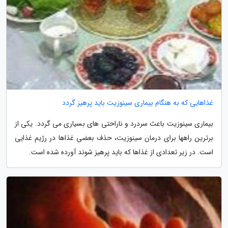
غذاهایی که به هنگام بیماری سینوزیت باید پرهیز گردد
بیماری سینوزیت باعث سردرد و ناراحتی های بسیاری می گردد. یکی از
برترین راهها برای درمان سینوزیت، حذف بعضی غذاها در رژیم غذایی
است. در زیر تعدادی از غذاها که باید پرهیز شوند آورده شده است.