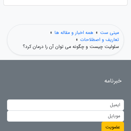
مینی ست
»
همه اخبار و مقاله ها
»
تعاریف و اصطلاحات
»
سلولیت چیست و چگونه می توان آن را درمان کرد؟
خبرنامه
عضویت