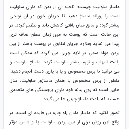
ماساژ سلولیت چیست؛ ناحیه ای از بدن که دارای سلولیت
است را روزانه ماساژ دهید تا جریان خون در آن نواحی
بیشتر گردد و مایع میان بافتی کاهش یابد و تنظیم گردد. در
این حالت است که پوست به مرور زمان سطح صاف تری
پیدا می نماید بعلاوه جریان لنفاوی در پوست باعث از بین
بردن مواد سمی در لایه چربی می گردد که ممکن است
باعث التهاب و تورم بیشتر سلولیت گردد. ماساژ سلولیت را
می توانید با برس مخصوص و یا با یاری دست انجام دهید.
منظور از برس مخصوص یا همان ماساژور سلولیت، مدل
هایی است که روی بدنه خود دارای برجستگی های متعددی
هستند که باعث ماساژ چربی ها می گردد.
تصور نکنید که ماساژ دادن راه چاره بی فایده ای است، در
واقع این روش برای از بین بردن سلولیت پا و باسن مؤثر