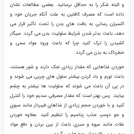
و البته شکر را به حداقل برسانید. بعضی مطالعات نشان
داده است که مصرف کافئین به علت آنکه جریان خود و
اکسیژن رسانی به بافت های بدن را تحت تأثیر قرار می
دهد، باعث بدتر شدن شرایط سلولیت بدن می گردد. سیگار
کشیدن را ترک کنید چرا که باعث ورود مواد سمی و
خطرناک به بدن می گردد.
خوردن غذاهایی که مقدار زیادی نمک دارند و شور هستند،
باعث تورم و باد کردن بیشتر سلول های چربی می شوند و
در پی آن باعث می شوند که سلولیت ها بیشتر به چشم
بیایند. پس بهتر است که مقدار مصرفی سدیم خود را کنترل
کنید و با خوردن حجم زیادی از غذاهای فیبردار مانند سبوی
و جو دوسر، جذب پتاسیم را تنظیم کنید. بعلاوه خوردن
غلات مانند میوه و سبزی باعث از بین بردن و دفع مواد
سمی و بی فایده از روده ها می گردد.