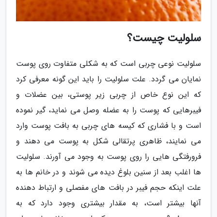
سلولیت چیست؟
سلولیت نوعی چربی است که به شکلی متفاوت روی پوست
نمایان می گردد. علت سلولیت را باید این گونه معرفی کرد
که این نوع خاص از چربی زیر پوستی، بین عضلات و
فیبرهایی که پوست را به عضله وصل می نماید، گیر نموده
است و با فشاری که کیسه های چربی به بافت پوست وارد
می نمایند، ظاهری پرتقالی شکل به پوست می دهند و
فرورفتگی هایی را روی پوست به وجود می آورند. سلولیت
ها اغلب بعد از سنین بلوغ دیده می شوند و در خانم ها به
علت اینکه حجم فیبر در بافت های مفصلی و ارتباط دهنده
آنها بیشتر است، به مقدار بیشتری وجود دارد که به