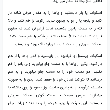
قطعی سلولیت به شمار می رود.
اسکوات پا باز: بایستید و پاها را به مقدار عرض شانه باز
کنید و پنجه پا را رو به بیرون ببرید. زانوها را خم کنید و بالا
تنه را به سمت پایین بکشید، نباید فراموش کنید که ستون
فقرات شما باید کاملاً صاف باشد و شکم را هم سفت کنید.
عضلات سرینی را سفت کنید، دوباره بالا بروید و بایستید.
اسکوات پیستول یا تپانچه ای: بایستید و کمی پاها را از هم
باز کنید. یکی از پاها را به سمت جلو بیاورید ولی زانو را خم
نکنید. دو دست خود را به سمت جلو بیاورید و به هم
برسانید تا بتوانید تعادل خود را حفظ کنید. بدن را به صورت
نشسته درآورید و به پایین بیایید، وزن خود را روی پاشنه پا
بیندازید. سپس مجدد با سفت کردن عضلات سرینی
بایستید. این حرکت را برای هر دو پا و به تعداد زیاد انجام