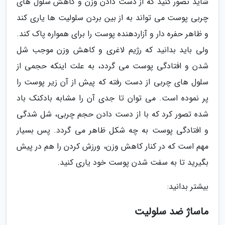
شاید تصور کنید که از دست دادن وزن و کاهش سلول های
چربی پوست می تواند به از بین بردن سلولیت ها یاری کند
و ظاهر حفره دار و آزاردهنده پوست را برای همواره پاک کند.
ولی باید بدانید که رژیم لاغری و کاهش وزن موجب شل
شدن و افتادگی پوست می گردد، به علت اینکه حجمی از
سلول های چربی از دست رفته که پیش از آن زیر پوست را
پر نموده است. می توان تا جدی آن را مشابه بادکنک باد
شده تصور کرد که با از دست دادن حجم چربی، شل شدگی
و افتادگی پوست به چه شکل ظاهر می گردد. پس بسیار
مهم است که در کنار کاهش وزن، ورزش کردن را هم در پیش
بگیرید تا به سفت شدن پوست خود یاری کنید.
بیشتر بدانید:
ماساژ ضد سلولیت