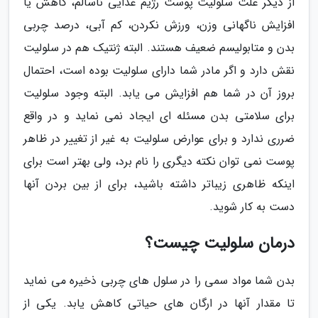
از دیگر علت سلولیت پوست رژیم غذایی ناسالم، کاهش یا
افزایش ناگهانی وزن، ورزش نکردن، کم آبی، درصد چربی
بدن و متابولیسم ضعیف هستند. البته ژنتیک هم در سلولیت
نقش دارد و اگر مادر شما دارای سلولیت بوده است، احتمال
بروز آن در شما هم افزایش می یابد. البته وجود سلولیت
برای سلامتی بدن مسئله ای ایجاد نمی نماید و در واقع
ضرری ندارد و برای عوارض سلولیت به غیر از تغییر در ظاهر
پوست نمی توان نکته دیگری را نام برد، ولی بهتر است برای
اینکه ظاهری زیباتر داشته باشید، برای از بین بردن آنها
دست به کار شوید.
درمان سلولیت چیست؟
بدن شما مواد سمی را در سلول های چربی ذخیره می نماید
تا مقدار آنها در ارگان های حیاتی کاهش یابد. یکی از