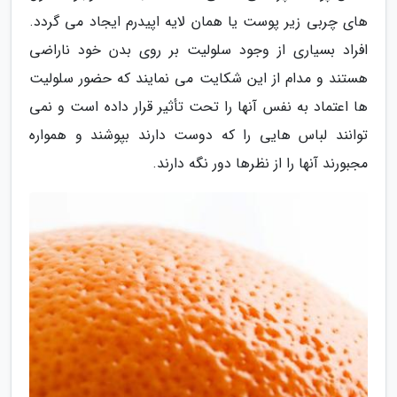
های چربی زیر پوست یا همان لایه اپیدرم ایجاد می گردد.
افراد بسیاری از وجود سلولیت بر روی بدن خود ناراضی
هستند و مدام از این شکایت می نمایند که حضور سلولیت
ها اعتماد به نفس آنها را تحت تأثیر قرار داده است و نمی
توانند لباس هایی را که دوست دارند بپوشند و همواره
مجبورند آنها را از نظرها دور نگه دارند.