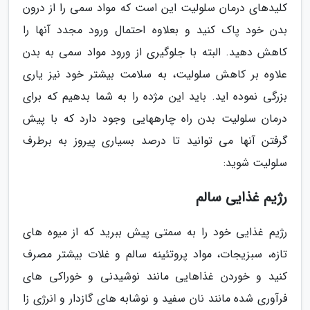
کلیدهای درمان سلولیت این است که مواد سمی را از درون
بدن خود پاک کنید و بعلاوه احتمال ورود مجدد آنها را
کاهش دهید. البته با جلوگیری از ورود مواد سمی به بدن
علاوه بر کاهش سلولیت، به سلامت بیشتر خود نیز یاری
بزرگی نموده اید. باید این مژده را به شما بدهیم که برای
درمان سلولیت بدن راه چارههایی وجود دارد که با پیش
گرفتن آنها می توانید تا درصد بسیاری پیروز به برطرف
سلولیت شوید:
رژیم غذایی سالم
رژیم غذایی خود را به سمتی پیش ببرید که از میوه های
تازه، سبزیجات، مواد پروتئینه سالم و غلات بیشتر مصرف
کنید و خوردن غذاهایی مانند نوشیدنی و خوراکی های
فرآوری شده مانند نان سفید و نوشابه های گازدار و انرژی زا