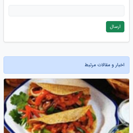
ارسال
اخبار و مقالات مرتبط