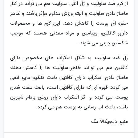
از کرم ضد سلولیت و ژل آنتی سلولیت هم می تواند در کنار
ماساژ دادن سلولیت و البته ورزش مداوم مؤثر باشند و ظاهر
حفره ای پوست را کاهش دهد. این کرم ها و محصولات
دارای کافئین، ویتامین و مواد معدنی هستند که موجب
شکستن چربی می شوند.
ژل ضد سلولیت به شکل اسکراب های مخصوص دارای
کافئین هم می توانند ظاهر سلولیت ها را کاهش دهند:
ماساژ دادن اسکراب دارای کافئین باعث تنظیم مایع لنفی
می گردد، قهوه ای که دارای کافئین است، باعث سفت شدن
پوست می گردد و اگر اسکراب دارای روغن بادام شیرین
باشد، باعث آب رسانی به پوست هم می گردد.
منبع: دیجیکالا مگ