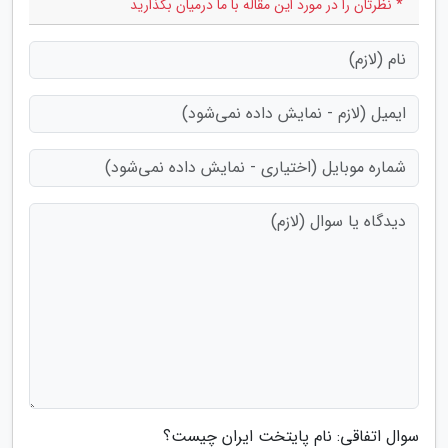
* نظرتان را در مورد این مقاله با ما درمیان بگذارید
سوال اتفاقی: نام پایتخت ایران چیست؟