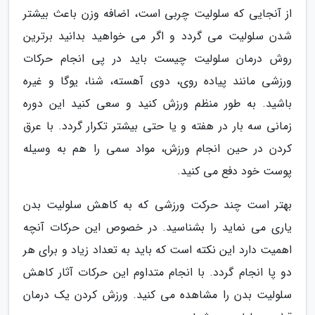
از آنجایی که سلولیت چربی است، اضافه وزن باعث بیشتر
شدن سلولیت می گردد و اگر می خواهید بدانید برترین
روش درمان سلولیت چیست باید در پی انجام حرکات
ورزشی مانند پیاده روی، دوی آهسته، شنا، یوگا و غیره
باشید. به طور منظم ورزش کنید و سعی کنید این دوره
زمانی سه بار در هفته و یا حتی بیشتر تکرار گردد. با عرق
کردن در حین انجام ورزش، مواد سمی را هم به وسیله
پوست خود دفع می کنید.
بهتر است چند حرکت ورزشی که به کاهش سلولیت بدن
یاری می نماید را بشناسید. در خصوص این حرکات آنچه
اهمیت دارد این نکته است که باید به تعداد زیاد و برای هر
دو پا انجام گردد. با انجام متداوم این حرکات آثار کاهش
سلولیت بدن را مشاهده می کنید. ورزش کردن یک درمان