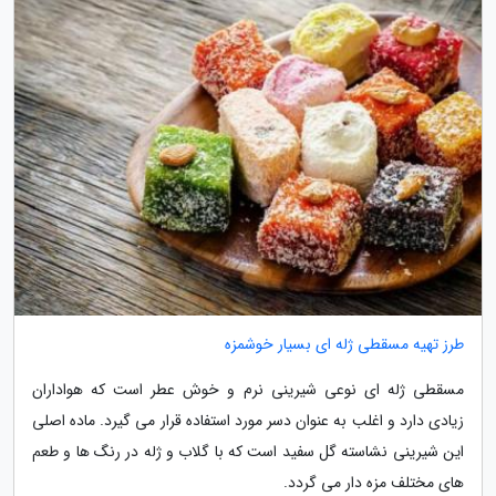
طرز تهیه مسقطی ژله ای بسیار خوشمزه
مسقطی ژله ای نوعی شیرینی نرم و خوش عطر است که هواداران
زیادی دارد و اغلب به عنوان دسر مورد استفاده قرار می گیرد. ماده اصلی
این شیرینی نشاسته گل سفید است که با گلاب و ژله در رنگ ها و طعم
های مختلف مزه دار می گردد.