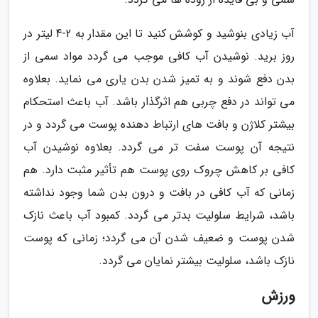
آب زیادی بنوشید و کوشش کنید تا این مقدار به 2-4 لیتر در
روز برید. نوشیدن آب کافی موجب می گردد مواد سمی از
بدن دفع شوند و به تمیز شدن بدن یاری می نماید. بعلاوه
می تواند در دفع چربی هم اثرگذار باشد. آب باعث استحکام
بیشتر کلاژن و بافت های ارتباط دهنده پوست می گردد و در
نتیجه آن پوست سفت تر می گردد. بعلاوه نوشیدن آب
کافی بر کاهش چروک روی پوست هم تأثیر مثبت دارد. هم
زمانی که آب کافی در بافت و درون بدن شما وجود نداشته
باشد، شرایط سلولیت بدتر می گردد. کمبود آب باعث نازک
شدن پوست و ضعیف شدن آن می گردد؛ زمانی که پوست
نازک باشد، سلولیت بیشتر نمایان می گردد.
ورزش