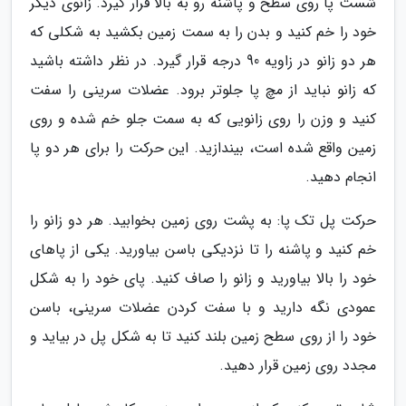
شست پا روی سطح و پاشنه رو به بالا قرار گیرد. زانوی دیگر
خود را خم کنید و بدن را به سمت زمین بکشید به شکلی که
هر دو زانو در زاویه 90 درجه قرار گیرد. در نظر داشته باشید
که زانو نباید از مچ پا جلوتر برود. عضلات سرینی را سفت
کنید و وزن را روی زانویی که به سمت جلو خم شده و روی
زمین واقع شده است، بیندازید. این حرکت را برای هر دو پا
انجام دهید.
حرکت پل تک پا: به پشت روی زمین بخوابید. هر دو زانو را
خم کنید و پاشنه را تا نزدیکی باسن بیاورید. یکی از پاهای
خود را بالا بیاورید و زانو را صاف کنید. پای خود را به شکل
عمودی نگه دارید و با سفت کردن عضلات سرینی، باسن
خود را از روی سطح زمین بلند کنید تا به شکل پل در بیاید و
مجدد روی زمین قرار دهید.