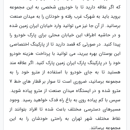
که اگر علاقه دارید تا با خودروی شخصی به این مجموعه
بروید باید به شهرک غرب رفته و خودتان را به میدان صنعت
برسانید. از آن جا نیز می توانید وارد خیابان ایران زمین شده
و در حاشیه اطراف این خیابان محلی برای پارک خودرو را
پیدا کنید. در صورتی که قصد دارید تا از پارکینگ اختصاصی
این بوستان بهره ببرید، می توانید با پرداخت هزینه خودرو
خود را در پارکینگ پارک ایران زمین پارک کنید. اگر علاقه مند
هستید تا به جای خودرو با استفاده از مترو خود را به
مجموعه برسانید، ضروری است تا سوار بر قطار های خط 7
مترو شده و در ایستگاه میدان صنعت از مترو پیاده شوید.
سپس با کم پیاده روی به باغ راه فدک خواهید رسید. وجود
مسیرهای دسترسی مختلف باعث شده تا افراد بتوانند از
نقاط مختلف شهر تهران به راحتی خودشان را به این
مجموعه برسانند.