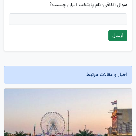
سوال اتفاقی: نام پایتخت ایران چیست؟
ارسال
اخبار و مقالات مرتبط