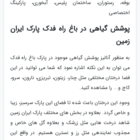
بوفه، رستوران، ساختمان پلیس، آبخوری، پارکینگ
اختصاصی
پوشش گیاهی در باغ راه فدک پارک ایران
زمین
به منظور آنالیز پوشش گیاهی موجود در پارک باغ راه فدک
می توان به این نکته اشاره نمود که شما می توانید در این
فضا درختان مختلفی مثل چنار، زیتون، تبریزی، نارون، سرو،
کاج و... را مشاهده کنید.
وجود این درختان باعث شده تا فضای این پارک سرسبز، زیبا
و خاص گردد. بعلاوه در بخش های مختلف پارک ایران زمین
شاهد درخت هایی مثل زرشک و بعلاوه گل های خاص و
مجذوب نمایندهی مثل رز و نسترن هستیم. در واقع این