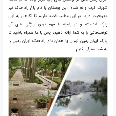
شهرک غرب واقع شده. این بوستان با نام باغ راه فدک نیز
معروفیت دارد. در این مطلب قصد داریم تا نگاهی به این
پارک انداخته و در رابطه با مهم ترین ویژگی های آن
توضیحاتی را به شما ارائه دهیم، پس با ما همراه باشید تا
پارک ایران زمین تهران یا همان باغ راه فدک ایران زمین را
به شما معرفی کنیم.