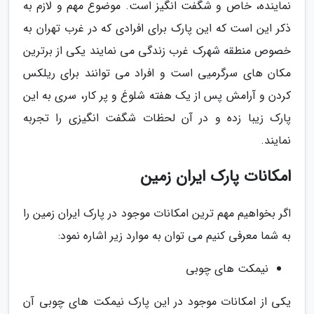
نماینده، خاص و شگفت انگیز است. موضوع مهم و لازم به
ذکر این است که این پارک برای افرادی که در غرب تهران به
خصوص منطقه شهرک غرب زندگی می نمایند یکی از برترین
مکان های سرگرمیی است و افراد می توانند برای ریلکس
کردن و آرامش پس از یک هفته شلوغ و پر کار، سری به این
پارک زیبا زده و در آن لحظات شگفت انگیزی را تجربه
نمایند.
امکانات پارک ایران زمین
اگر بخواهیم مهم ترین امکانات موجود در پارک ایران زمین را
به شما معرفی کنیم می توان به موارد زیر اشاره نمود:
نیمکت های چوبی
یکی از امکانات موجود در این پارک نیمکت های چوبی آن