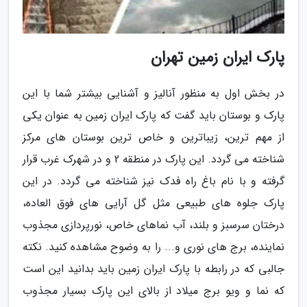
پارک ایران زمین تهران
در بخش اول به منظور آنالیز و آشنایی بیشتر شما با این
پارک و بوستان باید گفت که پارک ایران زمین به عنوان یکی
از مهم ترین، زیباترین و خاص ترین بوستان های مرکز
شناخته می گردد. این پارک در منطقه 2 و در شهرک غرب قرار
گرفته و با نام باغ راه فدک نیز شناخته می گردد. در این
پارک جلوه های طبیعی مثل گل آرایی های فوق العاده،
درختان سرسبز و بلند، آب نماهای خاص، نورپردازی مجذوب
نماینده، برج های نوری و... را به وضوح مشاهده کنید. نکته
جالبی که در رابطه با پارک ایران زمین باید بدانید این است
که نما و ویو برج میلاد از بالای این پارک بسیار مجذوب