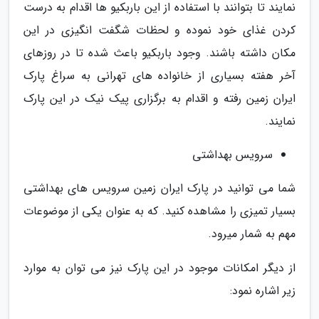
نمایند تا بتوانند با استفاده از این باربکیو ها اقدام به درست
کردن غذای خود نموده و لحظات شگفت انگیزی در این
مکان داشته باشند. وجود باربکیو باعث شده تا در روزهای
آخر هفته بسیاری از خانواده های تهرانی به سراغ پارک
ایران زمین رفته و اقدام به برگزاری پیک نیک در این پارک
نمایند.
سرویس بهداشتی
شما می توانید در پارک ایران زمین سرویس های بهداشتی
بسیار تمیزی را مشاهده کنید. که به عنوان یکی از موضوعات
مهم به شمار میرود.
از دیگر امکانات موجود در این پارک نیز می توان به موارد
زیر اشاره نمود: