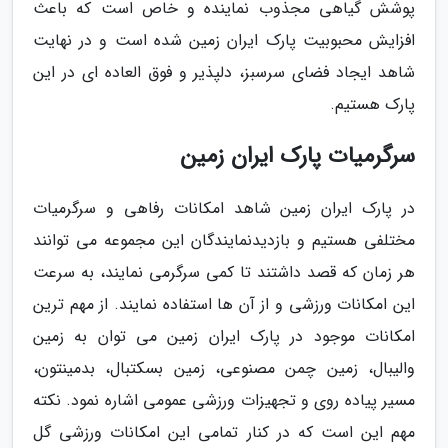
پوشش گیاهی مجذوب نماینده و خاص است که باعث
افزایش محبوبیت پارک ایران زمین شده است و در نهایت
شاهد ایجاد فضای سرسبز، دلپذیر و فوق العاده ای در این
پارک هستیم.
سرگرمیات پارک ایران زمین
در پارک ایران زمین شاهد امکانات رفاهی و سرگرمیات
مختلفی هستیم و بازدیدنمایندگان این مجموعه می توانند
هر زمان که قصد داشتند تا کمی سرگرمی نمایند، به سرعت
این امکانات ورزشی و از آن ها استفاده نمایند. از مهم ترین
امکانات موجود در پارک ایران زمین می توان به زمین
والیبال، زمین چمن مصنوعی، زمین بسکتبال، بدمینتون،
مسیر پیاده روی و تجهیزات ورزشی عمومی اشاره نمود. نکته
مهم این است که در کنار تمامی این امکانات ورزشی گل