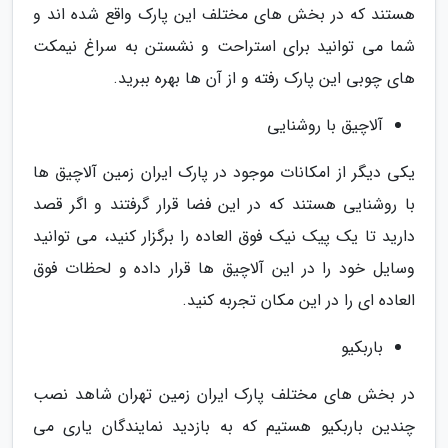
هستند که در بخش های مختلف این پارک واقع شده اند و
شما می توانید برای استراحت و نشستن به سراغ نیمکت
های چوبی این پارک رفته و از آن ها بهره ببرید.
آلاچیق با روشنایی
یکی دیگر از امکانات موجود در پارک ایران زمین آلاچیق ها
با روشنایی هستند که در این فضا قرار گرفتند و اگر قصد
دارید تا یک پیک نیک فوق العاده را برگزار کنید، می توانید
وسایل خود را در این آلاچیق ها قرار داده و لحظات فوق
العاده ای را در این مکان تجربه کنید.
باربکیو
در بخش های مختلف پارک ایران زمین تهران شاهد نصب
چندین باربکیو هستیم که به بازدید نمایندگان یاری می