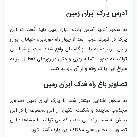
آدرس پارک ایران زمین
به منظور آنالیز آدرس پارک ایران زمین باید گفت که این
پارک در شهرک غرب، بعد از چهار راه خوردین، خیابان ایران
زمین، نرسیده به پاساژ گلستان واقع شده است و شما می
توانید به صورت شبانه روزی و حتی در روزهای تعطیل نیز به
سراغ این پارک رفته و از آن بازدید کنید.
تصاویر باغ راه فدک ایران زمین
به منظور آشنایی بیشتر شما با پارک ایران زمین تصاویر
مجذوب نماینده و شگفت انگیزی از این مجموعه را در این
بخش به شما ارائه می دهیم که می توانید با مشاهده این
تصاویر با بخش های مختلف این پارک آشنا شوید.