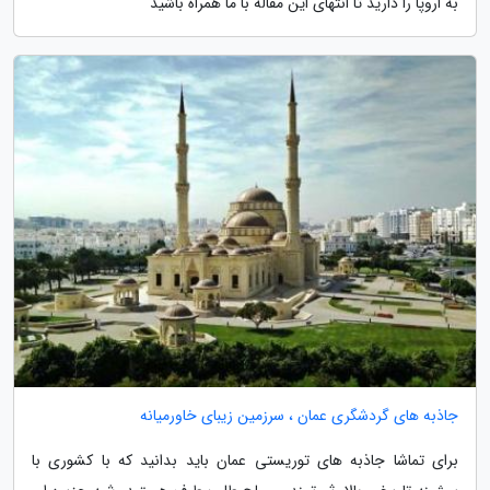
به اروپا را دارید تا انتهای این مقاله با ما همراه باشید
جاذبه های گردشگری عمان ، سرزمین زیبای خاورمیانه
برای تماشا جاذبه های توریستی عمان باید بدانید که با کشوری با