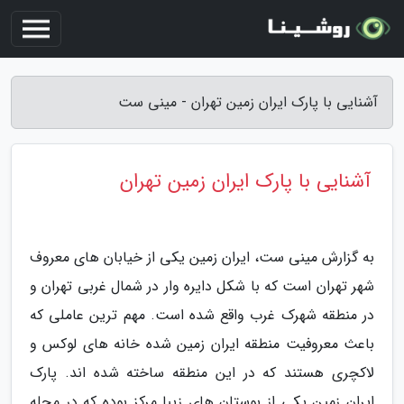
آشنایی با پارک ایران زمین تهران - مینی ست
آشنایی با پارک ایران زمین تهران
به گزارش مینی ست، ایران زمین یکی از خیابان های معروف
شهر تهران است که با شکل دایره وار در شمال غربی تهران و
در منطقه شهرک غرب واقع شده است. مهم ترین عاملی که
باعث معروفیت منطقه ایران زمین شده خانه های لوکس و
لاکچری هستند که در این منطقه ساخته شده اند. پارک
ایران زمین یکی از بوستان های زیبا مرکز بوده که در محله