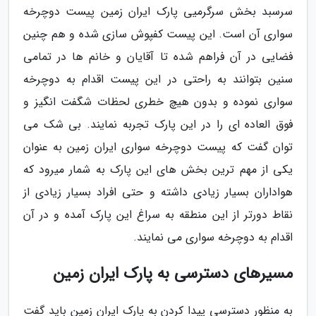
سرسبد بخش سرگرمیی پارک ایران زمین پیست دوچرخه
سواری آن است. این پیست کفپوش سازی شده و هم چنین
فضایی در آن فراهم شده تا آقایان و خانم ها در تمامی
سنین بتوانند به راحتی در این پیست اقدام به دوچرخه
سواری نموده و بدون هیچ خطری لحظات شگفت انگیز و
فوق العاده ای را در این پارک تجربه نمایند. بی شک می
توان گفت که پیست دوچرخه سواری ایران زمین به عنوان
یکی از مهم ترین بخش های این پارک به شمار میرود که
هواداران بسیار زیادی داشته و حتی افراد بسیار زیادی از
نقاط دورتر از این منطقه به سراغ این پارک آمده و در آن
اقدام به دوچرخه سواری می نمایند.
مسیرهای دسترسی به پارک ایران زمین
به منظور دسترسی پیدا کردن به پارک ایران زمین باید گفت