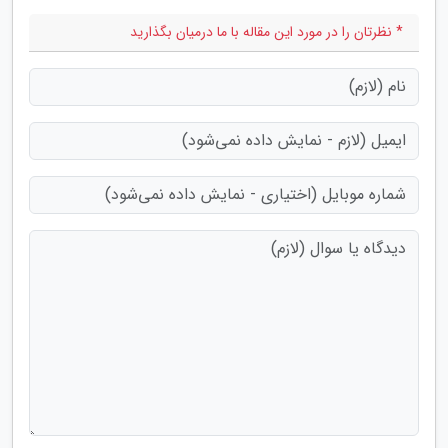
* نظرتان را در مورد این مقاله با ما درمیان بگذارید