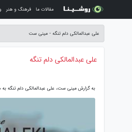
مقالات ما
فرهنگ و هنر
و
علی عبدالمالکی دلم تنگه - مینی ست
علی عبدالمالکی دلم تنگه
به گزارش مینی ست، علی عبدالمالکی دلم تنگه به ه