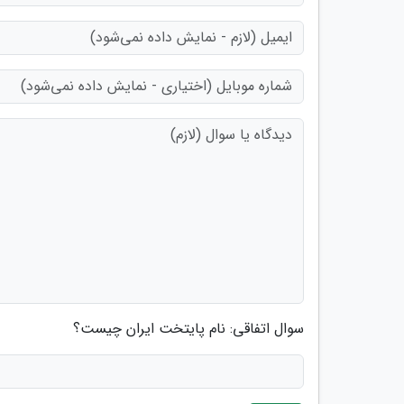
سوال اتفاقی: نام پایتخت ایران چیست؟