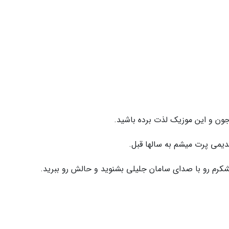
ن و این موزیک لذت برده باشید.
یمی پرت میشم به سالها قبل.
کرم رو با صدای سامان جلیلی بشنوید و حالش رو ببرید.