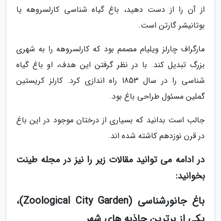
از آن را از دست دهید، باغ گیاه شناسی کارلسروهه یا
بوتانیشر گارتن است.
مارگراف چارلز ویلیام مصمم بود که کارلسروهه را به شهری
بزرگ تبدیل کند. با در نظر گرفتن این هدف، او باغ گیاه
شناسی را در سال 1853 راه اندازی کرد. کارلز کریستین
گملین مسئول طراحی باغ بود.
جالب است بدانید که بسیاری از درختان موجود در این باغ
در قرن نوزدهم کاشته شده اند.
در ادامه می توانید مقالات زیر را نیز در مجله طینت
بخوانید:
باغ جانورشناسی (Zoological City Garden)،
یکی از برترین جاذبه های شهر