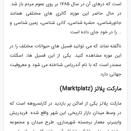
است که درهای آن در سال 1785 بر روی عموم مردم باز شد.
در حال حاضر این موزه، گالری های مختلفی همانند
جانورشناسی، حشره شناسی، کانی شناسی، زمین شناسی و
… را در خود جای داده است.
ناگفته نماند که می توانید فسیل های حیوانات مختلف را در
این موزه مشاهده کنید. یکی از این فسیل ها، اسکلت
سمندر است که با نام آندریاس شناخته می شود و معروفیت
جهانی دارد.
مارکت پلاتز (Marktplatz)
مارکت پلاتز یکی از اماکن پر بازدید در کارلسروهه است که
در وسط میدان بازار تاریخی این شهر واقع شده. فریدریش
واینبرنر، معمار برجسته شهرسازی، طرح میدان و مجموعه