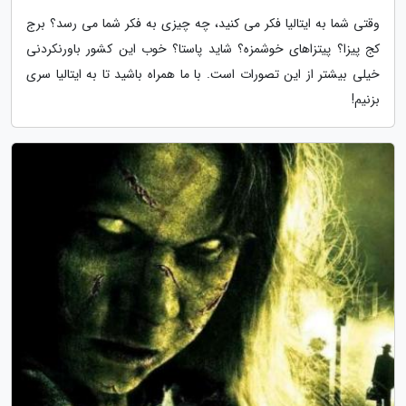
وقتی شما به ایتالیا فکر می کنید، چه چیزی به فکر شما می رسد؟ برج
کج پیزا؟ پیتزاهای خوشمزه؟ شاید پاستا؟ خوب این کشور باورنکردنی
خیلی بیشتر از این تصورات است. با ما همراه باشید تا به ایتالیا سری
بزنیم!