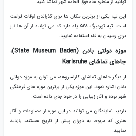
توانید از منظره هاه فوق العاده شهر تماشا کنید.
این تپه یکی از برترین مکان ها برای گذراندن اوقات فراغت
است. تپه تورمبرگ 528 پله دارد که می توانید از آن ها نیز
برای رسیدن به قله استفاده نمایید.
موزه دولتی بادن (State Museum Baden)،
جاهای تماشای Karlsruhe
از دیگر جاهای تماشای کارلسروهه، می توان به موزه دولتی
بادن اشاره نمود. این موزه یکی از برترین موزه های فرهنگی
شهر بوده و آثار زیبایی را در خود جای داده است.
بازدید نمایندگان می توانند در این موزه از مصنوعات و آثار
هنری که مربوط به دوران پیش از تاریخ هستند، بازدید
نمایید.