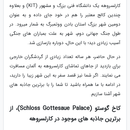
کارلسروهه یک دانشگاه فنی بزرگ و مشهور (KIT) و بعلاوه
چندین کالج معتبر را هم در خود جای داده و به عنوان
دومین شهر بزرگ استان بادن ووتمبرگ به شمار میرود. در
طول جنگ جهانی دوم، شهر به علت بمباران های جنگی
آسیب زیادی دید؛ با این حال، دوباره بازسازی شد.
در حال حاضر، هر ساله تعداد زیادی از گردشگران خارجی
برای بازدید از جاهای تماشای کارلسروهه به آلمان مسافرت
می نمایند. اگر شما نیز قصد سفر به این شهر زیبا را دارید،
در ادامه با ما همراه باشید تا شما را با برترین جاذبه های
شهر آشنا سازیم.
کاخ گوستو (Schloss Gottesaue Palace)، از
برترین جاذبه های موجود در کارلسروهه