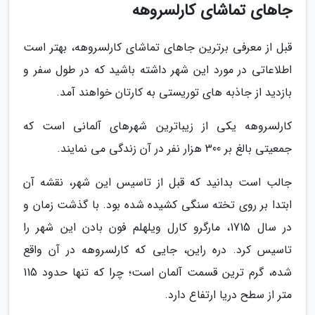
جاهای تماشای کارلسروهه
قبل از معرفی برترین جاهای تماشای کارلسروهه، بهتر است
اطلاعاتی در مورد این شهر داشته باشید که در طول سفر و
بازدید از جاذبه های توریستی به کارتان خواهند آمد.
کارلسروهه یکی از زیباترین شهرهای آلمانی است که
جمعیتی بالغ بر 300 هزار نفر در آن زندگی می نمایند.
جالب است بدانید که قبل از تاسیس این شهر، نقشه آن
ابتدا بر روی تخته سنگی کشیده شده بود. با گذشت زمان و
در سال 1715، مارگرو کارل ویلهلم فون بادن این شهر را
تاسیس کرد. دره راین، جایی که کارلسروهه در آن واقع
شده، گرم ترین قسمت آلمان است؛ چرا که تنها حدود 115
متر از سطح دریا ارتفاع دارد.