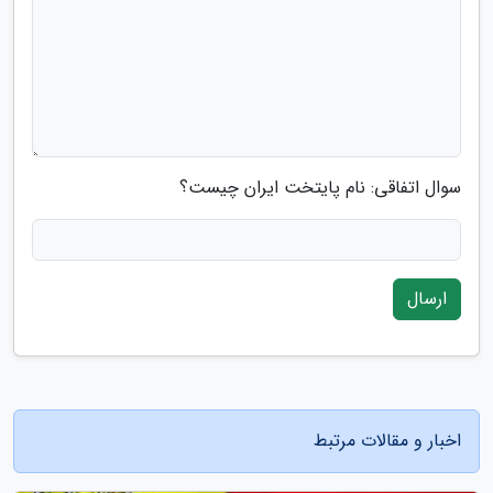
سوال اتفاقی: نام پایتخت ایران چیست؟
ارسال
اخبار و مقالات مرتبط