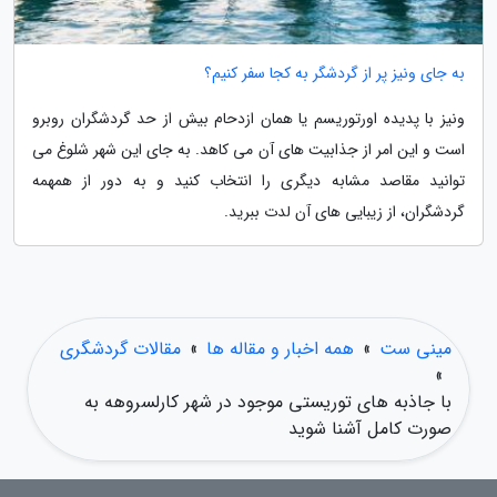
به جای ونیز پر از گردشگر به کجا سفر کنیم؟
ونیز با پدیده اورتوریسم یا همان ازدحام بیش از حد گردشگران روبرو
است و این امر از جذابیت های آن می کاهد. به جای این شهر شلوغ می
توانید مقاصد مشابه دیگری را انتخاب کنید و به دور از همهمه
گردشگران، از زیبایی های آن لدت ببرید.
مینی ست
»
همه اخبار و مقاله ها
»
مقالات گردشگری
»
با جاذبه های توریستی موجود در شهر کارلسروهه به
صورت کامل آشنا شوید