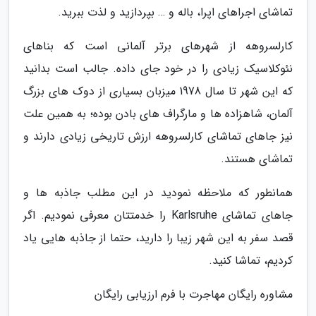
تماشای اجراهای اپرا، باله و … بپردازید و لذت ببرید.
کارلسروهه از شهرهای برتر آلمانی است که بناهای
نئوکلاسیک زیادی را در خود جای داده. جالب است بدانید
که این شهر تا سال 1978 میزبان بسیاری از دوک های بزرگ
آلمان، شاهزاده ها و مارگراف های بادن بوده؛ به همین علت
نیز جاهای تماشای کارلسروهه ارزش تاریخی زیادی دارند و
تماشای هستند.
همانطور که ملاحظه نمودید در این مطلب جاذبه ها و
جاهای تماشای Karlsruhe را خدمتتان معرفی نمودیم. اگر
قصد سفر به این شهر زیبا را دارید، حتما از جاذبه هایی یاد
کردیم، تماشا کنید.
مشاوره رایگان مهاجرت با فرم ارزیابی رایگان