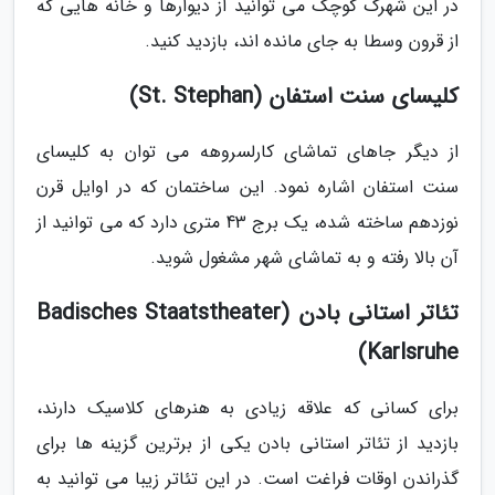
در این شهرک کوچک می توانید از دیوارها و خانه هایی که
از قرون وسطا به جای مانده اند، بازدید کنید.
کلیسای سنت استفان (St. Stephan)
از دیگر جاهای تماشای کارلسروهه می توان به کلیسای
سنت استفان اشاره نمود. این ساختمان که در اوایل قرن
نوزدهم ساخته شده، یک برج 43 متری دارد که می توانید از
آن بالا رفته و به تماشای شهر مشغول شوید.
تئاتر استانی بادن (Badisches Staatstheater
Karlsruhe)
برای کسانی که علاقه زیادی به هنرهای کلاسیک دارند،
بازدید از تئاتر استانی بادن یکی از برترین گزینه ها برای
گذراندن اوقات فراغت است. در این تئاتر زیبا می توانید به