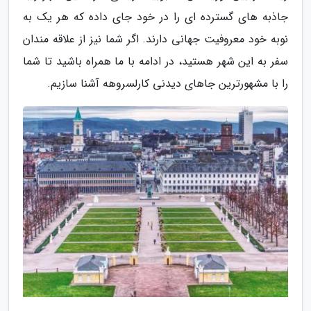
جاذبه های گسترده ای را در خود جای داده که هر یک به
نوبه خود معروفیت جهانی دارند. اگر شما نیز از علاقه مندان
سفر به این شهر هستید، در ادامه با ما همراه باشید تا شما
را با مشهورترین جاهای دیدنی کارلسروهه آشنا سازیم.