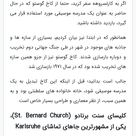
اگر به کارلسروهه سفر کرید، حتما از کاخ گوستو که در حال
حاضر به عنوان یک مدرسه موسیقی مورد استفاده قرار می
گیرد، بازدید داشته باشید.
همانطور که در ابتدا نیز بیان کردیم، بسیاری از سازه ها و
جاذبه های موجود در شهر در طی جنگ جهانی دوم تخریب
و دوباره بازسازی شدند. کاخ گوستو نیز از جزو همین سازه
های تخریب شده بود که در سال 1971 بازسازی شد.
جالب است بدانید؛ قبل از اینکه این کاخ تبدیل به یک
مدرسه موسیقی شود، خانه خانواده های سلطنتی بود و به
همین سبب، از نظر معماری و طراحی بسیار خاص است.
کلیسای سنت برنادو (St. Bernard Church)،
یکی از مشهورترین جاهای تماشای Karlsruhe