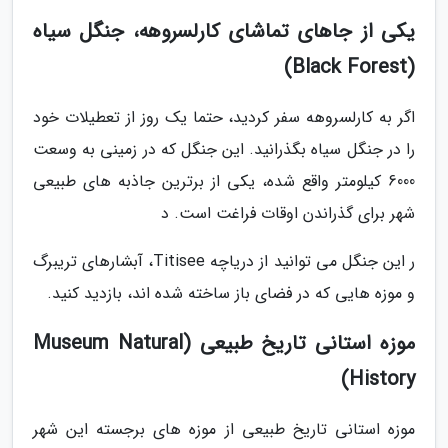
یکی از جاهای تماشای کارلسروهه، جنگل سیاه
(Black Forest)
اگر به کارلسروهه سفر کردید، حتما یک روز از تعطیلات خود
را در جنگل سیاه بگذرانید. این جنگل که در زمینی به وسعت
6000 کیلومتر واقع شده، یکی از برترین جاذبه های طبیعی
شهر برای گذراندن اوقات فراغت است. د
ر این جنگل می توانید از دریاچه Titisee، آبشارهای تریبرگ
و موزه هایی که در فضای باز ساخته شده اند، بازدید کنید.
موزه استانی تاریخ طبیعی (Museum Natural
History)
موزه استانی تاریخ طبیعی از موزه های برجسته این شهر