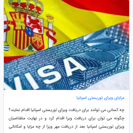
مزایای ویزای توریستی اسپانیا
چه کسانی می توانند برای دریافت ویزای توریستی اسپانیا اقدام نمایند؟
چگونه می توان برای دریافت ویزا اقدام کرد و در نهایت متقتاضیان
ویزای توریستی اسپانیا بعد از دریافت مهر ویزا از چه مزایا و امکاناتی