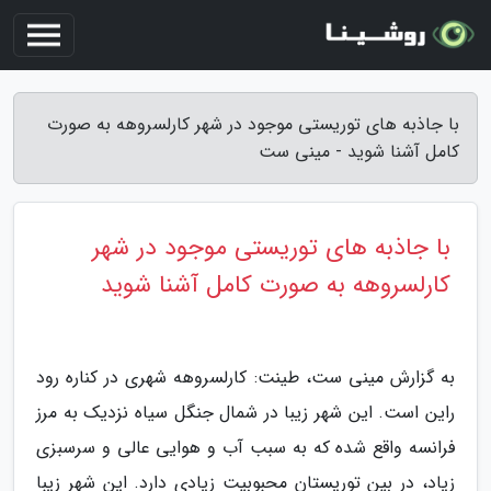
با جاذبه های توریستی موجود در شهر کارلسروهه به صورت
کامل آشنا شوید - مینی ست
با جاذبه های توریستی موجود در شهر
کارلسروهه به صورت کامل آشنا شوید
به گزارش مینی ست، طینت: کارلسروهه شهری در کناره رود
راین است. این شهر زیبا در شمال جنگل سیاه نزدیک به مرز
فرانسه واقع شده که به سبب آب و هوایی عالی و سرسبزی
زیاد، در بین توریستان محبوبیت زیادی دارد. این شهر زیبا