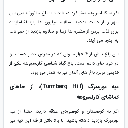
اگر به کارلسروهه سفر کردید، بازدید از باغ جانورشناسی این
شهر را از دست ندهید. سالانه میلیون ها بازتماشاماینده
برای لذت بردن از منظره ها زیبا و بعلاوه بازدید از حیوانات
به اینجا می آیند.
این باغ بیش از 4 هزار حیوان که در معرض خطر هستند را
در خود جای داده است. باغ گیاه شناسی کارلسروهه یکی از
قدیمی ترین باغ های آلمان نیز به شمار می رود.
تپه تورمبرگ (Turmberg Hill)، از جاهای
تماشای کارلسروهه
اگر به کوهستان و کوهنوردی علاقه دارید، حتما از تپه
تورمبرگ بازدید داشته باشید. با بالا رفتن از قله این تپه می