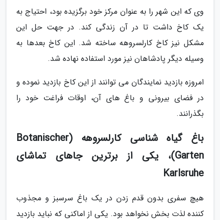
وی که این شهر را به عنوان مرکز خود برگزیده بود، احتیاج به
یک کاخ داشت تا در آن زندگی کند. در جهت حل این
مشکل نیز کاخ کارلسروهه ساخته شد. این کاخ بعدها به
وسیله دیگر پادشاهان نیز مورد استفاده نهاده شد.
امروزه بازدید نمایندگان می توانند از این کاخ بازدید نموده و
در فضای بیرونی و باغ های آن، اوقات فراغت خود را
بگذرانند.
باغ گیاه شناسی کارلسروهه (Botanischer
Garten)، یکی از برترین جاهای تماشای
Karlsruhe
هیچ سفری بدون قدم زدن در یک باغ سرسبز و مجذوب
کننده لذت بخش نخواهد بود. یکی از اماکنی که نباید بازدید