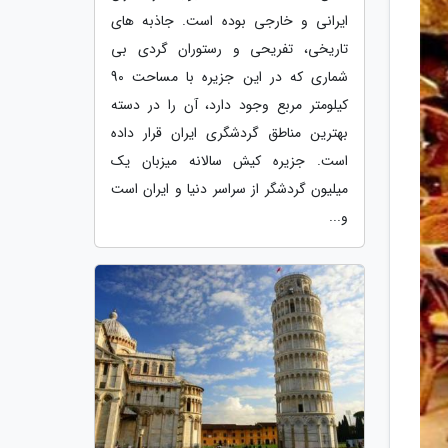
ایرانی و خارجی بوده است. جاذبه های
تاریخی، تفریحی و رستوران گردی بی
شماری که در این جزیره با مساحت 90
کیلومتر مربع وجود دارد، آن را در دسته
بهترین مناطق گردشگری ایران قرار داده
است. جزیره کیش سالانه میزبان یک
میلیون گردشگر از سراسر دنیا و ایران است
و...