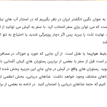
به عنوان نگین انگشتر ایران در نظر بگیریم که در استتار آب های نیل
ست که می توان برای سفر انتخاب کرد. با سفر به کیش می توانید از ان
نهایت لذت را ببرید پس اگر دچار روزمرگی شدید یا احتیاج به تنو ان
شد.
بلیط هواپیما یا هتل است. از آن جایی که خورد و خوراک در مسافرت
ر است قبل از سفر با بعضی از برترین رستوران های کیش آشنایی دا
شوید. رستوران های واقع در کیش در جای جای این جزیره پخش شده ان
غذاهای مختلف وجود خواهد داشت. غذاهای دریایی، بخش اعظمی از 
یم که حتما غذاهای دریایی را امتحان کنید. در ادامه به بعضی از برت