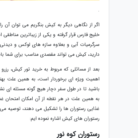
.
اگر از نگاهی دیگر به کیش بنگریم می توان آن را 
خلیج فارس قرار گرفته و یکی از زیباترین مناطقی ا
سرگرمیات آبی و بعلاوه سازه های لوکس و دیدنی، 
دارید، کیش می تواند مقصدی مناسب برای شما با
بعد از مسائلی که مربوط به خرید تور کیش، رزرو 
اهمیت ویژه ای برخوردار است، به همین علت بهت
باشید تا در طول سفر دچار هیچ گونه مسئله ای ن
به همین علت در هر نقطه از آن امکان امتحان 
غذایی رستوران ها را تشکیل می دهند، توصیه می کن
رستوران های کیش اشاره نموده ایم:
رستوران کوه نور