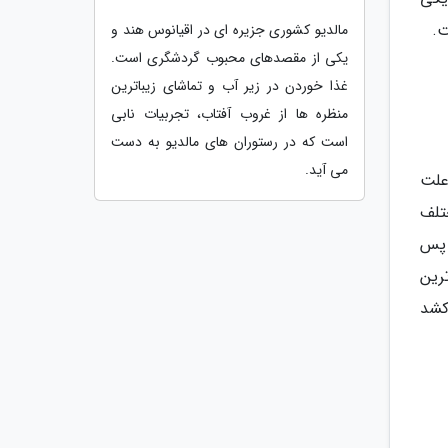
ت.
مالدیو کشوری جزیره ای در اقیانوس هند و
یکی از مقصدهای محبوب گردشگری است.
غذا خوردن در زیر آب و تماشای زیباترین
منظره ها از غروب آفتاب، تجربیات نابی
است که در رستوران های مالدیو به دست
می آید.
علت
تلف
 پس
رین
کشد