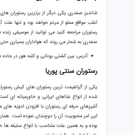
شاندیز صفدری یکی دیگر از برترین رستوران های ک
اغلب مواقع مملو از مردم خواهد بود و تنها علت 
رستوران مراجعه کنید می توانید از موسیقی زنده 
صفدری به شمار می روند که هواداران بسیاری حتی د
آدرس: بین کشتی یونانی و کلبه هور در جاده دن
رستوران سنتی پوریا
شده از انواع غذاهای ایرانی و خاورمیانه ای است
آشپزهای حرفه ای رستوران با افزودن ادویه های
این امر محبوبیت آن را دوچندان نموده است. همان 
بوده و به همین علت متناسب با انواع سلیقه ها خو