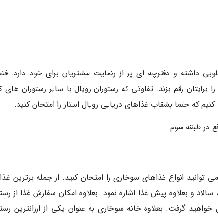
وبی داشته و دفترچه ای پر از رضایت مشتریان برای خود دارد. فض
برایتان رقم بزند. تفاوتی که رستوران رویال با سایر رستوران های 
کنیم که حتما بشقاب غذاهای دریایی رویال استار را امتحان کنید.
ع در طبقه سوم
می توانید انواع غذاهای سوخاری را امتحان کنید. از جمله برترین غذا
 سالاد و بعلاوه پیش غذا اشاره نمود. بعلاوه امکان سفارش غذا از رست
واهید گرفت. بعلاوه خانه سوخاری به عنوان یکی از ارزانترین رستو