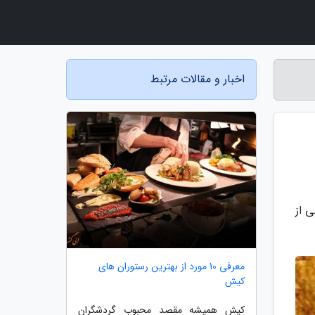
اخبار و مقالات مرتبط
 از
معرفی 10 مورد از بهترین رستوران های
کیش
کیش همیشه مقصد محبوب گردشگران