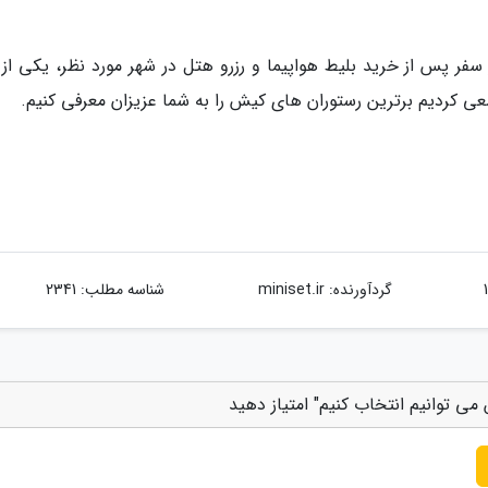
 سفر پس از خرید بلیط هواپیما و رزرو هتل در شهر مورد نظر، یکی از 
 کردیم برترین رستوران های کیش را به شما عزیزان معرفی کنیم.
گردآورنده:
miniset.ir
شناسه مطلب: 2341
می توانیم انتخاب کنیم" امتیاز دهید