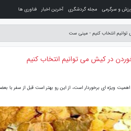
رزش و سرگرمی
مجله گردشگری
آخرین اخبار
فناوری ها
 توانیم انتخاب کنیم - مینی ست
خوردن در کیش می توانیم انتخاب کنیم
همیت ویژه ای برخوردار است، از این رو بهتر است قبل از سفر با بعضی