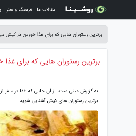
مقالات ما
فرهنگ و هنر
و
برترین رستوران هایی که برای غذا خوردن در کیش می
برترین رستوران هایی که برای غذا 
به گزارش مینی ست، از آن جایی که غذا در سفر از ا
برترین رستوران های کیش آشنایی شوید.