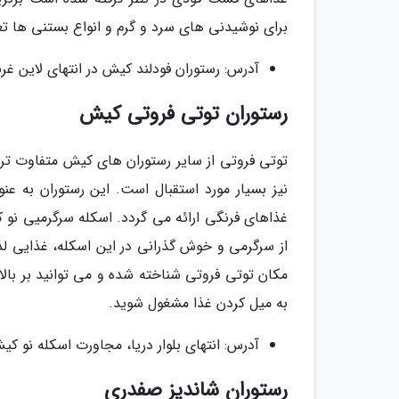
برای نوشیدنی های سرد و گرم و انواع بستنی ها ت
آدرس: رستوران فودلند کیش در انتهای لاین غربی
رستوران توتی فروتی کیش
توتی فروتی از سایر رستوران های کیش متفاوت تر 
نیز بسیار مورد استقبال است. این رستوران به ع
غذاهای فرنگی ارائه می گردد. اسکله سرگرمیی نو
از سرگرمی و خوش گذرانی در این اسکله، غذایی لذ
مکان توتی فروتی شناخته شده و می توانید بر بالا
به میل کردن غذا مشغول شوید.
آدرس: انتهای بلوار دریا، مجاورت اسکله نو کی
رستوران شاندیز صفدری