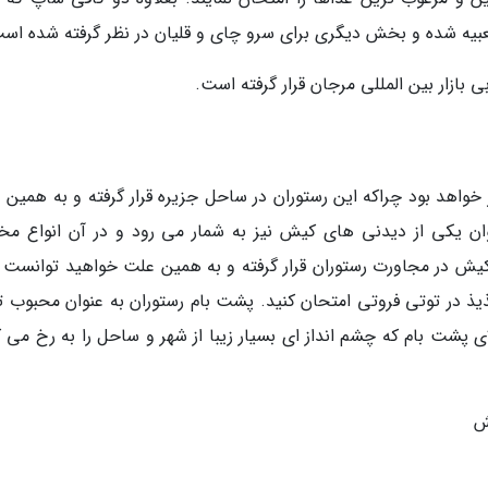
عبیه شده و بخش دیگری برای سرو چای و قلیان در نظر گرفته شده اس
 بازار بین المللی مرجان قرار گرفته است.
خواهد بود چراکه این رستوران در ساحل جزیره قرار گرفته و به همین 
نوان یکی از دیدنی های کیش نیز به شمار می رود و در آن انواع مخ
 کیش در مجاورت رستوران قرار گرفته و به همین علت خواهید توانست
یذ در توتی فروتی امتحان کنید. پشت بام رستوران به عنوان محبوب ت
ی پشت بام که چشم انداز ای بسیار زیبا از شهر و ساحل را به رخ می 
ش