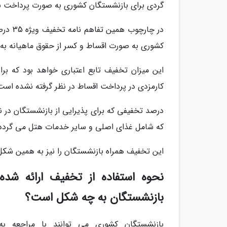
گردی برای بازنشستگان کشوری به صورت پرداخت نقد
در چار
کشوری به صورت اقساط و کسر از حقوق ماهیانه به 
این میزان تخفیف تابع اعتباری خواهد بود که ب
کارمزدی در پرداخت اقساط در نظر گرفته نشده اس
که شامل غذای اصلی و سایر خدمات هتل می گردد
این تخفیف همراه بازنشستگان را نیز به همین شک
نحوه استفاده از تخفیف ارائه شده 
بازنشستگان به چه شکل است؟
بازنشستگان کشوری می توانند با مراجعه 