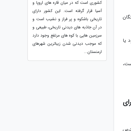
کشوری است که در میان قاره های اروپا و
آسیا قرار گرفته است. این کشور دارای
ستگان
تاریخی باشکوه و پر فراز و نشیب است و
در آن جاذبه های دیدنی تاریخی، طبیعی و
سرزمین هایی با کوه های مرتفع وجود دارد
 یا
که موجب دیدنی شدن زیباترین شهرهای
ارمنستان...
پرداخت نقدی و یا اقساطی 15 درصد است،
ای
درس