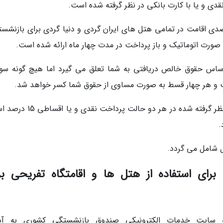
ی و یا با کارت بانکی در نظر گرفته شده است.
چوب همین تفاهم نامه تخفیف ویژه 35 درصدی اقامت در تمامی هتل های ایران گردی و دنیا گردی برای بازنش
صورت اتوماتیک و باز پرداخت در مدت چهار ماه ارائه شده است.
راساس حقوق خالص دریافتی به شما تعلق می گیرد اما هیچ گونه سود
ت و هر چهار قسط به صورت مساوی از حقوق شما کسر خواهد شد.
درصد تخفیفی که برای پذیرایی از بازنشستگان در نظر گرفته شده در هر دو حالت 
.
ل شامل می گردد.
برای استفاده از هتل ها و اقامتگاه تفریحی بر
به سایت خدمات الکترونیکی صندوق بازنشستگی کشوری به آ