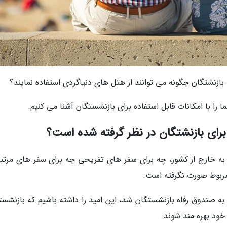
ا بازنشتگان چگونه می توانند از هتل های دنیاگردی استفاده نمایند؟
 را با امکانات قابل استفاده برای بازنشستگان آشنا می کنیم.
برای بازنشتگان در نظر گرفته شده است؟
خارج از کشور، چه برای سفر های تفریحی چه برای سفر های مرتبط
مربوط صورت نگرفته است.
به صندوق رفاه بازنشستگان شد، این امید را داشته باشیم که بازنشست
خود بهره مند شوند.