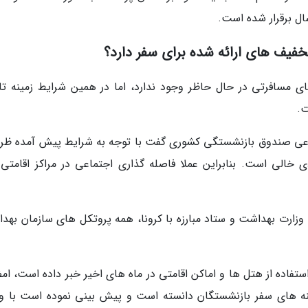
ال برقرار شده است.
تخفیف های ارائه شده برای سفر دارد؟
ای مسافرتی در حال حاظر وجود ندارد، اما در همین شرایط زمینه تا
ت.
اعی صندوق بازنشستگی کشوری گفت با توجه به شرایط پیش آمده ظر
 خالی است. بنابراین عملا فاصله گذاری اجتماعی در مراکز اقامتی 
زارت بهداشت و ستاد مبارزه با کرونا، همه پروتکل های سازمان بهد
استفاده از هتل ها و اماکن اقامتی در ماه های اخیر خبر داده است، ا
ینه های سفر بازنشستگان دانسته است و پیش بینی نموده است با و