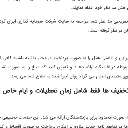
 تفریحی مد نظر شما مراجعه به سایت شرکت سرمایه گذاری ایران گرد
ن در نظر گرفته است.
یرایی و اقامتی هتل را به صورت پرداخت در محل داشته باشید کافی 
وطه در اقامتگاه ارائه دهید و تعیین کنید که مبلغ را به صورت نقدی
سوی متصدی انجام می گردد روال اجرا شده به طلاع شما می رسد.
 تخفیف ها فقط شامل زمان تعطیلات و ایام خاص 
به صورت محدود برای بازنشستگان ارائه می شد. این خدمات تخفیفی ص
اما در تفاهم نامه جدید علاوه بر امکان پرداخت به صورت اقساط و کسر