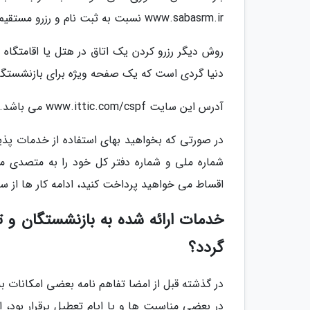
www.sabasrm.ir نسبت به ثبت نام و رزرو مستقیم هتل مد نظر خود اقدام نمایند.
روش دیگر رزرو کردن یک اتاق در هتل یا اقامتگاه
دنیا گردی است که یک صفحه ویژه برای بازنشستگا
آدرس این سایت www.ittic.com/cspf می باشد.
در صورتی که بخواهید بهای استفاده از خدمات پذ
شماره ملی و شماره دفتر کل خود را به متصدی مرب
اقساط می خواهید پرداخت کنید، ادامه کار ها از 
خدمات ارائه شده به بازنشستگان و
گردد؟
در گذشته قبل از امضا تفاهم نامه بعضی امکانات 
در بعضی مناسبت ها و یا ایام تعطیل برقرار بود، 