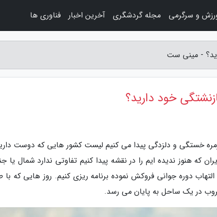
رزش و سرگرمی
مجله گردشگری
آخرین اخبار
فناوری ها
رید؟ - مینی ست
ازنشتگی خود دارید؟
زمره خستگی و دلزدگی پیدا می کنیم لیست کشور هایی که دوست داریم
ران که هنوز ندیده ایم را در نقشه پیدا کنیم تفاوتی ندارد شمال یا ج
 التهاب دوره جوانی فروکش نموده برنامه ریزی کنیم. روز هایی که با 
روب در یک ساحل به پایان می رسد.