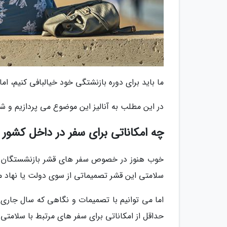
ما باید برای دوره بازنشتگی خود خیالبافی کنیم، ام
در این مطلب به آنالیز این موضوع می پردازیم و شما
چه امکاناتی برای سفر در داخل کشور 
خوب هنوز در خصوص سفر های قشر بازنشستگان به 
سلامتی این قشر تصمیماتی از سوی دولت یا نهاد 
اما می توانیم با تصمیمات و نگاهی که سال جاری 
حداقل از امکاناتی برای سفر های مرتبط با سلامتی 