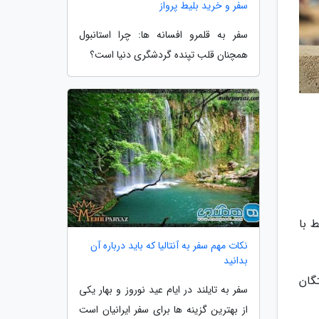
سفر و خرید بلیط پرواز
سفر به قلمرو افسانه ها: چرا استانبول
همچنان قلب تپنده گردشگری دنیا است؟
 با
نکات مهم سفر به آنتالیا که باید درباره آن
بدانید
گان
سفر به تایلند در ایام عید نوروز و بهار یکی
از بهترین گزینه ها برای سفر ایرانیان است