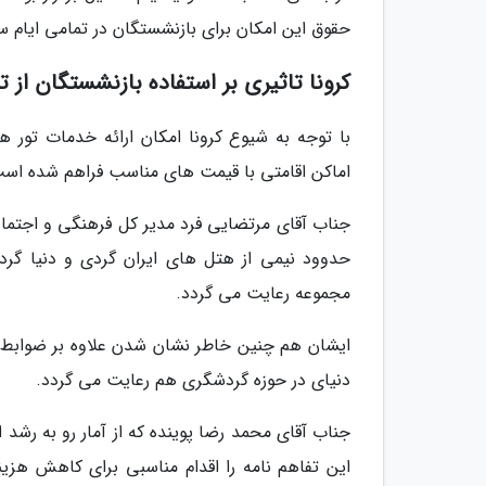
حقوق این امکان برای بازنشستگان در تمامی ایام س
کرونا تاثیری بر استفاده بازنشستگان از 
با توجه به شیوع کرونا امکان ارائه خدمات تور ه
اماکن اقامتی با قیمت های مناسب فراهم شده اس
جناب آقای مرتضایی فرد مدیر کل فرهنگی و اجتم
حدوود نیمی از هتل های ایران گردی و دنیا گردی
مجموعه رعایت می گردد.
ایشان هم چنین خاطر نشان شدن علاوه بر ضوابط و
دنیای در حوزه گردشگری هم رعایت می گردد.
جناب آقای محمد رضا پوینده که از آمار رو به رشد 
این تفاهم نامه را اقدام مناسبی برای کاهش هز