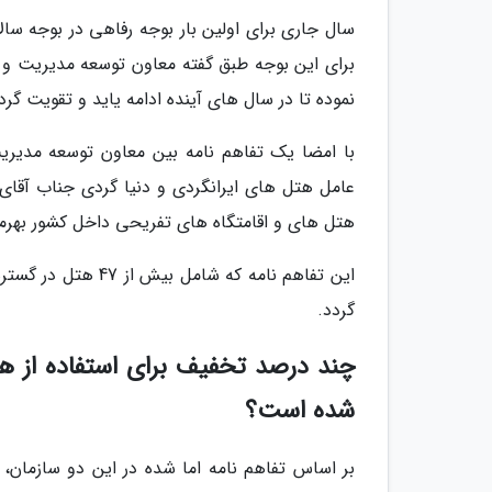
سال جاری برای اولین بار بوجه رفاهی در بوجه س
برای این بوجه طبق گفته معاون توسعه مدیریت و 
نموده تا در سال های آینده ادامه یاید و تقویت گرد
با امضا یک تفاهم نامه بین معاون توسعه مدیری
عامل هتل های ایرانگردی و دنیا گردی جناب آقای 
هتل های و اقامتگاه های تفریحی داخل کشور بهرم
گردد.
چند درصد تخفیف برای استفاده از هت
شده است؟