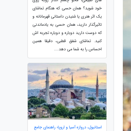
خود شوید؟ همان حسی که هنگام تماشای
یک اثر هنری یا شنیدن داستانی قهرمانانه و
تاثیرگذار دارید، همان حسی به یادماندنی
که دوست دارید دوباره و دوباره تجربه اش
کنید. تماشای شفق قطبی، دقیقا همین
احساس را به شما می دهد....
استانبول، دروازه آسیا و اروپا؛ راهنمای جامع