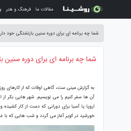
مقالات ما
فرهنگ و هنر
و
شما چه برنامه ای برای دوره سنین بازنشتگی خود دا
شما چه برنامه ای برای دوره سنین ب
به گزارش مینی ست، گاهی اوقات که از کارهای رو
آن ها سفر کنیم را می نویسیم. شهر هایی بکر از ای
اروپا یا آسیا برای دورانی که دست از کار کشیده و
خورشید در کویر آغاز می گردد و شب هایی که با غ