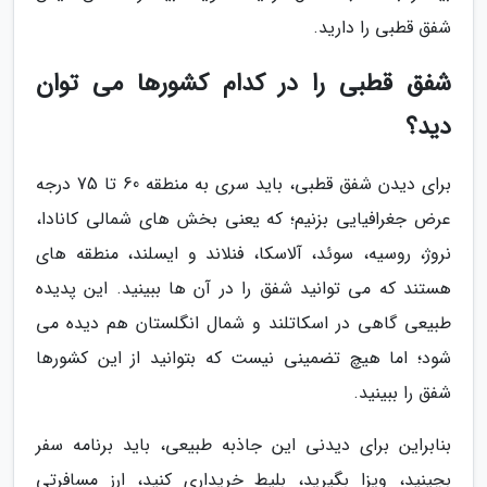
شفق قطبی را دارید.
شفق قطبی را در کدام کشورها می توان
دید؟
برای دیدن شفق قطبی، باید سری به منطقه 60 تا 75 درجه
عرض جغرافیایی بزنیم؛ که یعنی بخش های شمالی کانادا،
نروژ، روسیه، سوئد، آلاسکا، فنلاند و ایسلند، منطقه های
هستند که می توانید شفق را در آن ها ببینید. این پدیده
طبیعی گاهی در اسکاتلند و شمال انگلستان هم دیده می
شود؛ اما هیچ تضمینی نیست که بتوانید از این کشورها
شفق را ببینید.
بنابراین برای دیدنی این جاذبه طبیعی، باید برنامه سفر
بچینید، ویزا بگیرید، بلیط خریداری کنید، ارز مسافرتی