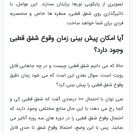
تصویری از پایکوبی نورها برایتان بسازند. این عوامل، با
تاثیرگذاری روی شفق قطبی، منظره ها خاص و منحصربه
فردی برای شما خواهد ساخت.
آیا امکان پیش بینی زمان وقوع شفق قطبی
وجود دارد؟
حالا که می دانیم شفق قطبی چیست و در چه جاهایی قابل
رویت است، سوال بعدی این است که می شود زمان دقیق
وقوع شفق قطبی را پیش بینی کرد؟
نمی توان با احتمال 100 درصدی گفت که شفق قطبی کی و
کجا رخ می دهد؛ با این حال منابع مختلفی وجود دارند که
احتمال وقوع شفق قطبی را در دوره های سه روزه آنالیز می
نمایند. پس با این وضع، احتمالا وقوع شفق تا حدی قابل