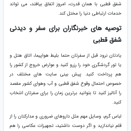
شفق قطبی با همان قدرت، امروز اتفاق بیافتد، می تواند
خدمات ارتباطی دنیا را مختل کند.
توصیه های خبرنگاران برای سفر و دیدنی
شفق قطبی
یادتان نرود قبل از سفرتان حتما بلیط هواپیما، اتاق هتل و
یا تور گردشگری خود را رزرو کنید و عوارض خروج از کشور را
هم پرداخت کنید. پیش بینی سایت های مختلف در
خصوص احتمال وقوع شفق قطبی و آب وهوای کشور مقصد
را آنالیز کنید تا بتوانید برترین زمان را برای سفرتان انتخاب
کنید.
لباس گرم، وسایل مهم مثل داروهای ضروری و مدارکتان را از
قلم نیاندازید و اگر دوست داشتید، تجهیزات عکاسی را هم