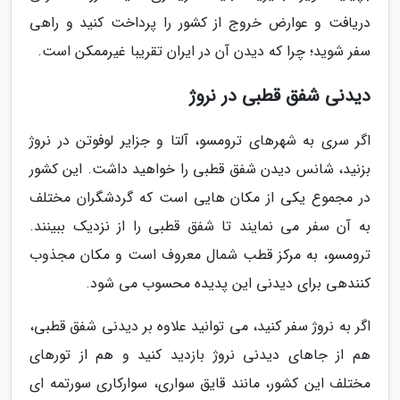
دریافت و عوارض خروج از کشور را پرداخت کنید و راهی
سفر شوید؛ چرا که دیدن آن در ایران تقریبا غیرممکن است.
دیدنی شفق قطبی در نروژ
اگر سری به شهرهای ترومسو، آلتا و جزایر لوفوتن در نروژ
بزنید، شانس دیدن شفق قطبی را خواهید داشت. این کشور
در مجموع یکی از مکان هایی است که گردشگران مختلف
به آن سفر می نمایند تا شفق قطبی را از نزدیک ببینند.
ترومسو، به مرکز قطب شمال معروف است و مکان مجذوب
کنندهی برای دیدنی این پدیده محسوب می شود.
اگر به نروژ سفر کنید، می توانید علاوه بر دیدنی شفق قطبی،
هم از جاهای دیدنی نروژ بازدید کنید و هم از تورهای
مختلف این کشور، مانند قایق سواری، سوارکاری سورتمه ای