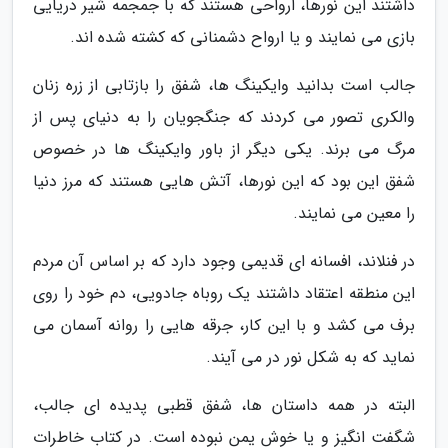
داشتند این نورها، ارواحی هستند که با جمجمه شیر دریایی
بازی می نمایند و یا ارواح دشمنانی که کشته شده اند.
جالب است بدانید وایکینگ ها، شفق را بازتابی از زره زنان
والکری تصور می کردند که جنگجویان را به دنیای پس از
مرگ می برند. یکی دیگر از باور وایکینگ ها در خصوص
شفق این بود که این نورها، آتش هایی هستند که مرز دنیا
را معین می نمایند.
در فنلاند، افسانه ای قدیمی وجود دارد که بر اساس آن مردم
این منطقه اعتقاد داشتند یک روباه جادویی، دم خود را روی
برف می کشد و با این کار، جرقه هایی را روانه آسمان می
نماید که به شکل نور در می آیند.
البته در همه داستان ها، شفق قطبی پدیده ای جالب،
شگفت انگیز و یا خوش یمن نبوده است. در کتاب خاطرات