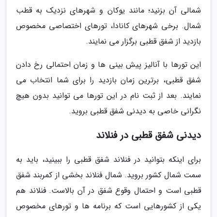
شمالی آن بزنید؛ مانند یوکان و شهرهای نزدیک به قطب
شمال. برخی شهرهای کانادا، تورهای اختصاصی مخصوص
بازدید از شفق قطبی برگزار می نمایند.
این تورها با آنالیز پیش بینی ها و زمان احتمالی رخ دادن
شفق قطبی، برترین زمان بازدید را برای شما انتخاب می
نمایند. بعد از ثبت نام در این تورها می توانید بدون هیچ
نگرانی خاصی به دیدنی شفق قطبی بروید.
دیدنی شفق قطبی در فنلاند
برای اینکه بتوانید در فنلاند شفق قطبی را ببینید، باید به
سمت شمال کشور بروید. شمال فنلاند بخشی از کمربند شفق
قطبی است و احتمال وقوع شفق در آن بالاست. فنلاند هم
یکی از کشورهایی است که برنامه ها و تورهای مخصوص