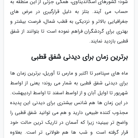
شود؛ کشورهای اسکاندیناوی، همگی جزئی از این منطقه به
حساب می آیند. بتلز به دلیل قرارگیری در عرض های
جغرافیایی بالاتر و نزدیکی به قطب شمال، فرصت بیشتر و
بهتری برای گردشگران فراهم نموده است تا بتوانند از شفق
قطبی بازدید نمایند.
برترین زمان برای دیدنی شفق قطبی
ماه های سپتامبر تا اکتبر و مارس تا آوریل، برترین زمان ها
برای دیدنی شفق قطبی به شمار می روند؛ یعنی از اواسط
شهریور تا اوایل آبان و از اواسط اسفند تا اواسط اردیبهشت.
در این زمان ها هم شانس بیشتری برای دیدنی این پدیده
مجذوب کننده طبیعی دارید و هم می توانید شفق قطبی را
واضح تر ببینید؛ زیرا که آسمان در تاریک ترین حالت خود
قرار گرفته است و شب ها هم طولانی تر است. بعلاوه