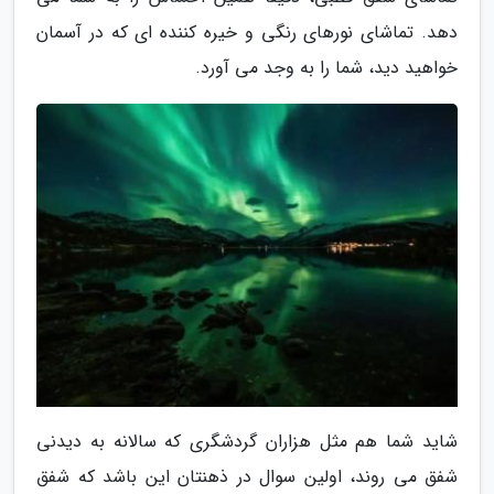
دهد. تماشای نورهای رنگی و خیره کننده ای که در آسمان
خواهید دید، شما را به وجد می آورد.
شاید شما هم مثل هزاران گردشگری که سالانه به دیدنی
شفق می روند، اولین سوال در ذهنتان این باشد که شفق