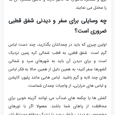
را مختل می نمایند.
چه وسایلی برای سفر و دیدنی شفق قطبی
ضروری است؟
اولین چیزی که باید در چمدانتان بگذارید، چند دست لباس
گرم است. شفق قطبی به قطب شمالی کره زمین نزدیک
است و برای دیدن آن باید به شهرهای سرد و شمالی
کشورها سفر کنید؛ به همین دلیل از همین حالا به فکر لباس
های چند لایه و گرم باشید. لباس هایی مانند پلیور، کاپشن
و لباس های حرارتی، از واجبات چمدان شماست.
کفش ها یا چکمه های ضدآب می توانند گزینه خوبی برای
محافظت از پاهای شما باشند. معمولا اگر با تورهای
مخصوص به دیدنی شفق بروید یا نزدیک منطقه موردنظرتان