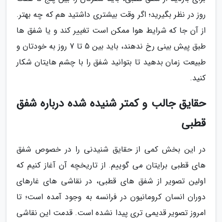
روز در نظر بگیرید؛ اگر وقت بیشتری داشتید هم که چه بهتر.
از آن جا که شرایط هوا ممکن است تغییر کند و یا شفق ها
طبق پیش بینی رخ ندهند، باید بین 5 تا 7 روز به خودتان و
طبیعت زمان بدهید تا بتوانید شفق را با چشم هایتان شکار
کنید.
حقایق جالب و کمتر شنیده شده درباره شفق
قطبی
در این بخش کمی از حقایق شنیدنی را در خصوص شفق
های قطبی برایتان می گوییم. از تاریخچه آن آغاز کنیم که
اولین تصویر از شفق های قطبی، در نقاشی های غارهای
دوران انسان کرومانیون در فرانسه به وجود آمده است؛ تا
امروز تصویر قدیمی تری پیدا نشده است. قدمت این نقاشی