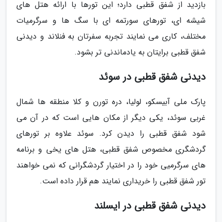
بازدید از شفق قطبی دارد؛ این تورها با ارائه هتل های
شیشه ای، تورهای سورتمه ای با سگ ها و سرگرمیات
مختلف، کاری می نمایند تجربه سفرتان به فنلاند و دیدنی
شفق قطبی برایتان به یادماندنی تر بشود.
دیدنی شفق قطبی در سوئد
پارک ملی آبیسکو، لولیا، دره تورن و کلا منطقه ها شمال
غربی سوئد، یکی دیگر از مکان هایی است که در آن می
شود شفق قطبی را دیدن کرد. سوئد علاوه بر تورهای
گردشگری مخصوص شفق قطبی، هتل های یخی و برنامه
های سرگرمیی خود را در اختیار گردشگرانی که نمی خواهند
تور شفق قطبی را خریداری نمایند هم قرار داده است.
دیدنی شفق قطبی در ایسلند