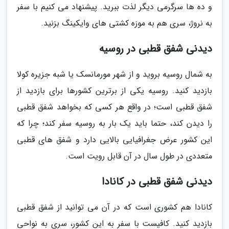
و ده ها سرگرمی دیگر لذت ببرید. پیشنهاد می کنیم با سفر
به نروژ، سری هم به موزه کشتی های وایکینگ بزنید.
دیدنی شفق قطبی در روسیه
به شمال روسیه بروید و از شهر مورمانسک یا شبه جزیره کولا
بازدید کنید. روسیه یکی از برترین کشورها برای بازدید از
شفق قطبی است؛ در واقع هر کسی که بخواهد شفق قطبی
را دیدن کند، حتما باید یک بار به روسیه سفر کند؛ چرا که
این کشور عرض جغرافیایی بالایی دارد و شفق های قطبی
متعددی در طول سال در آن قابل رویت است.
دیدنی شفق قطبی در کانادا
کانادا هم کشوری است که در آن می توانید از شفق قطبی
بازدید کنید. کافیست با سفر به این کشور، سری به نواحی