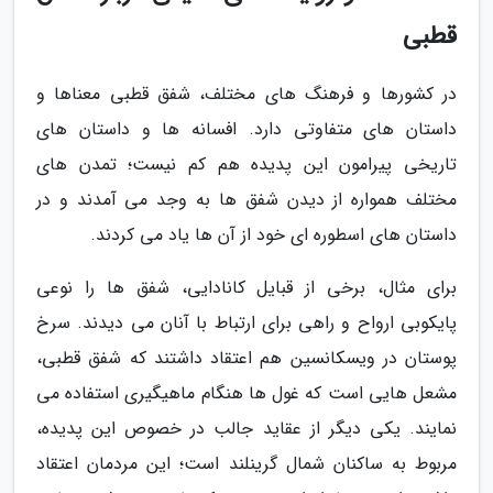
قطبی
در کشورها و فرهنگ های مختلف، شفق قطبی معناها و
داستان های متفاوتی دارد. افسانه ها و داستان های
تاریخی پیرامون این پدیده هم کم نیست؛ تمدن های
مختلف همواره از دیدن شفق ها به وجد می آمدند و در
داستان های اسطوره ای خود از آن ها یاد می کردند.
برای مثال، برخی از قبایل کانادایی، شفق ها را نوعی
پایکوبی ارواح و راهی برای ارتباط با آنان می دیدند. سرخ
پوستان در ویسکانسین هم اعتقاد داشتند که شفق قطبی،
مشعل هایی است که غول ها هنگام ماهیگیری استفاده می
نمایند. یکی دیگر از عقاید جالب در خصوص این پدیده،
مربوط به ساکنان شمال گرینلند است؛ این مردمان اعتقاد