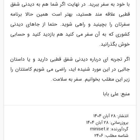
با خود به سفر ببرید. در نهایت اگر شما هم به دیدنی شفق
قطبی علاقه مند هستید، بهتر است همین حالا برنامه
سفرتان را بچینید و راهی شوید. حتما از جاهای دیدنی
کشوری که به آن سفر می کنید هم بازدید کنید و حسابی
خوش بگذرانید.
اگر تجربه ای درباره دیدنی شفق قطبی دارید و یا داستان
جالبی در این مورد شنیده اید، راضی می شویم کامنتتان را
زیر این مطلب بخوانیم. سفر به سلامت.
منبع: علی بابا
انتشار:
28 آبان 1404
بروزرسانی:
28 آبان 1404
گردآورنده:
miniset.ir
شناسه مطلب: 2406