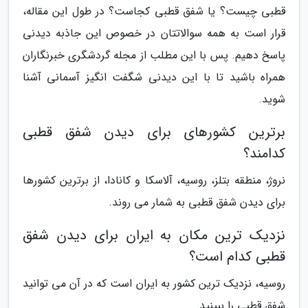
قطبی چیست؟ یا شفق قطبی کجاست؟ در طول این مقاله،
قرار است به همه سوالاتتان در خصوص این جاذبه دیدنی
پاسخ دهیم. پس با این مطلب از مجله گردشگری خبرنگاران
همراه باشید تا با این دیدنی شگفت انگیز آسمانی آشنا
شوید.
برترین کشورهای برای دیدن شفق قطبی
کدامند؟
نروژ، منطقه بتلز، روسیه، آلاسکا و کانادا، از برترین کشورها
برای دیدن شفق قطبی به شمار می روند.
نزدیک ترین مکان به ایران برای دیدن شفق
قطبی کدام است؟
روسیه، نزدیک ترین کشور به ایران است که در آن می توانید
شفق قطبی را ببینید.