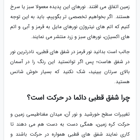
زمین اتفاق می افتند. نورهای این پدیده معمولا سبز یا سرخ
هستند. اگر بخواهیم تخصصی تر بگوییم، باید به این توجه
کنیم که اتم های نیتروژن نورهای مایل به قرمز و آبی و اتم
های اکسیژن، نورهای سبز و زرد منتشر می نمایند.
جالب است بدانید نور قرمز در شفق های قطبی، نادرترین نور
در شفق هاست؛ پس اگر توانستید این رنگ را در آسمان
بالای سرتان ببینید، شک نکنید که بسیار خوش شانس
هستید.
چرا شفق قطبی دائما در حرکت است؟
تغییرات سطح خورشید و نور آن، میدان مغناطیسی زمین و
حرکت کره زمین، همگی دست به دست هم می دهند تا
کاری نمایند شفق های قطبی همواره در حرکت باشند و