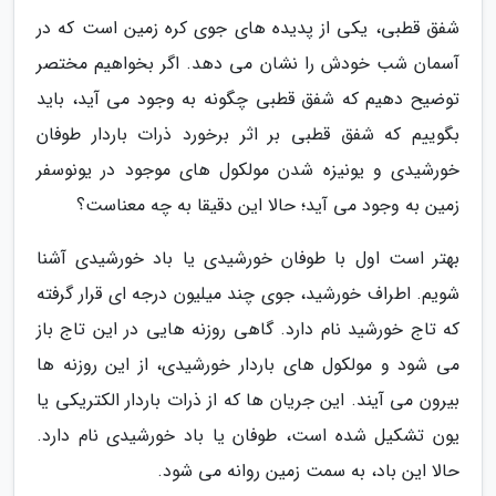
شفق قطبی، یکی از پدیده های جوی کره زمین است که در
آسمان شب خودش را نشان می دهد. اگر بخواهیم مختصر
توضیح دهیم که شفق قطبی چگونه به وجود می آید، باید
بگوییم که شفق قطبی بر اثر برخورد ذرات باردار طوفان
خورشیدی و یونیزه شدن مولکول های موجود در یونوسفر
زمین به وجود می آید؛ حالا این دقیقا به چه معناست؟
بهتر است اول با طوفان خورشیدی یا باد خورشیدی آشنا
شویم. اطراف خورشید، جوی چند میلیون درجه ای قرار گرفته
که تاج خورشید نام دارد. گاهی روزنه هایی در این تاج باز
می شود و مولکول های باردار خورشیدی، از این روزنه ها
بیرون می آیند. این جریان ها که از ذرات باردار الکتریکی یا
یون تشکیل شده است، طوفان یا باد خورشیدی نام دارد.
حالا این باد، به سمت زمین روانه می شود.