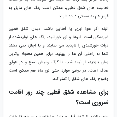
فعالیت های شفق قطبی، ممکن است رنگ های مایل به
قرمز هم به سختی دیده شوند.
البته اگر هوا ابری یا آفتابی باشد، دیدن شفق قطبی
غیرممکن است. ابرها و نور خورشید، رنگ های تولیدشده از
ذرات خورشیدی را ناپدید می نمایند و یا اجازه نمی دهند
شما به راحتی آن ها را ببینید. برای همین معمولا برترین
زمان بازدید، از نیمه شب تا گرگ ومیش صبح و در هوای
صاف است. در برخی موارد حتی نور ماه هم ممکن است
وضوح رنگ های شفق را کمتر کند.
برای مشاهده شفق قطبی چند روز اقامت
ضروری است؟
برای بازدید از شفق قطبی، باید سفرتان را بین پنج تا هفت