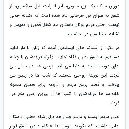
دوران جنگ یک زن جنوبی، اثر الیزابت لیل ساکسون، از
شفق به عنوان نور چرخانی یاد شده است که نشانه خوبی
نیست. حتی مردم یونان باستان هم شفق قطبی را بدیمن و
نشانه بدشانسی می دانستند.
در یکی از افسانه های ایسلندی آمده که زنان باردار نباید
مستقیم به شفق قطبی نگاه نمایند؛ وگرنه فرزندشان با چشم
های دوخته شده به دنیا می آید. برخی ها هم خیال می
کردند این نورها ارواحی هستند که شب ها در زمین می
چرخند و قصد بردن مردم را دارند؛ برای همین معمولا
خانواده ها فرزندشان را شب ها از بیرون رفتن منع می
کردند.
حتی مردم روسیه و مردم چین هم برای شفق قطبی داستان
هایی داشتند که بگویند. روس ها هنگام دیدن شفق قرمز