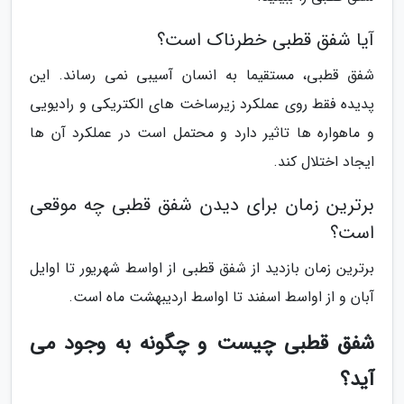
آیا شفق قطبی خطرناک است؟
شفق قطبی، مستقیما به انسان آسیبی نمی رساند. این
پدیده فقط روی عملکرد زیرساخت های الکتریکی و رادیویی
و ماهواره ها تاثیر دارد و محتمل است در عملکرد آن ها
ایجاد اختلال کند.
برترین زمان برای دیدن شفق قطبی چه موقعی
است؟
برترین زمان بازدید از شفق قطبی از اواسط شهریور تا اوایل
آبان و از اواسط اسفند تا اواسط اردیبهشت ماه است.
شفق قطبی چیست و چگونه به وجود می
آید؟