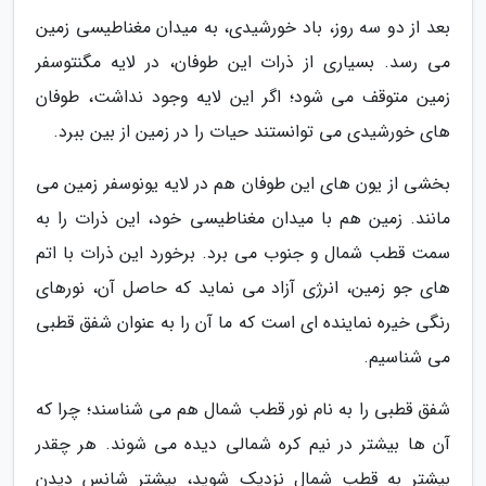
بعد از دو سه روز، باد خورشیدی، به میدان مغناطیسی زمین
می رسد. بسیاری از ذرات این طوفان، در لایه مگنتوسفر
زمین متوقف می شود؛ اگر این لایه وجود نداشت، طوفان
های خورشیدی می توانستند حیات را در زمین از بین ببرد.
بخشی از یون های این طوفان هم در لایه یونوسفر زمین می
مانند. زمین هم با میدان مغناطیسی خود، این ذرات را به
سمت قطب شمال و جنوب می برد. برخورد این ذرات با اتم
های جو زمین، انرژی آزاد می نماید که حاصل آن، نورهای
رنگی خیره نماینده ای است که ما آن را به عنوان شفق قطبی
می شناسیم.
شفق قطبی را به نام نور قطب شمال هم می شناسند؛ چرا که
آن ها بیشتر در نیم کره شمالی دیده می شوند. هر چقدر
بیشتر به قطب شمال نزدیک شوید، بیشتر شانس دیدن