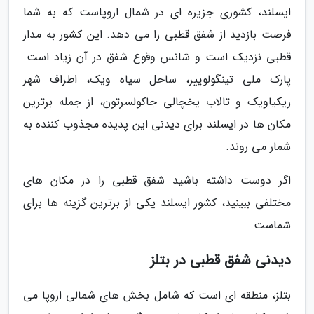
ایسلند، کشوری جزیره ای در شمال اروپاست که به شما
فرصت بازدید از شفق قطبی را می دهد. این کشور به مدار
قطبی نزدیک است و شانس وقوع شفق در آن زیاد است.
پارک ملی تینگولوییر، ساحل سیاه ویک، اطراف شهر
ریکیاویک و تالاب یخچالی جاکولسرتون، از جمله برترین
مکان ها در ایسلند برای دیدنی این پدیده مجذوب کننده به
شمار می روند.
اگر دوست داشته باشید شفق قطبی را در مکان های
مختلفی ببینید، کشور ایسلند یکی از برترین گزینه ها برای
شماست.
دیدنی شفق قطبی در بتلز
بتلز، منطقه ای است که شامل بخش های شمالی اروپا می