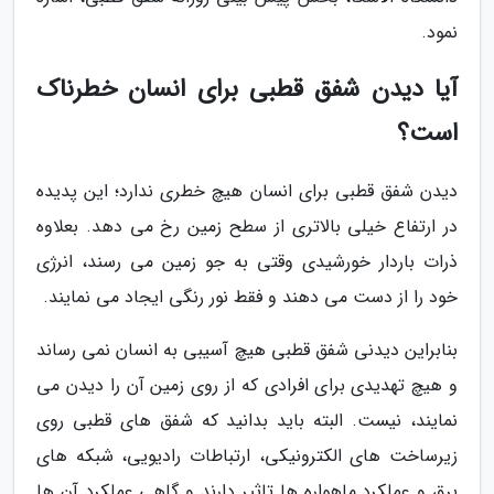
نمود.
آیا دیدن شفق قطبی برای انسان خطرناک
است؟
دیدن شفق قطبی برای انسان هیچ خطری ندارد؛ این پدیده
در ارتفاع خیلی بالاتری از سطح زمین رخ می دهد. بعلاوه
ذرات باردار خورشیدی وقتی به جو زمین می رسند، انرژی
خود را از دست می دهند و فقط نور رنگی ایجاد می نمایند.
بنابراین دیدنی شفق قطبی هیچ آسیبی به انسان نمی رساند
و هیچ تهدیدی برای افرادی که از روی زمین آن را دیدن می
نمایند، نیست. البته باید بدانید که شفق های قطبی روی
زیرساخت های الکترونیکی، ارتباطات رادیویی، شبکه های
برق و عملکرد ماهواره ها تاثیر دارند و گاهی عملکرد آن ها