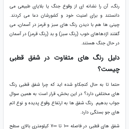
رنگ، آن را نشانه ای از وقوع جنگ یا بلایای طبیعی می
دانستند و برای امنیت خود و کشورشان دعا می کردند.
چینی ها هم با دیدن رنگ های سبز و قرمز در آسمان، می
گفتند اژدهاهای خوب (رنگ سبز) و بد (رنگ قرمز) در آسمان
در حال جنگ هستند.
دلیل رنگ های متفاوت در شفق قطبی
چیست؟
حتما تا به حال کنجکاو شده اید که چرا شفق قطبی رنگ
های مختلفی دارد؟ در این بخش، قرار است به همین سوال
جواب بدهیم. رنگ شفق ها به ارتفاع وقوع پدیده و نوع اتم
های جو بستگی دارد.
شفق های قطبی در فاصله 100 تا 700 کیلومتری بالای سطح