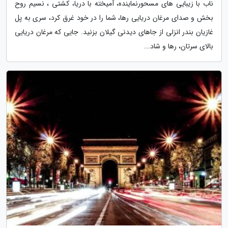
ناب با زیبایی های مسحورنماینده، آمیخته با دریا، کشتی ، نسیم روح
بخش و صدای مرغان دریایی رها، شما را در خود غرق کرد، سری به پل
غازیان بندر انزلی از جاهای دیدنی گیلان بزنید. جایی که مرغان دریایی
بالای سرتان، رها و شاد...