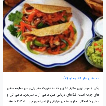
دانستنی های تغذیه ای (2)
یکی از مهم ترین منابع غذایی که به تقویت مغز یاری می نماید، ماهی
های چرب است. غذاهای دریایی مثل ماهی آزاد، ساردین، ماهی تن و
ماهی خالمخالی حاوی مقادیر فراوانی از اسیدهای چرب امگا-3 هستند