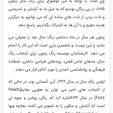
وی گفت: با توجه به این موضوع، برای رنگ سال پنتون
2025، در پی رنگی بودیم که به میل ما به آرامش و تندرستی
و لذت بردن از لذت های ساده ای که می توانیم به دیگران
هدیه دهیم و با آن ها به اشتراک بگذاریم، پاسخ دهد.
پنتون هر سال در ماه دسامبر، رنگ سال بعد را معرفی می
نماید و این بیست و ششمین باری است که این کار را انجام
می دهد. کارشناسان موسسه رنگ پنتون برای انتخاب رنگ
سال، مدهای لباس فشن، روندهای طراحی داخلی، لحظات
فرهنگی و روانشناسی انسان را مورد آنالیز قرار می دهند.
اولین رنگ سال در سال 1999، آبی آسمانی بود، در حالی که
از انتخاب های اخیر می توان به هلویی ملایم(Peach
Fuzz) در سال 2024اشاره کرد که رنگی روشن و میوه ای
است که آرامش و سکون را به تصویر می کشد؛ بعلاوه ویوا