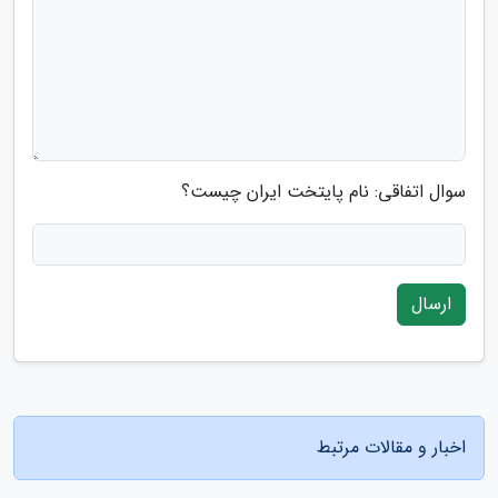
سوال اتفاقی: نام پایتخت ایران چیست؟
ارسال
اخبار و مقالات مرتبط