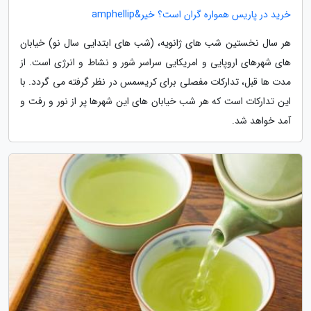
خرید در پاریس همواره گران است؟ خیر&amphellip
هر سال نخستین شب های ژانویه، (شب های ابتدایی سال نو) خیابان
های شهرهای اروپایی و امریکایی سراسر شور و نشاط و انرژی است. از
مدت ها قبل، تدارکات مفصلی برای کریسمس در نظر گرفته می گردد. با
این تدارکات است که هر شب خیابان های این شهرها پر از نور و رفت و
آمد خواهد شد.