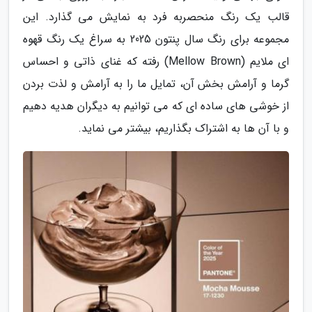
قالب یک رنگ منحصربه فرد به نمایش می گذارد. این
مجموعه برای رنگ سال پنتون 2025 به سراغ یک رنگ قهوه
ای ملایم (Mellow Brown) رفته که غنای ذاتی و احساس
گرما و آرامش بخش آن، تمایل ما را به آرامش و لذت بردن
از خوشی های ساده ای که می توانیم به دیگران هدیه دهیم
و با آن ها به اشتراک بگذاریم، بیشتر می نماید.