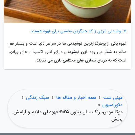
5 نوشیدنی انرژی زا که جایگزین مناسبی برای قهوه هستند
قهوه یکی از پرطرفدارترین نوشیدنی ها در سراسر دنیا است و بسیار هم
سالم به شمار می رود. این نوشیدنی دارای آنتی اکسیدان های زیادی
است که به درمان بیماری های مختلفی یاری می نمایند.
مینی ست
»
همه اخبار و مقاله ها
»
سبک زندگی
»
دکوراسیون
»
موکا موس، رنگ سال پنتون 2025: قهوه ای ملایم و آرامش
بخش