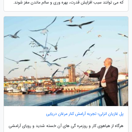
که می توانند سبب افزایش قدرت، بهره وری و سالم ماندن مغز شوند.
پل غازیان انزلی؛ تجربه آرامش کنار مرغان دریایی
هرگاه از هیاهوی کار و روزمره گی های آن خسته شدید و رویای آرامشی