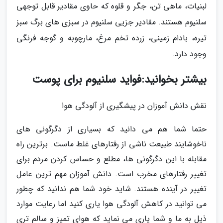
لبنیات، ماهی تن، جگر و قلوه که حاوی مقادیر قابل توجهی
سلنیوم هستند. مقادیر جزیی سلنیوم در سبزی های برگ سبز
تیره، بادام زمینی، زرده تخم مرغ، مارچوبه و گوجه فرنگی
وجود دارد.
بیشتر بخوانید:فواید سلنیوم برای پوست
نقش دانش آموزان در پیشگیری از آلودگی هوا
حتما شما هم می دانید که بسیاری از دگرگونی های
ناخوشایند طبیعت ناشی از رفتارهای غلط ماست. برترین راه
مقابله با این دگرگونی ها، مطلع و حساس کردن مردم برای
تغییر رفتارهای مخرب است. دانش آموزان مهم ترین عامل
تغییر در آینده هستند. شاید خود شما هم ندانید که چطور
می توانید در کاهش آلودگی هوا یاری کنید اما رعایت موارد
ذیل به ما و شما یاری می نماید که هوای تمیز و سالم تری