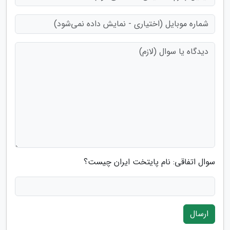
سوال اتفاقی: نام پایتخت ایران چیست؟
ارسال