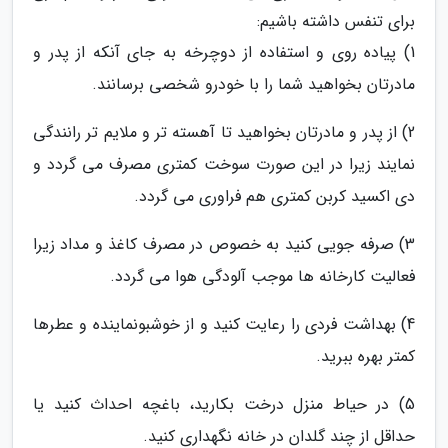
برای تنفس داشته باشیم:
1) پیاده روی و استفاده از دوچرخه به جای آنکه از پدر و
مادرتان بخواهید شما را با خودرو شخصی برسانند.
2) از پدر و مادرتان بخواهید تا آهسته تر و ملایم تر رانندگی
نمایند زیرا در این صورت سوخت کمتری مصرف می گردد و
دی اکسید کربن کمتری هم فراوری می گردد.
3) صرفه جویی کنید به خصوص در مصرف کاغذ و مداد زیرا
فعالیت کارخانه ها موجب آلودگی هوا می گردد.
4) بهداشت فردی را رعایت کنید و از خوشبونماینده و عطرها
کمتر بهره ببرید.
5) در حیاط منزل درخت بکارید، باغچه احداث کنید یا
حداقل از چند گلدان در خانه نگهداری کنید.