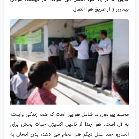
بیماری زا از طریق هوا انتقال
محیط پیرامون ما شامل هوایی است که همه زندگی وابسته
به آن است. هوا جدا از تامین اکسیژن حیات بخش برای
انسان، چند عمل دیگر هم انجام می دهد، بدن انسان به