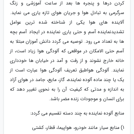
کردن درها و پنجره ها بعد از ساعت آموزشی و زنگ
سرگرمی به تبادل هوا و جریان هوای تازه یاری می نماید.
آلاینده های هوا یکی از شناخته شده ترین عوامل
تشدیدنماینده آسم و حتی یاری نماینده در ایجاد آسم بچه
ها به تعداد می رود. توصیه می گردد دانش آموزان مبتلا به
آسم حتی الامکان در مواقعی که آلودگی هوا زیاد است، از
خانه خارج نشوند و از رفت و آمد در خیابان ها خودداری
نمایند. آلودگی هواطبق تعریف آلودگی هوا عبارت است از
یک یا چند ماده آلوده نماینده، گاز، مایع، جامد در هوای آزاد
به اندازه و مدتی که کیفیت آن را به نحوی تغییر دهد که
برای انسان و موجودات زنده مضر باشد.
منابع آلوده نماینده به چند دسته تقسیم می گردد:
1) منابع سیار: مانند خودرو، هواپیما، قطار، کشتی