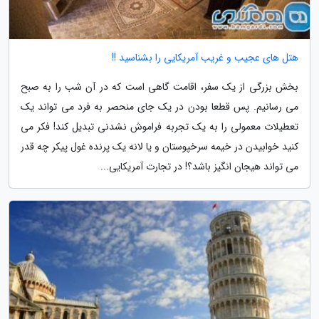
هتل های عجیب و غریب آمریکایی را بشناسید !!
بخش بزرگی از یک سفر، اقامت گاهی است که در آن شب را به صبح
می رسانیم. پس قطعا بودن در یک جای منحصر به فرد می تواند یک
تعطیلات معمولی را به یک تجربه فراموش نشدنی تبدیل کند! فکر می
کنید خوابیدن در خیمه سرخپوستان و یا لانه یک پرنده غول پیکر چه قدر
می تواند هیجان انگیز باشد؟! در تجارت آمریکایی...