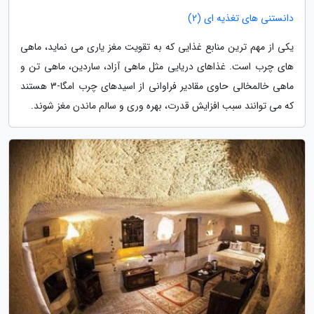
دانستنی های تغذیه ای (2)
یکی از مهم ترین منابع غذایی که به تقویت مغز یاری می نماید، ماهی
های چرب است. غذاهای دریایی مثل ماهی آزاد، ساردین، ماهی تن و
ماهی خالمخالی حاوی مقادیر فراوانی از اسیدهای چرب امگا-3 هستند
که می توانند سبب افزایش قدرت، بهره وری و سالم ماندن مغز شوند.