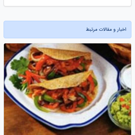
اخبار و مقالات مرتبط