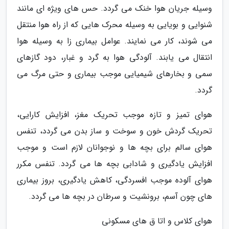
وسیله جریان هوا خنک می گردد. حس های ویژه ای مانند
شنوایی و بویایی به وسیله محرک هایی که از راه هوا منتقل
می شوند، کار می نمایند. عوامل بیماری زا به وسیله هوا
انتقال می یابند. آلودگی هوا به گرد و غبار، دود گازهای
سمی و بخارهای شیمیایی موجب بیماری و حتی مرگ می
گردد.
هوای تمیز و تازه موجب تحریک مغز، افزایش کارایی،
تحریک گردش خون و سوخت و ساز بدن می گردد، تنفس
هوای سالم برای بچه ها و نوجوانان لازم است و موجب
افزایش یادگیری و شادابی بچه ها می گردد. تنفس مکرر
هوای آلوده موجب افسردگی، کاهش یادگیری، بروز بیماری
های چون آسم، برونشیت و سرطان در بچه ها می گردد.
هوای کلاس و اتا ق های مسکونی