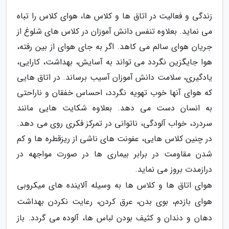
زندگی و فعالیت در اتاق ها و کلاس ها، هوای کلاس را تباه
می نماید. بعلاوه تنفس دانش آموزان در کلاس های شلوغ از
جریان هوای سالم می کاهد. اگر به جای هوای از بین رفته،
هوا جایگزین نگردد می تواند به آسایش، بهداشت، کارایی،
یادگیری، سلامت دانش آموزان آسیب برساند. در اتاق هایی
که هوای آنها خوب تهویه نگردد، احساس خفقان و ناراحتی
به انسان دست می دهد. بعلاوه شکایت هایی مانند
سردرد، خواب آلودگی، ناتوانی در تمرکز فکری روی می دهد.
در چنین کلاس هایی، عفونت های ناشی از ریزقطره ها و کم
شدن مقاومت در برابر بیماری ها در صورت مواجهه در
درازمدت بروز می نماید.
هوای اتاق ها و کلاس ها به وسیله آلاینده های میکروبی
هوای بازدم، بوی بدن، عرق کردن، رعایت نکردن بهداشت
دهان و دندان و کثیف بودن لباس ها، آلوده می گردد. باز