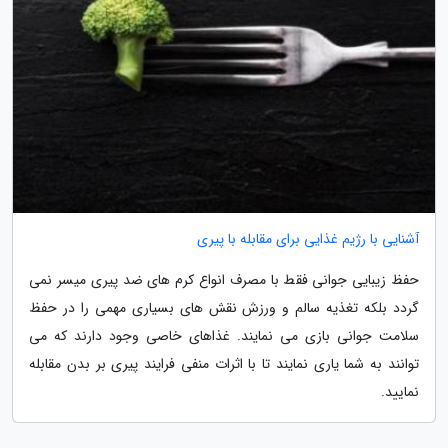
آشنایی با رژیم غذایی برای مقابله با پیری
حفظ زیبایی جوانی فقط با مصرف انواع کرم های ضد پیری میسر نمی
گردد بلکه تغذیه سالم و ورزش نقش های بسیاری مهمی را در حفظ
سلامت جوانی بازی می نمایند. غذاهای خاصی وجود دارند که می
توانند به شما یاری نمایند تا با اثرات منفی فرایند پیری بر بدن مقابله
نمایید.