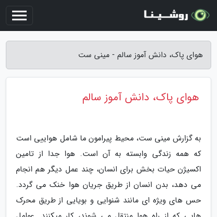
هوای پاک، دانش آموز سالم - مینی ست
هوای پاک، دانش آموز سالم
به گزارش مینی ست، محیط پیرامون ما شامل هواییی است
که همه زندگی وابسته به آن است. هوا جدا از تامین
اکسیژن حیات بخش برای انسان، چند عمل دیگر هم انجام
می دهد، بدن انسان از طریق جریان هوا خنک می گردد.
حس های ویژه ای مانند شنوایی و بویایی از طریق محرک
هایی که از راه هوا منتقل می شوند، کار میکنند. عوامل