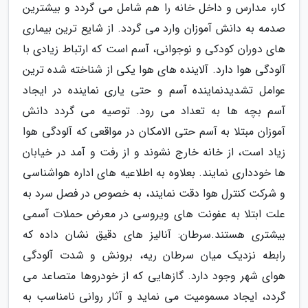
کار، مدارس و داخل خانه را هم شامل می گردد و بیشترین
صدمه به دانش آموزان وارد می گردد. از شایع ترین بیماری
های دوران کودکی و نوجوانی، آسم است که ارتباط زیادی با
آلودگی هوا دارد. آلاینده های هوا یکی از شناخته شده ترین
عوامل تشدیدنماینده آسم و حتی یاری نماینده در ایجاد
آسم بچه ها به تعداد می رود. توصیه می گردد دانش
آموزان مبتلا به آسم حتی الامکان در مواقعی که آلودگی هوا
زیاد است، از خانه خارج نشوند و از رفت و آمد در خیابان
ها خودداری نمایند. بعلاوه به اطلاعیه های اداره هواشناسی
و شرکت کنترل هوا دقت نمایند، به خصوص در فصل سرد به
علت ابتلا به عفونت های ویروسی در معرض حملات آسمی
بیشتری هستند.سرطان: آنالیز های دقیق نشان داده که
رابطه نزدیک میان سرطان ریه، برونش و شدت آلودگی
هوای شهر وجود دارد. گازهایی که از خودروها متصاعد می
گردد، ایجاد مسمومیت می نماید و آثار روانی نامناسب به