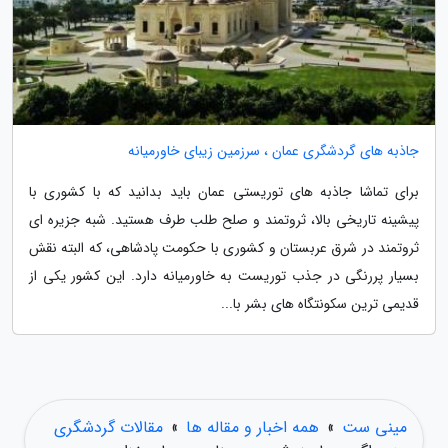
جاذبه های گردشگری عمان ، سرزمین زیبای خاورمیانه
برای تماشا جاذبه های توریستی عمان باید بدانید که با کشوری با
پیشینه تاریخی بالا، ثروتمند و صلح طلب طرف هستید. شبه جزیره ای
ثروتمند در شرق عربستان و کشوری با حکومت پادشاهی، که البته نقش
بسیار پررنگی در جذب توریست به خاورمیانه دارد. این کشور یکی از
قدیمی ترین سکونتگاه های بشر با...
مینی ست
»
همه اخبار و مقاله ها
»
مقالات گردشگری