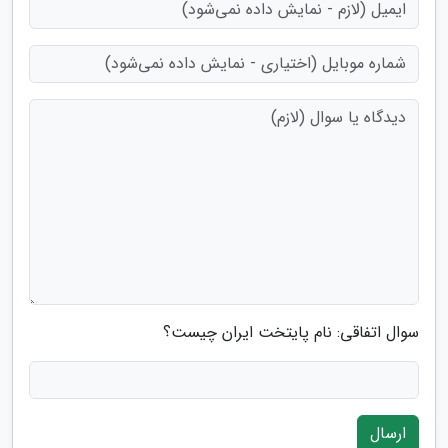
سوال اتفاقی: نام پایتخت ایران چیست؟
ارسال