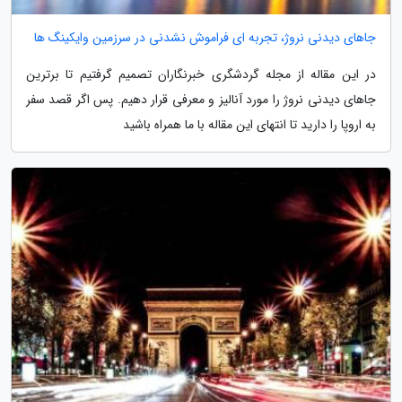
جاهای دیدنی نروژ، تجربه ای فراموش نشدنی در سرزمین وایکینگ ها
در این مقاله از مجله گردشگری خبرنگاران تصمیم گرفتیم تا برترین
جاهای دیدنی نروژ را مورد آنالیز و معرفی قرار دهیم. پس اگر قصد سفر
به اروپا را دارید تا انتهای این مقاله با ما همراه باشید