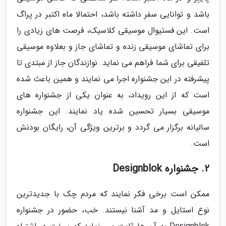
باشد و توانایی سفر داشته باشد، احتمالا ماه اکتبر در پراگ
است. این فستیوال موسیقی کلاسیک، فرصت های زیادی را
برای تماشای موسیقی زنده و تماشای جاز و بعلاوه موسیقی
تلفیقی برای شما فراهم می نماید. نوازندگان جاز از مبتدی تا
پیشرفته در این جشنواره اجرا می نمایند و همین باعث شده
است که از این رویداد، به عنوان یکی از جشنواره های
موسیقی بسیار تحسین شده یاد نمایند. این جشنواره
سالیانه برگزار می گردد و برترین ویژگی آن، رایگان بودنش
است.
2. جشنواره Designblok
ممکن است برخی فکر نمایند که مردم چک با جدیدترین
نوع استایل و مد آشنا نیستند. خب، حضور در جشنواره