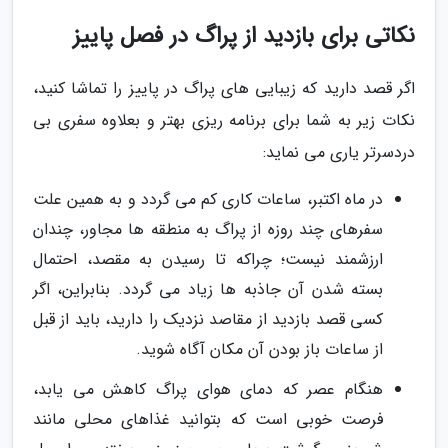
نکاتی برای بازدید از پراگ در فصل پاییز
اگر قصد دارید که زیبایی های پراگ در پاییز را تماشا کنید،
نکات زیر به شما برای برنامه ریزی بهتر و بعلاوه سفری بی
دردسرتر یاری می نماید:
در ماه اکتبر، ساعات کاری کم می گردد و به همین علت
سفرهای چند روزه از پراگ به منطقه ها مجاور، چندان
ارزشمند نیست؛ چراکه تا رسیدن به مقصد، احتمال
بسته شدن آن جاذبه ها زیاد می گردد. بنابراین، اگر
کسی قصد بازدید از مقاصد نزدیک را دارید، باید از قبل
از ساعات باز بودن آن مکان آگاه شوید.
هنگام عصر که دمای هوای پراگ کاهش می یابد،
فرصت خوبی است که بتوانید غذاهای محلی مانند