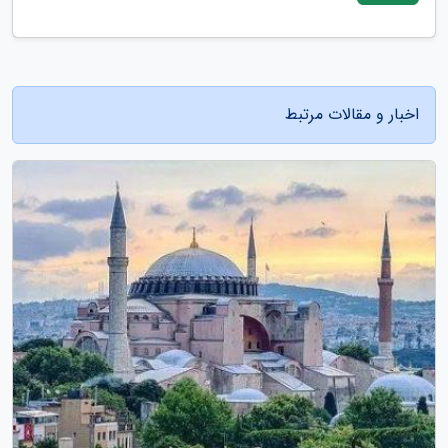
اخبار و مقالات مرتبط