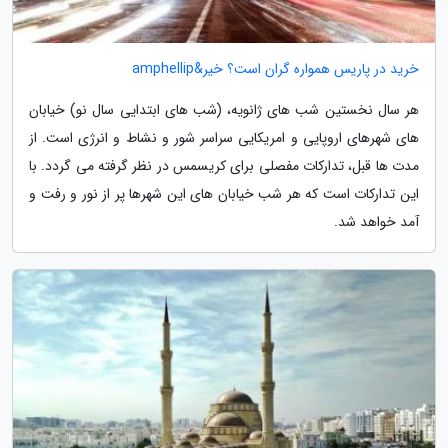
خرید در پاریس همواره گران است؟ خیر&amphellip
هر سال نخستین شب های ژانویه، (شب های ابتدایی سال نو) خیابان
های شهرهای اروپایی و امریکایی سراسر شور و نشاط و انرژی است. از
مدت ها قبل، تدارکات مفصلی برای کریسمس در نظر گرفته می گردد. با
این تدارکات است که هر شب خیابان های این شهرها پر از نور و رفت و
آمد خواهد شد.