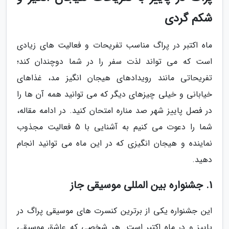
شکم گردی
ماه اکتبر در پراگ مناسب تفریحات و فعالیت های زیادی
است که می تواند لذت سفر را در شما دوچندان کند؛
تفریحاتی مانند رویدادهای هیجان انگیز مد، غذاهای
خیابانی و خیلی چیزهای دیگر که می توانید همه آن ها را
در فصل پاییز شهر صد مناره امتحان کنید. در ادامه مقاله،
شما را دعوت می کنیم به آشنایی با 5 فعالیت مجذوب
نماینده و هیجان انگیزی که در این ماه می توانید انجام
دهید.
1. جشنواره بین المللی موسیقی جاز
این جشنواره یکی از برترین کنسرت های موسیقی پراگ در
پاییز و در ماه اکتبر است. هر شخصی که عاشق موسیقی