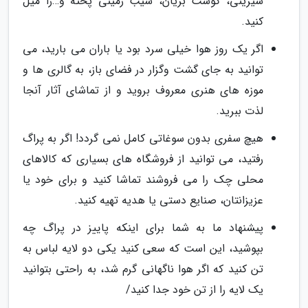
شیرینی، گوشت بریان، سیب زمینی پخته و…را میل
کنید.
اگر یک روز هوا خیلی سرد بود یا باران می بارید، می
توانید به جای گشت وگزار در فضای باز، به گالری ها و
موزه های هنری معروف بروید و از تماشای آثار آنجا
لذت ببرید.
هیچ سفری بدون سوغاتی کامل نمی گردد! اگر به پراگ
رفتید، می توانید از فروشگاه های بسیاری که کالاهای
محلی چک را می فروشند تماشا کنید و برای خود یا
عزیزانتان، صنایع دستی یا هدیه تهیه کنید.
پیشنهاد ما به شما برای اینکه پاییز در پراگ چه
بپوشید، این است که سعی کنید یکی دو لایه لباس به
تن کنید که اگر هوا ناگهانی گرم شد، به راحتی بتوانید
یک لایه را از تن خود جدا کنید/