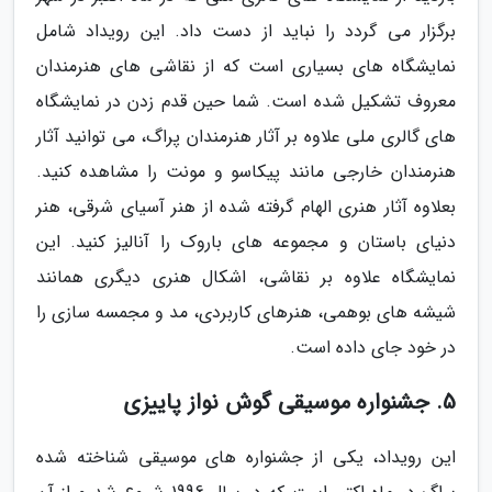
برگزار می گردد را نباید از دست داد. این رویداد شامل
نمایشگاه های بسیاری است که از نقاشی های هنرمندان
معروف تشکیل شده است. شما حین قدم زدن در نمایشگاه
های گالری ملی علاوه بر آثار هنرمندان پراگ، می توانید آثار
هنرمندان خارجی مانند پیکاسو و مونت را مشاهده کنید.
بعلاوه آثار هنری الهام گرفته شده از هنر آسیای شرقی، هنر
دنیای باستان و مجموعه های باروک را آنالیز کنید. این
نمایشگاه علاوه بر نقاشی، اشکال هنری دیگری همانند
شیشه های بوهمی، هنرهای کاربردی، مد و مجمسه سازی را
در خود جای داده است.
5. جشنواره موسیقی گوش نواز پاییزی
این رویداد، یکی از جشنواره های موسیقی شناخته شده