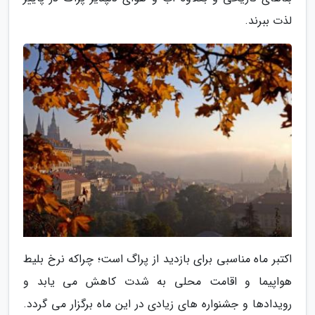
لذت ببرند.
اکتبر ماه مناسبی برای بازدید از پراگ است؛ چراکه نرخ بلیط
هواپیما و اقامت محلی به شدت کاهش می یابد و
رویدادها و جشنواره های زیادی در این ماه برگزار می گردد.