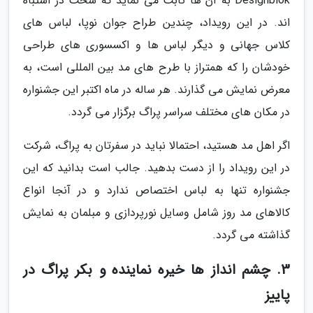
Designblok به آن ها ثابت می نماید که سخت در اشتباه
اند. در این رویداد، چندین طراح جوان نوپا، لباس های
کلاس جهانی و دیگر لباس ها و اکسسوری های طراحی
خودشان را که همتراز با طرح های مد بین المللی است، به
معرض نمایش می گذارند. هر ساله در ماه اکتبر این جشنواره
در مکان های مختلف سراسر پراگ برگزار می گردد.
اگر اهل مد هستید، احتمالا نباید در سفرتان به پراگ، شرکت
در این رویداد را از دست بدهید. جالب است بدانید که این
جشنواره تنها به لباس اختصاص ندارد و در آنجا انواع
کالاهای مد روز شامل وسایل نورپردازی و مبلمان به نمایش
گذاشته می گردد.
3. چشم انداز ها خیره نماینده و بکر پراگ در
پاییز