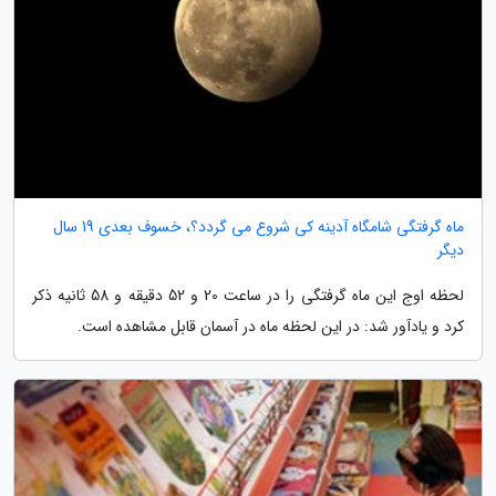
ماه گرفتگی شامگاه آدینه کی شروع می گردد؟، خسوف بعدی 19 سال
دیگر
لحظه اوج این ماه گرفتگی را در ساعت 20 و 52 دقیقه و 58 ثانیه ذکر
کرد و یادآور شد: در این لحظه ماه در آسمان قابل مشاهده است.