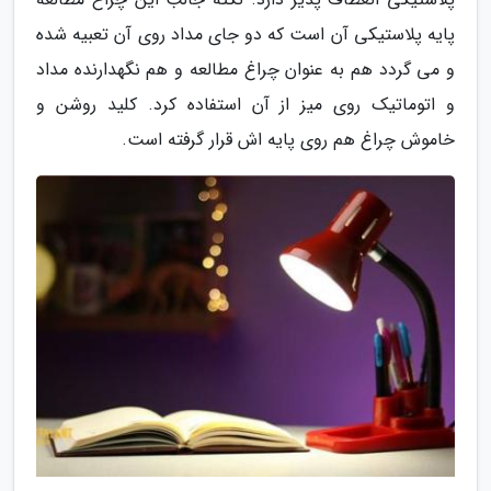
پایه پلاستیکی آن است که دو جای مداد روی آن تعبیه شده
و می گردد هم به عنوان چراغ مطالعه و هم نگهدارنده مداد
و اتوماتیک روی میز از آن استفاده کرد. کلید روشن و
خاموش چراغ هم روی پایه اش قرار گرفته است.