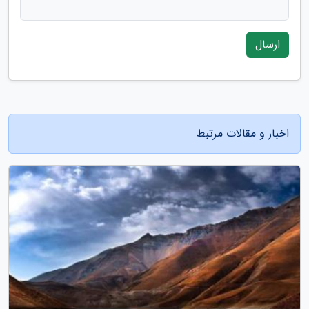
ارسال
اخبار و مقالات مرتبط