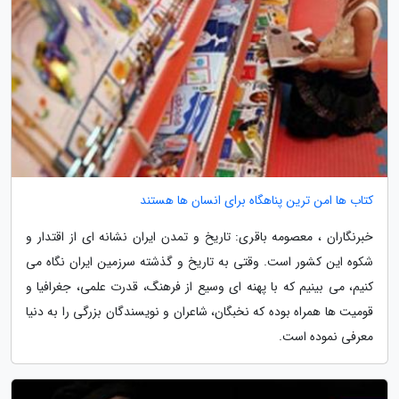
کتاب ها امن ترین پناهگاه برای انسان ها هستند
خبرنگاران ، معصومه باقری: تاریخ و تمدن ایران نشانه ای از اقتدار و
شکوه این کشور است. وقتی به تاریخ و گذشته سرزمین ایران نگاه می
کنیم، می بینیم که با پهنه ای وسیع از فرهنگ، قدرت علمی، جغرافیا و
قومیت ها همراه بوده که نخبگان، شاعران و نویسندگان بزرگی را به دنیا
معرفی نموده است.