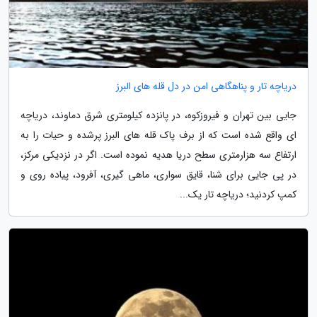
دریاچه تار و پناهگاهی امن در دل قله های البرز
جایی بین تهران و فیروزکوه، در پانزده کیلومتری شرق دماوند، دریاچه
ای واقع شده است که از برف پاک قله های البرز پرشده و حیات را به
ارتفاع سه هزارمتری سطح دریا هدیه نموده است. اگر در نزدیکی مرکز،
در پی جایی برای شنا، قایق سواری، ماهی گیری، آفرود، پیاده روی و
کمپ کردنید؛ دریاچه تار یک...