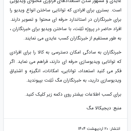
عایدی و مشهور شدن استعدادهای فراوری محتوای ویدیویی
است. بستری برای افرادی که توانایی ساختن انواع ویدیو را
برای خبرنگاران در استاندارد حرفه ای محتوا و تصویر دارند.
افراد حاضر در پروژه تَلِنت، با ساختن ویدیو برای خبرنگاران ،
به طور مستقیم از خبرنگاران کسب عایدی می نمایند.
خبرنگاران به سادگی امکان دسترسی به کالا را برای افرادی
که توانایی ویدیوسازی حرفه ای دارند، فراهم می نماید. اگر
فکر می کنید استعداد، توانایی، امکانات، انگیزه و اشتیاق
ویدیوسازی دارید، به خبرنگاران مگ تَلِنت بپیوندید.
برای کسب اطلاعات بیشتر روی دکمه زیر کلیک کنید.
منبع: دیجیکالا مگ
انتشار:
20 اردیبهشت 1404