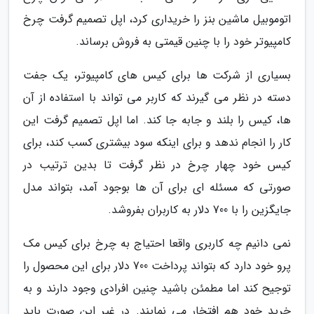
اتوموبیل ماشین بنز را خریداری کرد، اپل تصمیم گرفت چرخ
کامپیوتر خود را با چنین قیمتی به فروش برساند.
بسیاری از شرکت ها برای کیس های کامپیوتر، یک جفت
دسته در نظر می گیرند که کاربر می تواند با استفاده از آن
ها، کیس را بلند و جابه جا کند. اما اپل تصمیم گرفت این
کار را انجام ندهد و برای اینکه سود بیشتری کسب کند، برای
کیس خود چهار چرخ در نظر گرفت تا بدین ترتیب در
صورتی که مسئله ای برای آن ها بوجود آمد، بتواند مدل
جایگزین را با 700 دلار به کاربران بفروشد.
نمی دانیم چه کاربری واقعا احتیاج به چرخ برای کیس مک
پرو خود دارد که بتواند پرداخت 700 دلار برای این محصول را
توجیح کند اما مطمئن باشید چنین افرادی وجود دارند و به
خرید خود هم افتخار می نمایند. در غیر این صورت باید