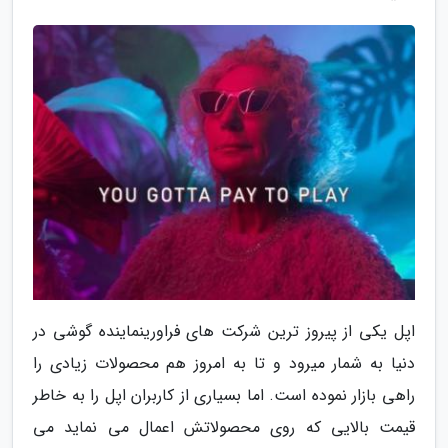
اپل یکی از پیروز ترین شرکت های فراورینماینده گوشی در
دنیا به شمار میرود و تا به امروز هم محصولات زیادی را
راهی بازار نموده است. اما بسیاری از کاربران اپل را به خاطر
قیمت بالایی که روی محصولاتش اعمال می نماید می