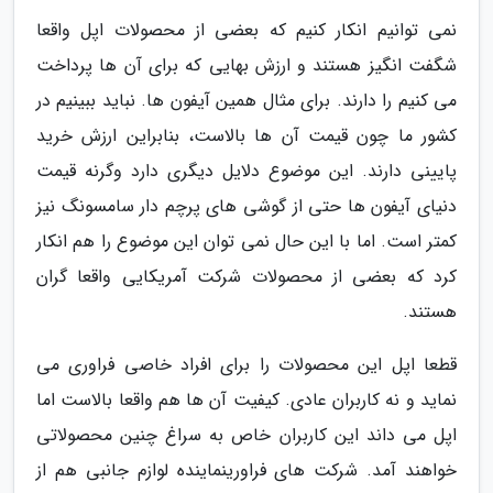
نمی توانیم انکار کنیم که بعضی از محصولات اپل واقعا
شگفت انگیز هستند و ارزش بهایی که برای آن ها پرداخت
می کنیم را دارند. برای مثال همین آیفون ها. نباید ببینیم در
کشور ما چون قیمت آن ها بالاست، بنابراین ارزش خرید
پایینی دارند. این موضوع دلایل دیگری دارد وگرنه قیمت
دنیای آیفون ها حتی از گوشی های پرچم دار سامسونگ نیز
کمتر است. اما با این حال نمی توان این موضوع را هم انکار
کرد که بعضی از محصولات شرکت آمریکایی واقعا گران
هستند.
قطعا اپل این محصولات را برای افراد خاصی فراوری می
نماید و نه کاربران عادی. کیفیت آن ها هم واقعا بالاست اما
اپل می داند این کاربران خاص به سراغ چنین محصولاتی
خواهند آمد. شرکت های فراورینماینده لوازم جانبی هم از