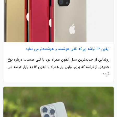
آیفون 12؛ تراشه ای که تلفن هوشمند را هوشمندتر می نماید
رونمایی از جدیدترین مدل آیفون همراه بود با کلی صحبت درباره نوع
جدیدی از تراشه که برای اولین بار همراه با آیفون 12 به بازار عرضه می
گردد.