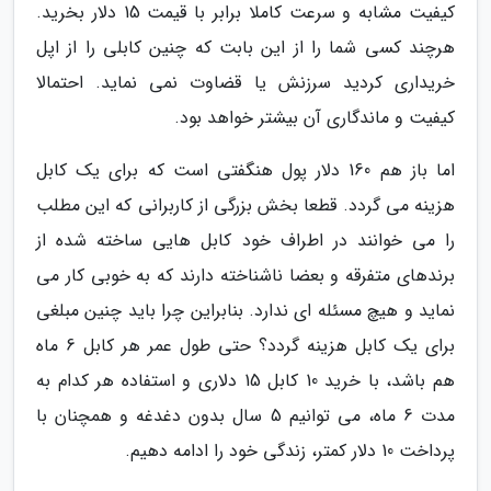
کیفیت مشابه و سرعت کاملا برابر با قیمت 15 دلار بخرید.
هرچند کسی شما را از این بابت که چنین کابلی را از اپل
خریداری کردید سرزنش یا قضاوت نمی نماید. احتمالا
کیفیت و ماندگاری آن بیشتر خواهد بود.
اما باز هم 160 دلار پول هنگفتی است که برای یک کابل
هزینه می گردد. قطعا بخش بزرگی از کاربرانی که این مطلب
را می خوانند در اطراف خود کابل هایی ساخته شده از
برندهای متفرقه و بعضا ناشناخته دارند که به خوبی کار می
نماید و هیچ مسئله ای ندارد. بنابراین چرا باید چنین مبلغی
برای یک کابل هزینه گردد؟ حتی طول عمر هر کابل 6 ماه
هم باشد، با خرید 10 کابل 15 دلاری و استفاده هر کدام به
مدت 6 ماه، می توانیم 5 سال بدون دغدغه و همچنان با
پرداخت 10 دلار کمتر، زندگی خود را ادامه دهیم.