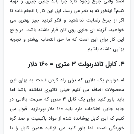
اصلا وقتی چرخ وجود دارد چرا باید چنین چیزی را تهیه
کنیم؟ اینطور که به نظر می رسد، اپل این کار را انجام داده تا
اگر از چرخ رضایت نداشتید و فکر کردید چیز بهتری می
خواهید، گزینه ای جلوی روی تان قرار داشته باشد. در واقع
این کار برای این است که ما حق انتخاب بیشتر و تجربه
بهتری داشته باشیم.
4. کابل تاندربولت 3 متری = 160 دلار
امیدواریم یک دلاری که برای رند کردن قیمت به بهای این
محصولات اضافه می کنیم خیلی تاثیری نداشته باشد اما
باید باور کنید برای یک کابل 3 متری که سرعت بالایی در
جابه جایی اطلاعات دارد باید 160 دلار بپردازید. قبول می
کنیم که این کابل پوشانده شده از مواد باکیفیت و ضد گره
خوردگی است. اما باور کنید می توانید همین کابل را با