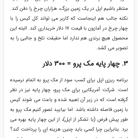
منتظر باشیم اپل در یک زمین بزرگ، هزاران چرخ را دفن کند.
نکته جالب هم اینجاست که کاربر می تواند کل کیس را با
چهار چرخ در آمازون با قیمت 17 دلار خریداری کند. البته این
محصول هیچ برندی هم ندارد اما حقیقت تلخ و جالبی را به
تصویر می کشد.
3. چهار پایه مک پرو = 300 دلار
برنامه ریزی اپل برای کسب سود از مک پرو به اتمام نرسیده
است. شرکت آمریکایی برای مک پرو، چهار پایه نیز در نظر
گرفته است که در زیر آن تعبیه شده و باعث می شوند کیس
با زمین فاصله داشته باشد. اما بیایید تصور کنیم مک پرو به
طور پیش فرض (با تشکر از اپل)، از این چهار پایه بهره می
برد. بنابراین چرا کسی باید چنین هزینه ای را پرداخت کند؟