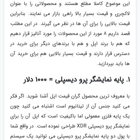
این موضوع کاملا مطلع هستند و محصولاتی را با عنوان
لاکچری و قیمت بسیار بالا راهی بازار می نمایند. بنابراین
قیمت بالایی را برای آن ها در نظر می گیرند. در این مطلب
قصد داریم 8 مورد از این محصولات را مورد آنالیز قرار دهیم
که هم با برند اپل و هم با برندهای دیگر برای خرید در
دسترس قرار دارند و قیمت بسیار بالایی هم برای خرید آن
ها باید بپردازید.
1. پایه نمایشگر پرو دیسپلی = 1000 دلار
با معروف ترین محصول گران قیمت اپل آشنا شوید. اگر فکر
می کنید جنس آن از تیتانیوم است اشتباه می کنید چون
یک پایه فلزی معمولی اما باکیفیت است که اپل آن را برای
نمایشگر پرو دیسپلی XDR طراحی نموده است. در واقع شما
با پول دو پایه نمایشگر پرو دیسپلی می توانید یک سیستم