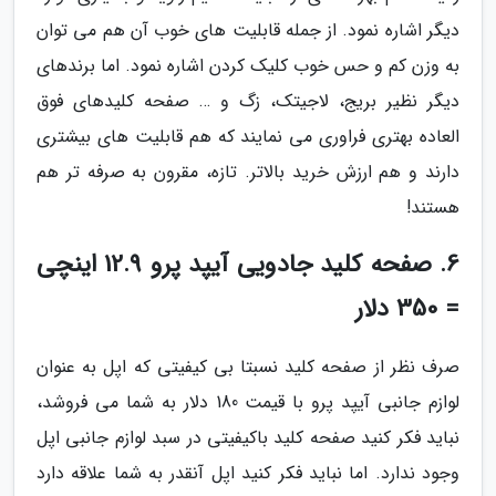
دیگر اشاره نمود. از جمله قابلیت های خوب آن هم می توان
به وزن کم و حس خوب کلیک کردن اشاره نمود. اما برندهای
دیگر نظیر بریج، لاجیتک، زگ و … صفحه کلیدهای فوق
العاده بهتری فراوری می نمایند که هم قابلیت های بیشتری
دارند و هم ارزش خرید بالاتر. تازه، مقرون به صرفه تر هم
هستند!
6. صفحه کلید جادویی آیپد پرو 12.9 اینچی
= 350 دلار
صرف نظر از صفحه کلید نسبتا بی کیفیتی که اپل به عنوان
لوازم جانبی آیپد پرو با قیمت 180 دلار به شما می فروشد،
نباید فکر کنید صفحه کلید باکیفیتی در سبد لوازم جانبی اپل
وجود ندارد. اما نباید فکر کنید اپل آنقدر به شما علاقه دارد