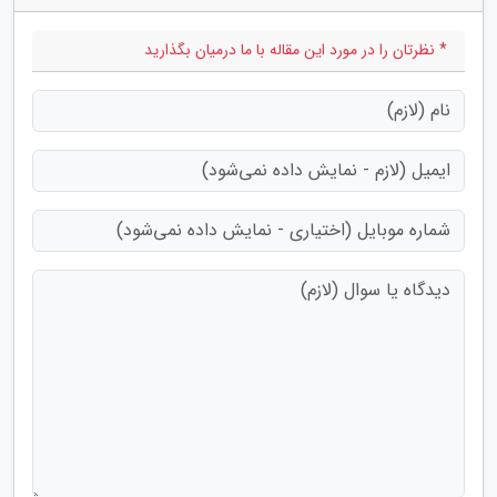
* نظرتان را در مورد این مقاله با ما درمیان بگذارید