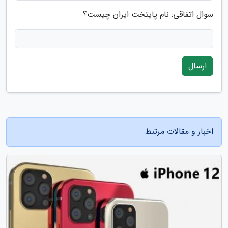
سوال اتفاقی: نام پایتخت ایران چیست؟
ارسال
اخبار و مقالات مرتبط