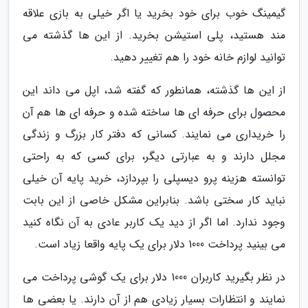
گیمینگ خوب برای خود بخرید یا اگر خیلی به بازی علاقه
مند هستید، پلی استیشن بخرید. از این ها گذشته می
توانید لوازم خانه خود را هم تغییر دهید.
از این ها گذشته، همانطور که گفته شد، اپل می داند این
محصول برای حرفه ای ها ساخته شده و حرفه ای ها هم آن
را خریداری می نمایند. کسانی که دفتر کار بزرگ و زندگی
مجلل دارند و به عبارتی دیگر، برای کسی که به راحتی
توانسته هزینه پرو دیسپلی را بپردازد، خرید پایه آن خیلی
نباید کار سختی باشد. بنابراین مشکل خاصی از این بابت
وجود ندارد. اما اگر از دید یک کاربر عادی به آن نگاه کنید
می بینید پرداخت 1000 دلار برای یک پایه واقعا زیاد است.
در نظر بگیرید کاربران 1000 دلار برای یک گوشی پرداخت می
نمایند و انتظارات بسیار زیادی هم از آن دارند. یا بعضی ها