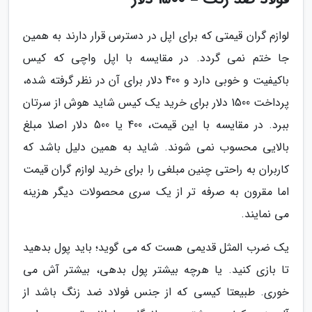
لوازم گران قیمتی که برای اپل در دسترس قرار دارند به همین
جا ختم نمی گردد. در مقایسه با اپل واچی که کیس
باکیفیت و خوبی دارد و 400 دلار برای آن در نظر گرفته شده،
پرداخت 1500 دلار برای خرید یک کیس شاید هوش از سرتان
ببرد. در مقایسه با این قیمت، 400 یا 500 دلار اصلا مبلغ
بالایی محسوب نمی شوند. شاید به همین دلیل باشد که
کاربران به راحتی چنین مبلغی را برای خرید لوازم گران قیمت
اما مقرون به صرفه تر از یک سری محصولات دیگر هزینه
می نمایند.
یک ضرب المثل قدیمی هست که می گوید؛ باید پول بدهید
تا بازی کنید. یا هرچه بیشتر پول بدهی، بیشتر آش می
خوری. طبیعتا کیسی که از جنس فولاد ضد زنگ باشد از