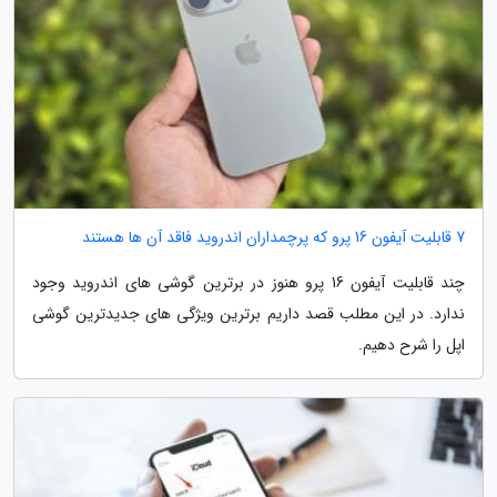
7 قابلیت آیفون 16 پرو که پرچمداران اندروید فاقد آن ها هستند
چند قابلیت آیفون 16 پرو هنوز در برترین گوشی های اندروید وجود
ندارد. در این مطلب قصد داریم برترین ویژگی های جدیدترین گوشی
اپل را شرح دهیم.