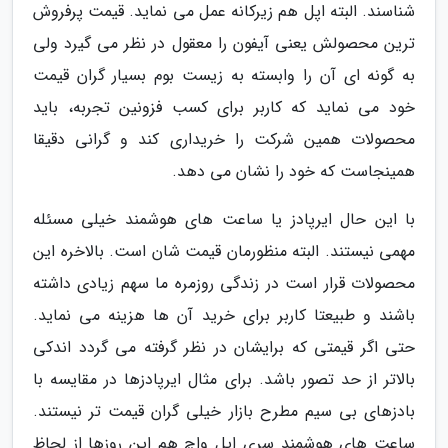
شناسند. البته اپل هم زیرکانه عمل می نماید. قیمت پرفروش
ترین محصولش یعنی آیفون را معقول در نظر می گیرد ولی
به گونه ای آن را وابسته به زیست بوم بسیار گران قیمت
خود می نماید که کاربر برای کسب فزونین تجربه، باید
محصولات همین شرکت را خریداری کند و گرانی دقیقا
همینجاست که خود را نشان می دهد.
با این حال ایرپادز یا ساعت های هوشمند خیلی مسئله
مهمی نیستند. البته منظورمان قیمت شان است. بالاخره این
محصولات قرار است در زندگی روزمره ما سهم زیادی داشته
باشند و طبیعتا کاربر برای خرید آن ها هزینه می نماید.
حتی اگر قیمتی که برایشان در نظر گرفته می گردد اندکی
بالاتر از حد تصور باشد. برای مثال ایرپادزها در مقایسه با
بادزهای بی سیم مطرح بازار خیلی گران قیمت تر نیستند.
ساعت های هوشمند سری اپل واچ هم این روزها از لحاظ