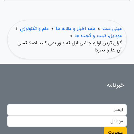
مینی ست
»
همه اخبار و مقاله ها
»
علم و تکنولوژی
»
موبایل، تبلت و گجت ها
»
گران ترین لوازم جانبی اپل که باور نمی کنید اصلا کسی
آن ها را بخرد!
خبرنامه
عضویت