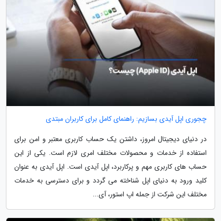
چجوری اپل آیدی بسازیم: راهنمای کامل برای کاربران مبتدی
در دنیای دیجیتال امروز، داشتن یک حساب کاربری معتبر و امن برای
استفاده از خدمات و محصولات مختلف امری لازم است. یکی از این
حساب های کاربری مهم و پرکاربرد، اپل آیدی است. اپل آیدی به عنوان
کلید ورود به دنیای اپل شناخته می گردد و برای دسترسی به خدمات
مختلف این شرکت از جمله اپ استور، آی...