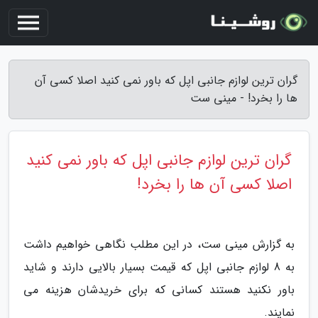
گران ترین لوازم جانبی اپل که باور نمی کنید اصلا کسی آن
ها را بخرد! - مینی ست
گران ترین لوازم جانبی اپل که باور نمی کنید
اصلا کسی آن ها را بخرد!
به گزارش مینی ست، در این مطلب نگاهی خواهیم داشت
به 8 لوازم جانبی اپل که قیمت بسیار بالایی دارند و شاید
باور نکنید هستند کسانی که برای خریدشان هزینه می
نمایند.