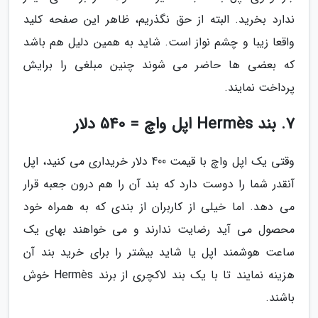
ندارد بخرید. البته از حق نگذریم، ظاهر این صفحه کلید
واقعا زیبا و چشم نواز است. شاید به همین دلیل هم باشد
که بعضی ها حاضر می شوند چنین مبلغی را برایش
پرداخت نمایند.
7. بند Hermès اپل واچ = 540 دلار
وقتی یک اپل واچ با قیمت 400 دلار خریداری می کنید، اپل
آنقدر شما را دوست دارد که بند آن را هم درون جعبه قرار
می دهد. اما خیلی از کاربران از بندی که به همراه خود
محصول می آید رضایت ندارند و می خواهند بهای یک
ساعت هوشمند اپل یا شاید بیشتر را برای خرید بند آن
هزینه نمایند تا با یک بند لاکچری از برند Hermès خوش
باشند.