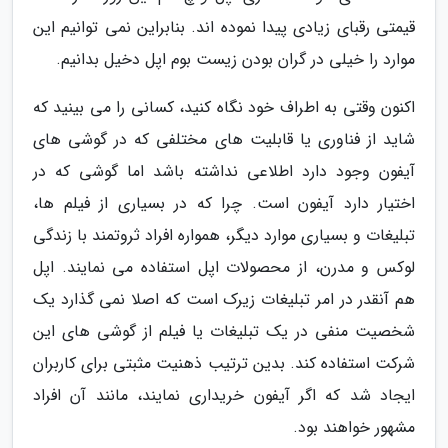
قیمتی رقبای زیادی پیدا نموده اند. بنابراین نمی توانیم این
موارد را خیلی در گران بودن زیست بوم اپل دخیل بدانیم.
اکنون وقتی به اطراف خود نگاه کنید، کسانی را می بینید که
شاید از فناوری یا قابلیت های مختلفی که در گوشی های
آیفون وجود دارد اطلاعی نداشته باشد اما گوشی که در
اختیار دارد آیفون است. چرا که در بسیاری از فیلم ها،
تبلیغات و بسیاری موارد دیگر، همواره افراد ثروتمند با زندگی
لوکس و مدرن، از محصولات اپل استفاده می نمایند. اپل
هم آنقدر در امر تبلیغات زیرک است که اصلا نمی گذارد یک
شخصیت منفی در یک تبلیغات یا فیلم از گوشی های این
شرکت استفاده کند. بدین ترتیب ذهنیت مثبتی برای کاربران
ایجاد شد که اگر آیفون خریداری نمایند، مانند آن افراد
مشهور خواهند بود.