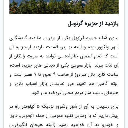
بازدید از جزیره گرنویل
بدون شک جزیره گرنویل یکی از برترین مقاصد گردشگری
شهر ونکوور بوده و البته بهترین قسمت بازدید از جزیره آن
است که تمام اعضای خانواده می توانند به صورت رایگان از
آن لذت ببرند. بازار عمومی یکی از دیدنی های جزیره است،
ساعت کاری بازار هر روز از ساعت 9 صبح تا 7 عصر است و
البته گاهی هم تغییر می نماید.در بازار اسباب بازی و
هنرهای دست ساز مردم محلی فروخته می شود.
برای رسیدن به آن از شهر ونکوور نزدیک 5 کیلومتر راه در
پیش دارید که با وسایل نقلیه عمومی از جمله اتوبوس، قایق
و خودرو به آن خواهید رسید (البته هیجان انگیزترین