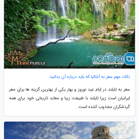
نکات مهم سفر به آنتالیا که باید درباره آن بدانید
سفر به تایلند در ایام عید نوروز و بهار یکی از بهترین گزینه ها برای سفر
ایرانیان است زیرا تایلند با طبیعت زیبا و معابد تاریخی خود برای همه
گردشگران مجذوب کننده است.