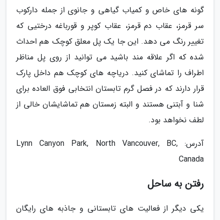
گونه های خاص و کمیاب گیاهی و جانوی از جمله دارکوب
سر قرمز، عقاب دم قرمز، عقاب کوپر و قورباغه درختیی که
تغییر رنگ می دهد. این جا یک پل معلق کوچک هم احداث
شده که اگر علاقه مند باشید می توانید از روی پل مناظر
اطراف را تماشای کنید. دریاچه های کوچک هم داخل پارک
قرار دارند که در فصل گرم تابستان انتخابی فوق العاده برای
شنا و آبتنی هستند و البته زمستان هم تماشایشان خالی از
لطف نخواهد بود.
آدرس: Lynn Canyon Park, North Vancouver, BC,
Canada
رفتن به ساحل
یکی دیگر از فعالیت های تابستانی و جاذبه های رایگان