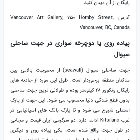
رایگان از آن دیدن کنید.
آدرس: Vancouver Art Gallery, 750 Hornby Street,
Vancouver, BC, Canada
پیاده روی یا دوچرخه سواری در جهت ساحلی
سیوال
جهت ساحلی سیوال (seawall) از محبوبیت بالایی بین
ساکنان منطقه برخوردار است. طول این مورد از جاذبه های
رایگان ونکوور 28 کیلومتر بوده و طولانی ترین جهت ساحلی
بدون قطع شدگی دنیا محسوب می شود. این جهت از پارک
استنلی شروع می شود و تا پارک بانک های اسپانیایی در
غرب Kitsilano ادامه دارد. دو سرگرمی ارزان قیمت و مجانی
در طول جهت واقع شده است، یکی پیاده روی و دیگری