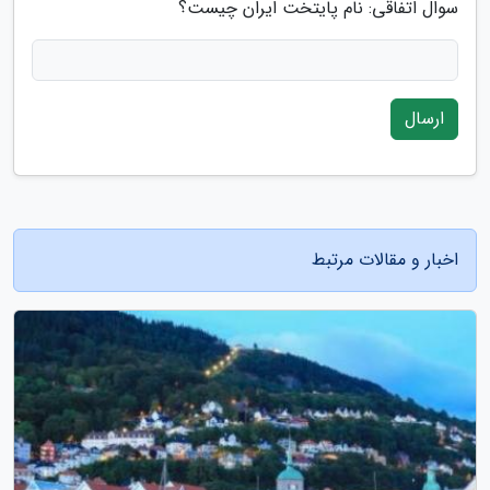
سوال اتفاقی: نام پایتخت ایران چیست؟
ارسال
اخبار و مقالات مرتبط