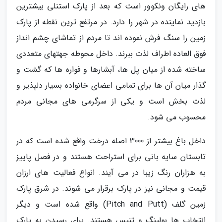
های رایگان ونکوور است که بعد از پارک استنلی بیشترین
بازدید نماینده در شهر را دارد. در مرتفع ترین نقطه از پارک
زمین را سنگ فرش نموده اند تا مردم از تماشای چشم انداز
فوق العاده اطراف لذت ببرند. داخل محوطه جهتهای متعددی
ساخته شده از میان پل ها، آبشارها و فواره ها که گشت و
گذار میان آن ها برای تمامی اعضای خانواده بسیار دلپذیر و
لذت بخش است و یکی از سرگرمی های مجانی مردم
محسوب می شود.
داخل باغ بیشتر از 3000 اصله درخت واقع شده است که در
تابستان سایه بانی برای استراحت هستند و در فصل پاییز
به هزاران رنگ زیبا در می آیند. انواع فعالیت های ارزان
قیمت و مجانی نیز در پارک برقرار می شوند. در شرق پارک
زمین گلف (Pitch and Putt) واقع شده است و دیگر
انتخاب ها بولینگ و تنیس هستند. برای رسیدن به پارک