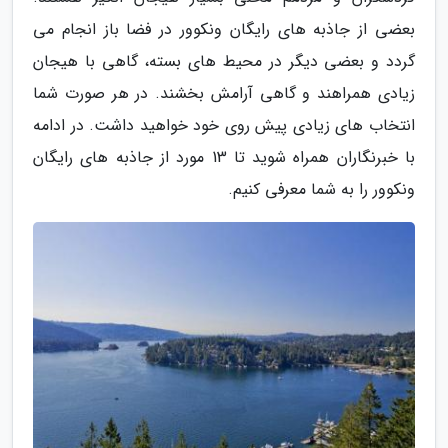
بعضی از جاذبه های رایگان ونکوور در فضا باز انجام می
گردد و بعضی دیگر در محیط های بسته، گاهی با هیجان
زیادی همراهند و گاهی آرامش بخشند. در هر صورت شما
انتخاب های زیادی پیش روی خود خواهید داشت. در ادامه
با خبرنگاران همراه شوید تا 13 مورد از جاذبه های رایگان
ونکوور را به شما معرفی کنیم.