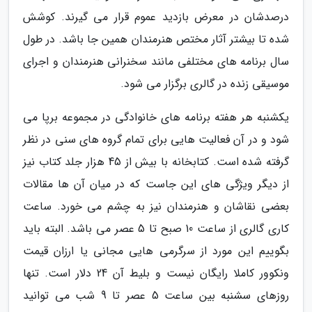
درصدشان در معرض بازدید عموم قرار می گیرند. کوشش
شده تا بیشتر آثار مختص هنرمندان همین جا باشد. در طول
سال برنامه های مختلفی مانند سخنرانی هنرمندان و اجرای
موسیقی زنده در گالری برگزار می شود.
یکشنبه هر هفته برنامه های خانوادگی در مجموعه برپا می
شود و در آن فعالیت هایی برای تمام گروه های سنی در نظر
گرفته شده است. کتابخانه با بیش از 45 هزار جلد کتاب نیز
از دیگر ویژگی های این جاست که در میان آن ها مقالات
بعضی نقاشان و هنرمندان نیز به چشم می خورد. ساعت
کاری گالری از ساعت 10 صبح تا 5 عصر می باشد. البته باید
بگوییم این مورد از سرگرمی هایی مجانی یا ارزان قیمت
ونکوور کاملا رایگان نیست و بلیط آن 24 دلار است. تنها
روزهای سشنبه بین ساعت 5 عصر تا 9 شب می توانید