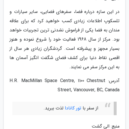
در این سازه درباره فضا، سفرهای فضایی، سایر سیارات و
تلسکوپ اطلاعات زیادی کسب خواهید کرد که برای علاقه
مندان به فضا یکی از فراموش نشدنی ترین تجربیات خواهد
بود. مرکز از سال 1968 فعالیت خود را شروع نموده و هنوز
بسیار مجهز و پیشرفته است. گردشگران زیادی هر سال از
اقصی نقاط دنیا برای کشف فضای شگفت انگیز آسمان ها
به این مرکز سفر می نمایند.
آدرس: H.R. MacMillan Space Centre, 1100 Chestnut
Street, Vancouver, BC, Canada
از سفر با
تور کانادا
لذت ببرید.
منبع: الی گشت