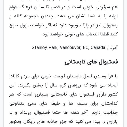
هم سرگرمی خوبی است و در فصل تابستان فرهنگ اقوام
اولیه را به شما نشان می دهد. چندین مجموعه کافه و
رستوران نیز در پارک وجود دارد که اگر خواستید پول خرج
کنید قطعا انتخاب های خوبی خواهند بود.
آدرس: Stanley Park, Vancouver, BC, Canada
فستیوال های تابستانی
با فرا رسیدن فصل تابستان فرصت خوبی برای مردم کانادا
ایجاد می شود که روزهای گرم سال را جشن بگیرند. این
کشور دارای فستیوال های تابستانی بسیاری است که هر
کدامشان برای سلیقه ها و طیف های سنی متفاوتی
جذابیت دارند. آخر هفته ها حتما فستیوال، رویداد و یا
بازاری را پیدا می کنید که جزو جاذبه های رایگان ونکوور