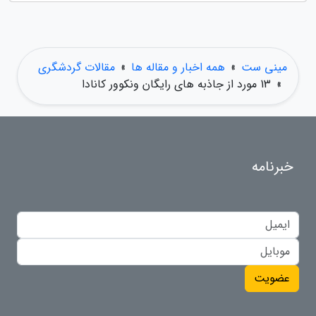
مینی ست
»
همه اخبار و مقاله ها
»
مقالات گردشگری
»
13 مورد از جاذبه های رایگان ونکوور کانادا
خبرنامه
عضویت