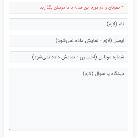
* نظرتان را در مورد این مقاله با ما درمیان بگذارید