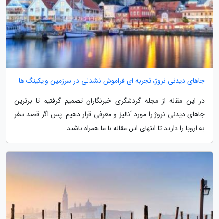
جاهای دیدنی نروژ، تجربه ای فراموش نشدنی در سرزمین وایکینگ ها
در این مقاله از مجله گردشگری خبرنگاران تصمیم گرفتیم تا برترین
جاهای دیدنی نروژ را مورد آنالیز و معرفی قرار دهیم. پس اگر قصد سفر
به اروپا را دارید تا انتهای این مقاله با ما همراه باشید