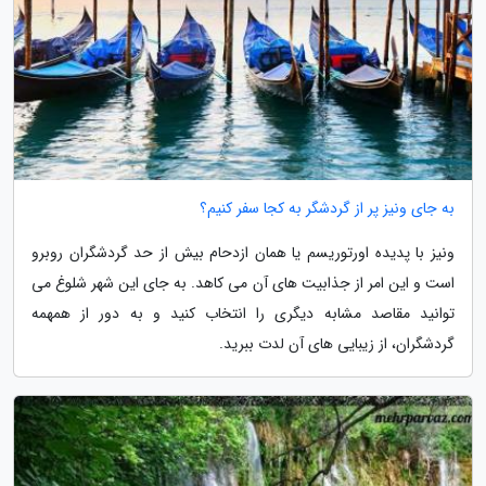
به جای ونیز پر از گردشگر به کجا سفر کنیم؟
ونیز با پدیده اورتوریسم یا همان ازدحام بیش از حد گردشگران روبرو
است و این امر از جذابیت های آن می کاهد. به جای این شهر شلوغ می
توانید مقاصد مشابه دیگری را انتخاب کنید و به دور از همهمه
گردشگران، از زیبایی های آن لدت ببرید.