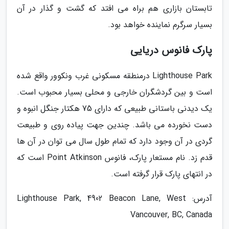
تابستان بازاری هم براه می افتد که گشت و گذار در آن
بسیار سرگرم نماینده خواهد بود.
پارک فانوس دریایی
Lighthouse Park درمنطقه مسکونی غرب ونکوور واقع شده
است و بین گردشگران خارجی و محلی بسیار محبوب است.
یک دیدنی باستانی طبیعی که دارای 75 هکتار جنگل انبوه و
دست نخورده می باشد. چندین جهت پیاده روی و طبیعت
گردی در آن وجود دارد که تمام طول سال می توان در آن ها
قدم زد. نام مستعار پارک، فانوس Point Atkinson است که
در انتهای پارک قرار گرفته است.
آدرس: Lighthouse Park, 4902 Beacon Lane, West
Vancouver, BC, Canada