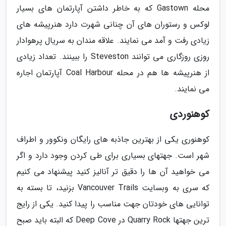
محله Gastown که به خاطر داشتن آپارتمان های بسیار
لوکس و رستوران های آن چنانی شهرت دارد هنرپیشه های
زیادی رفت و آمد می نمایند. علاقه مندان به سریال پرهوادار
روزی روزگاری می توانند Steveston را ببینند. تعداد زیادی
از هنرپیشه ها هم در محله Coal Harbour آپارتمان اجاره
می نمایند.
کوهنوردی
کوهنوری یکی از بهترین جاذبه های رایگان ونکوور و اطراف
شهر است. جهتهای بسیاری برای طی کردن وجود دارد و اگر
می خواهید آن ها را دقیق تر آنالیز کنید پیشنهاد می کنیم
که سری به وبسایت Vancouver Trails بزنید، تا بسته به
توانایی های خودتان جهت مناسب را پیدا کنید. یکی از رایج
ترین جهتها Quarry Rock در Deep Cove که البته باید صبح