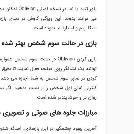
باور کنید یا ن
اسکایریم و استارفیلد نموده است.
بازی در حالت سوم شخص بهتر شده
بازی کردن Oblivion در حالت سوم ش
توانند یک نشانگر روی صفحه فعال نمایند تا دقی
کردن در نمای سوم شخص به شما اجازه می دهد از
کنترلی نمای اول شخص را از دست بدهید. اگر قبل
روان تر و خوشایندتر شده است.
مبارزات جلوه های صوتی و تصویری ب
آخرین بهبود چشمگیر در این بازسازی، اضافه شد