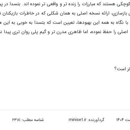
کی هستند که مبارزات را زنده تر و واقعی تر نموده اند. بتسدا در پی
 بازسازی، ارائه نسخه اصلی به همان شکلی که در خاطرات بازیکنان 
 با نگاه به همه این بهبودها، تعیین است که بتسدا به خوبی به این 
لی را حفظ نموده، اما ظاهری مدرن تر و گیم پلی روان تری پیدا نم
لز است؟
گردآورنده:
miniset.ir
شناسه مطلب: 2381