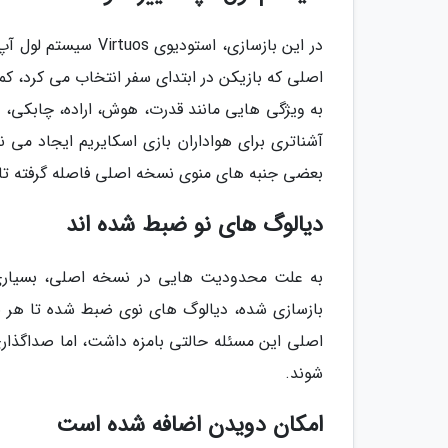
در این بازسازی، است
اصلی که بازیکن در ابتدای سفر انتخاب می کرد، کمی
به ویژگی هایی مانند قدرت، هوش، اراده، چابک
آشناتری برای هواداران بازی اسکایریم ایجاد می ن
بعضی جنبه های منوی نسخه اصلی فاصله گرفته تا 
دیالوگ های نو ضبط شده اند
به علت محدودیت هایی در نسخه اصلی، بسیاری
بازسازی شده، دیالوگ های نوی ضبط شده تا هر ن
اصلی این مسئله حالتی بامزه داشت، اما صداگذا
شوند.
امکان دویدن اضافه شده است