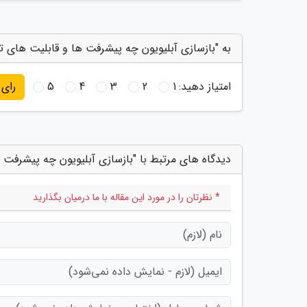
به "بازسازی آبلیویون چه پیشرفت ها و قابلیت های تا
امتیاز دهید:
1
2
3
4
5
رای
دیدگاه های مرتبط با "بازسازی آبلیویون چه پیشرفت 
* نظرتان را در مورد این مقاله با ما درمیان بگذارید