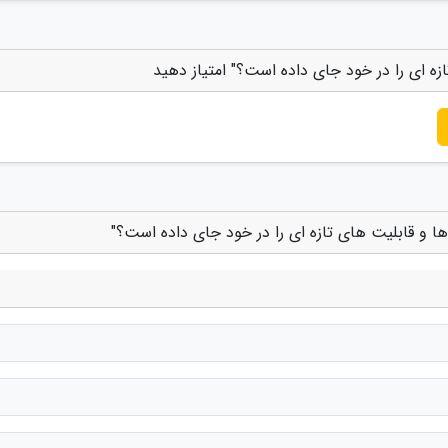
زه ای را در خود جای داده است؟" امتیاز دهید
ها و قابلیت های تازه ای را در خود جای داده است؟"