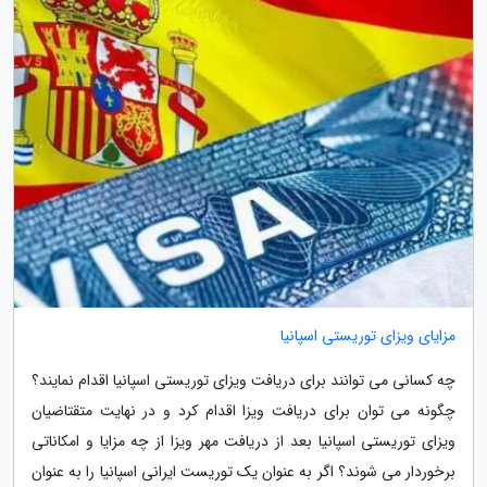
مزایای ویزای توریستی اسپانیا
چه کسانی می توانند برای دریافت ویزای توریستی اسپانیا اقدام نمایند؟
چگونه می توان برای دریافت ویزا اقدام کرد و در نهایت متقتاضیان
ویزای توریستی اسپانیا بعد از دریافت مهر ویزا از چه مزایا و امکاناتی
برخوردار می شوند؟ اگر به عنوان یک توریست ایرانی اسپانیا را به عنوان