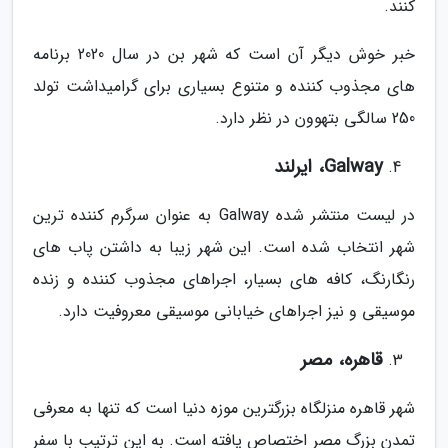
کنند.
خبر خوش دیگر آن است که شهر بن در سال 2020 برنامه
های مجذوب کننده و متنوع بسیاری برای گرامیداشت تولد
250 سالگی بتهوون در نظر دارد.
Galway، ایرلند
در لیست منتشر شده Galway به عنوان سرگرم کننده ترین
شهر انتخاب شده است. این شهر زیبا به داشتن پاب های
رنگارنگ، کافه های بسیار، اجراهای مجذوب کننده و زنده
موسیقی و نیز اجراهای خیابانی موسیقی معروفیت دارد.
قاهره، مصر
شهر قاهره منزلگاه بزرگترین موزه دنیا است که تنها به معرفی
تمدن بزرگ مصر اختصاص یافته است. به این ترتیب با سفر