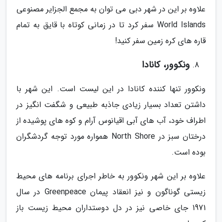
علاوه بر این در شهر دبی می توان به مجمع الجزایر مصنوعی
World Islands سفر کرد تا در زمانی کوتاه با قایق به تمام
قاره های کره زمین سفر کنید!
ونکوور، کانادا
ونکوور تنها کننده کانادا در این لیست است. این شهر با
داشتن تعداد بسیار زیادی جاذبه طبیعی و شگفت انگیز در
اطراف خود، آب های آبی اقیانوس آرام و کوه های پوشیده از
درختان سبز در North Shore همواره مورد توجه گردشگران
بوده است.
علاوه بر این شهر ونکوور به خاطر اجرای برنامه های محیط
زیستی گوناگون و نیز انعقاد پیمان Greenpeace در سال
1971 جای خاصی نیز در دل دوستداران محیط زیست باز