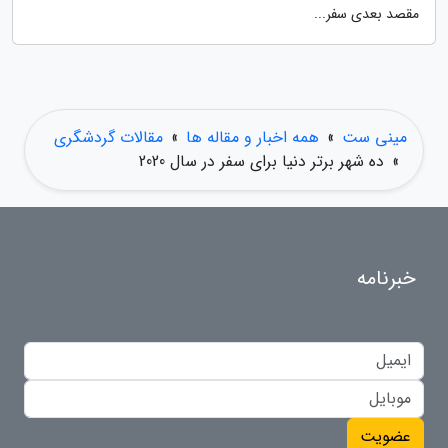
مقصد بعدی سفر...
مینی ست
»
همه اخبار و مقاله ها
»
مقالات گردشگری
»
ده شهر برتر دنیا برای سفر در سال 2020
خبرنامه
عضویت