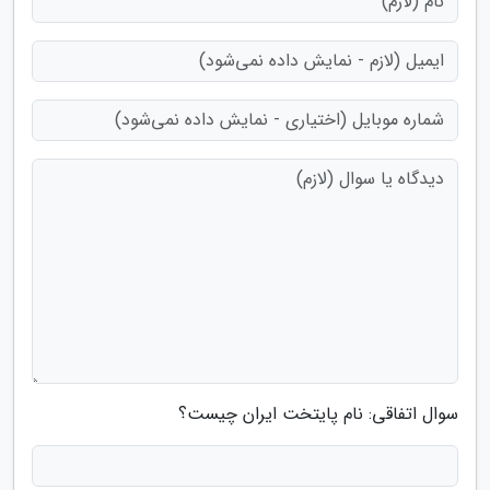
سوال اتفاقی: نام پایتخت ایران چیست؟