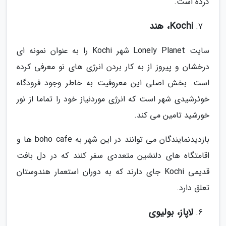
کرده است.
Kochi، هند
سایت Lonely Planet شهر Kochi را به عنوان نمونه ای
درخشان و پیروز از به کار بردن انرژی های نو معرفی کرده
است. بخش اصلی این معروفیت به خاطر وجود فرودگاه
خوئرشیدی شهر است که انرژی موردنیاز خود را تماما از نور
خورشید تامین می کند.
بازدیدنمایندگان می توانند در این شهر به boho cafe ها و
اقامتگاه های دلنشین متعددی سفر کنند که در دل بافت
قدیمی Kochi جای دارند که به دوران استعمار هندوستان
تعلق دارد.
لاپاز، بولیوی