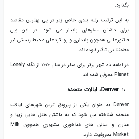
بگذارد.
به این ترتیب رتبه بندی خاص زیر در پی بهترین مقاصد
برای داشتن سفرهای پایدار می شود. در این بین
فاکتورهایی همچون پایداری و رویکردهای محیط زیستی نیز
مطمئنا بی تاثیر نبوده اند.
در ادامه ده شهر برتر برای سفر در سال 2020 از نگاه Lonely
Planet معرفی شده اند.
Denver، ایالات متحده
Denver به عنوان یکی از پررونق ترین شهرهای ایالات
متحده شناخته می شود که به داشتن هتل هایی زیبا و
مدرن و سالن های غذاخوری مشهوری همچون Milk
Market معروفیت دارد.