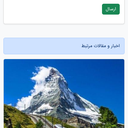
ارسال
اخبار و مقالات مرتبط