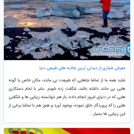
معرفی شماری از دیدنی ترین جاذبه های طبیعی دنیا
شاید همه ما از تماشا جاهایی که طبیعت بی مانند، مکان خاص یا گونه
هایی بی مانند داشته باشد، شگفت زده شویم. بشر با تمام دستکاری
هایی که در دنیای امروز انجام داده، باز هم نتوانسته زیبایی ها و شگفتی
هایی را که پروردگار خلق نموده، بوجود آورد و هنوز هم با تماشا برخی از
این زیبایی ها بسیار...