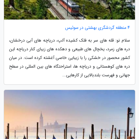
4 منطقه گردشگری بهشتی در سوئیس
سلام نو: قله های سر به فلک کشیده آلپ، دریاچه های آبی درخشان،
دره های زمرد، یخچال های طبیعی و دهکده های زیبای کنار دریاچه این
کشور محصور در خشکی را با زیبایی خاصی آغشته کرده است. در میان
دره های کوهستانی و دریاچه ها، استراحتگاه های بین المللی در سطح
جهانی و فهرست بلندبالایی از کارهایی...