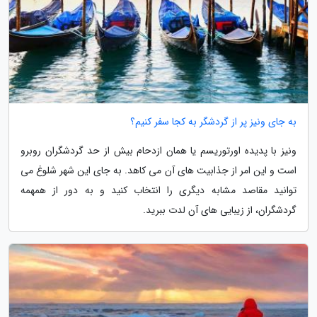
به جای ونیز پر از گردشگر به کجا سفر کنیم؟
ونیز با پدیده اورتوریسم یا همان ازدحام بیش از حد گردشگران روبرو
است و این امر از جذابیت های آن می کاهد. به جای این شهر شلوغ می
توانید مقاصد مشابه دیگری را انتخاب کنید و به دور از همهمه
گردشگران، از زیبایی های آن لدت ببرید.