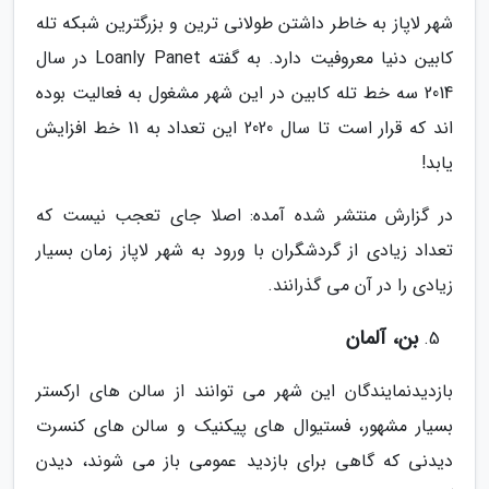
شهر لاپاز به خاطر داشتن طولانی ترین و بزرگترین شبکه تله
کابین دنیا معروفیت دارد. به گفته Loanly Panet در سال
2014 سه خط تله کابین در این شهر مشغول به فعالیت بوده
اند که قرار است تا سال 2020 این تعداد به 11 خط افزایش
یابد!
در گزارش منتشر شده آمده: اصلا جای تعجب نیست که
تعداد زیادی از گردشگران با ورود به شهر لاپاز زمان بسیار
زیادی را در آن می گذرانند.
بن، آلمان
بازدیدنمایندگان این شهر می توانند از سالن های ارکستر
بسیار مشهور، فستیوال های پیکنیک و سالن های کنسرت
دیدنی که گاهی برای بازدید عمومی باز می شوند، دیدن