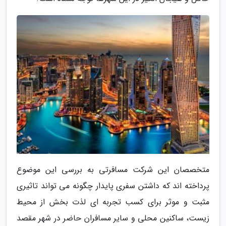
متخصصان این شرکت مسافرتی به بررسی این موضوع
پرداخته اند که داشتن سفری پایدار چگونه می تواند تاثیری
مثبت و موثر برای کسب تجربه ای لذت بخش از محیط
زیست، ساکنین محلی و سایر مسافران حاضر در شهر مقصد