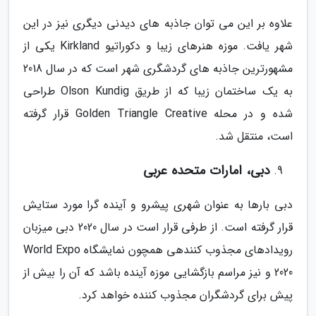
علاوه بر این می توان جاذبه های دیدنی دیگری نیز در این
شهر یافت. موزه هنرهای زیبا و دکوراتیو Kirkland یکی از
مشهورترین جاذبه های گردشگری شهر است که در سال 2018
به یک ساختمان زیبا که از طریق Olson Kundig طراحی
شده و در محله Golden Triangle Creative قرار گرفته
است، منتقل شد.
دبی، امارات متحده عربی
دبی بارها به عنوان شهری پیشرو و آینده گرا مورد ستایش
قرار گرفته است. از طرفی قرار است در سال 2020 دبی میزبان
رویدادهای مجذوب کنندهی همچون نمایشگاه World Expo
2020 و نیز مراسم بازگشایی موزه آینده باشد که آن را بیش از
پیش برای گردشگران مجذوب کننده خواهد کرد.