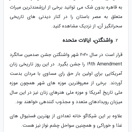
به قاهره بدون شک می توانید برخی از ارزشمندترین میراث
متعلق به مصر باستان را در کنار دیدنی های تاریخی
سحرانگیز آن، از نزدیک مشاهده کنید.
واشنگتن، ایالات متحده
قرار است در سال 2020 شهر واشنگتن جشن صدمین سالگرد
19th Amendment را جشن بگیرد. در این روز تاریخی زنان
آمریکایی برای اولین بار حق رای مساوی با مردان بدست
آوردند. برخی از معروفترین موزه های شهر همچون موزه
ملی تاریخ آمریکا و موزه ملی هنرهای زنان نیز در این سال
میزبان رویدادهای متعدد و مجذوب کنندهی خواهند بود.
علاوه بر این شیکاگو خانه تعدادی از بهترین فستیوال های
غذا و خوراکی و همچنین سواحل چشم نواز نیز هست.