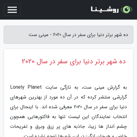
ده شهر برتر دنیا برای سفر در سال 2020 - مینی ست
ده شهر برتر دنیا برای سفر در سال 2020
به گزارش مینی ست، به تازگی سایت Lonely Planet
گزارشی منتشر کرده که در آن ده مورد از بهترین شهرهای
دنیا برای سفر در سال 2020 معرفی شده اند. با اینحال برای
انتخاب نمایندگان این لیست تنها به فاکتورهایی همچون
چشم انداز ها زیبا، جاذبه های پر زرق وبرق و تفریحات
خاص و هیجان انگیز در این شهرها توجه نشده است.