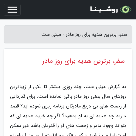
سفر، برترین هدیه برای روز مادر - مینی ست
سفر، برترین هدیه برای روز مادر
به گزارش مینی ست، چند روزی بیشتر تا یکی از زیباترین
روزهای سال یعنی روز مادر باقی نمانده است. برای قدردانی
از زحمت های بی دریغ مادرتان برنامه ریزی نموده اید؟ قصد
دارید چه هدیه ای به او بدهید؟ اگر چه خرید هدیه ای که
بتواند وجود مادر و زحمت های او را قدردان باشد غیر ممکن
است اما می توانید با کمی فکر و خلاقیت، این روز را برای او