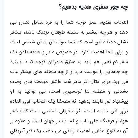
چه جور سفری هدیه بدهیم؟
انتخاب هدیه، عمق توجه شما را به فرد مقابل نشان می
دهد و هر چه بیشتر به سلیقه طرفتان نزدیک باشد، بیشتر
نشان دهنده این است که شما حواستان به آن شخص است
و برای شما اهمیت دارد. در خصوص مادر و هدیه دادن یک
سفر کم نظیر هم باید به علایق مادرتان توجه کنید. ببینید
چه جاهایی را دوست دارد و از چه منطقه های بیشتر لذت
می برد. برای مثال اگر مادر شما عاشق طبیعت های وصف
نشدنی و منطقه ها گرمسیری است، می توانید به او
پیشنهاد تور تایلند بدهید که مطمئنا یک انتخاب فوق العاده
برای این سلیقه است، اگر مادرتان شخصی است که بیشتر
هوادار فرهنگ های ناب و کمیاب در جهان است و علاوه بر
آن به تنوع غذایی اهمیت زیادی می دهد، یک تور آفریقای