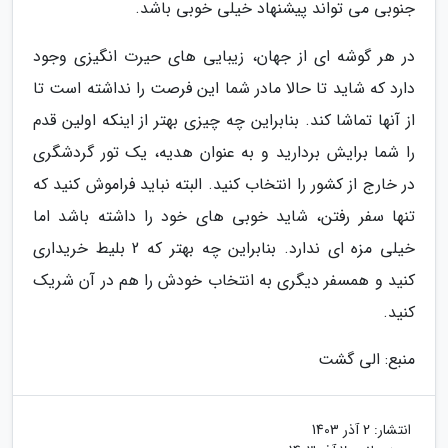
جنوبی می تواند پیشنهاد خیلی خوبی باشد.
در هر گوشه ای از جهان، زیبایی های حیرت انگیزی وجود
دارد که شاید تا حالا مادر شما این فرصت را نداشته است تا
از آنها تماشا کند. بنابراین چه چیزی بهتر از اینکه اولین قدم
را شما برایش بردارید و به عنوان هدیه، یک تور گردشگری
در خارج از کشور را انتخاب کنید. البته نباید فراموش کنید که
تنها سفر رفتن، شاید خوبی های خود را داشته باشد اما
خیلی مزه ای ندارد. بنابراین چه بهتر که 2 بلیط خریداری
کنید و همسفر دیگری به انتخاب خودش را هم در آن شریک
کنید.
منبع: الی گشت
انتشار:
2 آذر 1403