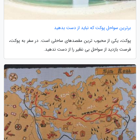
برترین سواحل پوکت که نباید از دست بدهید
پوکت، یکی از محبوب ترین مقصدهای ساحلی است. در سفر به پوکت،
فرصت بازدید از سواحل بی نظیر را از دست ندهید.