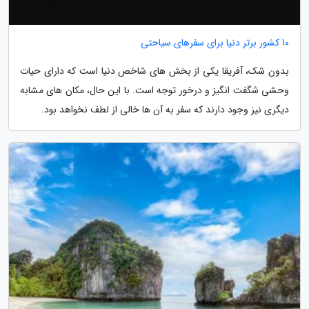
10 کشور برتر دنیا برای سفرهای سیاحتی
بدون شک، آفریقا یکی از بخش های شاخص دنیا است که دارای حیات
وحشی شگفت انگیز و درخور توجه است. با این حال، مکان های مشابه
دیگری نیز وجود دارند که سفر به آن ها خالی از لطف نخواهد بود.