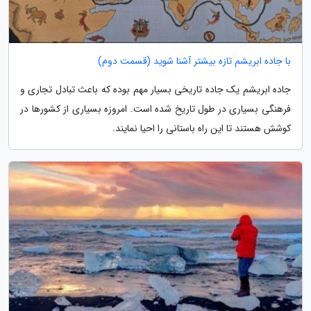
با جاده ابریشم تازه بیشتر آشنا شوید (قسمت دوم)
جاده ابریشم یک جاده تاریخی بسیار مهم بوده که باعث تبادل تجاری و
فرهنگی بسیاری در طول تاریخ شده است. امروزه بسیاری از کشورها در
کوشش هستند تا این راه باستانی را احیا نمایند.