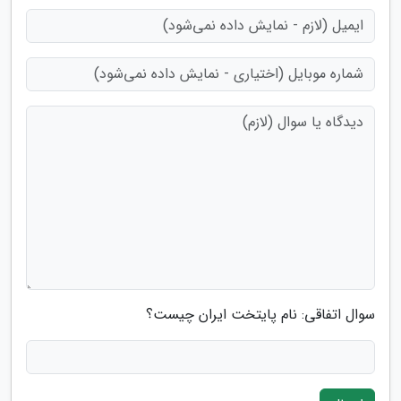
سوال اتفاقی: نام پایتخت ایران چیست؟