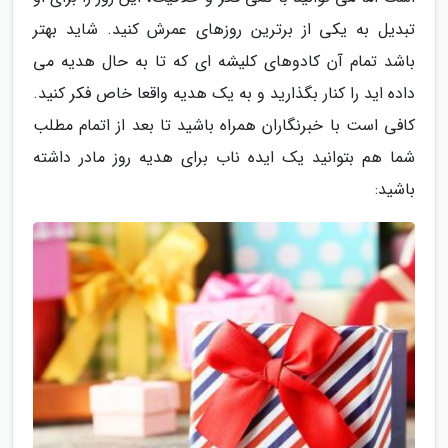
تبدیل به یکی از برترین روزهای عمرش کنید. شاید بهتر
باشد تمام آن کادوهای کلیشه ای که تا به حال هدیه می
داده اید را کنار بگذارید و به یک هدیه واقعا خاص فکر کنید.
کافی است با خبرنگاران همراه باشید تا بعد از اتمام مطلب
شما هم بتوانید یک ایده ناب برای هدیه روز مادر داشته
باشید: