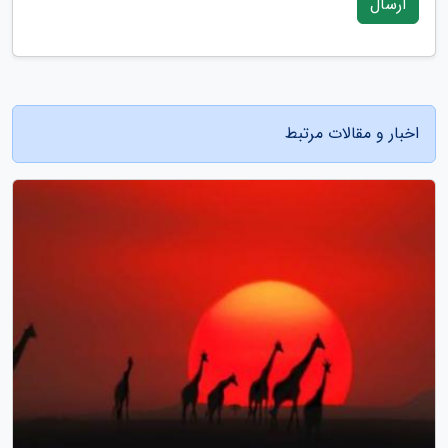
ارسال
اخبار و مقالات مرتبط