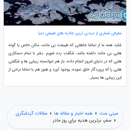
معرفی شماری از دیدنی ترین جاذبه های طبیعی دنیا
شاید همه ما از تماشا جاهایی که طبیعت بی مانند، مکان خاص یا گونه
هایی بی مانند داشته باشد، شگفت زده شویم. بشر با تمام دستکاری
هایی که در دنیای امروز انجام داده، باز هم نتوانسته زیبایی ها و شگفتی
هایی را که پروردگار خلق نموده، بوجود آورد و هنوز هم با تماشا برخی از
این زیبایی ها بسیار...
مینی ست
»
همه اخبار و مقاله ها
»
مقالات گردشگری
»
سفر، برترین هدیه برای روز مادر