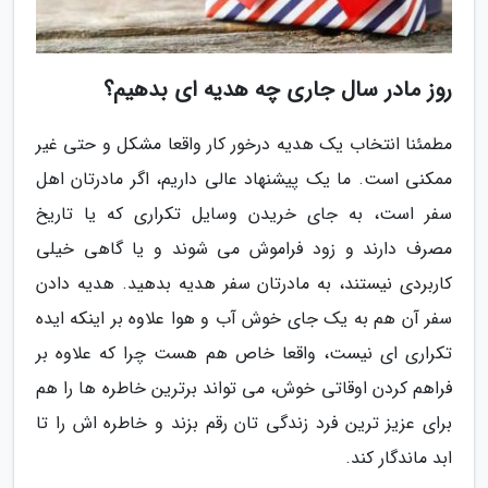
روز مادر سال جاری چه هدیه ای بدهیم؟
مطمئنا انتخاب یک هدیه درخور کار واقعا مشکل و حتی غیر
ممکنی است. ما یک پیشنهاد عالی داریم، اگر مادرتان اهل
سفر است، به جای خریدن وسایل تکراری که یا تاریخ
مصرف دارند و زود فراموش می شوند و یا گاهی خیلی
کاربردی نیستند، به مادرتان سفر هدیه بدهید. هدیه دادن
سفر آن هم به یک جای خوش آب و هوا علاوه بر اینکه ایده
تکراری ای نیست، واقعا خاص هم هست چرا که علاوه بر
فراهم کردن اوقاتی خوش، می تواند برترین خاطره ها را هم
برای عزیز ترین فرد زندگی تان رقم بزند و خاطره اش را تا
ابد ماندگار کند.