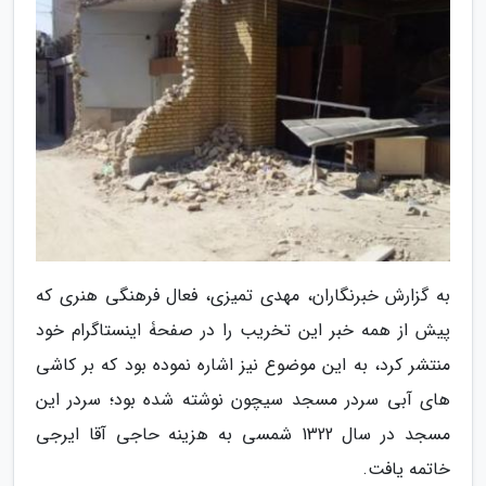
به گزارش خبرنگاران، مهدی تمیزی، فعال فرهنگی هنری که
پیش از همه خبر این تخریب را در صفحۀ اینستاگرام خود
منتشر کرد، به این موضوع نیز اشاره نموده بود که بر کاشی
های آبی سردر مسجد سیچون نوشته شده بود؛ سردر این
مسجد در سال 1322 شمسی به هزینه حاجی آقا ایرجی
خاتمه یافت.