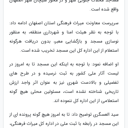
مساجد محلات جنوبی شهر و در محور سیچان شهر اصفهان
واقع شده است.
سرپرست معاونت میراث فرهنگی استان اصفهان ادامه داد:
با توجه به نظر هیئت امنا و شهرداری منطقه، به منظور
نوسازی مسجد و بازگشایی معبر، بدون دریافت هرگونه
استعلام از این اداره کل این مسجد تخریب شده است.
او اضافه نمود: با توجه به اینکه این مسجد تا به امروز در
لیست آثار ملی کشور به ثبت نرسیده و در طرح های
تفضیلی و بالادست شهری نیز به عنوان اثر واجد ارزش
تاریخی شناخته نشده است، مسئولین محلی هیچ گونه
استعلامی از این اداره کل ننموده اند.
سید العسگری توضیح داد: تا به امروز هیچ گونه پرونده ای از
این مسجد در رابطه با ثبت ملی در اداره کل میراث فرهنگی،