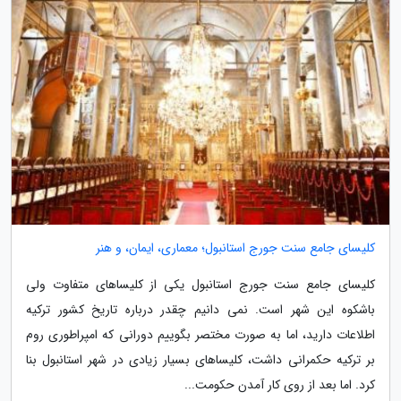
کلیسای جامع سنت جورج استانبول؛ معماری، ایمان، و هنر
کلیسای جامع سنت جورج استانبول یکی از کلیساهای متفاوت ولی
باشکوه این شهر است. نمی دانیم چقدر درباره تاریخ کشور ترکیه
اطلاعات دارید، اما به صورت مختصر بگوییم دورانی که امپراطوری روم
بر ترکیه حکمرانی داشت، کلیساهای بسیار زیادی در شهر استانبول بنا
کرد. اما بعد از روی کار آمدن حکومت...