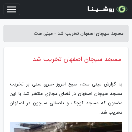
مسجد سیچان اصفهان تخریب شد - مینی ست
مسجد سیچان اصفهان تخریب شد
به گزارش مینی ست، صبح امروز خبری مبنی بر تخریب
مسجد سیچان اصفهان در فضای مجازی منتشر شد با این
مضمون که مسجد کوچک و باصفای سیچون در اصفهان
تخریب شد.