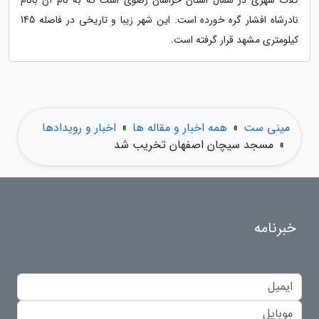
کلات شهری در شمال استان خراسان رضوی است که به نام آن بانام
نادرشاه افشار گره خورده است. این شهر زیبا و تاریخی در فاصله 145
کیلومتری مشهد قرار گرفته است.
مینی ست
»
همه اخبار و مقاله ها
»
اخبار و رویدادها
»
مسجد سیچان اصفهان تخریب شد
خبرنامه