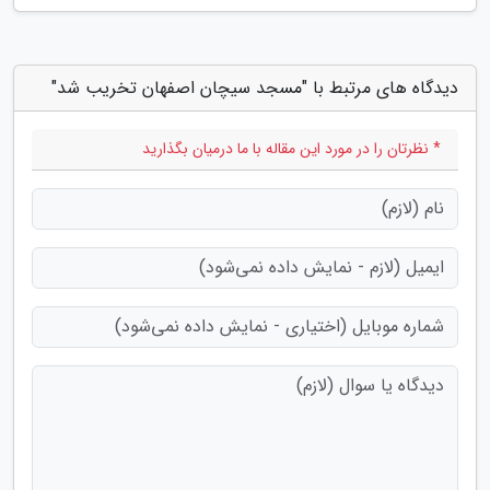
دیدگاه های مرتبط با "مسجد سیچان اصفهان تخریب شد"
* نظرتان را در مورد این مقاله با ما درمیان بگذارید