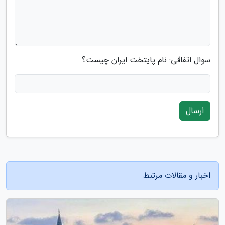
سوال اتفاقی: نام پایتخت ایران چیست؟
ارسال
اخبار و مقالات مرتبط