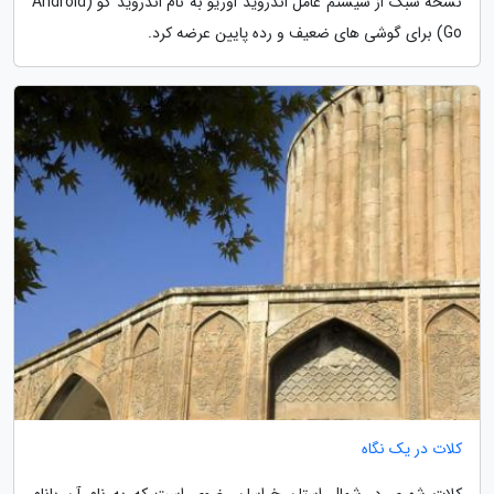
نسخه سبک از سیستم عامل اندروید اوریو به نام اندروید گو (Android
Go) برای گوشی های ضعیف و رده پایین عرضه کرد.
کلات در یک نگاه