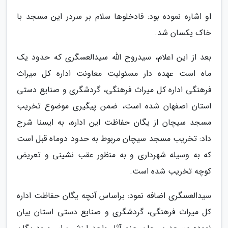
او اشاره نموده بود: فادخلوها سلام بر سردر این مسجد با
خاک یکسان شد.
بعد از این اعلام، سیدروح الله سیدالعسگری که حدود یک
ماه است عهده دار مسئولیت معاونت اداره کل میراث
فرهنگی اداره کل میراث فرهنگی، گردشگری و صنایع دستی
استان اصفهان شده است، ضمن پیگیری موضوع تخریب
مسجد سیچان از یگان حفاظت این اداره، به ایسنا شرح
داد: تخریب مسجد سیچان مربوط به حدود دوماه قبل است
که به وسیله شهرداری و به منظور عقب نشینی و تعریض
کوچه تخریب شده است.
سیدالعسگری اضافه نمود: براساس آنچه یگان حفاظت اداره
کل میراث فرهنگی، گردشگری و صنایع دستی استان بیان