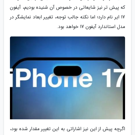
که پیش تر نیز شایعاتی در خصوص آن شنیده بودیم، آیفون
17 ایر نام دارد؛ اما نکته جالب توجه، تغییر ابعاد نمایشگر در
مدل استاندارد آیفون 17 خواهد بود.
اگرچه پیش از این نیز اشاراتی به این تغییر مقدار شده بود،