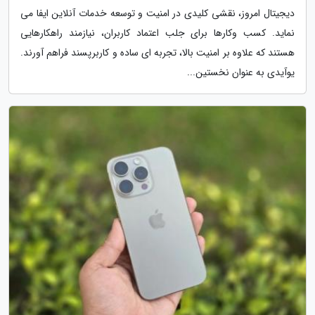
دیجیتال امروز، نقشی کلیدی در امنیت و توسعه خدمات آنلاین ایفا می
نماید. کسب وکارها برای جلب اعتماد کاربران، نیازمند راهکارهایی
هستند که علاوه بر امنیت بالا، تجربه ای ساده و کاربرپسند فراهم آورند.
یوآیدی به عنوان نخستین...