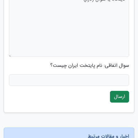
سوال اتفاقی: نام پایتخت ایران چیست؟
ارسال
اخبار و مقالات مرتبط