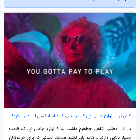
گران ترین لوازم جانبی اپل که باور نمی کنید اصلا کسی آن ها را بخرد!
در این مطلب نگاهی خواهیم داشت به 8 لوازم جانبی اپل که قیمت
بسیار بالایی دارند و شاید باور نکنید هستند کسانی که برای خریدشان