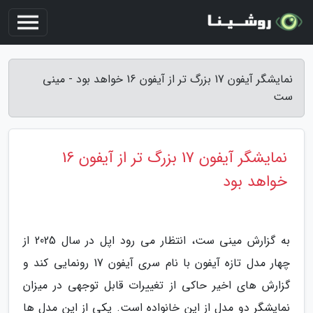
نمایشگر آیفون 17 بزرگ تر از آیفون 16 خواهد بود - مینی
ست
نمایشگر آیفون 17 بزرگ تر از آیفون 16
خواهد بود
به گزارش مینی ست، انتظار می رود اپل در سال 2025 از
چهار مدل تازه آیفون با نام سری آیفون 17 رونمایی کند و
گزارش های اخیر حاکی از تغییرات قابل توجهی در میزان
نمایشگر دو مدل از این خانواده است. یکی از این مدل ها