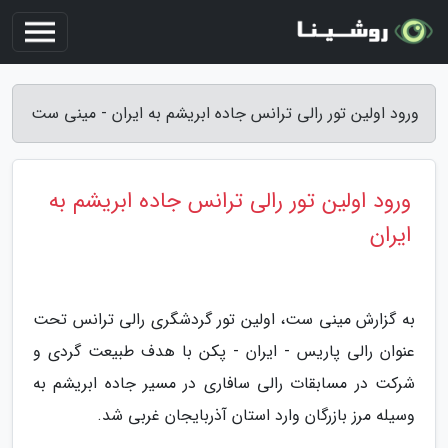
ورود اولین تور رالی ترانس جاده ابریشم به ایران - مینی ست
ورود اولین تور رالی ترانس جاده ابریشم به
ایران
به گزارش مینی ست، اولین تور گردشگری رالی ترانس تحت
عنوان رالی پاریس - ایران - پکن با هدف طبیعت گردی و
شرکت در مسابقات رالی سافاری در مسیر جاده ابریشم به
وسیله مرز بازرگان وارد استان آذربایجان غربی شد.