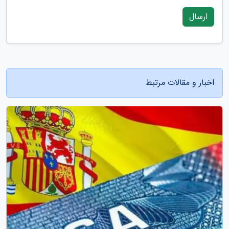
ارسال
اخبار و مقالات مرتبط