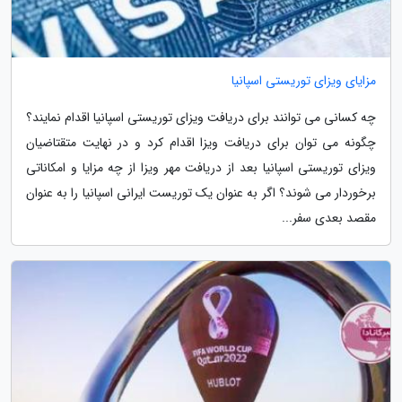
مزایای ویزای توریستی اسپانیا
چه کسانی می توانند برای دریافت ویزای توریستی اسپانیا اقدام نمایند؟
چگونه می توان برای دریافت ویزا اقدام کرد و در نهایت متقتاضیان
ویزای توریستی اسپانیا بعد از دریافت مهر ویزا از چه مزایا و امکاناتی
برخوردار می شوند؟ اگر به عنوان یک توریست ایرانی اسپانیا را به عنوان
مقصد بعدی سفر...