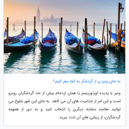
به جای ونیز پر از گردشگر به کجا سفر کنیم؟
ونیز با پدیده اورتوریسم یا همان ازدحام بیش از حد گردشگران روبرو
است و این امر از جذابیت های آن می کاهد. به جای این شهر شلوغ می
توانید مقاصد مشابه دیگری را انتخاب کنید و به دور از همهمه
گردشگران، از زیبایی های آن لدت ببرید.