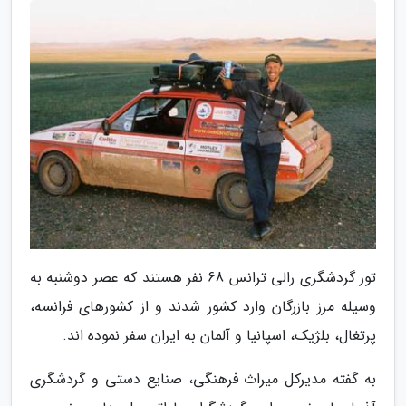
تور گردشگری رالی ترانس 68 نفر هستند که عصر دوشنبه به
وسیله مرز بازرگان وارد کشور شدند و از کشورهای فرانسه،
پرتغال، بلژیک، اسپانیا و آلمان به ایران سفر نموده اند.
به گفته مدیرکل میراث فرهنگی، صنایع دستی و گردشگری