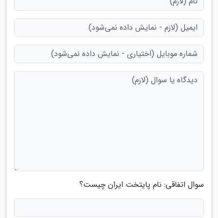
سوال اتفاقی: نام پایتخت ایران چیست؟