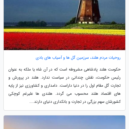
روحیات مردم هلند، سرزمین گل ها و آسیاب های بادی
حکومت هلند پادشاهی مشروطه است که در آن شاه یا ملکه به عنوان
رئیس حکومت، نقش چندانی در سیاست ندارد. هلند در پرورش و
تجارت گل مقام اول را در دنیا داراست. دامداری و کشاورزی نیز از پایه
های اقتصاد هلند محسوب می گردد. هلندی ها علیرغم کوچکی
کشورشان سهم بزرگی در تجارت و بانکداری دنیای دارند....