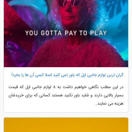
گران ترین لوازم جانبی اپل که باور نمی کنید اصلا کسی آن ها را بخرد!
در این مطلب نگاهی خواهیم داشت به 8 لوازم جانبی اپل که قیمت
بسیار بالایی دارند و شاید باور نکنید هستند کسانی که برای خریدشان
هزینه می نمایند.