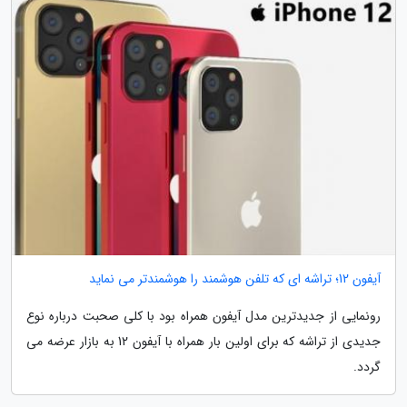
آیفون 12؛ تراشه ای که تلفن هوشمند را هوشمندتر می نماید
رونمایی از جدیدترین مدل آیفون همراه بود با کلی صحبت درباره نوع
جدیدی از تراشه که برای اولین بار همراه با آیفون 12 به بازار عرضه می
گردد.