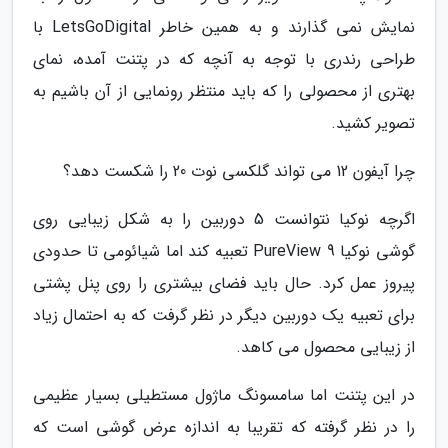
نمایش نمی گذارند و به همین خاطر LetsGoDigital با
طراحی رندری با توجه به آنچه که در پتنت آمده، نمای
بهتری از محصولی را که باید منتظر رونمایی از آن باشیم به
تصویر کشید.
چرا آیفون 12 می تواند گلکسی نوت 20 را شکست دهد؟
اگرچه نوکیا نتوانست 5 دوربین را به شکل زیبایی روی
گوشی نوکیا 9 PureView تعبیه کند اما شیائومی تا حدودی
پیروز عمل کرد. حال باید فضای بیشتری را روی پنل پشتی
برای تعبیه یک دوربین دیگر در نظر گرفت که به احتمال زیاد
از زیبایی محصول می کاهد.
در این پتنت اما سامسونگ ماژول مستطیلی بسیار عظیمی
را در نظر گرفته که تقریبا به اندازه عرض گوشی است که