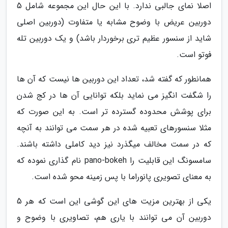
اصلا نمای جالبی ندارد. با این حال این مجموعه شامل 5
دوربین عریض با وضوح مشابه یا متفاوت (دوربین اصلی
شاید از سنسور عظیم تری برخوردار باشد) و یک دوربین تله
فوتو است.
همانطور که گفته شد، تعداد این دوربین ها نیست که آن ها
را شگفت انگیز می نماید بلکه توانایی آن ها در کج شدن
برای پوشش محدوده گسترده تر است. به این صورت که
مثلا سنسورهای تعبیه شده در هر سمت می توانند به آنچه
که در سمت مخالف میگذرد نیز دید کاملی داشته باشند.
سامسونگ این قابلیت را pano-bokeh نام گذاری نموده که
به معنای تصویری پانوراما با پس زمینه محو شده است.
یکی از بهترین مزیت های این گوشی این است که هر 5
دوربین آن می توانند با یاری هم، تصاویری با وضوح و