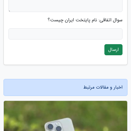
سوال اتفاقی: نام پایتخت ایران چیست؟
ارسال
اخبار و مقالات مرتبط