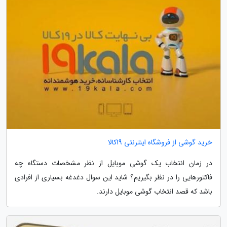
خرید گوشی از فروشگاه اینترنتی 19کالا
در زمان انتخاب یک گوشی موبایل از نظر مشخصات دستگاه چه
فاکتورهایی را در نظر بگیریم؟ شاید این سوال دغدغه بسیاری از افرادی
باشد که قصد انتخاب گوشی موبایل دارند.