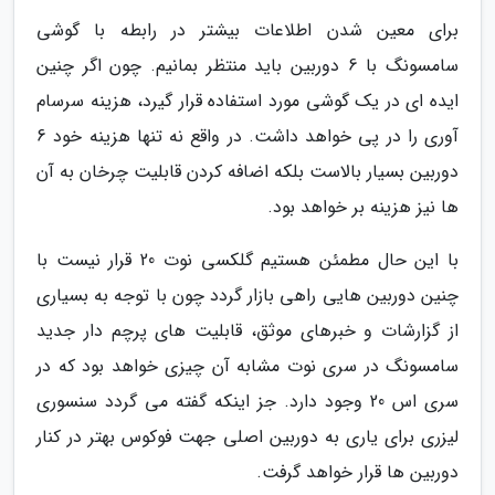
برای معین شدن اطلاعات بیشتر در رابطه با گوشی
سامسونگ با 6 دوربین باید منتظر بمانیم. چون اگر چنین
ایده ای در یک گوشی مورد استفاده قرار گیرد، هزینه سرسام
آوری را در پی خواهد داشت. در واقع نه تنها هزینه خود 6
دوربین بسیار بالاست بلکه اضافه کردن قابلیت چرخان به آن
ها نیز هزینه بر خواهد بود.
با این حال مطمئن هستیم گلکسی نوت 20 قرار نیست با
چنین دوربین هایی راهی بازار گردد چون با توجه به بسیاری
از گزارشات و خبرهای موثق، قابلیت های پرچم دار جدید
سامسونگ در سری نوت مشابه آن چیزی خواهد بود که در
سری اس 20 وجود دارد. جز اینکه گفته می گردد سنسوری
لیزری برای یاری به دوربین اصلی جهت فوکوس بهتر در کنار
دوربین ها قرار خواهد گرفت.