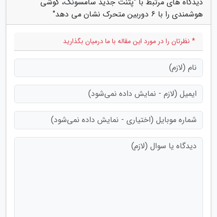
دیدگاه های مرتبط با "پتنت جدید سامسونگ، گوشی
هوشمندی را با 6 دوربین متحرک نشان می دهد"
* نظرتان را در مورد این مقاله با ما درمیان بگذارید