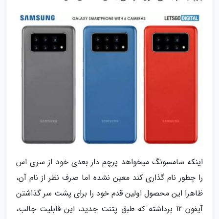
اینکه سامسونگ میخواهد پرچم دار بعدی خود از سری اس
را چطور نام گذاری کند معین نشده اما صرف نظر از نام آن،
ظاهرا این محصول اولین قدم خود را برای پشت سر گذاشتن
آیفون 12 برداشته که طبق پتنت جدید، این قابلیت جالب،