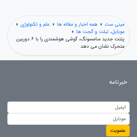
مینی ست
»
همه اخبار و مقاله ها
»
علم و تکنولوژی
»
موبایل، تبلت و گجت ها
»
پتنت جدید سامسونگ، گوشی هوشمندی را با 6 دوربین
متحرک نشان می دهد
خبرنامه
عضویت