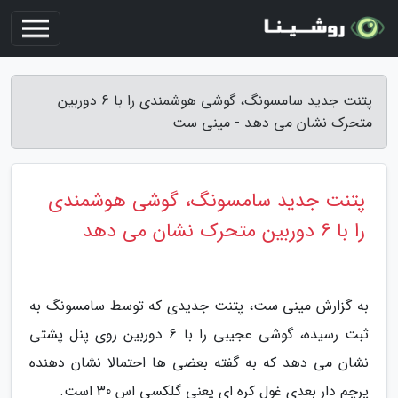
پتنت جدید سامسونگ، گوشی هوشمندی را با 6 دوربین
متحرک نشان می دهد - مینی ست
پتنت جدید سامسونگ، گوشی هوشمندی
را با 6 دوربین متحرک نشان می دهد
به گزارش مینی ست، پتنت جدیدی که توسط سامسونگ به
ثبت رسیده، گوشی عجیبی را با 6 دوربین روی پنل پشتی
نشان می دهد که به گفته بعضی ها احتمالا نشان دهنده
پرچم دار بعدی غول کره ای یعنی گلکسی اس 30 است.