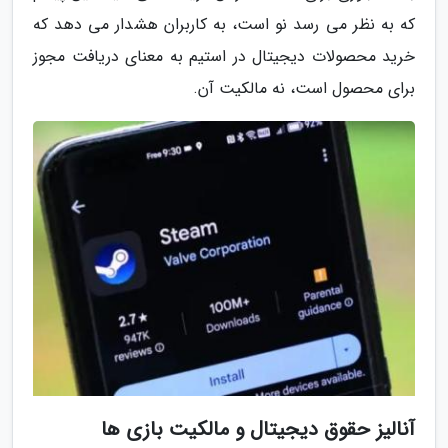
که به نظر می رسد نو است، به کاربران هشدار می دهد که
خرید محصولات دیجیتال در استیم به معنای دریافت مجوز
برای محصول است، نه مالکیت آن.
آنالیز حقوق دیجیتال و مالکیت بازی ها