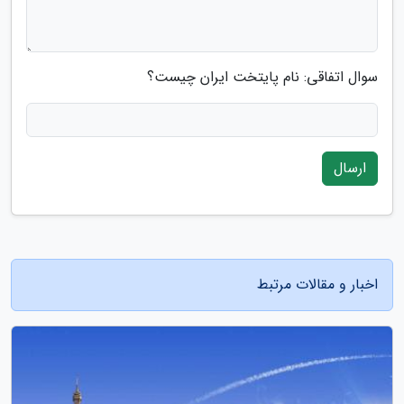
سوال اتفاقی: نام پایتخت ایران چیست؟
ارسال
اخبار و مقالات مرتبط