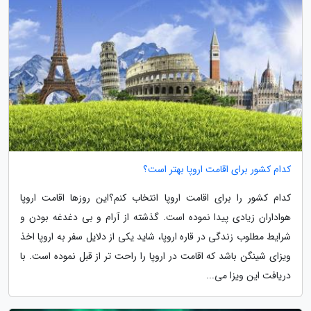
کدام کشور برای اقامت اروپا بهتر است؟
کدام کشور را برای اقامت اروپا انتخاب کنم؟این روزها اقامت اروپا
هواداران زیادی پیدا نموده است. گذشته از آرام و بی دغدغه بودن و
شرایط مطلوب زندگی در قاره اروپا، شاید یکی از دلایل سفر به اروپا اخذ
ویزای شینگن باشد که اقامت در اروپا را راحت تر از قبل نموده است. با
دریافت این ویزا می...