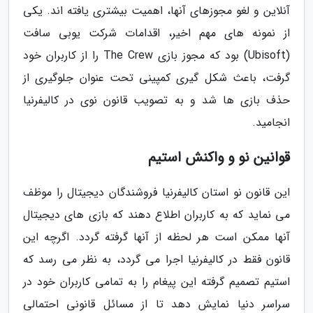
آنلاین و لغو مجوزهای آنها، اهمیت بیشتری یافته اند. یکی
از نمونه های مهم اخیر، اقدامات شرکت یوبی سافت
(Ubisoft) بود که مجوز بازی The Crew را از کاربران خود
گرفت، باعث شکل گیری کمپینی تحت عنوان جلوگیری از
حذف بازی ها شد و به تصویب قانون نوی در کالیفرنیا
انجامید.
قوانین نو و واکنش استیم
این قانون نو استان کالیفرنیا فروشندگان دیجیتال را موظف
می نماید که به کاربران اطلاع دهند که بازی های دیجیتال
آنها ممکن است هر لحظه از آنها گرفته گردد. اگرچه این
قانون فقط در کالیفرنیا اجرا می گردد، به نظر می رسد که
استیم تصمیم گرفته این پیغام را به تمامی کاربران خود در
سراسر دنیا نمایش دهد تا از مسائل قانونی احتمالی