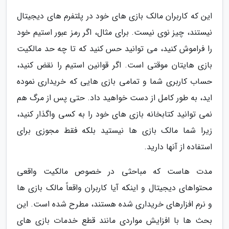
این که کاربران مالک بازی های خود در پلتفرم های دیجیتال
نیستند، چیز نوی نیست. برای مثال، اگر رمز عبور استیم خود
را فراموش کنید، می توانید حس کنید که تا چه حد مالکیت
بازی هایتان موقتی است. اگر قوانین استیم را نقض کنید،
حساب کاربری شما و تمامی بازی هایی که خریداری نموده
اید، به طور کامل از دست خواهید داد. حتی پس از مرگ هم
نمی توانید کتابخانه بازی های خود را به کسی واگذار کنید،
زیرا شما مالک بازی ها نیستید بلکه فقط مجوزی برای
استفاده از آنها دارید.
مدت هاست که مباحثی در خصوص مالکیت واقعی
محتواهای دیجیتال و اینکه آیا کاربران واقعاً مالک بازی ها
و نرم افزارهای خریداری شده هستند، مطرح شده است. این
بحث ها با افزایش مواردی مانند قطع خدمات بازی های