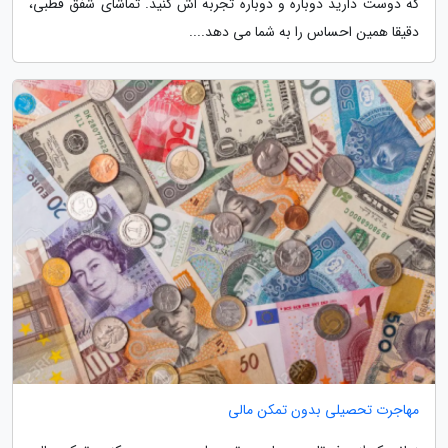
که دوست دارید دوباره و دوباره تجربه اش کنید. تماشای شفق قطبی،
دقیقا همین احساس را به شما می دهد....
مهاجرت تحصیلی بدون تمکن مالی