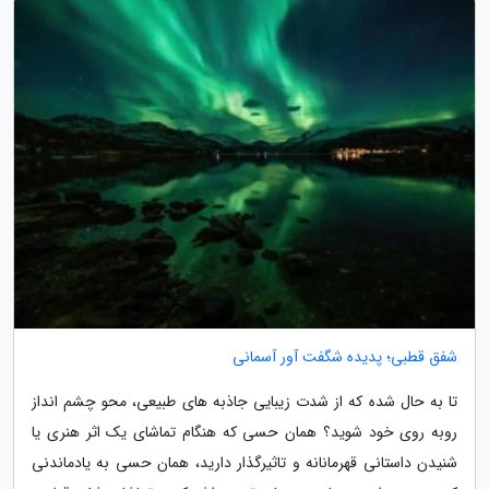
شفق قطبی؛ پدیده شگفت آور آسمانی
تا به حال شده که از شدت زیبایی جاذبه های طبیعی، محو چشم انداز
روبه روی خود شوید؟ همان حسی که هنگام تماشای یک اثر هنری یا
شنیدن داستانی قهرمانانه و تاثیرگذار دارید، همان حسی به یادماندنی