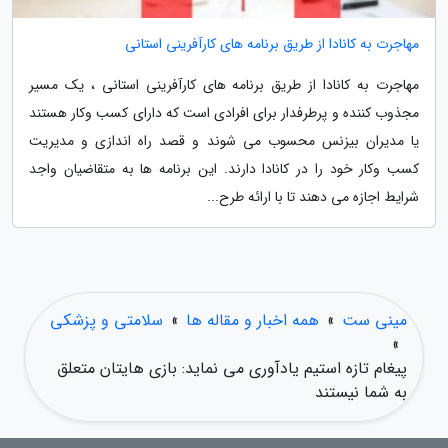
مهاجرت به کانادا از طریق برنامه های کارآفرینی استانی
مهاجرت به کانادا از طریق برنامه های کارآفرینی استانی ، یک مسیر
مجذوب کننده و پرطرفدار برای افرادی است که دارای کسب وکار هستند
یا مدیران بیزنس محسوب می شوند و قصد راه اندازی و مدیریت
کسب وکار خود را در کانادا دارند. این برنامه ها به متقاضیان واجد
شرایط اجازه می دهند تا با ارائه طرح...
مینی ست
»
همه اخبار و مقاله ها
»
سلامتی و پزشکی
»
پیغام تازه استیم یادآوری می نماید: بازی هایتان متعلق
به شما نیستند