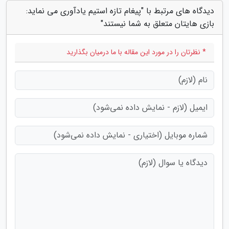
دیدگاه های مرتبط با "پیغام تازه استیم یادآوری می نماید:
بازی هایتان متعلق به شما نیستند"
* نظرتان را در مورد این مقاله با ما درمیان بگذارید