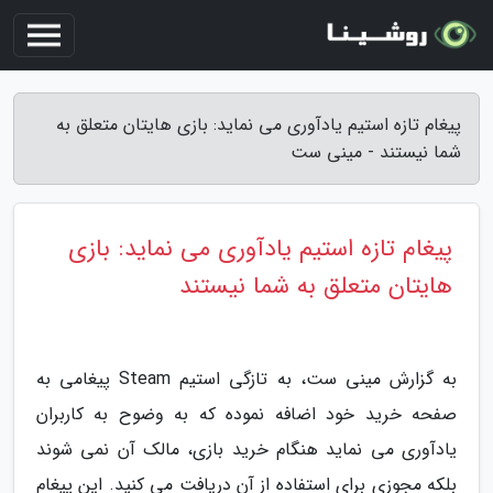
پیغام تازه استیم یادآوری می نماید: بازی هایتان متعلق به
شما نیستند - مینی ست
پیغام تازه استیم یادآوری می نماید: بازی
هایتان متعلق به شما نیستند
به گزارش مینی ست، به تازگی استیم Steam پیغامی به
صفحه خرید خود اضافه نموده که به وضوح به کاربران
یادآوری می نماید هنگام خرید بازی، مالک آن نمی شوند
بلکه مجوزی برای استفاده از آن دریافت می کنید. این پیغام