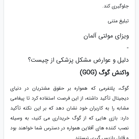
جلوگیری کند.
تبلیغ متنی
ویزای مولتی آلمان
-
دلیل و عوارض مشکل پزشکی از چیست؟
واکنش گوگ (GOG)
گوگ، پلتفرمی که همواره بر حقوق مشتریان در دنیای
دیجیتال تأکید داشته، از این فرصت استفاده کرد تا پیغامی
مشابه را به کاربران خود نشان دهد که بر این نکته تأکید
دارد: بازی هایی که از گوگ خریداری می کنید، به وسیله
نصب کننده های آفلاین همواره در دسترس شما خواهند بود
و قابل بازپس گیری نیستند.