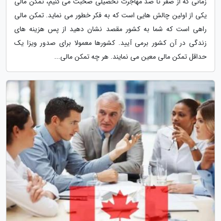
زمانی که از صفر تا صد مهاجرت تحصیلی صحبت می کنیم، تمکن مالی
یکی از اولین چالش هایی است که به فکر خطور می نماید. تمکن مالی
راهی است که شما به کشور مقصد نشان دهید از پس هزینه های
زندگی در آن کشور برمی آیید. کشورها معمولا برای صدور ویزا یک
حداقل تمکن مالی معین می نمایند. هر چه تمکن مالی...