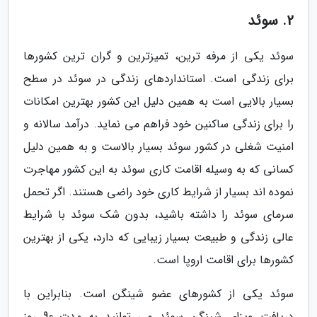
2. سوئد
سوئد یکی از مرفه ترین، تمیزترین و گران ترین کشورها
برای زندگی است. استانداردهای زندگی در سوئد در سطح
بسیار بالایی است به همین دلیل این کشور بهترین امکانات
را برای زندگی ساکنین خود فراهم می نماید. درآمد سالانه و
امنیت شغلی در کشور سوئد بسیار بالاست و به همین دلیل
کسانی که به وسیله اقامت کاری سوئد به این کشور مهاجرت
نموده اند بسیار از شرایط کاری خود راضی هستند. اگر تحمل
سرمای سوئد را داشته باشید، بدون شک سوئد با شرایط
عالی زندگی و طبیعت بسیار زیبایی که دارد، یکی از بهترین
کشورها برای اقامت اروپا است.
سوئد یکی از کشورهای عضو شینگن است. بنابراین با
دریافت ویزای شینگن سوئد می توانید به مدت 90 روز