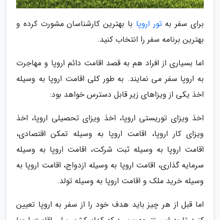
برای سفر به
تور اروپا
با بهترین کارشناسان مشورت کرده و
بهترین برنامه سفر را انتخاب کنید.
اما بسیاری از افراد هم به قصد اقامت دائم اروپا و مهاجرت
به اروپا سفر می نمایند. به طور کلی اقامت اروپا به وسیله
اخذ یکی از ویزاهای زیر قابل دسترس خواهد بود:
اخذ ویزای توریستی اروپا، اخذ ویزای تحصیلی اروپا، اخذ
ویزای کار اروپا، اقامت اروپا به وسیله تمکن اقتصادی،
اقامت اروپا به وسیله ثبت شرکت، اقامت اروپا به وسیله
سرمایه گذاری، اقامت اروپا به وسیله ازدواج، اقامت اروپا به
وسیله خرید ملک و اقامت اروپا به وسیله تولد.
اما قبل از هر چیز باید هدف خود را از سفر به اروپا تعیین