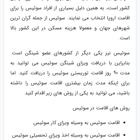
کشور است، به همین دلیل بسیاری از افراد سوئیس را برای
اقامت اروپا انتخاب می نمایند. سوئیس از جمله گران ترین
شهرهای جهان و معمولا هزینه مسکن در این کشور بالا
است.
سوئیس نیز یکی دیگر از کشورهای عضو شینگن است.
بنابراین با دریافت ویزای شینگن سوئیس می توانید به
مدت 90 روز اقامت توریستی سوئیس را دریافت کنید. اما
برای اینکه مدت زمان بیشتری اقامت سوئیس را داشته
باشید، می توانید به یکی از روش های زیر اقدام کنید.
روش های اقامت در سوئیس
اقامت سوئیس به وسیله ویزای کار سوئیس
اقامت سوئیس به وسیله اخذ ویزای تحصیلی سوئیس