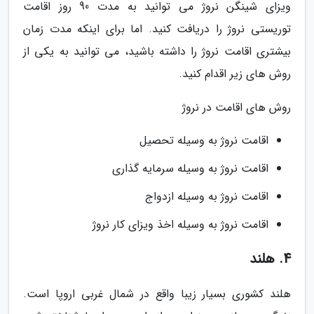
ویزای شینگن نروژ می توانید به مدت 90 روز اقامت
توریستی نروژ را دریافت کنید. اما برای اینکه مدت زمان
بیشتری اقامت نروژ را داشته باشید، می توانید به یکی از
روش های زیر اقدام کنید.
روش های اقامت در نروژ
اقامت نروژ به وسیله تحصیل
اقامت نروژ به وسیله سرمایه گذاری
اقامت نروژ به وسیله ازدواج
اقامت نروژ به وسیله اخذ ویزای کار نروژ
4. هلند
هلند کشوری بسیار زیبا واقع در شمال غربی اروپا است.