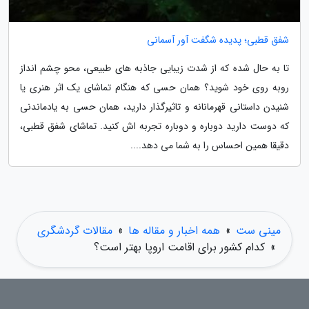
شفق قطبی؛ پدیده شگفت آور آسمانی
تا به حال شده که از شدت زیبایی جاذبه های طبیعی، محو چشم انداز
روبه روی خود شوید؟ همان حسی که هنگام تماشای یک اثر هنری یا
شنیدن داستانی قهرمانانه و تاثیرگذار دارید، همان حسی به یادماندنی
که دوست دارید دوباره و دوباره تجربه اش کنید. تماشای شفق قطبی،
دقیقا همین احساس را به شما می دهد....
مینی ست
»
همه اخبار و مقاله ها
»
مقالات گردشگری
»
کدام کشور برای اقامت اروپا بهتر است؟