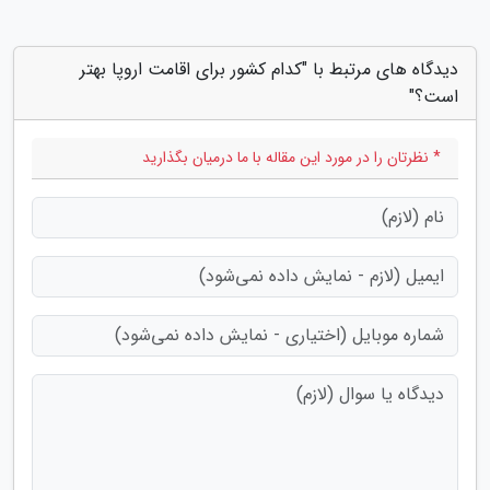
دیدگاه های مرتبط با "کدام کشور برای اقامت اروپا بهتر
است؟"
* نظرتان را در مورد این مقاله با ما درمیان بگذارید