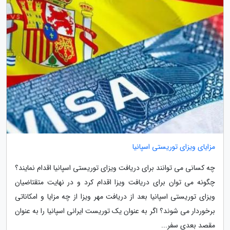
مزایای ویزای توریستی اسپانیا
چه کسانی می توانند برای دریافت ویزای توریستی اسپانیا اقدام نمایند؟
چگونه می توان برای دریافت ویزا اقدام کرد و در نهایت متقتاضیان
ویزای توریستی اسپانیا بعد از دریافت مهر ویزا از چه مزایا و امکاناتی
برخوردار می شوند؟ اگر به عنوان یک توریست ایرانی اسپانیا را به عنوان
مقصد بعدی سفر...