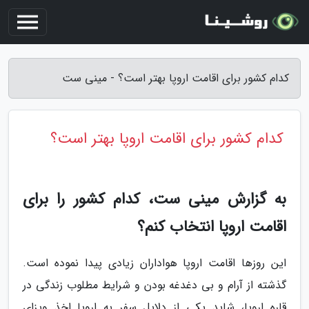
کدام کشور برای اقامت اروپا بهتر است؟ - مینی ست
کدام کشور برای اقامت اروپا بهتر است؟
به گزارش مینی ست، کدام کشور را برای
اقامت اروپا انتخاب کنم؟
این روزها اقامت اروپا هواداران زیادی پیدا نموده است.
گذشته از آرام و بی دغدغه بودن و شرایط مطلوب زندگی در
قاره اروپا، شاید یکی از دلایل سفر به اروپا اخذ ویزای