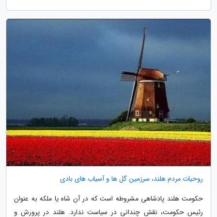
روحیات مردم هلند، سرزمین گل ها و آسیاب های بادی
حکومت هلند پادشاهی مشروطه است که در آن شاه یا ملکه به عنوان
رئیس حکومت، نقش چندانی در سیاست ندارد. هلند در پرورش و