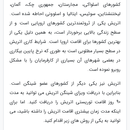
کشورهای اسلواکی، مجارستان، جمهوری چک، آلمان،
لیختنشتاین، سوئیس، ایتالیا و اسلوونی احاطه شده است.
اتریش یکی از ثروتمندترین کشورهای اروپایی است و از
سطح زندگی بالایی برخوردار است، به همین دلیل یکی از
بهترین کشورها برای اقامت اروپا است. شرایط کاری اتریش
در سطح بسیار مطلوبی است به طوری که نرخ پایین بیکاری
در بعضی شهرهای آن بسیاری از کارفرمایان را با مشکل
روبرو نموده است.
اتریش نیز یکی دیگر از کشورهای عضو شینگن است.
بنابراین با دریافت ویزای شینگن اتریش می توانید به مدت
90 روز اقامت توریستی اتریش را دریافت کنید. اما برای
اینکه مدت زمان بیشتری اقامت اتریش را داشته باشید، می
توانید به یکی از روش های زیر اقدام کنید.