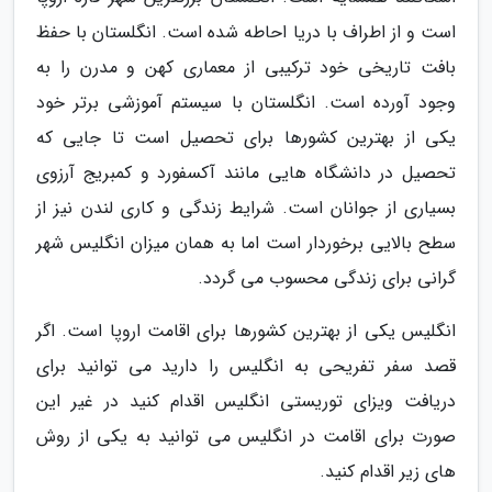
است و از اطراف با دریا احاطه شده است. انگلستان با حفظ
بافت تاریخی خود ترکیبی از معماری کهن و مدرن را به
وجود آورده است. انگلستان با سیستم آموزشی برتر خود
یکی از بهترین کشورها برای تحصیل است تا جایی که
تحصیل در دانشگاه هایی مانند آکسفورد و کمبریج آرزوی
بسیاری از جوانان است. شرایط زندگی و کاری لندن نیز از
سطح بالایی برخوردار است اما به همان میزان انگلیس شهر
گرانی برای زندگی محسوب می گردد.
انگلیس یکی از بهترین کشورها برای اقامت اروپا است. اگر
قصد سفر تفریحی به انگلیس را دارید می توانید برای
دریافت ویزای توریستی انگلیس اقدام کنید در غیر این
صورت برای اقامت در انگلیس می توانید به یکی از روش
های زیر اقدام کنید.