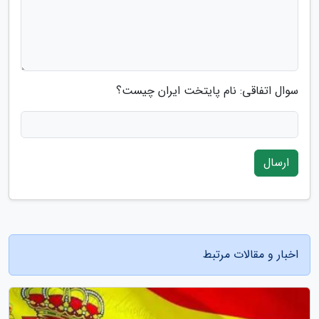
سوال اتفاقی: نام پایتخت ایران چیست؟
ارسال
اخبار و مقالات مرتبط