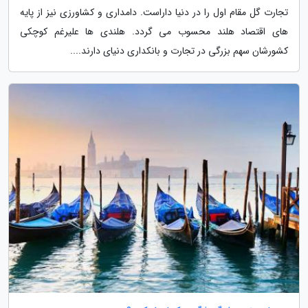
تجارت گل مقام اول را در دنیا داراست. دامداری و کشاورزی نیز از پایه
های اقتصاد هلند محسوب می گردد. هلندی ها علیرغم کوچکی
کشورشان سهم بزرگی در تجارت و بانکداری دنیای دارند....