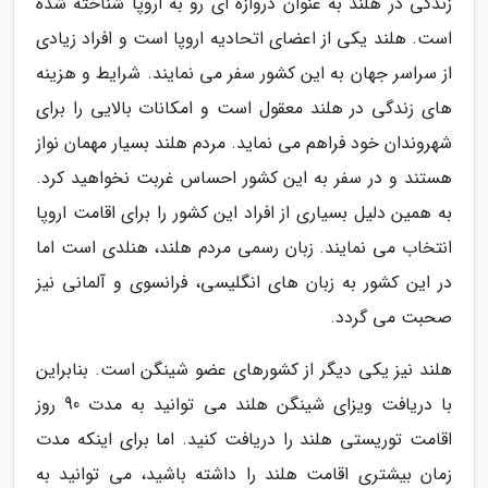
زندگی در هلند به عنوان دروازه ای رو به اروپا شناخته شده
است. هلند یکی از اعضای اتحادیه اروپا است و افراد زیادی
از سراسر جهان به این کشور سفر می نمایند. شرایط و هزینه
های زندگی در هلند معقول است و امکانات بالایی را برای
شهروندان خود فراهم می نماید. مردم هلند بسیار مهمان نواز
هستند و در سفر به این کشور احساس غربت نخواهید کرد.
به همین دلیل بسیاری از افراد این کشور را برای اقامت اروپا
انتخاب می نمایند. زبان رسمی مردم هلند، هنلدی است اما
در این کشور به زبان های انگلیسی، فرانسوی و آلمانی نیز
صحبت می گردد.
هلند نیز یکی دیگر از کشورهای عضو شینگن است. بنابراین
با دریافت ویزای شینگن هلند می توانید به مدت 90 روز
اقامت توریستی هلند را دریافت کنید. اما برای اینکه مدت
زمان بیشتری اقامت هلند را داشته باشید، می توانید به