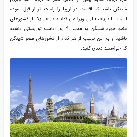
شینگن باشد که اقامت در اروپا را راحت تر از قبل نموده
است. با دریافت این ویزا می توانید در هر یک از کشورهای
عضو حوزه شینگن به مدت 90 روز اقامت توریستی داشته
باشید و به این ترتیب از هر کدام از کشورهای عضو شینگن
که خواستید دیدن کنید.