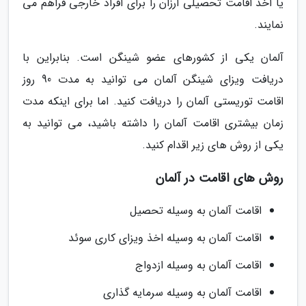
یا اخذ اقامت تحصیلی ارزان را برای افراد خارجی فراهم می
نمایند.
آلمان یکی از کشورهای عضو شینگن است. بنابراین با
دریافت ویزای شینگن آلمان می توانید به مدت 90 روز
اقامت توریستی آلمان را دریافت کنید. اما برای اینکه مدت
زمان بیشتری اقامت آلمان را داشته باشید، می توانید به
یکی از روش های زیر اقدام کنید.
روش های اقامت در آلمان
اقامت آلمان به وسیله تحصیل
اقامت آلمان به وسیله اخذ ویزای کاری سوئد
اقامت آلمان به وسیله ازدواج
اقامت آلمان به وسیله سرمایه گذاری