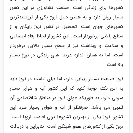
کشورها برای زندگی است. صنعت کشاورزی در این کشور
بسیار رونق دارد و به همین دلیل نروژ یکی از ثروتمندترین
کشورهای جهان است. تحصیل در کشور نروژ رایگان و از
سطح بالایی برخوردار است. این کشور از لحاظ رفاه اجتماعی
و سلامت و بهداشت نیز از سطح بسیار بالایی برخوردار
است، اما به همان اندازه هزینه های زندگی در نروژ بسیار
بالا است.
نروژ طبیعت بسیار زیبایی دارد، اما برای اقامت در نروژ باید
به این نکته توجه کنید که این کشور آب و هوای بسیار
سردی دارد، به طوریکه هوای نروژ در مناطق شاقتصادی آن
قطبی می باشد. صرفنظر از آب و هوای بسیار سرد این
کشور، نروژ یکی از بهترین کشورها برای اقامت اروپا است.
نروژ یکی از کشورهای عضو شینگن است. بنابراین با دریافت