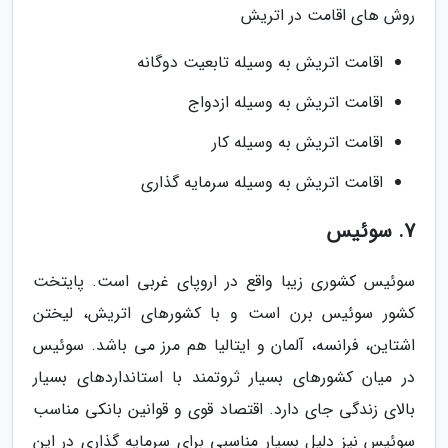
روش های اقامت در اتریش
اقامت اتریش به وسیله تابعیت دوگانه
اقامت اتریش به وسیله ازدواج
اقامت اتریش به وسیله کار
اقامت اتریش به وسیله سرمایه گذاری
7. سوئیس
سوئیس کشوری زیبا واقع در اروپای غربی است. پایتخت
کشور سوئیس برن است و با کشورهای اتریش، لیختن
اشتاین، فرانسه، آلمان و ایتالیا هم مرز می باشد. سوئیس
در میان کشورهای بسیار ثروتمند با استانداردهای بسیار
بالای زندگی جای دارد. اقتصاد قوی و قوانین بانکی مناسب
سوئیس نیز دلیل بسیار مناسبی برای سرمایه گذاری در این