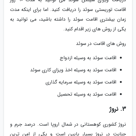
اقامت توریستی سوئد را دریافت کنید. اما برای اینکه مدت
زمان بیشتری اقامت سوئد را داشته باشید، می توانید به
یکی از روش های زیر اقدام کنید.
روش های اقامت در سوئد
اقامت سوئد به وسیله ازدواج
اقامت سوئد به وسیله اخذ ویزای کاری سوئد
اقامت سوئد به وسیله سرمایه گذاری
اقامت سوئد به وسیله تحصیل
3. نروژ
نروژ کشوری کوهستانی در شمال اروپا است. درصد جرم و
جنایت در نروژ بسیار پایین است و یکی از امن ترین