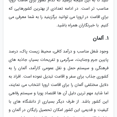
کنید تا به این نتیجه برسید که کدام کشور برای اقامت اروپا
مناسب تر است. در ادامه تعدادی از بهترین کشورهایی که
برای اقامت در اروپا می توانید برگزینید را به شما معرفی می
کنیم. با خبرنگاران همراه باشید.
1. آلمان
وجود شغل مناسب و درآمد کافی، محیط زیست پاک، درصد
پایین جرم وجنایت، سرگرمی و تفریحات بسیار، جاذبه های
فرهنگی و سیستم حمل و نقل عمومی کارآمد، آلمان را به
کشوری جذاب برای سفر و اقامت تبدیل نموده است. افراد به
دلایل مختلفی آلمان را برای اقامت اروپا انتخاب می نمایند،
اما شاید مهم ترین دلیل آن ها اقتصاد پویا و سیستم رفاهی
این کشور باشد. از طرف دیگر بسیاری از دانشگاه های با
کیفیت و قدیمی این کشور امکان تحصیل رایگان در آلمان و