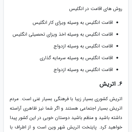
روش های اقامت در انگلیس
اقامت انگلیس به وسیله ویزای کار انگلیس
اقامت انگلیس به وسیله اخذ ویزای تحصیلی انگلیس
اقامت انگلیس به وسیله ازدواج
اقامت انگلیس به وسیله سرمایه گذاری
اقامت انگلیس به وسیله ازدواج
6. اتریش
اتریش کشوری بسیار زیبا با فرهنگی بسیار غنی است. مردم
اتریش بسیار اجتماعی هستند و اگر شما نیز ظاهری آراسته
داشته باشید و منظم باشید دوستان خوبی در این کشور پیدا
خواهید کرد. پایتخت اتریش شهر وین است و از اطراف با