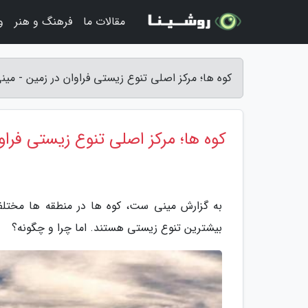
مقالات ما
فرهنگ و هنر
و
کوه ها؛ مرکز اصلی تنوع زیستی فراوان در زمین - می
کوه ها؛ مرکز اصلی تنوع زیستی فراو
به گزارش مینی ست، کوه ها در منطقه ها مختلف جه
بیشترین تنوع زیستی هستند. اما چرا و چگونه؟