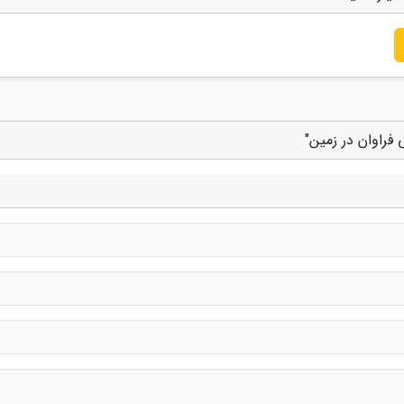
فراوان در زمین"