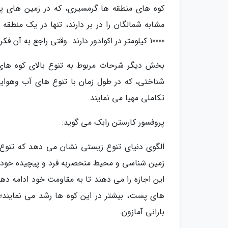
کوه های منطقه ها گرمسیری، که در زمین های پس
مشابه شمالگان را در بر دارند، تنها در یک من
10000 کیلومتر در اکوادور دارند. وقتی راجع به آن فکر می کنید، واقعا شگفت انگیز است.
بخش دیگر شرحات مربوط به تنوع بالای کوه های
شناختی، که در طول زمان با تنوع های آب وهوایی
تکاملی مهیا می نمایند.
پروفسور کارستن رابک می گوید:
الگوی دنیای تنوع زیستی نشان می دهد که تنوع 
زمین شناسی و محیط منحصربه فرد و پیچیده خود، ب
این اجازه را می دهند تا به مقاومت خود ادامه ده
های پست، بیشتر در این کوه ها رشد می نمایند؛
بارانی آمازون.