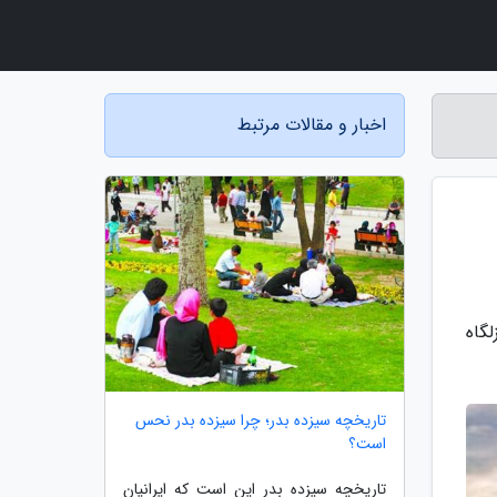
اخبار و مقالات مرتبط
گاه
تاریخچه سیزده بدر؛ چرا سیزده بدر نحس
است؟
تاریخچه سیزده بدر این است که ایرانیان