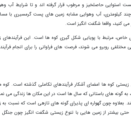
ت استوایی حاصلخیز و مرطوب قرار گرفته اند و تا شرایط آب وهو
طقه چند کیلومتری، آب وهوایی مشابه زمین های پست گرمسیری با مس
 خاص، مرتبط با پویایی شکل گیری کوه ها است. این فرآیندهای ز
 مختلفی روبرو می شوند، فرصت های فراوانی را برای انجام فرآیند
زیستی کوه ها امضای آشکار فرآیندهای تکاملی گذشته است. کوه ها
ه گونه های باستانی که سال ها است در این مکان ها زندگی می نمای
ند. بعلاوه چون گهواره ای پذیرای گونه های تازهی است که نسبت به ز
 حتی بیشتر از زمین هایی با تنوع زیستی شگفت انگیز چون جنگل 