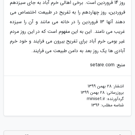
روز 14 فروردین است. برخی اهالی خرم آباد به جای سیزدهم
فروردین، روز چهاردهم را به تفریح در طبیعت اختصاص می
دهند آنها 13 فروردین را در خانه می مانند و آن را سیزده
غریب می نامند. این به این مفهوم است که در این روز مردم
غیر بومی خرم آباد برای تفریح بیرون می فرایند و خود خرم
آبادی ها یک روز بعد به دامن طبیعت می فرایند.
منبع: setare.com
انتشار:
28 بهمن 1399
بروزرسانی:
28 بهمن 1399
گردآورنده:
miniset.ir
شناسه مطلب: 1396