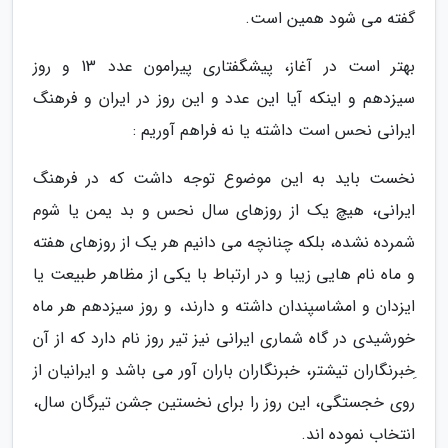
گفته می شود همین است.
بهتر است در آغاز، پیشگفتاری پیرامون عدد 13 و روز
سیزدهم و اینکه آیا این عدد و این روز در ایران و فرهنگ
ایرانی نحس است داشته یا نه فراهم آوریم :
نخست باید به این موضوع توجه داشت که در فرهنگ
ایرانی، هیچ یک از روزهای سال نحس و بد یمن یا شوم
شمرده نشده، بلکه چنانچه می دانیم هر یک از روزهای هفته
و ماه نام هایی زیبا و در ارتباط با یکی از مظاهر طبیعت یا
ایزدان و امشاسپندان داشته و دارند، و روز سیزدهم هر ماه
خورشیدی در گاه شماری ایرانی نیز تیر روز نام دارد که از آن
ِخبرنگاران تیشتر، خبرنگاران باران آور می باشد و ایرانیان از
روی خجستگی، این روز را برای نخستین جشن تیرگان سال،
انتخاب نموده اند.