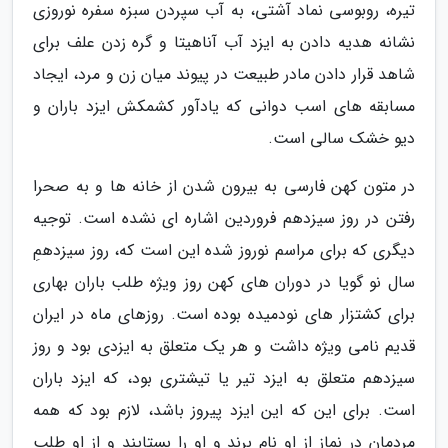
تیره، روبوسی نماد آشتی، به آب سپردن سبزه سفره نوروزی
نشانه هدیه دادن به ایزد آب آناهیتا و گره زدن علف برای
شاهد قرار دادن مادر طبیعت در پیوند میان زن و مرد، ایجاد
مسابقه های اسب دوانی که یادآور کشمکش ایزد باران و
دیو خشک سالی است.
در متون کهن فارسی به بیرون شدن از خانه ها و به صحرا
رفتن در روز سیزدهم فروردین اشاره ای نشده است. توجیه
دیگری که برای مراسم نوروز شده این است که، روز سیزدهمِ
سال نو گویا در دوران های کهن روز ویژه طلب باران بهاری
برای کشتزار های نودمیده بوده است. روزهای ماه در ایران
قدیم نامی ویژه داشت و هر یک متعلق به ایزدی بود و روز
سیزدهم متعلق به ایزد تیر یا تیشتری بود، که ایزد باران
است. برای این که این ایزد پیروز باشد، لازم بود که همه
مردمان در نماز از او نام برند و او را بستایند و از او طلب