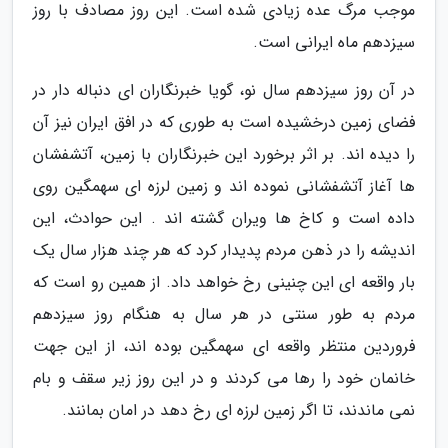
موجب مرگ عده زیادی شده است. این روز مصادف با روز
سیزدهم ماه ایرانی است.
در آن روز سیزدهم سال نو، گویا خبرنگاران ای دنباله دار در
فضای زمین درخشیده است به طوری که در افق ایران نیز آن
را دیده اند. بر اثر برخورد این خبرنگاران با زمین، آتشفشان
ها آغاز آتشفشانی نموده اند و زمین لرزه ای سهمگین روی
داده است و کاخ ها ویران گشته اند . این حوادث، این
اندیشه را در ذهن مردم پدیدار کرد که هر چند هزار سال یک
بار واقعه ای این چنینی رخ خواهد داد. از همین رو است که
مردم به طور سنتی در هر سال به هنگام روز سیزدهم
فروردین منتظر واقعه ای سهمگین بوده اند، از این جهت
خانمان خود را رها می کردند و در این روز زیر سقف و بام
نمی ماندند، تا اگر زمین لرزه ای رخ دهد در امان بمانند.