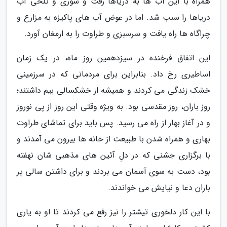
همراه با این آب ها به دریاها رفت و شوری و تلخی آب
دریاها را سبب شد. اما در عوض آب های پاکیزه به مزارع و
چراگاه ها راه یافت و سرسبزی و طراوت را به ارمغان آورد.
این اتفاق فرخنده در سیزدهمین روز ماه، در یک زمان
اساطیری رخ داد. بنابراین برای مردمانی که در سرزمینی
خشک زندگی می کردند و همیشه از خشکسالی بیم داشتند؛
روز باران، روز مقدسی بود. به ویژه وقتی این روز از پی نوروز
و در آغاز بهار از راه می رسید. پس باید برای تماشای طراوت
بهاری و همراه شدن با طبیعت از خانه ها بیرون می آمدند و
با برگزاری جشنی که در دلِ آئین های مذهبی شان نهفته
بود، دست به سوی آسمان می بردند و برای داشتن سالی پر
باران دعا و نیایش می خواندند.
با این کار دلخوری تیشتر را نیز رفع می کردند تا او به یاری