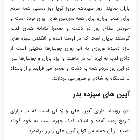
باران نمایند. روز سیزدهم نوروز گویا روز رسمی همه مردم
برای طلب باران، برای همه سرزمین های ایران بوده است و
خوردن غذای روز در دشت و صحرا نشانه همان فدیه
گوسفند بریان است که در اوستا آمده و افکندن سبزه های
تازه دمیده نوروزی به آب روان جویبارها تمثیلی است از
دادن فدیه به ایزد آب در آناهیتا و ایزد باران و جویبارها تیر.
در این روز مردم همه به دشت و صحرا می فرایند و از بامداد
تا شامگاه به شادی و سرور می پردازند.
آیین های سیزده بدر
این رویداد دارای آیین های ویژه ای است که در درازای
تاریخ پدید آمده و اندک اندک چهره سنت به خود گرفته
است. از آن جمله می توان آیین های زیر را برشمرد.