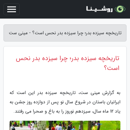
تاریخچه سیزده بدر؛ چرا سیزده بدر نحس است؟ - مینی ست
تاریخچه سیزده بدر؛ چرا سیزده بدر نحس
است؟
به گزارش مینی ست، تاریخچه سیزده بدر این است که
ایرانیان باستان در شروع سال نو پس از دوازده روز جشن به
یاد 12 ماه سال، سیزدهم نوروز را به باغ و صحرا می رفتند.