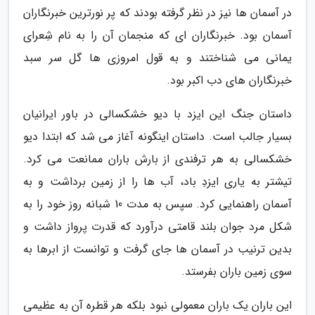
در آسمان ها نیز در نظر گرفته بودند که پر نورترین خبرنگاران
آسمان بود. خبرنگاران ای که منجمان آن را به نام شِعرای
یمانی می شناختند و به قول امروزی ها گل سر سبد
خبرنگاران های دب اکبر بود.
داستان جنگ این ایزد با دیو خشکسالی در باور ایرانیان
بسیار جالب است. داستان اینگونه آغاز می شد که ابتدا دیو
خشکسالی به هر ترفندی از بارش باران ممانعت می کرد.
تیشتر به یاری ایزدِ باد، آب ها را از زمین برداشت و به
آسمان راهنمایی کرد. سپس به مدت 10 شبانه روز خود را به
شکل مرد جوان بلند قامتی درآورد که قدرت پرواز داشت و
بدین ترنیب در آسمان ها جای گرفت و توانست از ابرها به
سوی زمین باران بفرستد.
این باران یک باران معمولی نبود بلکه هر قطره آن به عظیمی