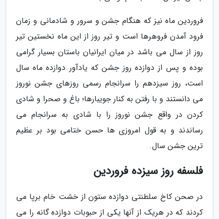
فروردین ماه نیز که هنگام جشن و سرور و شادمانی و زمان
فرود آمدن فروهرها است و تیر روز از این ماه نخستین تیر
روز از سال می باشد در میان ایرانیان باستان بسیار گرامی
بوده و پس از دوازده روز جشن که یادآور دوازده ماه سال
است، روز سیزدهم را سرانجام رسمی روزهای جشن نوروز
می دانستند و با رفتن به کنار جویبارها؛ باغ و صحرا و شادی
کردن در واقع جشن نوروز را با شادی به سرانجام می
رساندند و به قول امروزی ها حسن ختامی بود بر عظیم
ترین جشن سال.
فلسفه روز سیزده فروردین
در صحن کاخ سلطنتی دوازده ستون از خشت خام برپا می
کردند که در هریک از آنها یکی از حبوبات دوازده گانه را می