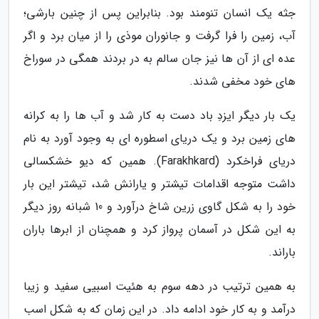
جثه یک انسان تنومند بود. بنابراین پس از چنین بارشی؛
آب، زمین را فرا گرفت و جانوران موذی را از میان برد و اگر
عده ای از آن ها نیز جان سالم به در بردند همگی در سوراخ
های خود مخفی شدند.
یک بار دیگر ایزدِ باد دست به کار شد و آب ها را به کرانه
های زمین برد و یک دریای اسطوره ای به وجود آورد به نام
دریای فراخکرد (Farakhkard). همین که دیو خشکسالی
داشت متوجه اقدامات تیشتر و یارانش شد، تیشتر این بار
خود را به شکل گاوی زرین شاخ درآورد و 10 شبانه روز دیگر
به این شکل در آسمان پرواز کرد و همچنان از ابرها باران
باراند.
به همین ترتیب در دهه سوم به هئیت اسبیی سفید و زیبا
درآمد و به کار خود ادامه داد. در این زمان که به شکل اسب