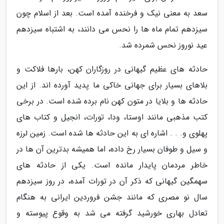
سعد به معنی نیک و فرخنده آمده است. بعد از اسلام چون
سیزدهم تمام ماه ها را نحس می دانند، به اشتباه سیزدهم
عید نوروز نحس شمرده شد.
حادثه های عظیم گیهانی در روزگاران کهن، بارها فلاکت و
بلاهای بسیار برای جهانی خاکی ما پدید آورده اند. از این
حادثه ها و بلایا در متون کهن نام برده شده است. در برخی
کتب مذهبی مانند اوستا، ودا، تورات، انجیل و کتاب های
پهلوی و. . . اشاره ای به این حادثه ها شده است. زمین لرزه
و سیل و طوفان بسیار رخ داده، اما همیشه بدترین آن ها در
خاطر مردمان پایدار مانده است. یکی از حادثه های
سهمگین گیهانی که ذکر آن در تورات آمده، در روز سیزدهم
سال نو مصری که مانند جشن فروردین ایرانی به هنگام
تعادل بهاری خورشید گرفته می شد به وقوع پیوسته و