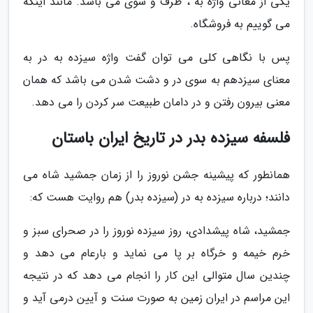
یکی از معانی واژه به ، طرف و سوی می باشد. مانند اینکه
می گوییم به فروشگاه.
پس با نگاهی کلی می توان گفت واژه سیزده به در به
معنای سیزدهم به سوی در و دشت شدن می باشد که همان
معنی بیرون رفتن و در دامان طبیعت سر کردن را می دهد.
فلسفه سیزده بدر در تاریخ ایران باستان
همانطور که پیشینه جشن نوروز را از زمان جمشید شاه می
دانند؛ درباره سیزده به در (سیزده بدر) هم روایت هست که:
جمشید، شاه پیشدادی، روز سیزده نوروز را در صحرای سبز و
خرم خیمه و خرگاه بر پا می نماید و بارعام می دهد و
چندین سال متوالی این کار را انجام می دهد که در نتیجه
این مراسم در ایران زمین به صورت سنت و آیین درمی آید و