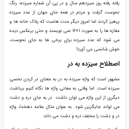
رفته رفته روز سیزدهم سال و در پی آن شماره سیزده، رنگ
نحوست گرفت و مردم در همه جای جهان از عدد سیزده
پرهیز کردند اما امروز دیگر مدت هاست که پلاک خانه ها و
مغازه ها را به صورت 1+12 نمی نویسند و حتی برعکس دیده
می شود که عدد سیزده برای برخی ها به جای نحوست،
خوش شانسی می آورد!
اصطلاح سیزده به در
مشهور است که واژه سیزده به در به معنای در کردن نحسی
سیزده است. اما وقتی به معانی واژه ها نگاه کنیم برداشت
دیگری از این واژه می توان داشت. در به جای دره و دشت
می تواند جایگزین شود. به عنوان مثال علامه دهخدا، واژه
در و دشت را مخفف دره و دشت می داند.