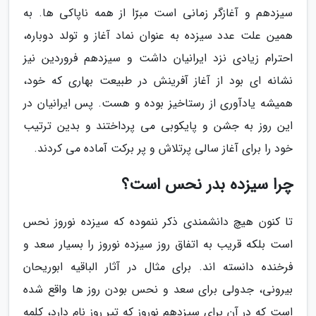
سیزدهم و آغازگر زمانی است مبرّا از همه ناپاکی ها. به
همین علت عدد سیزده به عنوان نماد آغاز و تولد دوباره،
احترام زیادی نزد ایرانیان داشت و سیزدهم فروردین نیز
نشانه ای بود از آغاز آفرینش در طبیعت بهاری که خود،
همیشه یادآوری از رستاخیز بوده و هست. پس ایرانیان در
این روز به جشن و پایکوبی می پرداختند و بدین ترتیب
خود را برای آغاز سالی پرتلاش و پر برکت آماده می کردند.
چرا سیزده بدر نحس است؟
تا کنون هیچ دانشمندی ذکر ننموده که سیزده نوروز نحس
است بلکه قریب به اتفاق روز سیزده نوروز را بسیار سعد و
فرخنده دانسته اند. برای مثال در آثار الباقیه ابوریحان
بیرونی، جدولی برای سعد و نحس بودن روز ها واقع شده
است که در آن برای سیزدهم نوروز که تیر روز نام دارد، کلمه