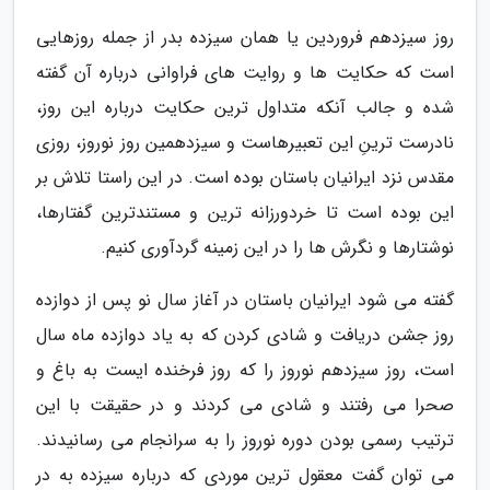
روز سیزدهم فروردین یا همان سیزده بدر از جمله روزهایی
است که حکایت ها و روایت های فراوانی درباره آن گفته
شده و جالب آنکه متداول ترین حکایت درباره این روز،
نادرست ترینِ این تعبیرهاست و سیزدهمین روز نوروز، روزی
مقدس نزد ایرانیان باستان بوده است. در این راستا تلاش بر
این بوده است تا خردورزانه ترین و مستندترین گفتارها،
نوشتارها و نگرش ها را در این زمینه گردآوری کنیم.
گفته می شود ایرانیان باستان در آغاز سال نو پس از دوازده
روز جشن دریافت و شادی کردن که به یاد دوازده ماه سال
است، روز سیزدهم نوروز را که روز فرخنده ایست به باغ و
صحرا می رفتند و شادی می کردند و در حقیقت با این
ترتیب رسمی بودن دوره نوروز را به سرانجام می رسانیدند.
می توان گفت معقول ترین موردی که درباره سیزده به در