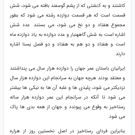
کاشتند و به کـُشتی که از پشم گوسفند بافته می شود، شش
قسمت است که هر قسمت دوازده رشته می شود که بطور
مجموع هفتاد و دو نخ می شود، می بستند. عدد شش
اشاره است به شش گاههنبار و عدد دوازده به یاد دوازده ماه
است و هفتاد و دو هم به هفتاد و دو فصل یسنا اشاره
دارند.
ایرانیان باستان عمر جهان را دوازده هزار سال می پنداشتند
و معتقد بودند هرچه جهان به سرانجام این دوازده هزار سال
نزدیکتر می شود، پلیدی ها و غلبه آن ها به نیکی ها بیشتر
می شود تا آنکه در سرانجام این عمر دوازده هزار ساله
رستاخیز به وقوع می پیوندد و جهان از همه بدی ها پاک
می شود.
بنابراین فردای رستاخیز در اصل نخستین روز از هزاره