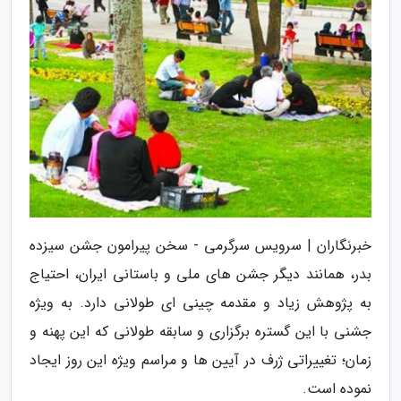
خبرنگاران | سرویس سرگرمی - سخن پیرامون جشن سیزده
بدر، همانند دیگر جشن های ملی و باستانی ایران، احتیاج
به پژوهش زیاد و مقدمه چینی ای طولانی دارد. به ویژه
جشنی با این گستره برگزاری و سابقه طولانی که این پهنه و
زمان؛ تغییراتی ژرف در آیین ها و مراسم ویژه این روز ایجاد
نموده است.