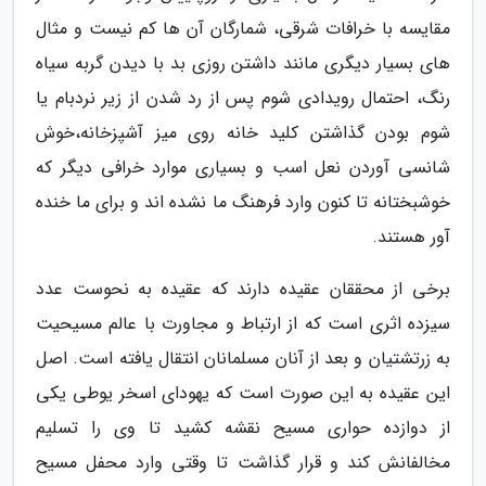
مقایسه با خرافات شرقی، شمارگان آن ها کم نیست و مثال
های بسیار دیگری مانند داشتن روزی بد با دیدن گربه سیاه
رنگ، احتمال رویدادی شوم پس از رد شدن از زیر نردبام یا
شوم بودن گذاشتن کلید خانه روی میز آشپزخانه،خوش
شانسی آوردن نعل اسب و بسیاری موارد خرافی دیگر که
خوشبختانه تا کنون وارد فرهنگ ما نشده اند و برای ما خنده
آور هستند.
برخی از محققان عقیده دارند که عقیده به نحوست عدد
سیزده اثری است که از ارتباط و مجاورت با عالم مسیحیت
به زرتشتیان و بعد از آنان مسلمانان انتقال یافته است. اصل
این عقیده به این صورت است که یهودای اسخر یوطی یکی
از دوازده حواری مسیح نقشه کشید تا وی را تسلیم
مخالفانش کند و قرار گذاشت تا وقتی وارد محفل مسیح