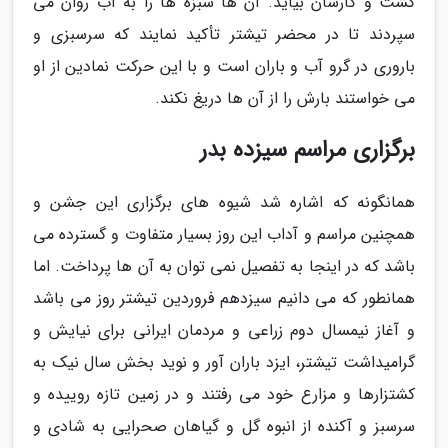
کشت و کارشان بیاید. آن ها سبزه ها را به آب روان می
سپردند تا در محضر تیشتر تأکید نمایند که سرسبزی و
باروری در گرو آب و باران است و با این حرکت نمادین از او
می خواستند بارش را از آن ها دریغ نکند.
برگزاری مراسم سیزده بدر
همانگونه که اشاره شد شیوه های برگزاری این جشن و
همچنین مراسم و آداب این روز بسیار متفاوت و گسترده می
باشد که در اینجا به تفصیل نمی توان به آن ها پرداخت. اما
همانطور که می دانیم سیزدهم فروردین تیشتر روز می باشد
و آغاز نیمسال دوم زراعی و مردمان ایرانی برای نیایش و
گرامیداشت تیشتر، ایزد باران آور و نوید بخش سال نیک به
کشتزارها و مزارع خود می رفتند و در زمین تازه روییده و
سرسبز و آکنده از انبوه گل و گیاهان صحرایی به شادی و