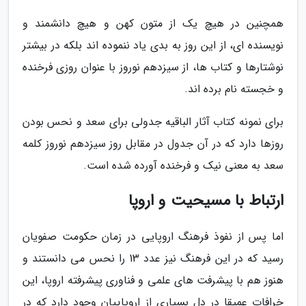
همچنین در هیچ یک از متون کهن و هیچ دانشمند و
نویسنده ای، از این روز به بدی یاد ننموده اند بلکه در بیشتر
نوشتارها و کتاب ها، از سیزدهم نوروز با عنوان روزی فرخنده
و خجسته نام برده اند.
برای نمونه کتاب آثار الباقیه جدولی برای سعد و نحس بودن
روزها دارد که در آن جدول در مقابل روز سیزدهم نوروز کلمه
سعد به معنی نیک و فرخنده آورده شده است.
ارتباط با مسیحیت و اروپا
اما پس از نفوذ فرهنگ اروپایی در زمان حکومت صفویان
رسید که در این فرهنگ نیز عدد 13 را نحس می دانستند و
هنوز هم با پیشرفت های علمی و فناوری پیشرفته اروپا، این
خرافات عمیقا در دل بسیاری از اروپاییان وجود دارد که در