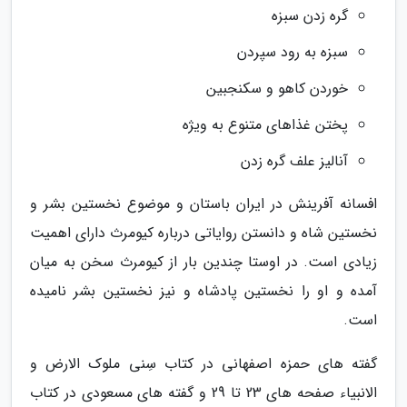
گره زدن سبزه
سبزه به رود سپردن
خوردن کاهو و سکنجبین
پختن غذاهای متنوع به ویژه
آنالیز علف گره زدن
افسانه آفرینش در ایران باستان و موضوع نخستین بشر و
نخستین شاه و دانستن روایاتی درباره کیومرث دارای اهمیت
زیادی است. در اوستا چندین بار از کیومرث سخن به میان
آمده و او را نخستین پادشاه و نیز نخستین بشر نامیده
است.
گفته های حمزه اصفهانی در کتاب سِنی ملوک الارض و
الانبیاء صفحه های 23 تا 29 و گفته های مسعودی در کتاب