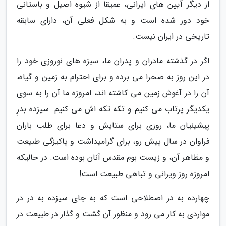
از دیگر آیین های ایرانی، عمیقا از شیوه اصیل و باستانی
خود دور شده است و به شکل فعلی آن، دارای سابقه
تاریخی در ایران نیست.
اگر در گذشته مادران و پدران ما، سبزه های نوروزی خود را
در این روز به صحرا می برده و برای احترام به زمین و گیاه،
آن را در آغوش زمین می کاشته اند، امروزه ما آن را به سوی
یکدیگر پرتاب می کنیم و تکه تکه اش می کنیم. سیزده بدرِ
پیشینیان ما، روزی برای ستایش و دعا برای طلب باران
فراوان در سال پیش رو، برای گرامیداشت و پاکیزگی طبیعت
و مظاهر آن، و زیست بوم مقدس آنان بوده است. در حالیکه
امروزه روز ویرانی و تباهی طبیعت است!
چهارده به در اصطلاحی است که به جای سیزده به در در
مواردی به کار می رود و منظور آن گشت و گذار در طبیعت در