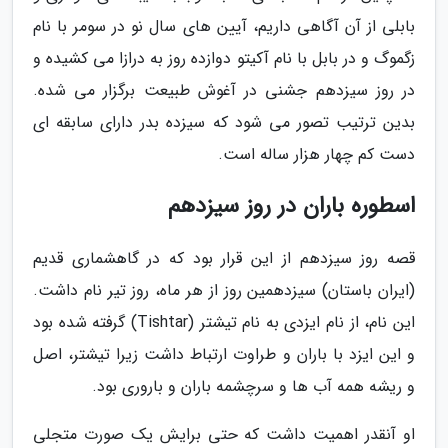
بابلی از آن آگاهی داریم، آیین های سال نو در سومر با نام
زگموگ و در بابل با نام آکیتو دوازده روز به درازا می کشیده و
در روز سیزدهم جشنی در آغوش طبیعت برگزار می شده.
بدین ترتیب تصور می شود که سیزده بدر دارای سابقه ای
دست کم چهار هزار ساله است.
اسطوره باران در روز سیزدهم
قصه روز سیزدهم از این قرار بود که در گاهشماری قدیم
(ایران باستان) سیزدهمین روز از هر ماه، روز تیر نام داشت.
این نام، از نام ایزدی به نام تیشتر (Tishtar) گرفته شده بود
و این ایزد با باران و طراوت ارتباط داشت زیرا تیشتر، اصل
و ریشه همه آب ها و سرچشمه باران و باروری بود.
او آنقدر اهمیت داشت که حتی برایش یک صورت متجلی