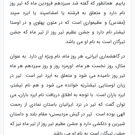
یابیم. همانطور که گفته شد سیزدهم فرودین ماه که تیر روز
نام دارد و متعلق به فرشته یا امشاسپند یا ایزد سپند
(مقدس) و عظیمواری است که در متون پهلوی و در اوستا
تیشتر نام دارد و جشن عظیم تیر روز از تیر ماه که جشن
تیرگان است به نام او می باشد.
در گاهشماری ایرانی، هر روز ماه، نام ویژه ای دارد. به عنوان
مثال، روز نخست هر ماه، اورمزد روز و روز سیزدهم هر ماه
تیر روز نامیده می شود و متعلق به ایزد تیر است. تیر در
زبان اوستایی تیشتَریَه خوانده می شود و هم نام تیشتر،
ایزد باران است. با توجه به اطلاق دریافت نام ایزد باران، می
توان گفت که تیر در نزد ایرانیان باستان نمادی از رحمت
الهی بوده است. تیر در کیش مزدیسنی؛ مقام بلند و داستان
شیرین و دلکشی دارد و جشن عظیم تیر روز از تیر ماه نیز که
جشن تیرگان است به نام او می باشد.