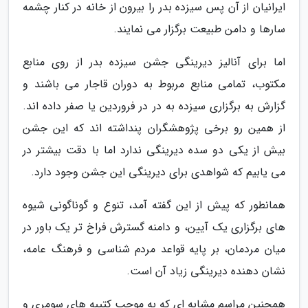
ایرانیان از آن پس سیزده بدر را بیرون از خانه در کنار چشمه
سارها و دامن طبیعت برگزار می نمایند.
اما برای آنالیز دیرینگی جشن سیزده بدر از روی منابع
مکتوب، تمامی منابع مربوط به دوران قاجار می باشند و
گزارش به برگزاری سیزده به در در فروردین یا صفر داده اند.
از همین رو برخی پژوهشگران پنداشته اند که این جشن
بیش از یکی دو سده دیرینگی ندارد اما با دقت بیشتر در
می یابیم که شواهدی برای دیرینگی این جشن وجود دارد.
همانطور که پیش از این گفته آمد، تنوع و گوناگونی شیوه
های برگزاری یک آیین، و دامنه گسترش فراخ تر یک باور در
میان مردمان، بر پایه قواعد مردم شناسی و فرهنگ عامه،
نشان دهنده دیرینگی زیاد آن است.
همچنین مراسم مشابه ای که به موجب کتیبه های سومری و