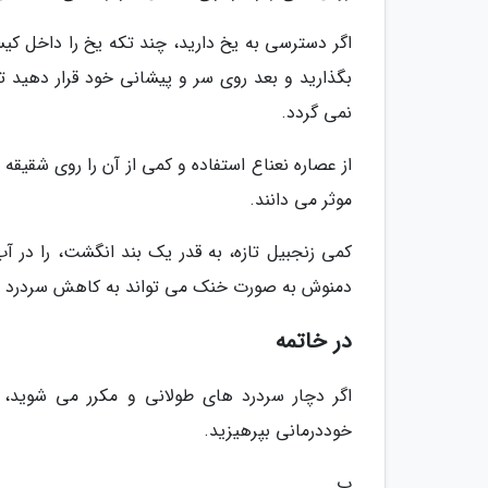
اگر دسترسی به یخ دارید، چند تکه یخ را داخل کیسه
بگذارید و بعد روی سر و پیشانی خود قرار دهید
نمی گردد.
از عصاره نعناع استفاده و کمی از آن را روی شقیقه
موثر می دانند.
کمی زنجبیل تازه، به قدر یک بند انگشت، را در 
دمنوش به صورت خنک می تواند به کاهش سردرد شم
در خاتمه
اگر دچار سردرد های طولانی و مکرر می شوید، 
خوددرمانی بپرهیزید.
پ