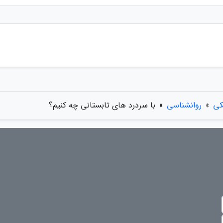
کی
»
روانشناسی
»
با سردرد های تابستانی چه کنیم؟