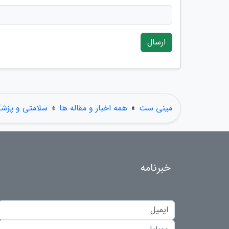
ارسال
مینی ست
»
همه اخبار و مقاله ها
»
سلامتی و پزش
خبرنامه