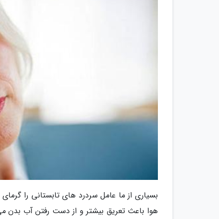
بسیاری از ما عامل سردرد های تابستانی را گرمای
هوا باعث تعریق بیشتر و از دست رفتن آب بدن می گ