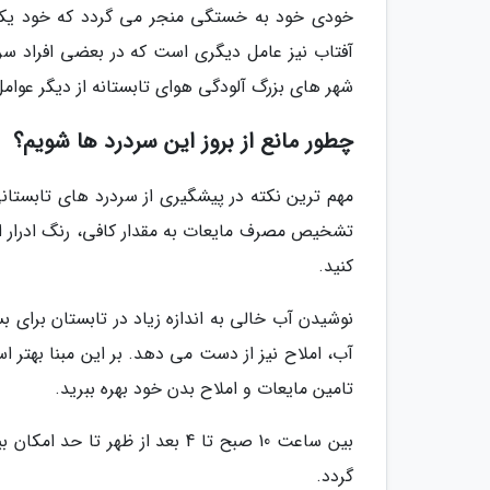
خودی خود به خستگی منجر می گردد که خود یکی ا
آفتاب نیز عامل دیگری است که در بعضی افراد سرد
شهر های بزرگ آلودگی هوای تابستانه از دیگر عوام
چطور مانع از بروز این سردرد ها شویم؟
مهم ترین نکته در پیشگیری از سردرد های تابستان
تشخیص مصرف مایعات به مقدار کافی، رنگ ادرار 
کنید.
نوشیدن آب خالی به اندازه زیاد در تابستان برای 
آب، املاح نیز از دست می دهد. بر این مبنا بهتر ا
تامین مایعات و املاح بدن خود بهره ببرید.
بین ساعت 10 صبح تا 4 بعد از ظهر
گردد.