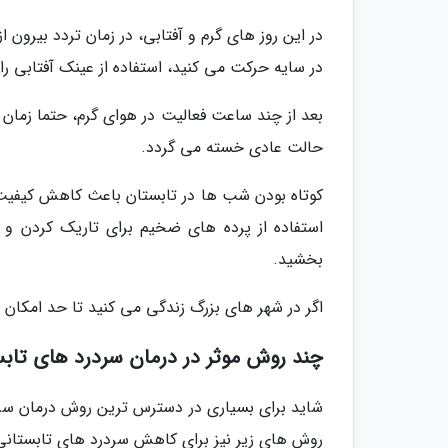
در این روز های گرم و آفتابی، در زمان تردد بیرون ا
در سایه حرکت می کنید، استفاده از عینک آفتابی را 
بعد از چند ساعت فعالیت در هوای گرم، حتما زمان ک
حالت عادی خسته می گردد.
کوتاه بودن شب ها در تابستان باعث کاهش کیفیت 
استفاده از پرده های ضخیم برای تاریک کردن و 
بخشید.
اگر در شهر های بزرگ زندگی می کنید تا حد امکان ا
چند روش موثر در درمان سردرد های تابس
شاید برای بسیاری در دسترس ترین روش درمان سردر
روش های زیر نیز برای کاهش سردرد های تابستانی 