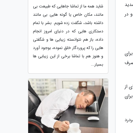
دید
شاید همه ما از تماشا جاهایی که طبیعت بی
 در
مانند، مکان خاص یا گونه هایی بی مانند
داشته باشد، شگفت زده شویم. بشر با تمام
دستکاری هایی که در دنیای امروز انجام
داده، باز هم نتوانسته زیبایی ها و شگفتی
هایی را که پروردگار خلق نموده، بوجود آورد
رای
و هنوز هم با تماشا برخی از این زیبایی ها
صرف
بسیار...
 از
رای
ردرد