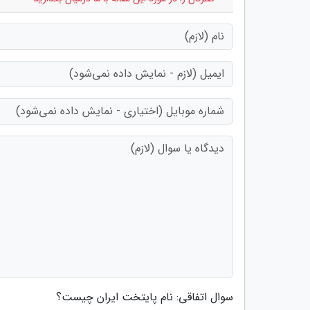
سوال اتفاقی: نام پایتخت ایران چیست؟