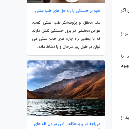
 اگر
غلبه بر خستگی با راه حل های طب سنتی
یک محقق و پژوهشگر طب سنتی گفت:
عوامل مختلفی در بروز خستگی نقش دارند
ر از
که با بعضی راه چاره های طب سنتی می
توان در طول روز سرحال و با نشاط ماند.
 با
بود
 از
دریاچه تار و پناهگاهی امن در دل قله های