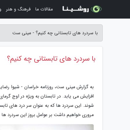
مقالات ما
فرهنگ و هنر
و
با سردرد های تابستانی چه کنیم؟ - مینی ست
با سردرد های تابستانی چه کنیم؟
به گزارش مینی ست، روزنامه خراسان - شیوا رضایی
شوند. این سردرد ها که به عنوان سر درد های تاب
مروری خواهیم داشت بر عوامل بروز این سردرد ها و 