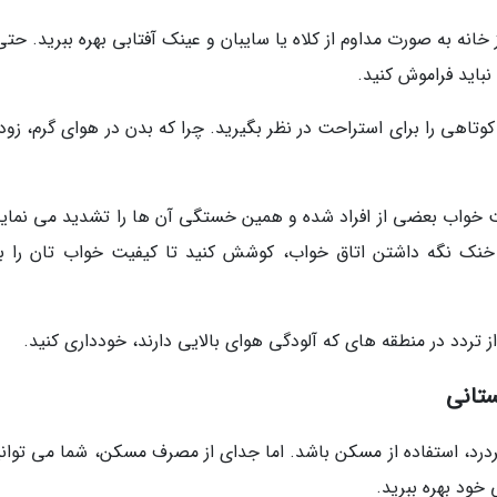
ز خانه به صورت مداوم از کلاه یا سایبان و عینک آفتابی بهره ببرید. حتی
نباید فراموش کنید.
وتاهی را برای استراحت در نظر بگیرید. چرا که بدن در هوای گرم، زودت
خواب بعضی از افراد شده و همین خستگی آن ها را تشدید می نماید.
خنک نگه داشتن اتاق خواب، کوشش کنید تا کیفیت خواب تان را به
ز تردد در منطقه های که آلودگی هوای بالایی دارند، خودداری کنید.
تانی
د، استفاده از مسکن باشد. اما جدای از مصرف مسکن، شما می توانید
خود بهره ببرید.