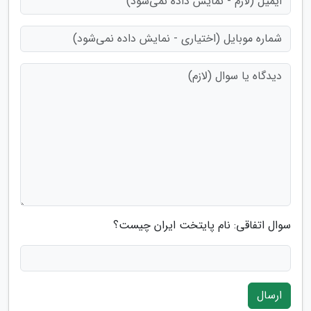
سوال اتفاقی: نام پایتخت ایران چیست؟
ارسال