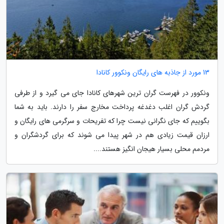
13 مورد از جاذبه های رایگان ونکوور کانادا
ونکوور در فهرست گران ترین شهرهای کانادا جای می گیرد و از طرفی
گردش گران اغلب دغدغه پرداخت مخارج سفر را دارند. باید به شما
بگوییم که جای نگرانی نیست چرا که تفریحات و سرگرمی های رایگان و
ارزان قیمت زیادی هم در شهر پیدا می شوند که برای گردشگران و
مردمم محلی بسیار هیجان انگیز هستند....