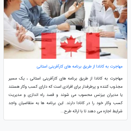
مهاجرت به کانادا از طریق برنامه های کارآفرینی استانی
مهاجرت به کانادا از طریق برنامه های کارآفرینی استانی ، یک مسیر
مجذوب کننده و پرطرفدار برای افرادی است که دارای کسب وکار هستند
یا مدیران بیزنس محسوب می شوند و قصد راه اندازی و مدیریت
کسب وکار خود را در کانادا دارند. این برنامه ها به متقاضیان واجد
شرایط اجازه می دهند تا با ارائه طرح...