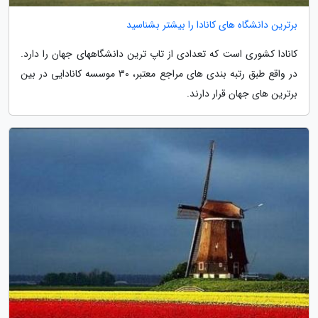
برترین دانشگاه های کانادا را بیشتر بشناسید
کانادا کشوری است که تعدادی از تاپ ترین دانشگاههای جهان را دارد.
در واقع طبق رتبه بندی های مراجع معتبر، 30 موسسه کانادایی در بین
برترین های جهان قرار دارند.