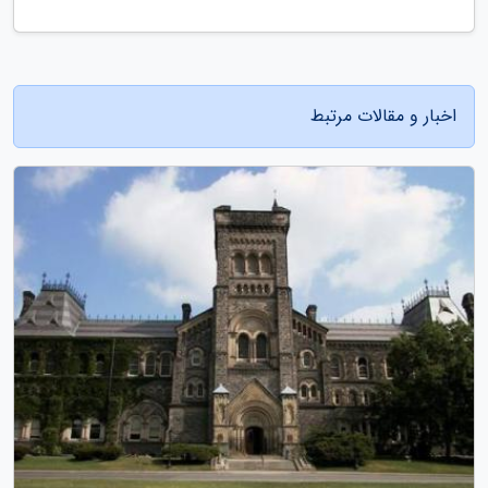
اخبار و مقالات مرتبط