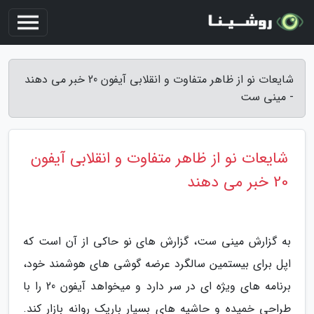
شایعات نو از ظاهر متفاوت و انقلابی آیفون 20 خبر می دهند
- مینی ست
شایعات نو از ظاهر متفاوت و انقلابی آیفون
20 خبر می دهند
به گزارش مینی ست، گزارش های نو حاکی از آن است که
اپل برای بیستمین سالگرد عرضه گوشی های هوشمند خود،
برنامه های ویژه ای در سر دارد و میخواهد آیفون 20 را با
طراحی خمیده و حاشیه های بسیار باریک روانه بازار کند.