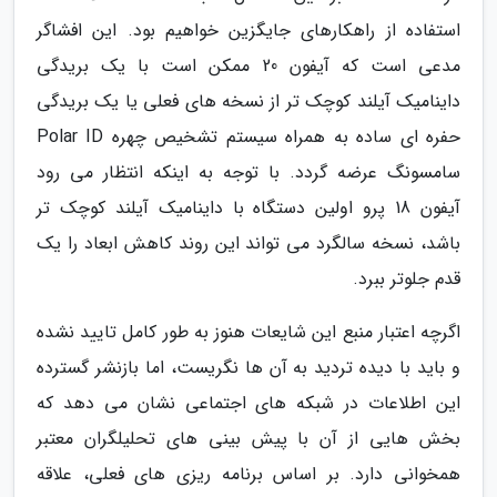
استفاده از راهکارهای جایگزین خواهیم بود. این افشاگر
مدعی است که آیفون 20 ممکن است با یک بریدگی
داینامیک آیلند کوچک تر از نسخه های فعلی یا یک بریدگی
حفره ای ساده به همراه سیستم تشخیص چهره Polar ID
سامسونگ عرضه گردد. با توجه به اینکه انتظار می رود
آیفون 18 پرو اولین دستگاه با داینامیک آیلند کوچک تر
باشد، نسخه سالگرد می تواند این روند کاهش ابعاد را یک
قدم جلوتر ببرد.
اگرچه اعتبار منبع این شایعات هنوز به طور کامل تایید نشده
و باید با دیده تردید به آن ها نگریست، اما بازنشر گسترده
این اطلاعات در شبکه های اجتماعی نشان می دهد که
بخش هایی از آن با پیش بینی های تحلیلگران معتبر
همخوانی دارد. بر اساس برنامه ریزی های فعلی، علاقه