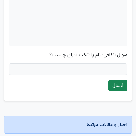
سوال اتفاقی: نام پایتخت ایران چیست؟
ارسال
اخبار و مقالات مرتبط