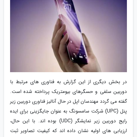
در بخش دیگری از این گزارش به فناوری های مرتبط با
دوربین سلفی و حسگرهای بیومتریک پرداخته شده است.
گفته می گردد مهندسان اپل در حال آنالیز فناوری دوربین زیر
پنل (UPC) شرکت سامسونگ به عنوان جایگزینی برای ایده
رایج دوربین زیر نمایشگر (UDC) بوده اند. با این حال،
ارزیابی های اولیه نشان داده اند که کیفیت تصاویر ثبت