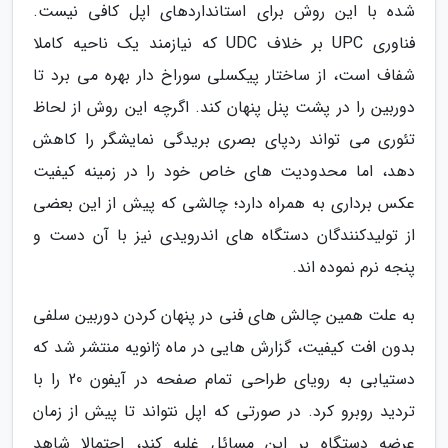
شده با این روش برای استانداردهای اپل کافی نیست.
فناوری UPC بر خلاف UDC که نیازمند یک ناحیه کاملا
شفاف است، از ساختار پیکسلی سوراخ دار بهره می برد تا
دوربین را در پشت پنل پنهان کند. اگرچه این روش از لحاظ
تئوری می تواند ردپای بصری بریدگی نمایشگر را کاهش
دهد، اما محدودیت های خاص خود را در زمینه کیفیت
عکس برداری به همراه دارد؛ چالشی که پیش از این بعضی
از تولیدکنندگان دستگاه های اندرویدی نیز با آن دست و
پنجه نرم نموده اند.
به علت همین چالش های فنی در پنهان کردن دوربین سلفی
بدون افت کیفیت، گزارش هایی در ماه ژانویه منتشر شد که
دستیابی به رویای طراحی تمام صفحه در آیفون 20 را با
تردید روبرو کرد. در صورتی که اپل نتواند تا پیش از زمان
عرضه دستگاه بر این مسائل غلبه کند، احتمالا شاهد