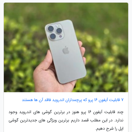
7 قابلیت آیفون 16 پرو که پرچمداران اندروید فاقد آن ها هستند
چند قابلیت آیفون 16 پرو هنوز در برترین گوشی های اندروید وجود
ندارد. در این مطلب قصد داریم برترین ویژگی های جدیدترین گوشی
اپل را شرح دهیم.