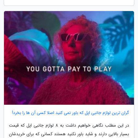
گران ترین لوازم جانبی اپل که باور نمی کنید اصلا کسی آن ها را بخرد!
در این مطلب نگاهی خواهیم داشت به 8 لوازم جانبی اپل که قیمت
بسیار بالایی دارند و شاید باور نکنید هستند کسانی که برای خریدشان