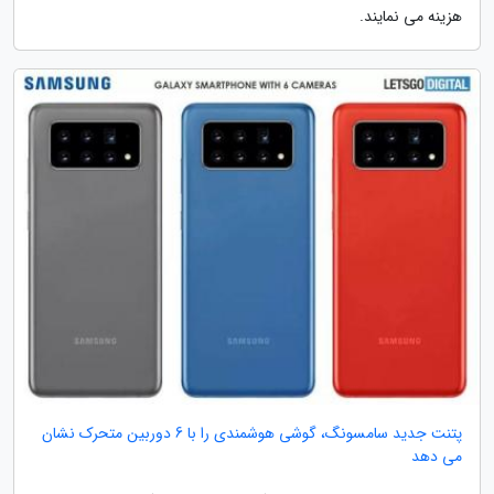
هزینه می نمایند.
پتنت جدید سامسونگ، گوشی هوشمندی را با 6 دوربین متحرک نشان
می دهد