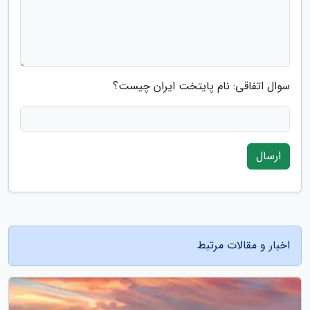
سوال اتفاقی: نام پایتخت ایران چیست؟
ارسال
اخبار و مقالات مرتبط