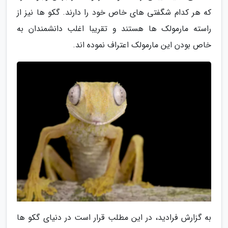
که هر کدام شگفتی های خاص خود را دارند. گکو ها نیز از
راسته مارمولک ها هستند و تقریبا اغلب دانشمندان به
خاص بودن این مارمولک اعتراف نموده اند.
به گزارش فرادید، در این مطلب قرار است در دنیای گکو ها