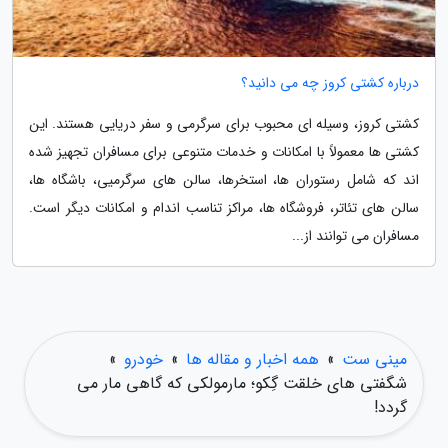
درباره کشتی کروز چه می دانید؟
کشتی کروز، وسیله ای محبوب برای سرگرمی و سفر دریایی هستند. این
کشتی ها معمولاً با امکانات و خدمات متنوعی برای مسافران تجهیز شده
اند که شامل رستوران ها، استخرها، سالن های سرگرمیی، باشگاه ها،
سالن های تئاتر، فروشگاه ها، مراکز تناسب اندام و امکانات دیگر است.
مسافران می توانند از...
مینی ست
»
همه اخبار و مقاله ها
»
خودرو
»
شگفتی های خلقت گِکو؛ مارمولکی که گاهی مار می
گردد!