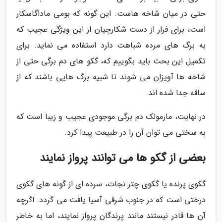
حتی در میان شاخه هاست. این گونه که بومی ماداگاسکار
است، برای فرار از دست شکارچیان از این ویژگی عجیب که
به برگ های مرده شباهت دارد استفاده می نماید. برای
تکمیل این بحث باید بگوییم که، گکو های دم برگی حتی از
شاخه ها آویزان می شوند تا شبیه برگ هایی باشند که از
ساقه جدا شده اند.
در نهایت، مارمولک دم برگی موجودی عجیب و زیبا است که
به سختی می توان آن را در طبیعت پیدا کرد.
بعضی از گکو ها می توانند پرواز نمایند
گکوی پرنده یا گکوی چتر نجات، سرده ای از گونه های گکوی
درختی است که در جنوب شرقی آسیا یافت می گردد. اگرچه
آن ها قادر نیستند مانند پرندگان پرواز نمایند، اما به خاطر