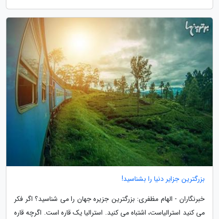
بزرگترین جزایر دنیا را بشناسید!
خبرنگاران - الهام مظفری: بزرگترین جزیره جهان را می شناسید؟ اگر فکر
می کنید استرالیاست، اشتباه می کنید. استرالیا یک قاره است. اگرچه قاره