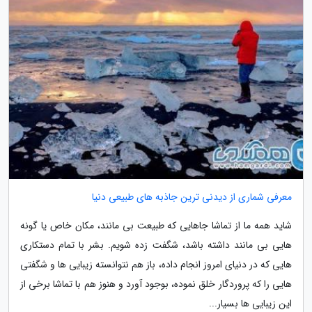
معرفی شماری از دیدنی ترین جاذبه های طبیعی دنیا
شاید همه ما از تماشا جاهایی که طبیعت بی مانند، مکان خاص یا گونه
هایی بی مانند داشته باشد، شگفت زده شویم. بشر با تمام دستکاری
هایی که در دنیای امروز انجام داده، باز هم نتوانسته زیبایی ها و شگفتی
هایی را که پروردگار خلق نموده، بوجود آورد و هنوز هم با تماشا برخی از
این زیبایی ها بسیار...