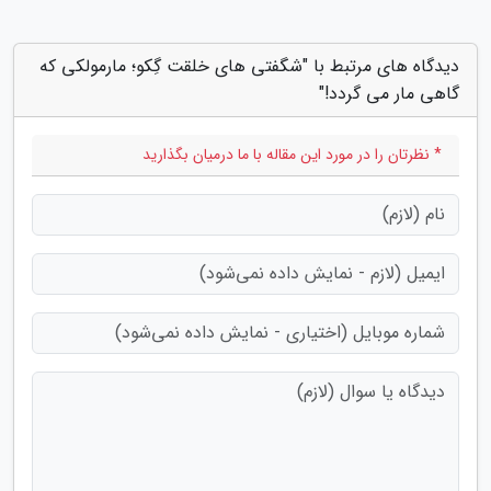
دیدگاه های مرتبط با "شگفتی های خلقت گِکو؛ مارمولکی که
گاهی مار می گردد!"
* نظرتان را در مورد این مقاله با ما درمیان بگذارید