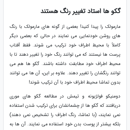
گکو ها استاد تغییر رنگ هستند
مارمولک را پیدا کنید! بعضی از گونه های مارمولک با رنگ
های روشن خودنمایی می نمایند در حالی که بعضی دیگر
کاملاً با محیط اطراف خود ترکیب می شوند. فقط آفتاب
پرست ها نیستند که می توانند رنگ خود را تغییر دهند تا با
محیط اطراف خود مطابقت داشته باشند. گکو ها هم می
توانند رنگشان را تغییر دهند. علاوه بر این، آن ها می توانند
بدون تماشا محیط اطراف خود با آن ترکیب شوند!
دومنیکو فولژیونه و تیمش در مطالعه گکو های موری
دریافتند که گکو ها از چشمانشان برای ترکیب شدن استفاده
نمی نمایند، (با تماشا، رنگ اطراف را تشخیص نمی دهند)
بلکه بیشتر از پوست بدن خود استفاده می نمایند. آن ها به