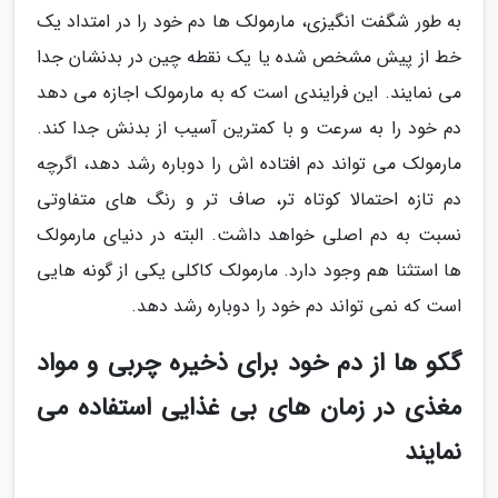
به طور شگفت انگیزی، مارمولک ها دم خود را در امتداد یک
خط از پیش مشخص شده یا یک نقطه چین در بدنشان جدا
می نمایند. این فرایندی است که به مارمولک اجازه می دهد
دم خود را به سرعت و با کمترین آسیب از بدنش جدا کند.
مارمولک می تواند دم افتاده اش را دوباره رشد دهد، اگرچه
دم تازه احتمالا کوتاه تر، صاف تر و رنگ های متفاوتی
نسبت به دم اصلی خواهد داشت. البته در دنیای مارمولک
ها استثنا هم وجود دارد. مارمولک کاکلی یکی از گونه هایی
است که نمی تواند دم خود را دوباره رشد دهد.
گکو ها از دم خود برای ذخیره چربی و مواد
مغذی در زمان های بی غذایی استفاده می
نمایند