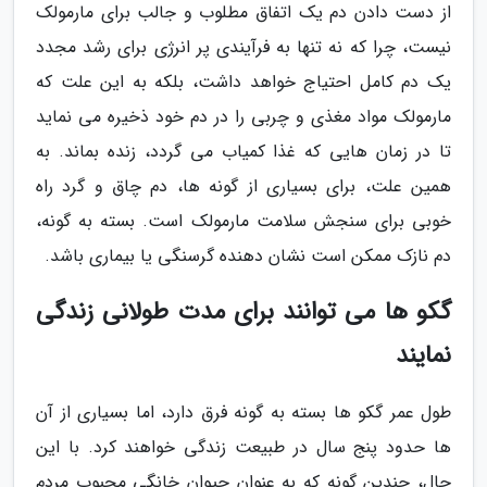
از دست دادن دم یک اتفاق مطلوب و جالب برای مارمولک
نیست، چرا که نه تنها به فرآیندی پر انرژی برای رشد مجدد
یک دم کامل احتیاج خواهد داشت، بلکه به این علت که
مارمولک مواد مغذی و چربی را در دم خود ذخیره می نماید
تا در زمان هایی که غذا کمیاب می گردد، زنده بماند. به
همین علت، برای بسیاری از گونه ها، دم چاق و گرد راه
خوبی برای سنجش سلامت مارمولک است. بسته به گونه،
دم نازک ممکن است نشان دهنده گرسنگی یا بیماری باشد.
گکو ها می توانند برای مدت طولانی زندگی
نمایند
طول عمر گکو ها بسته به گونه فرق دارد، اما بسیاری از آن
ها حدود پنج سال در طبیعت زندگی خواهند کرد. با این
حال، چندین گونه که به عنوان حیوان خانگی محبوب مردم