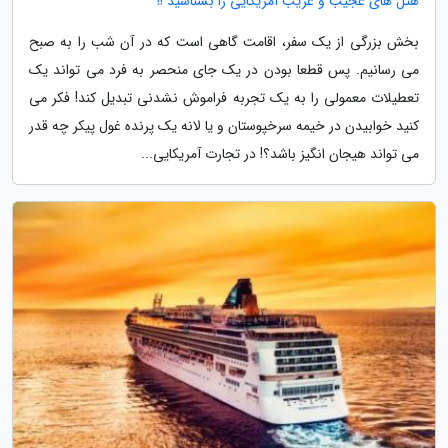
هتل های عجیب و غریب آمریکایی را بشناسید !!
بخش بزرگی از یک سفر، اقامت گاهی است که در آن شب را به صبح
می رسانیم. پس قطعا بودن در یک جای منحصر به فرد می تواند یک
تعطیلات معمولی را به یک تجربه فراموش نشدنی تبدیل کند! فکر می
کنید خوابیدن در خیمه سرخپوستان و یا لانه یک پرنده غول پیکر چه قدر
می تواند هیجان انگیز باشد؟! در تجارت آمریکایی...