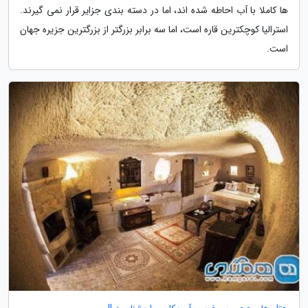
ها کاملا با آب احاطه شده اند، اما در دسته بندی جزایر قرار نمی گیرند.
استرالیا کوچکترین قاره است، اما سه برابر بزرگتر از بزرگترین جزیره جهان
است.