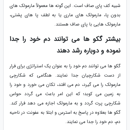
شبیه کف پای صاف است. این گونه ها معمولاً مارمولک های
بدون پا، مارمولک های ماری یا به لطف پا های پشتی،
مارمولک هایی با پای صاف هستند.
بیشتر گکو ها می توانند دم خود را جدا
نموده و دوباره رشد دهند
گکو ها می توانند دم خود را به عنوان یک استراتژی برای فرار
از دست شکارچیان جدا نمایند. هنگامی که شکارچی
مارمولک را می گیرد، دم می افتد، تکان می خورد و خود را
به زمین می کوبد؛ که این امر باعث می گردد حواس
شکارچی پرت گردد و به مارمولک اجازه می دهد فرار کند.
گکو ها بعلاوه در پاسخ به استرس و ابتلا به عفونت در ناحیه
دم، دم خود را جدا می نمایند.