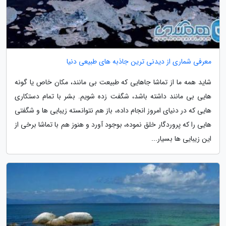
معرفی شماری از دیدنی ترین جاذبه های طبیعی دنیا
شاید همه ما از تماشا جاهایی که طبیعت بی مانند، مکان خاص یا گونه
هایی بی مانند داشته باشد، شگفت زده شویم. بشر با تمام دستکاری
هایی که در دنیای امروز انجام داده، باز هم نتوانسته زیبایی ها و شگفتی
هایی را که پروردگار خلق نموده، بوجود آورد و هنوز هم با تماشا برخی از
این زیبایی ها بسیار...