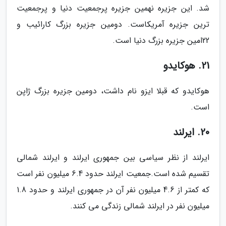
شد. این جزیره نهمین جزیره پرجمعیت دنیا و پرجمعیت
ترین جزیره آمریکاست. دومین جزیره بزرگ کارائیب و
22امین جزیره بزرگ دنیا است.
21. هوکایدو
هوکایدو که قبلا ایزو نام داشت، دومین جزیره بزرگ ژاپن
است.
20. ایرلند
ایرلند از نظر سیاسی بین جمهوری ایرلند و ایرلند شمالی
تقسیم شده است.جمعیت ایرلند حدود 6.4 میلیون نفر است
که کمتر از 4.6 میلیون نفر آن در جمهوری ایرلند و حدود 1.8
میلیون نفر در ایرلند شمالی زندگی می کنند.