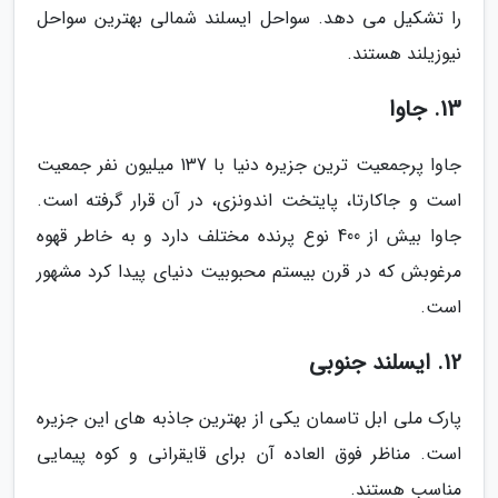
را تشکیل می دهد. سواحل ایسلند شمالی بهترین سواحل
نیوزیلند هستند.
13. جاوا
جاوا پرجمعیت ترین جزیره دنیا با 137 میلیون نفر جمعیت
است و جاکارتا، پایتخت اندونزی، در آن قرار گرفته است.
جاوا بیش از 400 نوع پرنده مختلف دارد و به خاطر قهوه
مرغوبش که در قرن بیستم محبوبیت دنیای پیدا کرد مشهور
است.
12. ایسلند جنوبی
پارک ملی ابل تاسمان یکی از بهترین جاذبه های این جزیره
است. مناظر فوق العاده آن برای قایقرانی و کوه پیمایی
مناسب هستند.