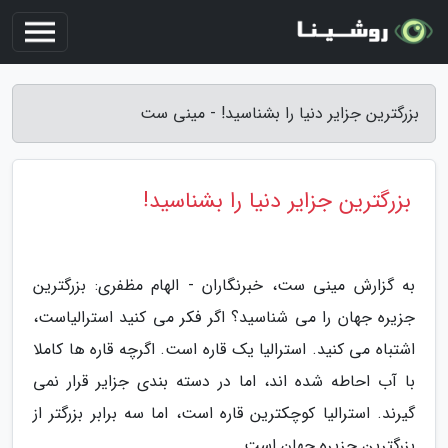
بزرگترین جزایر دنیا را بشناسید! - مینی ست
بزرگترین جزایر دنیا را بشناسید!
به گزارش مینی ست، خبرنگاران - الهام مظفری: بزرگترین
جزیره جهان را می شناسید؟ اگر فکر می کنید استرالیاست،
اشتباه می کنید. استرالیا یک قاره است. اگرچه قاره ها کاملا
با آب احاطه شده اند، اما در دسته بندی جزایر قرار نمی
گیرند. استرالیا کوچکترین قاره است، اما سه برابر بزرگتر از
بزرگترین جزیره جهان است.