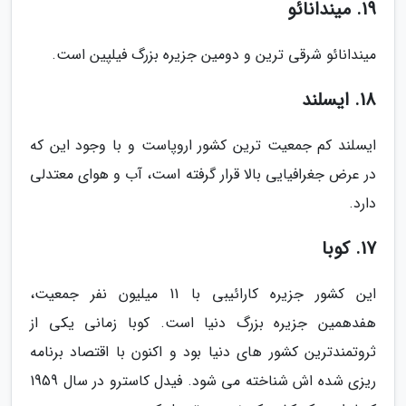
19. میندانائو
میندانائو شرقی ترین و دومین جزیره بزرگ فیلپین است.
18. ایسلند
ایسلند کم جمعیت ترین کشور اروپاست و با وجود این که
در عرض جغرافیایی بالا قرار گرفته است، آب و هوای معتدلی
دارد.
17. کوبا
این کشور جزیره کارائیبی با 11 میلیون نفر جمعیت،
هفدهمین جزیره بزرگ دنیا است. کوبا زمانی یکی از
ثروتمندترین کشور های دنیا بود و اکنون با اقتصاد برنامه
ریزی شده اش شناخته می شود. فیدل کاسترو در سال 1959