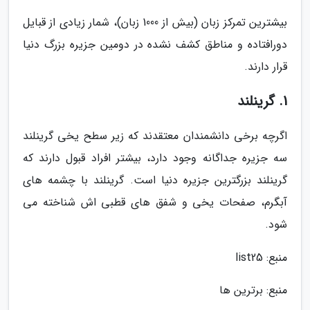
بیشترین تمرکز زبان (بیش از 1000 زبان)، شمار زیادی از قبایل
دورافتاده و مناطق کشف نشده در دومین جزیره بزرگ دنیا
قرار دارند.
1. گرینلند
اگرچه برخی دانشمندان معتقدند که زیر سطح یخی گرینلند
سه جزیره جداگانه وجود دارد، بیشتر افراد قبول دارند که
گرینلند بزرگترین جزیره دنیا است. گرینلند با چشمه های
آبگرم، صفحات یخی و شفق های قطبی اش شناخته می
شود.
منبع: list25
منبع: برترین ها