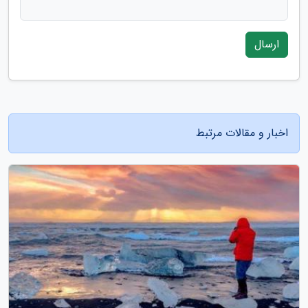
ارسال
اخبار و مقالات مرتبط