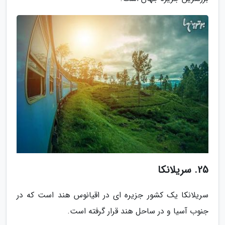
25. سریلانکا
سریلانکا یک کشور جزیره ای در اقیانوس هند است که در
جنوب آسیا و در ساحل هند قرار گرفته است.