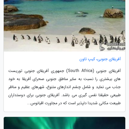
آفریقای جنوبی، کیپ تاون
آفریقای جنوبی (South Africa) جمهوری آفریقای جنوبی توریست
های بیشتری را نسبت به سایر مناطق جنوبی صحرای آفریقا به خود
جذب می نماید و شامل چشم اندازهای متنوع، شهرهای عظیم و مناظر
طبیعی حقیقتا نفس گیری می باشد. آفریقای جنوبی برای دوستداران
طبیعت مکانی شدیدا دلپذیر است که در مجاورت اقیانوس...