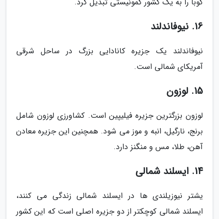
کوبا را به یک کشور کمونیستی تبدیل کرد.
16. نیوفاندلند
نیوفاندلند یک جزیره کانادایی بزرگ در ساحل شرقی
آمریکای شمالی است.
15. لوزون
لوزون بزرگترین جزیره فیلیپین است. کشاورزی لوزون شامل
برنج، نارگیل، انبه و موز می شود. همچنین این جزیره معادن
آهن، طلا، مس و منگنز دارد.
14. ایسلند شمالی
یشتر نیوزیلندی ها در ایسلند شمالی زندگی می کنند،
ایسلند شمالی کوچکتر از دو جزیره اصلی است که این کشور