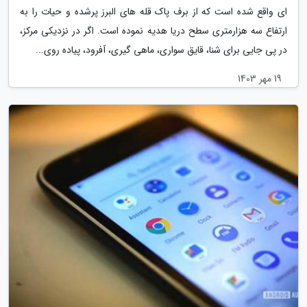
ای واقع شده است که از برف پاک قله های البرز پرشده و حیات را به
ارتفاع سه هزارمتری سطح دریا هدیه نموده است. اگر در نزدیکی مرکز،
در پی جایی برای شنا، قایق سواری، ماهی گیری، آفرود، پیاده روی...
19 مهر 1403