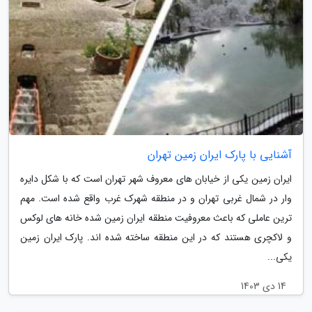
آشنایی با پارک ایران زمین تهران
ایران زمین یکی از خیابان های معروف شهر تهران است که با شکل دایره
وار در شمال غربی تهران و در منطقه شهرک غرب واقع شده است. مهم
ترین عاملی که باعث معروفیت منطقه ایران زمین شده خانه های لوکس
و لاکچری هستند که در این منطقه ساخته شده اند. پارک ایران زمین
یکی...
14 دی 1403