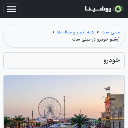
مینی ست
»
همه اخبار و مقاله ها
»
آرشیو خودرو در مینی ست
خودرو