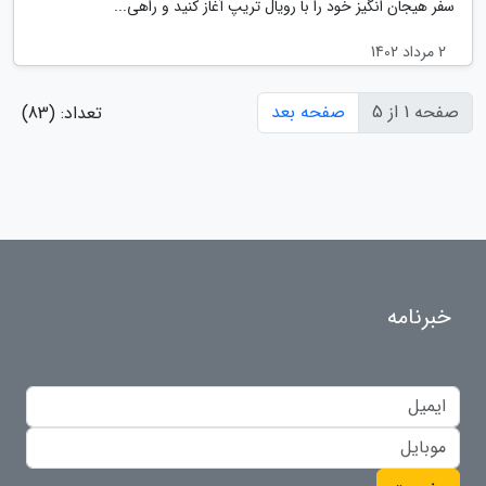
سفر هیجان انگیز خود را با رویال تریپ آغاز کنید و راهی...
2 مرداد 1402
صفحه 1 از 5
صفحه بعد
تعداد: (83)
خبرنامه