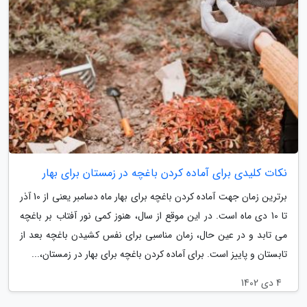
نکات کلیدی برای آماده کردن باغچه در زمستان برای بهار
برترین زمان جهت آماده کردن باغچه برای بهار ماه دسامبر یعنی از 10 آذر
تا 10 دی ماه است. در این موقع از سال، هنوز کمی نور آفتاب بر باغچه
می تابد و در عین حال، زمان مناسبی برای نفس کشیدن باغچه بعد از
تابستان و پاییز است. برای آماده کردن باغچه برای بهار در زمستان،...
4 دی 1402