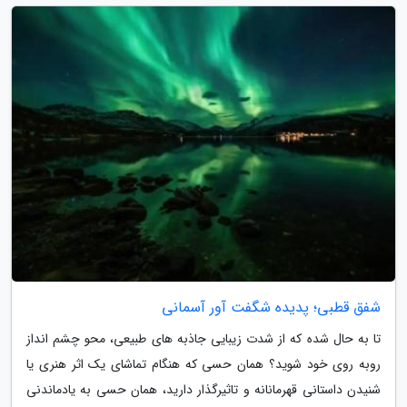
شفق قطبی؛ پدیده شگفت آور آسمانی
تا به حال شده که از شدت زیبایی جاذبه های طبیعی، محو چشم انداز
روبه روی خود شوید؟ همان حسی که هنگام تماشای یک اثر هنری یا
شنیدن داستانی قهرمانانه و تاثیرگذار دارید، همان حسی به یادماندنی