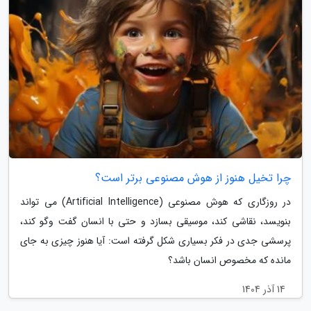
چرا تخیل هنوز از هوش مصنوعی برتر است؟
در روزگاری که هوش مصنوعی (Artificial Intelligence) می تواند
بنویسد، نقاشی کند، موسیقی بسازد و حتی با انسان گفت وگو کند،
پرسشی جدی در فکر بسیاری شکل گرفته است: آیا هنوز چیزی به جای
مانده که مخصوص انسان باشد؟
14 آذر 1404