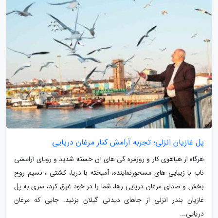
پل غازیان انزلی؛ تجربه آرامش کنار مرغان دریایی
هرگاه از هیاهوی کار و روزمره گی های آن خسته شدید و رویای آرامشی
ناب با زیبایی های مسحورنماینده، آمیخته با دریا، کشتی ، نسیم روح
بخش و صدای مرغان دریایی رها، شما را در خود غرق کرد، سری به پل
غازیان بندر انزلی از جاهای دیدنی گیلان بزنید. جایی که مرغان
دریایی...