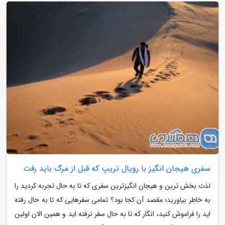
سفری هیجان انگیز با رویال تریپ که قبل از مرگ باید رفت
لذت بخش ترین و هیجان انگیزترین سفری که تا به حال تجربه کردید را
به خاطر بیاورید؛ مقصد آن کجا بود؟ تمامی سفرهایی که تا به حال رفته
اید را فراموش کنید، انگار که تا به حال سفر نرفته اید و همین الان اولین