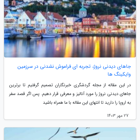
جاهای دیدنی نروژ، تجربه ای فراموش نشدنی در سرزمین
وایکینگ ها
در این مقاله از مجله گردشگری خبرنگاران تصمیم گرفتیم تا برترین
جاهای دیدنی نروژ را مورد آنالیز و معرفی قرار دهیم. پس اگر قصد سفر
به اروپا را دارید تا انتهای این مقاله با ما همراه باشید
27 مهر 1403