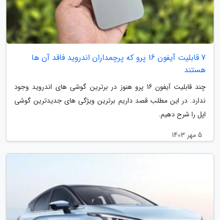
7 قابلیت آیفون 16 پرو که پرچمداران اندروید فاقد آن ها
هستند
چند قابلیت آیفون 16 پرو هنوز در برترین گوشی های اندروید وجود
ندارد. در این مطلب قصد داریم برترین ویژگی های جدیدترین گوشی
اپل را شرح دهیم.
5 مهر 1403