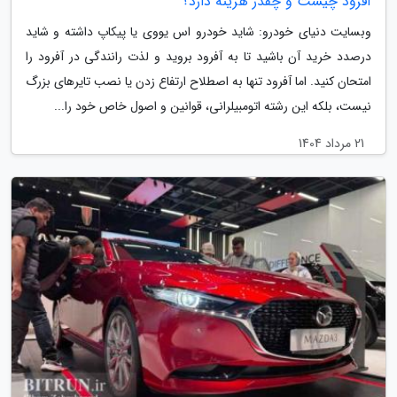
آفرود چیست و چقدر هزینه دارد؟
وبسایت دنیای خودرو: شاید خودرو اس یووی یا پیکاپ داشته و شاید
درصدد خرید آن باشید تا به آفرود بروید و لذت رانندگی در آفرود را
امتحان کنید. اما آفرود تنها به اصطلاح ارتفاع زدن یا نصب تایرهای بزرگ
نیست، بلکه این رشته اتومبیلرانی، قوانین و اصول خاص خود را...
21 مرداد 1404