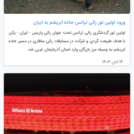
ورود اولین تور رالی ترانس جاده ابریشم به ایران
اولین تور گردشگری رالی ترانس تحت عنوان رالی پاریس - ایران - پکن
با هدف طبیعت گردی و شرکت در مسابقات رالی سافاری در مسیر جاده
ابریشم به وسیله مرز بازرگان وارد استان آذربایجان غربی شد.
14 آبان 1403