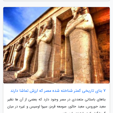
7 بنای تاریخی کمتر شناخته شده مصر که ارزش تماشا دارند
بناهای باستانی متعددی در مصر وجود دارد که بعضی از آن ها نظیر
معبد حوروس، معبد حاثور، صومعه قرمز، سیوا اوسیس و غیره در میان