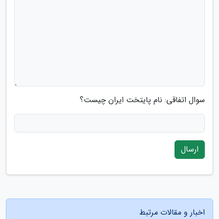
سوال اتفاقی: نام پایتخت ایران چیست؟
ارسال
اخبار و مقالات مرتبط