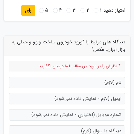
امتیاز دهید:
1
2
3
4
5
رای
دیدگاه های مرتبط با "ورود خودروی ساخت ولوو و جیلی به
بازار ایران، عکس"
* نظرتان را در مورد این مقاله با ما درمیان بگذارید