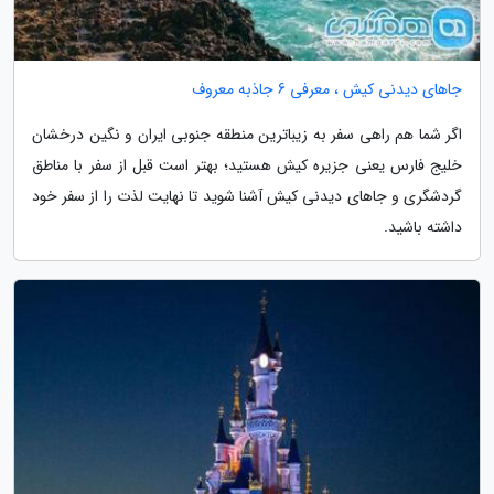
جاهای دیدنی کیش ، معرفی 6 جاذبه معروف
اگر شما هم راهی سفر به زیباترین منطقه جنوبی ایران و نگین درخشان
خلیج فارس یعنی جزیره کیش هستید؛ بهتر است قبل از سفر با مناطق
گردشگری و جاهای دیدنی کیش آشنا شوید تا نهایت لذت را از سفر خود
داشته باشید.