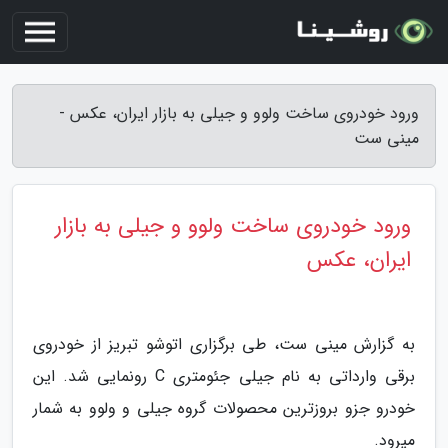
ورود خودروی ساخت ولوو و جیلی به بازار ایران، عکس -
مینی ست
ورود خودروی ساخت ولوو و جیلی به بازار
ایران، عکس
به گزارش مینی ست، طی برگزاری اتوشو تبریز از خودروی
برقی وارداتی به نام جیلی جئومتری C رونمایی شد. این
خودرو جزو بروزترین محصولات گروه جیلی و ولوو به شمار
میرود.