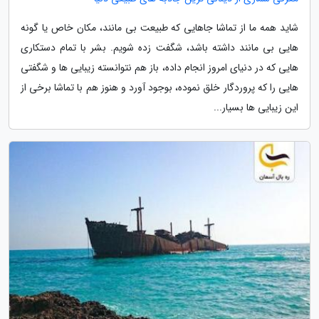
شاید همه ما از تماشا جاهایی که طبیعت بی مانند، مکان خاص یا گونه
هایی بی مانند داشته باشد، شگفت زده شویم. بشر با تمام دستکاری
هایی که در دنیای امروز انجام داده، باز هم نتوانسته زیبایی ها و شگفتی
هایی را که پروردگار خلق نموده، بوجود آورد و هنوز هم با تماشا برخی از
این زیبایی ها بسیار...