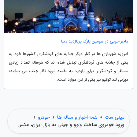
ماجراجویی در سومین پارک پربازدید دنیا
امروزه شهربازی ها در کنار دیگر جاذبه های گردشگری کشورها خود به
یکی از جاذبه های گردشگری تبدیل شده اند که هرساله تعداد زیادی
مسافر و گردشگر را برای بازدید به مقصد مورد نظر جذب می نمایند؛
دیزنی لند توکیو نیز یکی از این موارد است.
مینی ست
»
همه اخبار و مقاله ها
»
خودرو
»
ورود خودروی ساخت ولوو و جیلی به بازار ایران، عکس