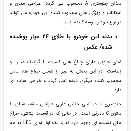
سدان جئومتری A محسوب می گردد. طراحی مدرن و
امکانات و ویژگی های مجذوب کننده این خودرو می تواند
در نوع خود وسوسه کننده باشد.
بدنه این خودرو با طلای 24 عیار پوشیده
شده/ عکس
نمای جلویی دارای چراغ های کشیده با گرافیک مدرن و
زیباست. در این بخش به غیر از همین چراغ ها، عامل
مجذوب کننده دیگری دیده نمی گردد و طراحی ساده ای
دارد.
جئومتری C در نمای جانبی دارای طراحی سقف شناور با
ستون C نامرئی است، در حالی که در قسمت پشتی، چراغ
های کشیده ای وجود دارد که با یک نوار نوری LED به هم