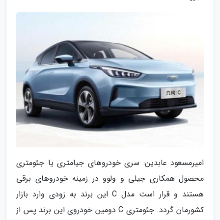
امیرمسعود عابدین: سری خودروهای جیامتری یا جئومتری
محصول همکاری جیلی و ولوو در زمینه خودروهای برقی
هستند و قرار است مدل C این برند به زودی وارد بازار
کشورمان گردد. جئومتری C دومین خودروی این برند پس از