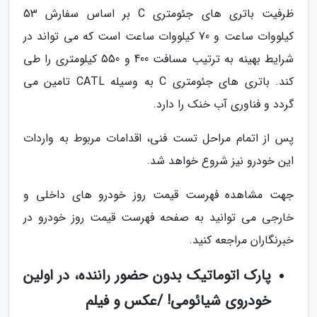
ظرفیت باتری های جئومتری C بر اساس سفارش 53
کیلووات ساعت و 70 کیلووات ساعت است که می تواند در
شرایط بهینه به ترتیب مسافت 400 و 550 کیلومتری را طی
کند. باتری های جئومتری C به وسیله CATL تامین می
گردد و فناوری آب خنک را دارد.
پس از اتمام مراحل تست فنی، اقدامات مربوط به واردات
این خودرو نیز شروع خواهد شد.
جهت مشاهده فهرست قیمت روز خودرو های داخلی و
خارجی می توانید به صفحه فهرست قیمت روز خودرو در
خبرنگاران مراجعه کنید.
پارک اتوماتیک بدون حضور راننده، در اولین
خودروی شیائومی! /عکس و فیلم