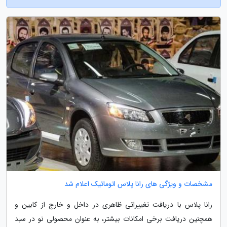
مشخصات و ویژگی های رانا پلاس اتوماتیک اعلام شد
رانا پلاس با دریافت تغییراتی ظاهری در داخل و خارج از کابین و
همچنین دریافت برخی امکانات بیشتر، به عنوان محصولی نو در سبد