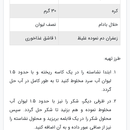
کره
30 گرم
خلال بادام
نصف لیوان
زعفران دم نموده غلیظ
1 قاشق غذاخوری
طرز تهیه:
ابتدا نشاسته را در یک کاسه ریخته و با حدود 1.5
لیوان آب سرد مخلوط کنید تا به طور کامل در آب حل
گردد.
در ظرفی دیگر، شکر را نیز با حدود 1.5 لیوان آب
مخلوط نموده و هم بزنید تا شکر حل گردد. سپس
محلول شکر را در یک قابلمه بریزید و محلول نشاسته را
نیز از صافی عبور داده و به آن اضافه کنید.