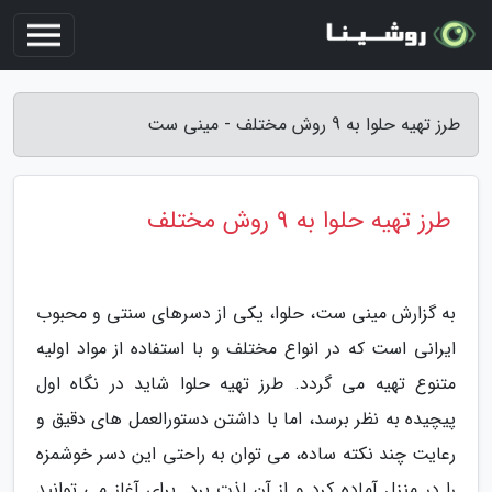
طرز تهیه حلوا به 9 روش مختلف - مینی ست
طرز تهیه حلوا به 9 روش مختلف
به گزارش مینی ست، حلوا، یکی از دسرهای سنتی و محبوب
ایرانی است که در انواع مختلف و با استفاده از مواد اولیه
متنوع تهیه می گردد. طرز تهیه حلوا شاید در نگاه اول
پیچیده به نظر برسد، اما با داشتن دستورالعمل های دقیق و
رعایت چند نکته ساده، می توان به راحتی این دسر خوشمزه
را در منزل آماده کرد و از آن لذت برد. برای آغاز می توانید