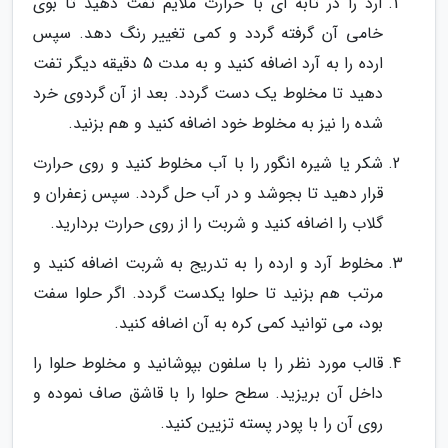
آرد را در تابه ای با حرارت ملایم تفت دهید تا بوی
خامی آن گرفته گردد و کمی تغییر رنگ دهد. سپس
ارده را به آرد اضافه کنید و به مدت 5 دقیقه دیگر تفت
دهید تا مخلوط یک دست گردد. بعد از آن گردوی خرد
شده را نیز به مخلوط خود اضافه کنید و هم بزنید.
شکر یا شیره انگور را با آب مخلوط کنید و روی حرارت
قرار دهید تا بجوشد و در آب حل گردد. سپس زعفران و
گلاب را اضافه کنید و شربت را از روی حرارت بردارید.
مخلوط آرد و ارده را به تدریج به شربت اضافه کنید و
مرتب هم بزنید تا حلوا یکدست گردد. اگر حلوا سفت
بود، می توانید کمی کره به آن اضافه کنید.
قالب مورد نظر را با سلفون بپوشانید و مخلوط حلوا را
داخل آن بریزید. سطح حلوا را با قاشق صاف نموده و
روی آن را با پودر پسته تزیین کنید.