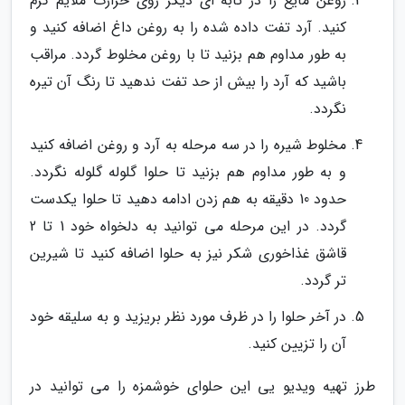
روغن مایع را در تابه ای دیگر روی حرارت ملایم گرم
کنید. آرد تفت داده شده را به روغن داغ اضافه کنید و
به طور مداوم هم بزنید تا با روغن مخلوط گردد. مراقب
باشید که آرد را بیش از حد تفت ندهید تا رنگ آن تیره
نگردد.
مخلوط شیره را در سه مرحله به آرد و روغن اضافه کنید
و به طور مداوم هم بزنید تا حلوا گلوله گلوله نگردد.
حدود 10 دقیقه به هم زدن ادامه دهید تا حلوا یکدست
گردد. در این مرحله می توانید به دلخواه خود 1 تا 2
قاشق غذاخوری شکر نیز به حلوا اضافه کنید تا شیرین
تر گردد.
در آخر حلوا را در ظرف مورد نظر بریزید و به سلیقه خود
آن را تزیین کنید.
طرز تهیه ویدیو یی این حلوای خوشمزه را می توانید در