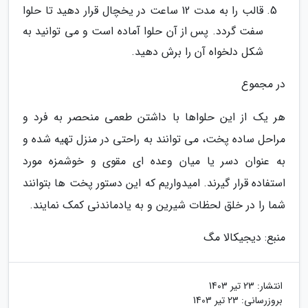
قالب را به مدت 12 ساعت در یخچال قرار دهید تا حلوا
سفت گردد. پس از آن حلوا آماده است و می توانید به
شکل دلخواه آن را برش دهید.
در مجموع
هر یک از این حلواها با داشتن طعمی منحصر به فرد و
مراحل ساده پخت، می توانند به راحتی در منزل تهیه شده و
به عنوان دسر یا میان وعده ای مقوی و خوشمزه مورد
استفاده قرار گیرند. امیدواریم که این دستور پخت ها بتوانند
شما را در خلق لحظات شیرین و به یادماندنی کمک نمایند.
منبع: دیجیکالا مگ
انتشار:
23 تیر 1403
بروزرسانی:
23 تیر 1403