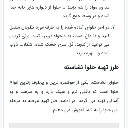
مداوم مواد را هم بزنید تا حلوا از دیواره های تابه جدا
شده و در وسط جمع گردد.
در آخر حلوای آماده شده را به ظرف مورد نظرتان منتقل
کنید و تا داغ است، به دلخواه تزیین کنید. برای تزیین
می توانید از کنجد، گل سرخ خشک شده، شکلات ذوب
شده و… بهره ببرید.
طرز تهیه حلوا نشاسته
حلوای نشاسته، یکی از خوشمزه ترین و پرطرفدارترین انواع
حلوا است که بافتی نرم و سبک دارد و به سرعت و به
آسانی تهیه می گردد. در ادامه، طرز تهیه مرحله به مرحله
این حلوا را به شما آموزش می دهیم.