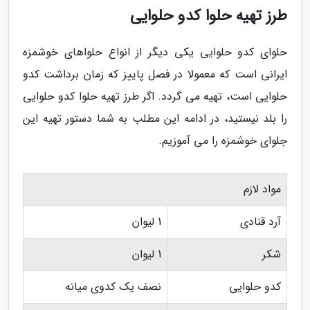
طرز تهیه حلوا کدو حلوایی
حلوای کدو حلوایی یکی دیگر از انواع حلواهای خوشمزه
ایرانی است که معمولا در فصل پاییز که زمان برداشت کدو
حلوایی است، تهیه می گردد. اگر طرز تهیه حلوا کدو حلوایی
را بلد نیستید، در ادامه این مطلب به شما دستور تهیه این
جلوای خوشمزه را می آموزیم.
مواد لازم
آرد قنادی
1 لیوان
شکر
1 لیوان
کدو حلوایی
نصف یک کدوی میانه