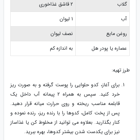
گلاب
2 قاشق غذاخوری
آب
1 لیوان
روغن مایع
نصف لیوان
عصاره یا پودر هل
به اندازه کم
طرز تهیه:
برای آغاز، کدو حلوایی را پوست گرفته و به صورت ریز
خرد کنید. سپس به همراه 2 پیمانه آب داخل یک
قابلمه مناسب ریخته و روی حرارت میانه قرار دهید.
پس از پخت کامل، کدوها را با رنده ریز، رنده نموده و
کنار بگذارید. بعلاوه می توانید از مخلوط کن یا غذاساز
نیز برای یکدست شدن بیشتر کدوها، بهره ببرید.