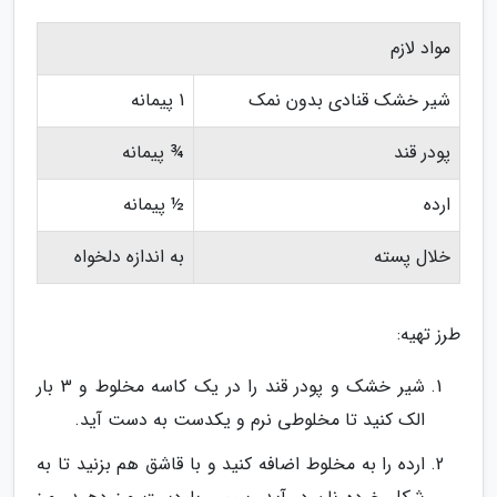
مواد لازم
شیر خشک قنادی بدون نمک
1 پیمانه
پودر قند
¾ پیمانه
ارده
½ پیمانه
خلال پسته
به اندازه دلخواه
طرز تهیه:
شیر خشک و پودر قند را در یک کاسه مخلوط و 3 بار
الک کنید تا مخلوطی نرم و یکدست به دست آید.
ارده را به مخلوط اضافه کنید و با قاشق هم بزنید تا به