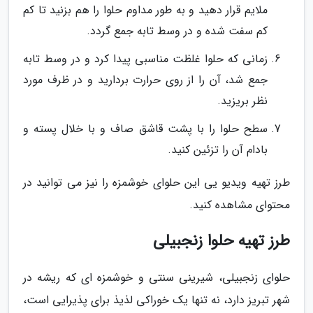
ملایم قرار دهید و به طور مداوم حلوا را هم بزنید تا کم
کم سفت شده و در وسط تابه جمع گردد.
زمانی که حلوا غلظت مناسبی پیدا کرد و در وسط تابه
جمع شد، آن را از روی حرارت بردارید و در ظرف مورد
نظر بریزید.
سطح حلوا را با پشت قاشق صاف و با خلال پسته و
بادام آن را تزئین کنید.
طرز تهیه ویدیو یی این حلوای خوشمزه را نیز می توانید در
محتوای مشاهده کنید.
طرز تهیه حلوا زنجبیلی
حلوای زنجبیلی، شیرینی سنتی و خوشمزه ای که ریشه در
شهر تبریز دارد، نه تنها یک خوراکی لذیذ برای پذیرایی است،