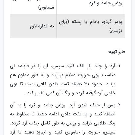
روغن جامد و کره
مساوی)
پودر گردو، بادام یا پسته (برای
به اندازه لازم
تزیین)
طرز تهیه:
آرد را چند بار الک کنید سپس، آن را در قابلمه ای
مناسب روی حرارت ملایم بریزید و به طور مداوم هم
بزنید. حدود 30 دقیقه تفت دادن کافی است تا بوی
خامی آرد گرفته گردد و رنگ آن کمی تغییر کند.
پس از خنک شدن آرد، روغن جامد و کره را به آن
اضافه کنید و به تفت دادن ادامه دهید تا مخلوط به
رنگ طلایی درآید و روغن به طور کامل جذب آرد گردد.
سپس، حرارت را خاموش کنید و اجازه دهید تا آرد