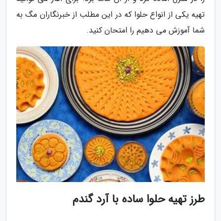
تهیه یکی از انواع حلوا که در این مطلب از خبرنگاران مگ به
شما آموزش می دهیم را امتحان کنید.
طرز تهیه حلوا ساده با آرد گندم