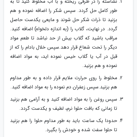
نشاسته را در ظرفی ریخته و با آب مخلوط کنید تا به
طور کامل حل گردد. سپس شکر را اضافه نموده و هم
بزنید تا ذرات شکر حل شوند و مایعی یکدست حاصل
گردد. در نهایت، گلاب را (به اندازه دلخواه) اضافه کنید.
مراقب باشید که گلاب بیش از حد نباشد تا طعم مواد
دیگر را تحت شعاع قرار دهد.سپس خلال بادام را که از
قبل در آب یا گلاب خیس نموده اید، به مواد اضافه
نموده و هم بزنید.
مخلوط را روی حرارت ملایم قرار داده و به طور مداوم
هم بزنید.سپس زعفران دم نموده را به مواد اضافه کنید.
سپس روغن را به مواد اضافه کنید و به آرامی هم بزنید
تا زمانی که بافت حلوا نرم، لطیف و یکدست گردد.
حدودا یک ساعت باید به طور مداوم حلوا را هم بزنید
تا حلوا سفت شده و خودش را بگیرد.