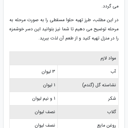
می گردد.
در این مطلب، طرز تهیه حلوا مسقطی را به صورت مرحله به
مرحله توضیح می دهیم تا شما نیز بتوانید این دسر خوشمزه
را در منزل تهیه کنید و از طعم آن لذت ببرید.
مواد لازم
آب
3 لیوان
نشاسته گل (گندم)
1 لیوان
شکر
1 و نیم لیوان
گلاب
نصف لیوان
روغن مایع
نصف لیوان