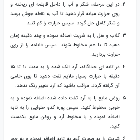
در این مرحله، شکر و آب را داخل قابلمه ای ریخته و
روی حرارت میانه قرار دهید تا آب به نقطه جوش برسد
و شکر کامل حل گردد. سپس حرارت را کم کنید.
گلاب و هل را به شربت اضافه نموده و چند دقیقه زمان
دهید تا با هم مخلوط شوند. سپس قابلمه را از روی
حرارت بردارید.
در تابه ای جداگانه، آرد الک شده را به مدت 10 تا 15
دقیقه با حرارت بسیار ملایم تفت دهید تا بوی خامی
آن گرفته گردد. مراقب باشید که آرد تغییر رنگ ندهد.
روغن مایع را به آرد تفت داده شده اضافه نموده و به
خوبی مخلوط کنید. سپس پوره کدو حلوایی را به تابه
اضافه نموده و با مخلوط آرد و روغن مایع یکدست
کنید.
شربت را به صورت گرم به تابه اضافه نموده و به طور