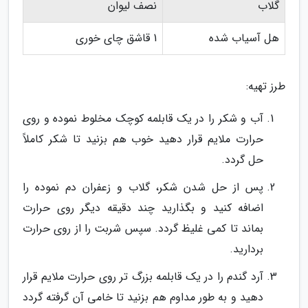
گلاب
نصف لیوان
هل آسیاب شده
1 قاشق چای خوری
طرز تهیه:
آب و شکر را در یک قابلمه کوچک مخلوط نموده و روی
حرارت ملایم قرار دهید خوب هم بزنید تا شکر کاملاً
حل گردد.
پس از حل شدن شکر، گلاب و زعفران دم نموده را
اضافه کنید و بگذارید چند دقیقه دیگر روی حرارت
بماند تا کمی غلیظ گردد. سپس شربت را از روی حرارت
بردارید.
آرد گندم را در یک قابلمه بزرگ تر روی حرارت ملایم قرار
دهید و به طور مداوم هم بزنید تا خامی آن گرفته گردد