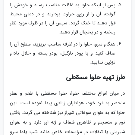
پس از اینکه حلوا به غلظت مناسب رسید و خودش را
گرفت، آن را از روی حرارت بردارید و در دمای محیط
قرار دهید تا خنک گردد. سپس آن را در ظرف مورد نظر
ریخته و در یخچال قرار دهید.
هنگام سرو، حلوا را در ظرف مناسب بریزید، سطح آن را
صاف کنید و با پودر نارگیل، پودر پسته و خلال بادام
تزئین نمایید.
طرز تهیه حلوا مسقطی
در میان انواع مختلف حلوا، حلوا مسقطی با طعم و عطر
منحصر به فرد خود، هواداران زیادی پیدا نموده است. این
حلوا که به عنوان سوغاتی شیراز نیز شناخته می گردد، بافتی
نرم و منسجم و ظاهری شفاف و ژله ای دارد و به عنوان
شیرینی یا تنقلات در مراسمات خاص مانند شب یلدا سرو