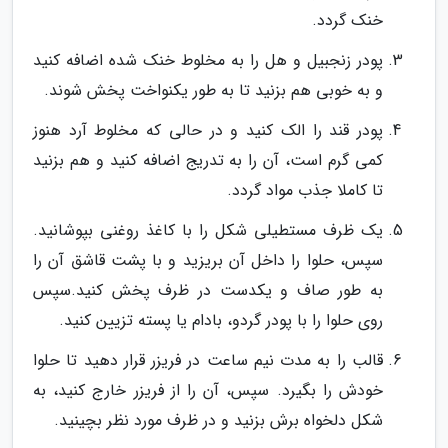
خنک گردد.
پودر زنجبیل و هل را به مخلوط خنک شده اضافه کنید
و به خوبی هم بزنید تا به طور یکنواخت پخش شوند.
پودر قند را الک کنید و در حالی که مخلوط آرد هنوز
کمی گرم است، آن را به تدریج اضافه کنید و هم بزنید
تا کاملا جذب مواد گردد.
یک ظرف مستطیلی شکل را با کاغذ روغنی بپوشانید.
سپس، حلوا را داخل آن بریزید و با پشت قاشق آن را
به طور صاف و یکدست در ظرف پخش کنید.سپس
روی حلوا را با پودر گردو، بادام یا پسته تزیین کنید.
قالب را به مدت نیم ساعت در فریزر قرار دهید تا حلوا
خودش را بگیرد. سپس، آن را از فریزر خارج کنید، به
شکل دلخواه برش بزنید و در ظرف مورد نظر بچینید.