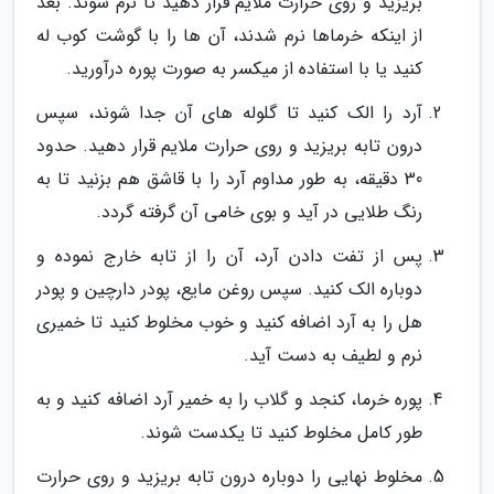
بریزید و روی حرارت ملایم قرار دهید تا نرم شوند. بعد
از اینکه خرماها نرم شدند، آن ها را با گوشت کوب له
کنید یا با استفاده از میکسر به صورت پوره درآورید.
آرد را الک کنید تا گلوله های آن جدا شوند، سپس
درون تابه بریزید و روی حرارت ملایم قرار دهید. حدود
30 دقیقه، به طور مداوم آرد را با قاشق هم بزنید تا به
رنگ طلایی در آید و بوی خامی آن گرفته گردد.
پس از تفت دادن آرد، آن را از تابه خارج نموده و
دوباره الک کنید. سپس روغن مایع، پودر دارچین و پودر
هل را به آرد اضافه کنید و خوب مخلوط کنید تا خمیری
نرم و لطیف به دست آید.
پوره خرما، کنجد و گلاب را به خمیر آرد اضافه کنید و به
طور کامل مخلوط کنید تا یکدست شوند.
مخلوط نهایی را دوباره درون تابه بریزید و روی حرارت