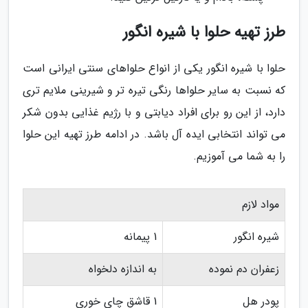
طرز تهیه حلوا با شیره انگور
حلوا با شیره انگور یکی از انواع حلواهای سنتی ایرانی است
که نسبت به سایر حلواها رنگی تیره تر و شیرینی ملایم تری
دارد، از این رو برای افراد دیابتی و با رژیم غذایی بدون شکر
می تواند انتخابی ایده آل باشد. در ادامه طرز تهیه این حلوا
را به شما می آموزیم.
مواد لازم
شیره انگور
1 پیمانه
زعفران دم نموده
به اندازه دلخواه
پودر هل
1 قاشق چای خوری