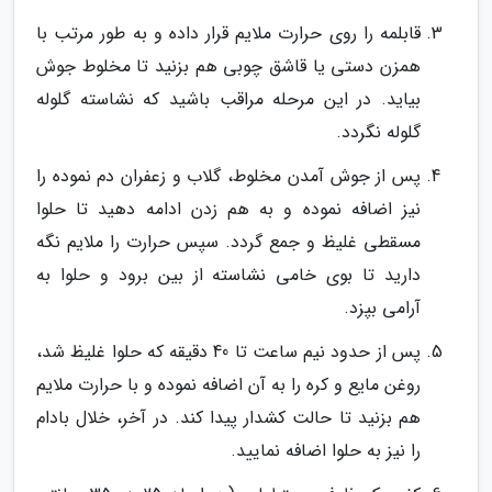
قابلمه را روی حرارت ملایم قرار داده و به طور مرتب با
همزن دستی یا قاشق چوبی هم بزنید تا مخلوط جوش
بیاید. در این مرحله مراقب باشید که نشاسته گلوله
گلوله نگردد.
پس از جوش آمدن مخلوط، گلاب و زعفران دم نموده را
نیز اضافه نموده و به هم زدن ادامه دهید تا حلوا
مسقطی غلیظ و جمع گردد. سپس حرارت را ملایم نگه
دارید تا بوی خامی نشاسته از بین برود و حلوا به
آرامی بپزد.
پس از حدود نیم ساعت تا 40 دقیقه که حلوا غلیظ شد،
روغن مایع و کره را به آن اضافه نموده و با حرارت ملایم
هم بزنید تا حالت کشدار پیدا کند. در آخر، خلال بادام
را نیز به حلوا اضافه نمایید.