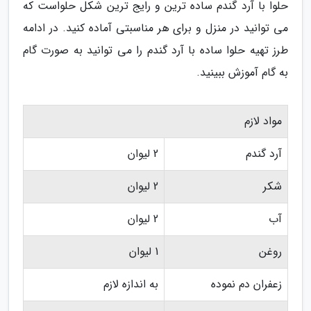
حلوا با آرد گندم ساده ترین و رایج ترین شکل حلواست که
می توانید در منزل و برای هر مناسبتی آماده کنید. در ادامه
طرز تهیه حلوا ساده با آرد گندم را می توانید به صورت گام
به گام آموزش ببینید.
مواد لازم
آرد گندم
2 لیوان
شکر
2 لیوان
آب
2 لیوان
روغن
1 لیوان
زعفران دم نموده
به اندازه لازم