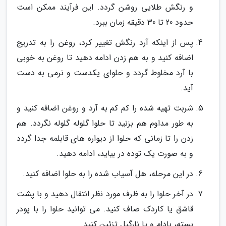
و رنگش طلایی روشن گردد. این فرآیند ممکن است
حدود 20 تا 30 دقیقه زمان ببرد.
پس از اینکه آرد رنگش تغییر کرد، روغن را به تدریج
اضافه کنید و به هم زدن ادامه دهید تا روغن به خوبی
با آرد مخلوط گردد و حلوای یکدست و نرمی به دست
آید.
شربت تهیه شده را کم کم به آرد و روغن اضافه کنید و
به طور مداوم هم بزنید تا حلوا گلوله گلوله نگردد. هم
زدن را تا زمانی که حلوا از دیواره های قابلمه جدا گردد
و به صورت یک توده در بیاید، ادامه دهید.
در این مرحله، هل آسیاب شده را به حلوا اضافه کنید.
در آخر حلوا را به ظرف مورد نظر انتقال دهید و با پشت
قاشق یا کاردک صاف کنید. می توانید حلوا را با پودر
پسته، بادام و یا نارگیل تزئین کنید.