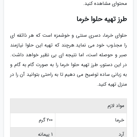
محتوای مشاهده کنید.
طرز تهیه حلوا خرما
حلوای خرما، دسری سنتی و خوشمزه است که هر ذائقه ای
را مجذوب خود می نماید.هرچند که تهیه این حلوا نیازمند
صبر و حوصله است، اما نتیجه ای بی نظیر خواهد داشت.
در این دستور، طرز تهیه حلوا خرما را به صورت گام به گام و
به زبانی ساده توضیح می دهیم تا به راحتی بتوانید آن را در
منزل تهیه کنید.
مواد لازم
خرما
200 گرم
آرد
1 پیمانه