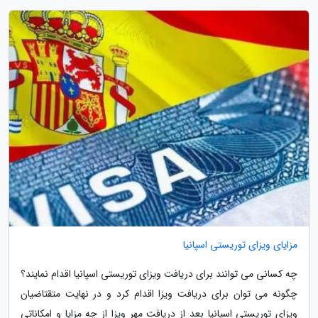
مزایای ویزای توریستی اسپانیا
چه کسانی می توانند برای دریافت ویزای توریستی اسپانیا اقدام نمایند؟
چگونه می توان برای دریافت ویزا اقدام کرد و در نهایت متقتاضیان
ویزای توریستی اسپانیا بعد از دریافت مهر ویزا از چه مزایا و امکاناتی