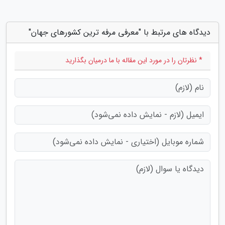
دیدگاه های مرتبط با "معرفی مرفه ترین کشورهای جهان"
* نظرتان را در مورد این مقاله با ما درمیان بگذارید