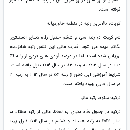
دهم و آزادی های فردی شهروندان در رتبه هفدهم دنیا قرار
گرفته است.
کویت، بالاترین رتبه در منطقه خاورمیانه
نام کویت در رتبه سی و ششم جدول رفاه دنیای انستیتوی
لگاتم دیده می شود. قدرت مالی این کشور رتبه شانزدهم
ارزیابی شده است، اما در عرصه آزادی های فردی از رتبه 49
دنیا در سال 2013 به رتبه 83 در سال 2014 تنزل یافته است.
شرایط آموزشی این کشور از رتبه 56 در سال 2013 به رتبه 30
در سال جاری بهبود یافته است.
ترکیه: سقوط رتبه مالی
ترکیه در جدول رفاه دنیای به لحاظ مالی از رتبه هفتاد در
سال 2013 به رتبه هشتاد و ششم در سال 2014 تنزل پیدا