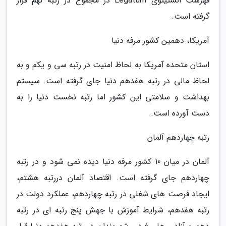
فهرست انستیتوی Legatum در مجموع در رتبه نهم قرار
گرفته است.
آمریکا، دهمین کشور مرفه دنیا
استان متحده آمریکا به لحاظ امنیت در رتبه سی و یکم و به
لحاظ مالی در رتبه هفدهم دنیا جای گرفته است. سیستم
بهداشت و سلامتی این کشور اما رتبه نخست دنیا را به
دست آورده است.
رتبه چهاردهم آلمان
آلمان در میان 10 کشور مرفه دنیا دیده نمی شود و در رتبه
چهاردهم جای گرفته است. اقتصاد آلمان دررتبه هشتم،
ایجاد فرصت های شغلی در رتبه چهاردهم، عملکرد دولت در
رتبه هفدهم، شرایط آموزش با جهش پنج رتبه ای در رتبه