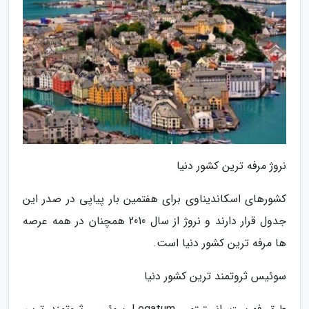
نروژ مرفه ترین کشور دنیا
کشورهای اسکاندیناوی برای هفتمین بار پیاپی در صدر این
جدول قرار دارند و نروژ از سال 2010 همچنان در همه عرصه
ها مرفه ترین کشور دنیا است.
سوئیس ثروتمند ترین کشور دنیا