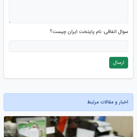
سوال اتفاقی: نام پایتخت ایران چیست؟
ارسال
اخبار و مقالات مرتبط