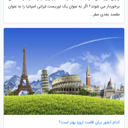
برخوردار می شوند؟ اگر به عنوان یک توریست ایرانی اسپانیا را به عنوان
مقصد بعدی سفر...
کدام کشور برای اقامت اروپا بهتر است؟