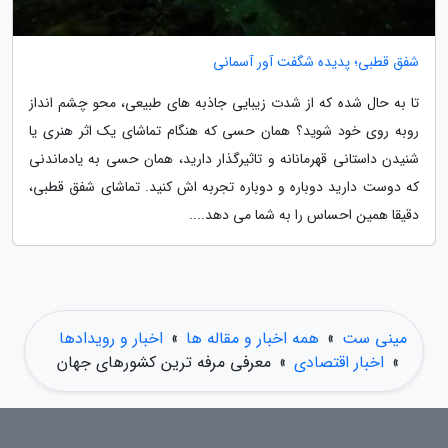
شفق قطبی؛ پدیده شگفت آور آسمانی
تا به حال شده که از شدت زیبایی جاذبه های طبیعی، محو چشم انداز
روبه روی خود شوید؟ همان حسی که هنگام تماشای یک اثر هنری یا
شنیدن داستانی قهرمانانه و تاثیرگذار دارید، همان حسی به یادماندنی
که دوست دارید دوباره و دوباره تجربه اش کنید. تماشای شفق قطبی،
دقیقا همین احساس را به شما می دهد....
مینی ست
»
همه اخبار و مقاله ها
»
اخبار و رویدادها
»
اخبار اقتصادی
»
معرفی مرفه ترین کشورهای جهان