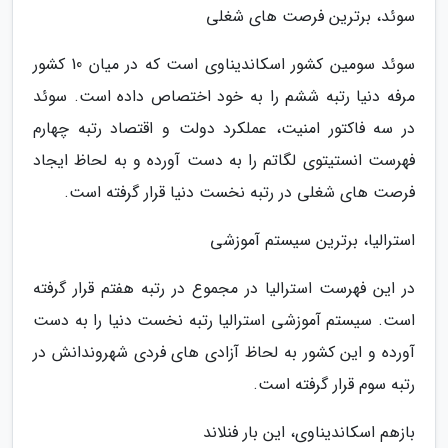
سوئد، برترین فرصت های شغلی
سوئد سومین کشور اسکاندیناوی است که در میان 10 کشور
مرفه دنیا رتبه ششم را به خود اختصاص داده است. سوئد
در سه فاکتور امنیت، عملکرد دولت و اقتصاد رتبه چهارم
فهرست انستیتوی لگاتم را به دست آورده و به لحاظ ایجاد
فرصت های شغلی در رتبه نخست دنیا قرار گرفته است.
استرالیا، برترین سیستم آموزشی
در این فهرست استرالیا در مجموع در رتبه هفتم قرار گرفته
است. سیستم آموزشی استرالیا رتبه نخست دنیا را به دست
آورده و این کشور به لحاظ آزادی های فردی شهروندانش در
رتبه سوم قرار گرفته است.
بازهم اسکاندیناوی، این بار فنلاند