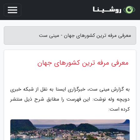
معرفی مرفه ترین کشورهای جهان - مینی ست
معرفی مرفه ترین کشورهای جهان
به گزارش مینی ست، خبرگزاری ایسنا به نقل از شبکه خبری
دویچه وله نوشت: این فهرست را مطابق شرح ذیل منتشر
کرده است: