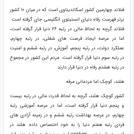
فنلاند چهارمین کشور اسکاندیناوی است که در میان 10 کشور
برتر فهرست رفاه دنیای انستیتوی انگلیسی جای گرفته است.
فنلاند گرچه به لحاظ مالی در رتبه 26 دنیا قرار گرفته است،
اما در عرصه ایجاد فرصت های شغلی، در رتبه چهارم،
عملکرد دولت، در رتبه پنجم، آموزش، در رتبه ششم و امنیت
در رتبه سوم دنیا قرار گرفته است. مردم این کشور در مجموع
در رتبه هشتم رفاه در دنیا قرار دارند.
هلند، کوچک اما مردمانی مرفه
کشور کوچک هلند، گرچه به لحاظ قدرت مالی در رتبه بیست
و پنجم دنیا قرار گرفته است، اما در عرصه آموزشی رتبه
چهارم، در عرصه بهداشت رتبه ششم و در زمینه آزادی های
فردی رتبه هفتم دنیا را به خود اختصاص داده. هلند در