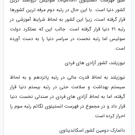
طبق فهرست انستیتوی Legatum سوئیس ثروتمند ترین
کشور دنیا است. با این حال در رتبه دوم مرفه ترین کشورها
قرار گرفته است، زیرا این کشور به لحاظ شرایط آموزشی در
رتبه 21 دنیا قرار گرفته است. جالب این که عملکرد دولت
سوئیس اما رتبه نخست در سراسر دنیا را به دست آورده
است.
نیوزیلند، کشور آزادی های فردی
نیوزیلند به لحاظ قدرت مالی در رتبه پانزدهم و به لحاظ
سیستم بهداشت و سلامت حتی در رتبه بیستم دنیا قرار
گرفته، اما به لحاظ آزادی های فردی در صندلی نخست دنیا
قرار داد و در مجموع در فهرست انستیتوی لگاتم رتبه سوم را
احراز کرده است.
دانمارک دومین کشور اسکاندیناوی