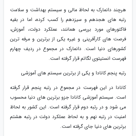
هرچند دانمارک به لحاظ مالی و سیستم بهداشت و سلامت
رتبه های هجدهم و سیزدهم را کسب کرده، اما در بقیه
فاکتورهای مورد بررسی همانند، عملکرد دولت، آموزش،
فرصت های کارآفرینی و غیره یکی از برترین و مرفه ترین
کشورهای دنیا است. دانمارک در مجموع در ردیف چهارم
فهرست انستیتوی لگاتم قرار گرفته است.
رتبه پنجم کانادا و یکی از برترین سیستم های آموزشی
کانادا در این فهرست در مجموع در رتبه پنجم قرار گرفته
است. سیستم آموزشی کانادا جزو برترین های دنیا محسوب
می شود و در رتبه دوم قرار گرفته است. این کشور به لحاظ
امنیت در رتبه نهم و به لحاط عملکرد دولت در رتبه هشتم
برترین های دنیا جای گرفته است.