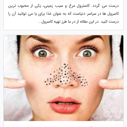
درست می گردد. کاسترول مرغ و سیب زمینی، یکی از محبوب ترین
کاسرول ها در سراسر دنیاست که به عنوان غذا برای یا می توانید آن را
درست کنید. در این مقاله از در ما طرز تهیه کاسرول...