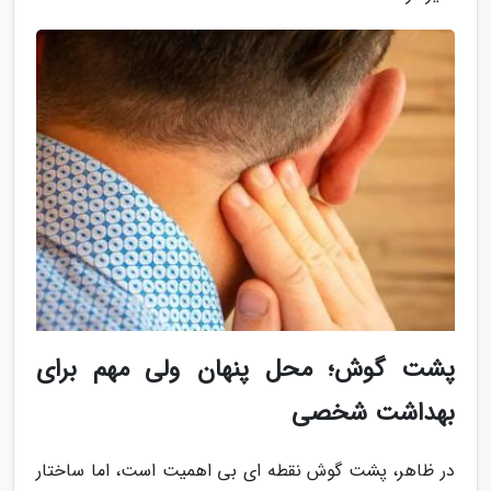
پشت گوش؛ محل پنهان ولی مهم برای
بهداشت شخصی
در ظاهر، پشت گوش نقطه ای بی اهمیت است، اما ساختار