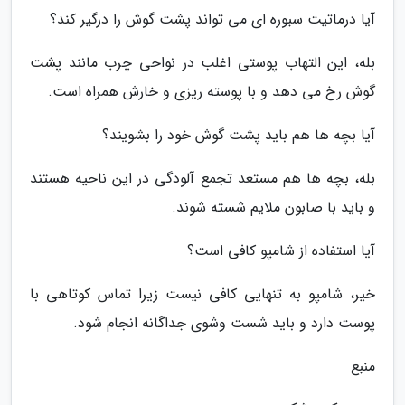
آیا درماتیت سبوره ای می تواند پشت گوش را درگیر کند؟
بله، این التهاب پوستی اغلب در نواحی چرب مانند پشت
گوش رخ می دهد و با پوسته ریزی و خارش همراه است.
آیا بچه ها هم باید پشت گوش خود را بشویند؟
بله، بچه ها هم مستعد تجمع آلودگی در این ناحیه هستند
و باید با صابون ملایم شسته شوند.
آیا استفاده از شامپو کافی است؟
خیر، شامپو به تنهایی کافی نیست زیرا تماس کوتاهی با
پوست دارد و باید شست وشوی جداگانه انجام شود.
منبع