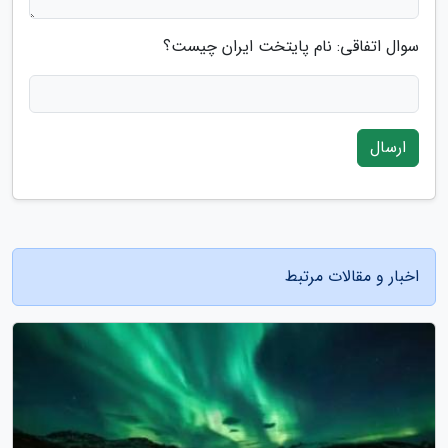
سوال اتفاقی: نام پایتخت ایران چیست؟
ارسال
اخبار و مقالات مرتبط