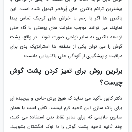
بیشترین تراکم باکتری های پُرخطر تبدیل شده است. این
باکتری ها اگر با زخم یا خراش های کوچک تماس پیدا
نمایند، می توانند موجب عفونت های پوستی یا گاه حتی
توسعه باکتری به سایر نواحی صورت شوند. در واقع، پشت
گوش را می توان یکی از منطقه ها استراتژیک بدن برای
مراقبت و پیشگیری از آلودگی های باکتریایی دانست.
برترین روش برای تمیز کردن پشت گوش
چیست؟
دکتر کاپور تأکید می نماید که هیچ روش خاص و پیچیده ای
برای پاک سازی این ناحیه لازم نیست. کافی است با همان
صابون ملایمی که برای سایر نقاط بدن استفاده می کنید،
چند ثانیه ناحیه پشت گوش را با نوک انگشتان بشویید.