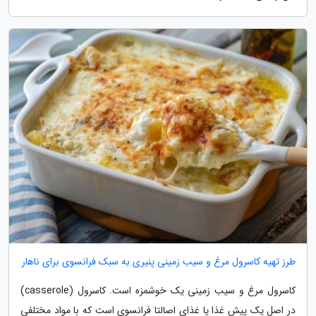
طرز تهیه کاسرول مرغ و سیب زمینی پنیری به سبک فرانسوی برای ناهار
کاسرول مرغ و سیب زمینی یک خوشمزه است. کاسرول (casserole)
در اصل یک پیش غذا یا غذای اصالتا فرانسوی است که با مواد مختلفی