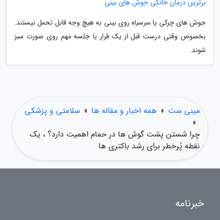
برترین درمان خانگی جوش های بینی
جوش های چرکی یا سرسیاه روی بینی به هیچ وجه قابل تحمل نیستند.
بخصوص وقتی درست قبل از یک قرار یا جلسه مهم روی صورت سبز
شوند.
مینی ست
»
همه اخبار و مقاله ها
»
سلامتی و پزشکی
»
چرا شستن پشت گوش ها در حمام اهمیت دارد؟ ، یک
نقطه پُرخطر برای رشد باکتری ها
خبرنامه