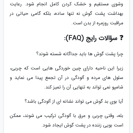
وشوی مستقیم و خشک کردن کامل انجام شود. رعایت
بهداشت پشت گوش نه تنها ساده، بلکه گامی حیاتی در
مراقبت روزمره از بدن است.
❓ سؤالات رایج (FAQ):
چرا پشت گوش ها باید جداگانه شسته شوند؟
زیرا این ناحیه دارای چین خوردگی هایی است که چربی،
سلول های مرده و آلودگی در آن تجمع پیدا می نماید و
شامپو نمی تواند به تنهایی آن را تمیز کند.
آیا بوی بد گوش می تواند نشانه ای از آلودگی باشد؟
بله، وقتی چربی و عرق با آلودگی ترکیب می شوند، ممکن
است بویی زننده در پشت گوش ایجاد شود.