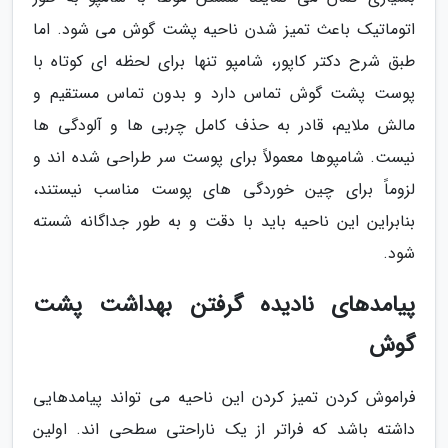
اتوماتیک باعث تمیز شدن ناحیه پشت گوش می شود. اما
طبق شرح دکتر کاپور، شامپو تنها برای لحظه ای کوتاه با
پوست پشت گوش تماس دارد و بدون تماس مستقیم و
مالش ملایم، قادر به حذف کامل چربی ها و آلودگی ها
نیست. شامپوها معمولاً برای پوست سر طراحی شده اند و
لزوماً برای چین خوردگی های پوست مناسب نیستند،
بنابراین این ناحیه باید با دقت و به طور جداگانه شسته
شود.
پیامدهای نادیده گرفتن بهداشت پشت
گوش
فراموش کردن تمیز کردن این ناحیه می تواند پیامدهایی
داشته باشد که فراتر از یک ناراحتی سطحی اند. اولین