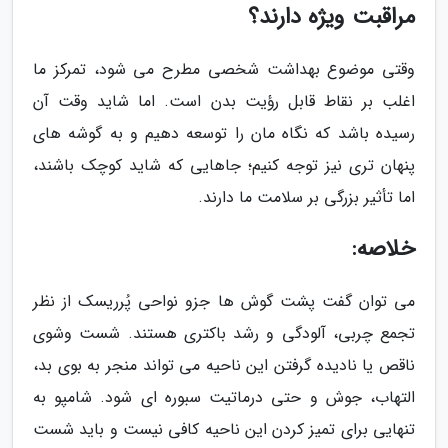
مراقبت ویژه دارند؟
وقتی موضوع بهداشت شخصی مطرح می شود، تمرکز ما
اغلب بر نقاط قابل رؤیت بدن است. اما شاید وقت آن
رسیده باشد که نگاه مان را توسعه دهیم و به گوشه های
پنهان تری نیز توجه کنیم؛ جاهایی که شاید کوچک باشند،
اما تأثیر بزرگی بر سلامت ما دارند.
خلاصه:
می توان گفت پشت گوش ها جزو نواحی پُرریسک از نظر
تجمع چربی، آلودگی و رشد باکتری هستند. شست وشوی
ناقص یا نادیده گرفتن این ناحیه می تواند منجر به بوی بد،
التهاب، جوش و حتی درماتیت سبوره ای شود. شامپو به
تنهایی برای تمیز کردن این ناحیه کافی نیست و باید شست