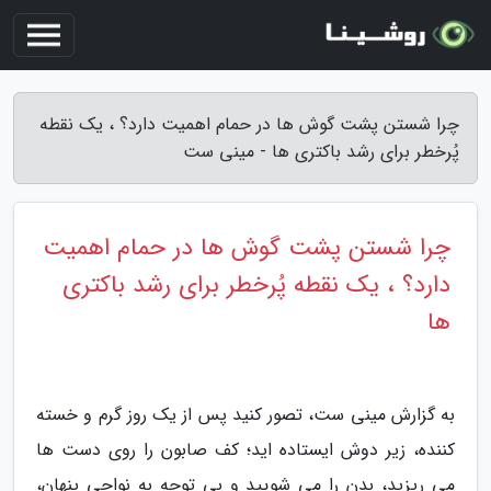
چرا شستن پشت گوش ها در حمام اهمیت دارد؟ ، یک نقطه
پُرخطر برای رشد باکتری ها - مینی ست
چرا شستن پشت گوش ها در حمام اهمیت
دارد؟ ، یک نقطه پُرخطر برای رشد باکتری
ها
به گزارش مینی ست، تصور کنید پس از یک روز گرم و خسته
کننده، زیر دوش ایستاده اید؛ کف صابون را روی دست ها
می ریزید، بدن را می شویید و بی توجه به نواحی پنهان،