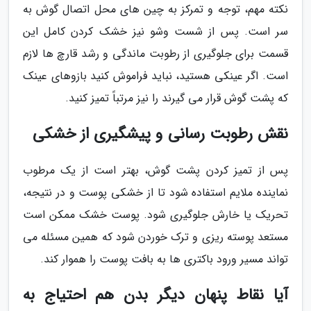
نکته مهم، توجه و تمرکز به چین های محل اتصال گوش به
سر است. پس از شست وشو نیز خشک کردن کامل این
قسمت برای جلوگیری از رطوبت ماندگی و رشد قارچ ها لازم
است. اگر عینکی هستید، نباید فراموش کنید بازوهای عینک
که پشت گوش قرار می گیرند را نیز مرتباً تمیز کنید.
نقش رطوبت رسانی و پیشگیری از خشکی
پس از تمیز کردن پشت گوش، بهتر است از یک مرطوب
نماینده ملایم استفاده شود تا از خشکی پوست و در نتیجه،
تحریک یا خارش جلوگیری شود. پوست خشک ممکن است
مستعد پوسته ریزی و ترک خوردن شود که همین مسئله می
تواند مسیر ورود باکتری ها به بافت پوست را هموار کند.
آیا نقاط پنهان دیگر بدن هم احتیاج به