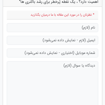
اهمیت دارد؟ ، یک نقطه پُرخطر برای رشد باکتری ها"
* نظرتان را در مورد این مقاله با ما درمیان بگذارید