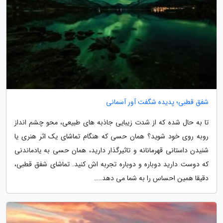
شفق قطبی؛ پدیده شگفت آور آسمانی
تا به حال شده که از شدت زیبایی جاذبه های طبیعی، محو چشم انداز
روبه روی خود شوید؟ همان حسی که هنگام تماشای یک اثر هنری یا
شنیدن داستانی قهرمانانه و تاثیرگذار دارید، همان حسی به یادماندنی
که دوست دارید دوباره و دوباره تجربه اش کنید. تماشای شفق قطبی،
دقیقا همین احساس را به شما می دهد....