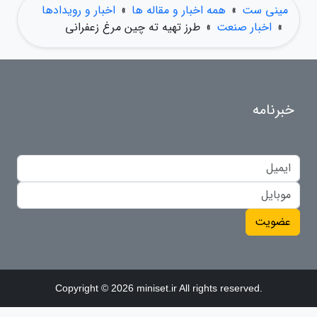
مینی ست
»
همه اخبار و مقاله ها
»
اخبار و رویدادها
»
اخبار صنعت
»
طرز تهیه ته چین مرغ زعفرانی
خبرنامه
عضویت
Copyright © 2026 miniset.ir All rights reserved.