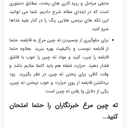
مابقی مراحل و ریزه کاری های پخت، مطابق دستوری
است که در ابتدای مقاله شرح دادیم. شما می توانید
این تکه های برنجی طلایی رنگ را در کنار بقیه غذاها
سرو کنید.
برای جلوگیری از چسبیدن ته چین مرغ به قابلمه، حتما
از قابلمه نچسب و باکیفیت بهره ببرید. بعلاوه حتما
قابلمه را چرب کنید و مواد ته چین را خوب با قاشق
فشار دهید. حرارت شعله هم باید کاملا ملایم باشد و
وقت کافی برای پختن ته چین در نظر بگیرید. زود
برداشتن قابلمه از روی حرارت و خوب نپختن ته چین،
یکی از دلایل وا رفتن ته چین است.
ته چین مرغ خبرنگاران را حتما امتحان
کنید…