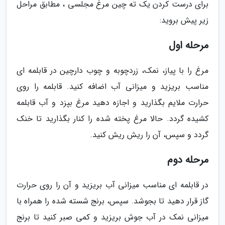
برای درست کردن یک ته چین مرغ مجلسی ، مطابق مراحل
زیر پیش بروید:
مرحله اول
مرغ را با پیاز، نمک، زردچوبه و چوب دارچین در قابلمه ای
مناسب بریزید و میزانی آب اضافه کنید. قابلمه را روی
حرارت ملایم بگذارید و اجازه دهید مرغ بپزد و آب قابلمه
کشیده گردد. حالا مرغ پخته شده را کنار بگذارید تا خنک
گردد و سپس، آن را ریش ریش کنید.
مرحله دوم
در قابلمه ای مناسب میزانی آب بریزید و آن را روی حرارت
گاز قرار دهید تا بجوشد. سپس، برنج شسته شده را همراه با
میزانی نمک در آب جوش بریزید و کمی صبر کنید تا برنج