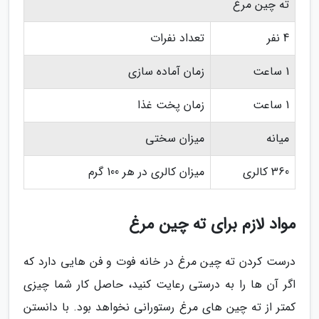
ته چین مرغ
4 نفر
تعداد نفرات
1 ساعت
زمان آماده سازی
1 ساعت
زمان پخت غذا
میانه
میزان سختی
360 کالری
میزان کالری در هر 100 گرم
مواد لازم برای ته چین مرغ
درست کردن ته چین مرغ در خانه فوت و فن هایی دارد که
اگر آن ها را به درستی رعایت کنید، حاصل کار شما چیزی
کمتر از ته چین های مرغ رستورانی نخواهد بود. با دانستن