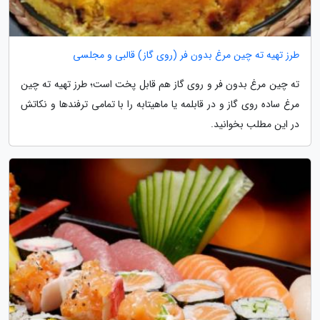
طرز تهیه ته چین مرغ بدون فر (روی گاز) قالبی و مجلسی
ته چین مرغ بدون فر و روی گاز هم قابل پخت است؛ طرز تهیه ته چین
مرغ ساده روی گاز و در قابلمه یا ماهیتابه را با تمامی ترفندها و نکاتش
در این مطلب بخوانید.