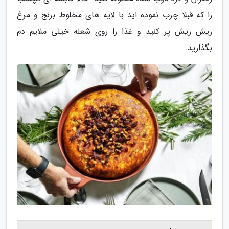
را که قبلا چرب نموده اید با لایه های مخلوط برنج و مرغ
ریش ریش پر کنید و غذا را روی شعله خیلی ملایم دم
بگذارید.