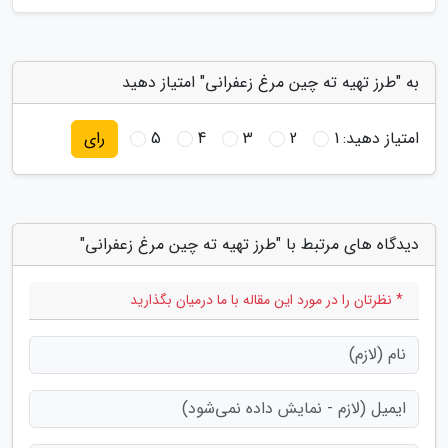
به "طرز تهیه ته چین مرغ زعفرانی" امتیاز دهید
امتیاز دهید:
1
2
3
4
5
رای
دیدگاه های مرتبط با "طرز تهیه ته چین مرغ زعفرانی"
* نظرتان را در مورد این مقاله با ما درمیان بگذارید