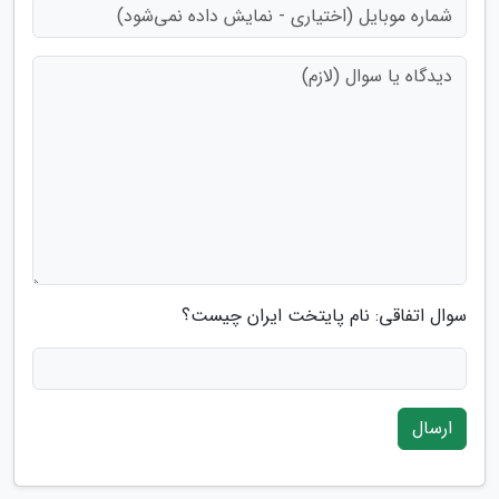
سوال اتفاقی: نام پایتخت ایران چیست؟
ارسال