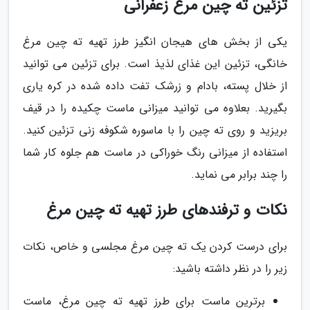
تزئین ته چین مرغ زعفرانی
یکی از بخش های هیجان انگیز طرز تهیه ته چین مرغ
خانگی، تزئین این غذای لذیذ است. برای تزئین می توانید
از خلال پسته، بادام و زرشک تفت داده شده در کره یاری
بگیرید. بعلاوه می توانید میزانی ماست چکیده را در قیف
بریزید و روی ته چین را با ماسوره شکوفه زنی تزئین کنید.
استفاده از میزانی رنگ خوراکی در ماست هم جلوه کار شما
را چند برابر می نماید.
نکات و ترفندهای طرز تهیه ته چین مرغ
برای درست کردن یک ته چین مرغ مجلسی و خاص، نکات
زیر را در نظر داشته باشید:
برترین ماست برای طرز تهیه ته چین مرغ، ماست