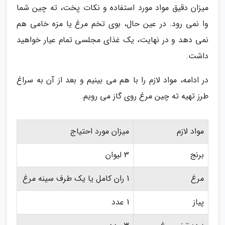
میزان دقیق مواد مورد استفاده و نکات پخت، ته چین شما
وا نمی رود. در عین حال، بوی تخم مرغ یا مزه خامی هم
نمی دهد و در نهایت، یک غذای مجلسی تمام عیار خواهید
داشت.
در ادامه، مواد لازم را با هم می بینیم و بعد از آن به سراغ
طرز تهیه ته چین مرغ روی گاز می رویم.
مواد لازم
میزان مورد احتیاج
برنج
3 لیوان
مرغ
1 ران کامل یا یک طرف سینه مرغ
پیاز
1 عدد