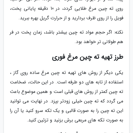
روی ته چین مرغ طلایی گردد، در 10 دقیقه پایانی پخت،
فویل را از روی ظرف بردارید و از حرارت گریل بهره ببرید.
نکته: اگر حجم مواد ته چین بیشتر باشد، زمان پخت در فر
هم طولانی تر خواهد بود.
طرز تهیه ته چین مرغ فوری
یکی دیگر از روش های تهیه ته چین مرغ ساده روی گاز ،
استفاده از تابه های دو طرفه است. در این حالت، ضخامت
ته چین کمتر از روش های قبلی است و همین موضوع باعث
می گردد که ته چین خیلی زودتر بپزد. در نهایت می توانید
این ته چین را به صورت قالبی و یک تکه سرو کنید یا آن را
به صورت تکه های مربعی برش بزنید و تزئین کنید.