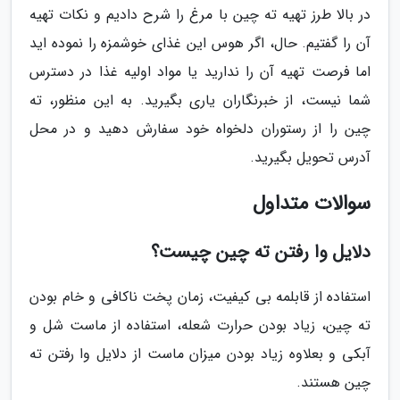
در بالا طرز تهیه ته چین با مرغ را شرح دادیم و نکات تهیه
آن را گفتیم. حال، اگر هوس این غذای خوشمزه را نموده اید
اما فرصت تهیه آن را ندارید یا مواد اولیه غذا در دسترس
شما نیست، از خبرنگاران یاری بگیرید. به این منظور، ته
چین را از رستوران دلخواه خود سفارش دهید و در محل
آدرس تحویل بگیرید.
سوالات متداول
دلایل وا رفتن ته چین چیست؟
استفاده از قابلمه بی کیفیت، زمان پخت ناکافی و خام بودن
ته چین، زیاد بودن حرارت شعله، استفاده از ماست شل و
آبکی و بعلاوه زیاد بودن میزان ماست از دلایل وا رفتن ته
چین هستند.