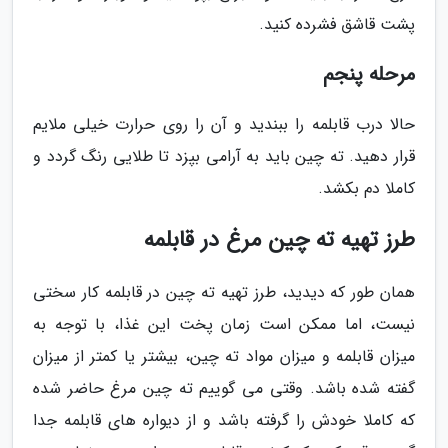
پشت قاشق فشرده کنید.
مرحله پنجم
حالا درب قابلمه را ببندید و آن را روی حرارت خیلی ملایم
قرار دهید. ته چین باید به آرامی بپزد تا طلایی رنگ گردد و
کاملا دم بکشد.
طرز تهیه ته چین مرغ در قابلمه
همان طور که دیدید، طرز تهیه ته چین در قابلمه کار سختی
نیست، اما ممکن است زمان پخت این غذا، با توجه به
میزان قابلمه و میزان مواد ته چین، بیشتر یا کمتر از میزان
گفته شده باشد. وقتی می گوییم ته چین مرغ حاضر شده
که کاملا خودش را گرفته باشد و از دیواره های قابلمه جدا