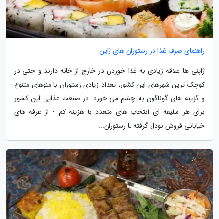
راهنمای صرف غذا در رستوران های ژاپن
ژاپنی ها علاقه زیادی به غذا خوردن در خارج از خانه دارند و حتی در
کوچک ترین شهرهای این کشور، تعداد زیادی رستوران با منوهای متنوع
و گزینه های گوناگون به چشم می خورد. در صنعت غذایی این کشور
برای هر سلیقه ای انتخاب های متعدد با هزینه کم - از غرفه های
خیابانی فروش نودل گرفته تا رستوران...