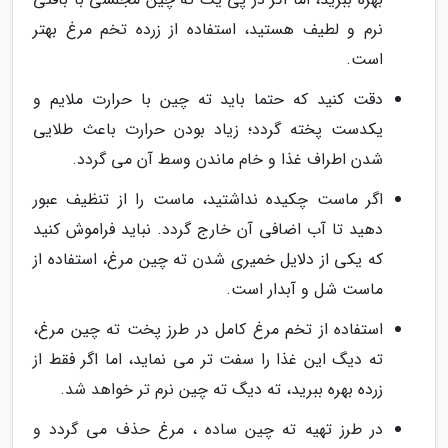
نرم و لطیف هستید، استفاده از زرده تخم مرغ بهتر
است.
دقت کنید که حتما باید ته چین با حرارت ملایم و
یکدست پخته گردد؛ زیاد بودن حرارت باعث طلایی
شدن اطراف غذا و خام ماندن وسط آن می گردد.
اگر ماست چکیده نداشتید، ماست را از تنظیف عبور
دهید تا آب اضافی آن خارج گردد. نباید فراموش کنید
که یکی از دلایل خمیری شدن ته چین مرغ، استفاده از
ماست شل و آبدار است.
استفاده از تخم مرغ کامل در طرز پخت ته چین مرغ،
ته دیگ این غذا را سفت تر می نماید، اما اگر فقط از
زرده بهره ببرید، ته دیگ ته چین نرم تر خواهد شد.
در طرز تهیه ته چین ساده ، مرغ حذف می گردد و