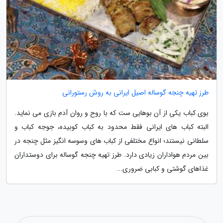
طرز تهیه چنجه گوساله اصیل ایرانی به روش رستورانی
بوی کباب یکی از آن بوهایی ست که با روح و روان آدم بازی می نماید.
البته کباب های ایرانی فقط محدود به کباب کوبیده، جوجه کباب و
سلطانی نیستند؛ انواع مختلفی از کباب های وسوسه انگیز مثل چنجه در
بین مردم هواداران زیادی دارد. طرز تهیه چنجه گوساله برای دوستداران
غذاهای گوشتی و کبابی ضروری...