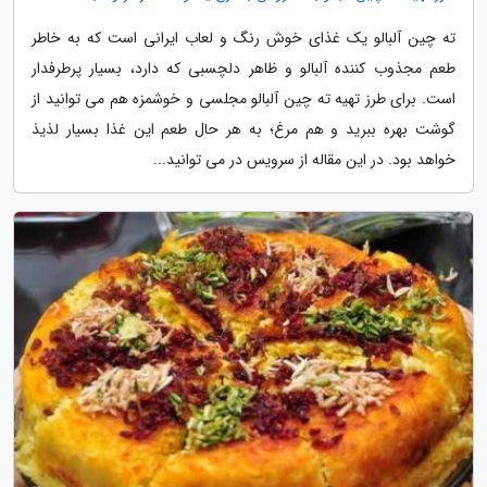
ته چین آلبالو یک غذای خوش رنگ و لعاب ایرانی است که به خاطر
طعم مجذوب کننده آلبالو و ظاهر دلچسبی که دارد، بسیار پرطرفدار
است. برای طرز تهیه ته چین آلبالو مجلسی و خوشمزه هم می توانید از
گوشت بهره ببرید و هم مرغ؛ به هر حال طعم این غذا بسیار لذیذ
خواهد بود. در این مقاله از سرویس در می توانید...